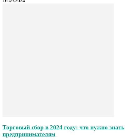
16.09.2024
Торговый сбор в 2024 году: что нужно знать
предпринимателям