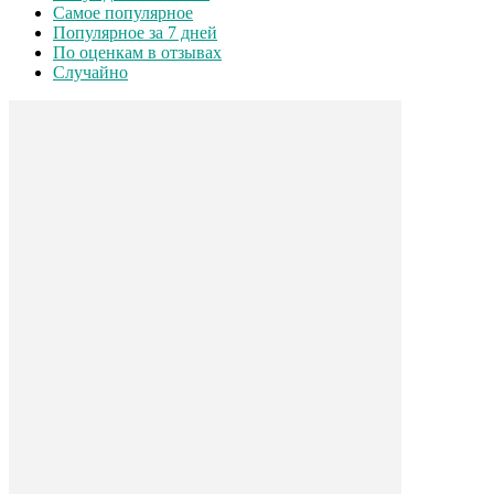
Самое популярное
Популярное за 7 дней
По оценкам в отзывах
Случайно