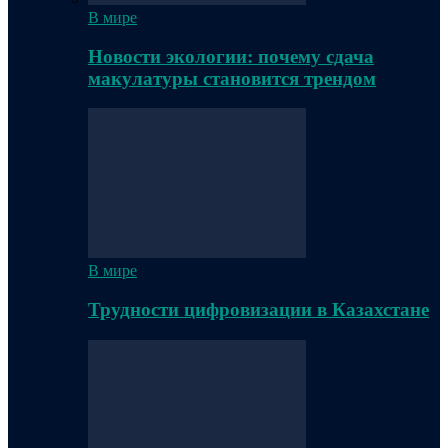
В мире
Новости экологии: почему сдача
макулатуры становится трендом
В мире
Трудности цифровизации в Казахстане