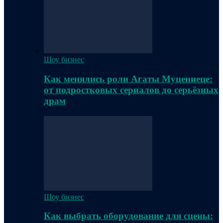
Шоу бизнес
Как менялись роли Агаты Муцениеце:
от подростковых сериалов до серьёзных
драм
Шоу бизнес
Как выбрать оборудование для сцены: