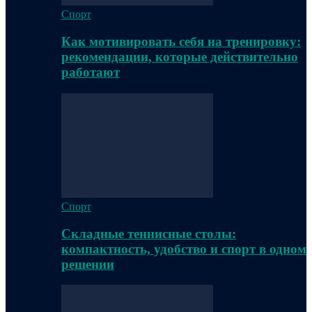
Спорт
Как мотивировать себя на тренировку:
рекомендации, которые действительно
работают
Спорт
Складные теннисные столы:
компактность, удобство и спорт в одном
решении