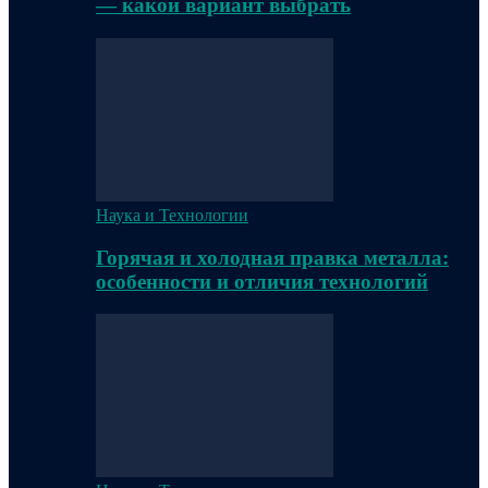
— какой вариант выбрать
Наука и Технологии
Горячая и холодная правка металла:
особенности и отличия технологий