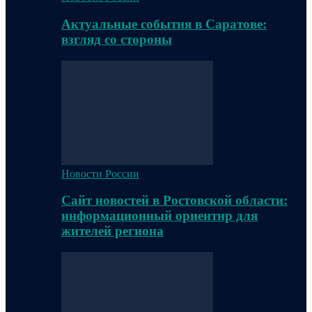
Актуальные события в Саратове:
взгляд со стороны
Новости России
Сайт новостей в Ростовской области:
информационный ориентир для
жителей региона