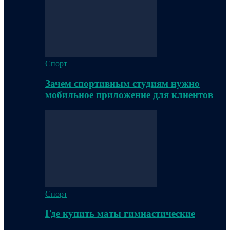
Спорт
Зачем спортивным студиям нужно
мобильное приложение для клиентов
Спорт
Где купить маты гимнастические