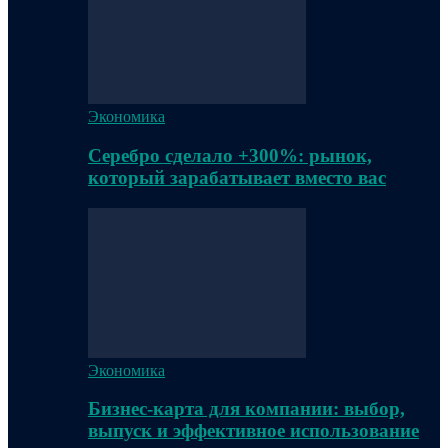
Экономика
Серебро сделало +300%: рынок,
который зарабатывает вместо вас
Экономика
Бизнес-карта для компании: выбор,
выпуск и эффективное использование