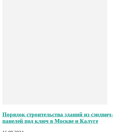
Порядок строительства зданий из сэндвич-
панелей под ключ в Москве и Калуге