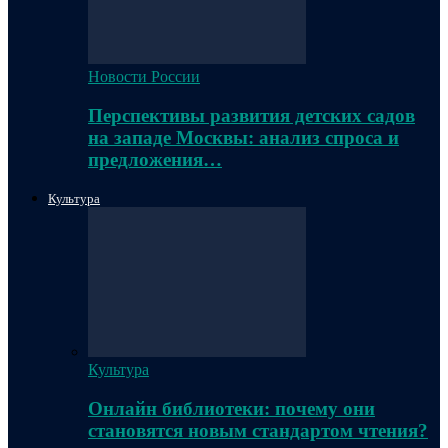
Новости России
Перспективы развития детских садов
на западе Москвы: анализ спроса и
предложения…
Культура
Культура
Онлайн библиотеки: почему они
становятся новым стандартом чтения?