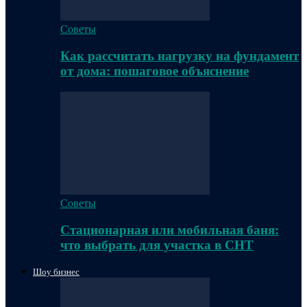
Советы
Как рассчитать нагрузку на фундамент
от дома: пошаговое объяснение
Советы
Стационарная или мобильная баня:
что выбрать для участка в СНТ
Шоу бизнес