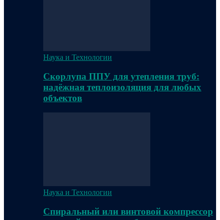
Наука и Технологии
Скорлупа ППУ для утепления труб:
надёжная теплоизоляция для любых
объектов
Наука и Технологии
Спиральный или винтовой компрессор