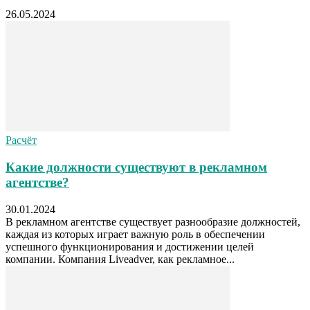
26.05.2024
Расчёт
Какие должности существуют в рекламном
агентстве?
30.01.2024
В рекламном агентстве существует разнообразие должностей,
каждая из которых играет важную роль в обеспечении
успешного функционирования и достижении целей
компании. Компания Liveadver, как рекламное...