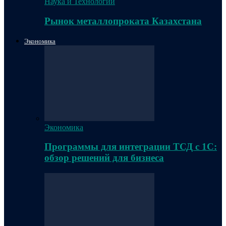
Наука и Технологии
Рынок металлопроката Казахстана
Экономика
Экономика
Программы для интеграции ТСД с 1С:
обзор решений для бизнеса