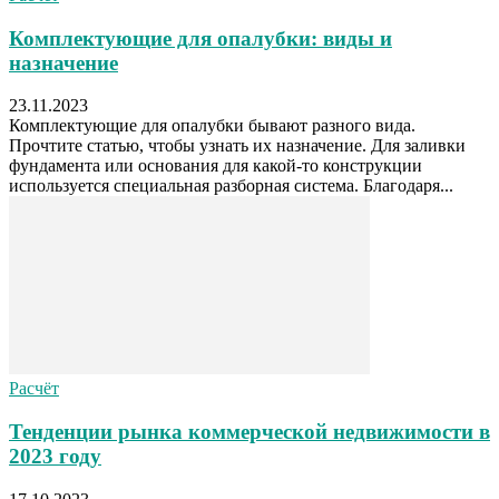
Комплектующие для опалубки: виды и
назначение
23.11.2023
Комплектующие для опалубки бывают разного вида.
Прочтите статью, чтобы узнать их назначение. Для заливки
фундамента или основания для какой-то конструкции
используется специальная разборная система. Благодаря...
Расчёт
Тенденции рынка коммерческой недвижимости в
2023 году