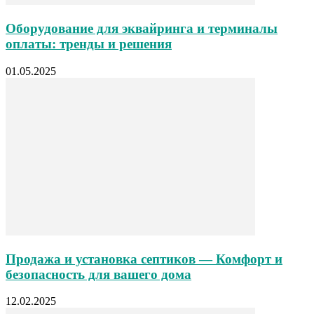
Оборудование для эквайринга и терминалы
оплаты: тренды и решения
01.05.2025
Продажа и установка септиков — Комфорт и
безопасность для вашего дома
12.02.2025