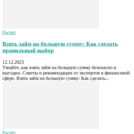
Расчёт
Взять займ на большую сумму: Как сделать
правильный выбор
12.12.2023
Узнайте, как взять займ на большую сумму безопасно и
выгодно. Советы и рекомендации от экспертов в финансовой
сфере. Взять займ на большую сумму: Как сделать...
Расчёт