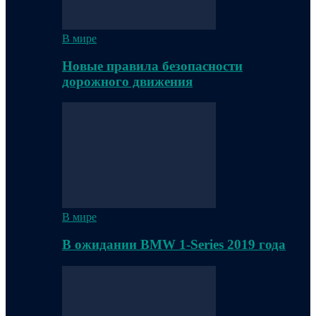
В мире
Новые правила безопасности
дорожного движения
В мире
В ожидании BMW 1-Series 2019 года