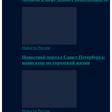
Новости России
Новостной портал Санкт-Петербурга:
навигатор по городской жизни
Новости России