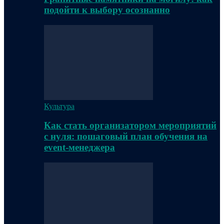
подойти к выбору осознанно
Культура
Как стать организатором мероприятий
с нуля: пошаговый план обучения на
event-менеджера