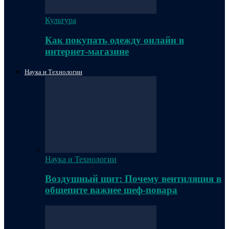
Культура
Как покупать одежду онлайн в
интернет-магазине
Наука и Технологии
Наука и Технологии
Воздушный щит: Почему вентиляция в
общепите важнее шеф-повара