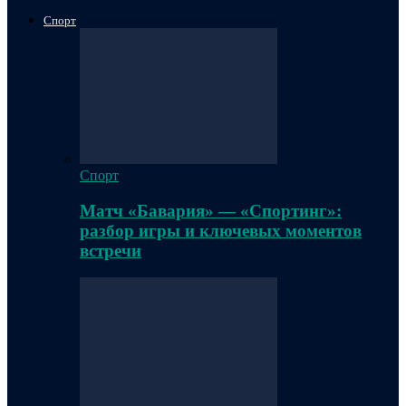
Спорт
Спорт
Матч «Бавария» — «Спортинг»:
разбор игры и ключевых моментов
встречи