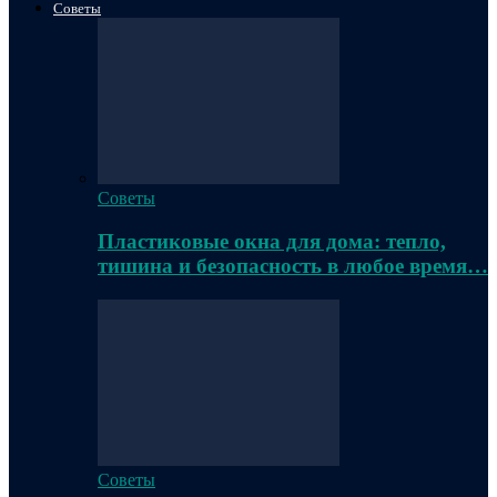
Советы
Советы
Пластиковые окна для дома: тепло,
тишина и безопасность в любое время…
Советы