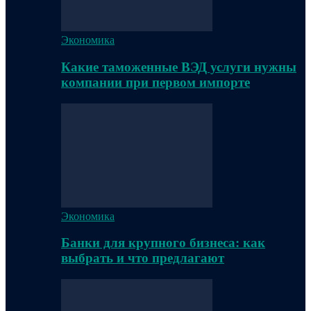
Экономика
Какие таможенные ВЭД услуги нужны
компании при первом импорте
Экономика
Банки для крупного бизнеса: как
выбрать и что предлагают