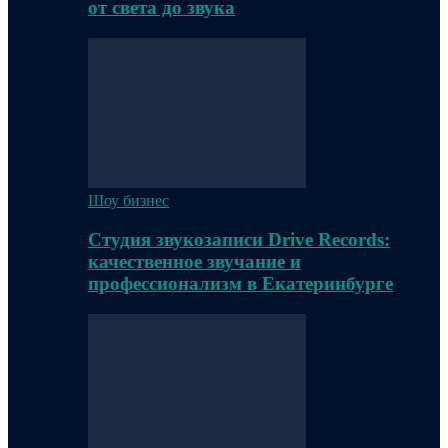
от света до звука
Шоу бизнес
Студия звукозаписи Drive Records:
качественное звучание и
профессионализм в Екатеринбурге