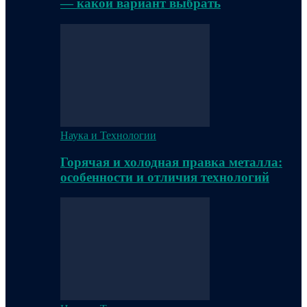
— какой вариант выбрать
Наука и Технологии
Горячая и холодная правка металла:
особенности и отличия технологий