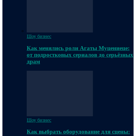
Шоу бизнес
Как менялись роли Агаты Муцениеце:
от подростковых сериалов до серьёзных
драм
Шоу бизнес
Как выбрать оборудование для сцены: