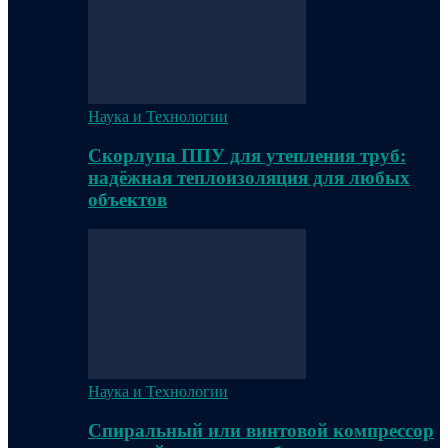
Наука и Технологии
Скорлупа ППУ для утепления труб:
надёжная теплоизоляция для любых
объектов
Наука и Технологии
Спиральный или винтовой компрессор