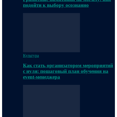
подойти к выбору осознанно
Культура
Как стать организатором мероприятий
с нуля: пошаговый план обучения на
event-менеджера