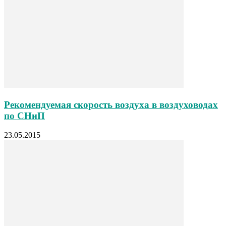
Рекомендуемая скорость воздуха в воздуховодах
по СНиП
23.05.2015