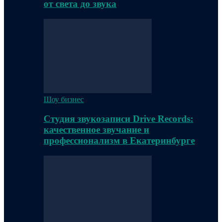
от света до звука
Шоу бизнес
Студия звукозаписи Drive Records:
качественное звучание и
профессионализм в Екатеринбурге