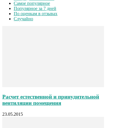
Самое популярное
Популярное за 7 дней
По оценкам в отзывах
Случайно
Расчет естественной и принудительной
вентиляции помещения
23.05.2015