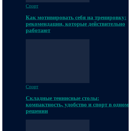
Спорт
Как мотивировать себя на тренировку:
рекомендации, которые действительно
работают
Спорт
Складные теннисные столы:
компактность, удобство и спорт в одном
решении