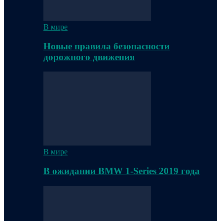
В мире
Новые правила безопасности
дорожного движения
В мире
В ожидании BMW 1-Series 2019 года