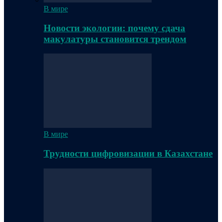
В мире
Новости экологии: почему сдача
макулатуры становится трендом
В мире
Трудности цифровизации в Казахстане