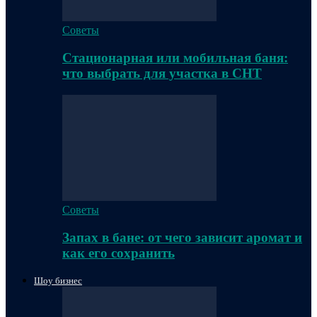
Советы
Стационарная или мобильная баня:
что выбрать для участка в СНТ
Советы
Запах в бане: от чего зависит аромат и
как его сохранить
Шоу бизнес