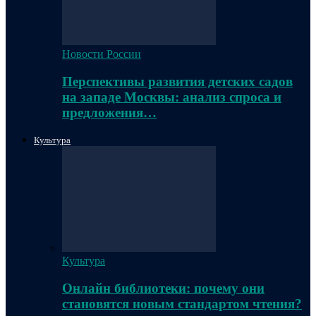
Новости России
Перспективы развития детских садов
на западе Москвы: анализ спроса и
предложения…
Культура
Культура
Онлайн библиотеки: почему они
становятся новым стандартом чтения?