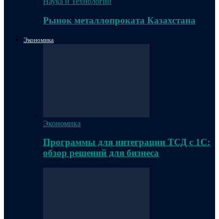
Наука и Технологии
Рынок металлопроката Казахстана
Экономика
Экономика
Программы для интеграции ТСД с 1С:
обзор решений для бизнеса