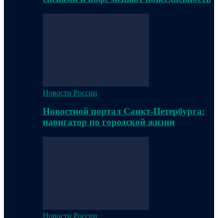
Новости России
Новостной портал Санкт-Петербурга:
навигатор по городской жизни
Новости России