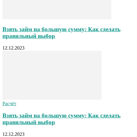
Взять займ на большую сумму: Как сделать
правильный выбор
12.12.2023
Расчёт
Взять займ на большую сумму: Как сделать
правильный выбор
12.12.2023