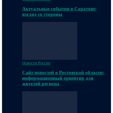
Актуальные события в Саратове:
взгляд со стороны
Новости России
Сайт новостей в Ростовской области:
информационный ориентир для
жителей региона