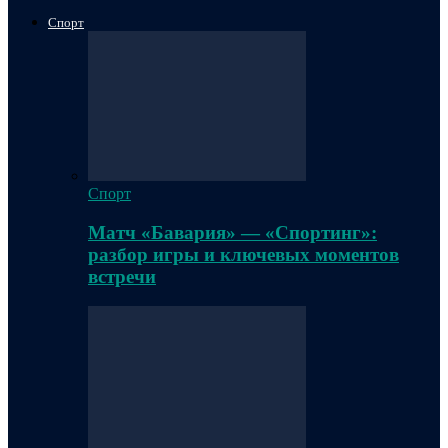
Спорт
Спорт
Матч «Бавария» — «Спортинг»:
разбор игры и ключевых моментов
встречи