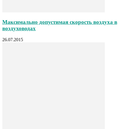
Максимально допустимая скорость воздуха в
воздуховодах
26.07.2015