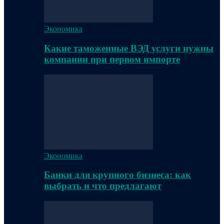
Экономика
Какие таможенные ВЭД услуги нужны
компании при первом импорте
Экономика
Банки для крупного бизнеса: как
выбрать и что предлагают