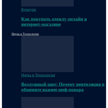
Культура
Как покупать одежду онлайн в
интернет-магазине
Наука и Технологии
Наука и Технологии
Воздушный щит: Почему вентиляция в
общепите важнее шеф-повара