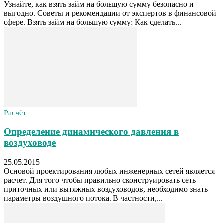
Узнайте, как взять займ на большую сумму безопасно и
выгодно. Советы и рекомендации от экспертов в финансовой
сфере. Взять займ на большую сумму: Как сделать...
Расчёт
Определение динамического давления в
воздуховоде
25.05.2015
Основой проектирования любых инженерных сетей является
расчет. Для того чтобы правильно сконструировать сеть
приточных или вытяжных воздуховодов, необходимо знать
параметры воздушного потока. В частности,...