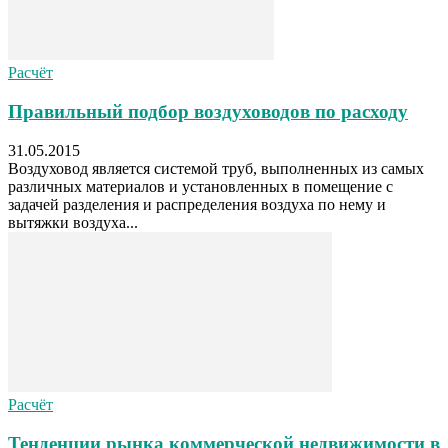
Расчёт
Правильный подбор воздуховодов по расходу
31.05.2015
Воздуховод является системой труб, выполненных из самых
различных материалов и установленных в помещение с
задачей разделения и распределения воздуха по нему и
вытяжки воздуха...
Расчёт
Тенденции рынка коммерческой недвижимости в