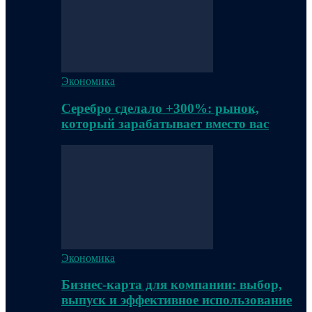
Экономика
Серебро сделало +300%: рынок,
который зарабатывает вместо вас
Экономика
Бизнес-карта для компании: выбор,
выпуск и эффективное использование