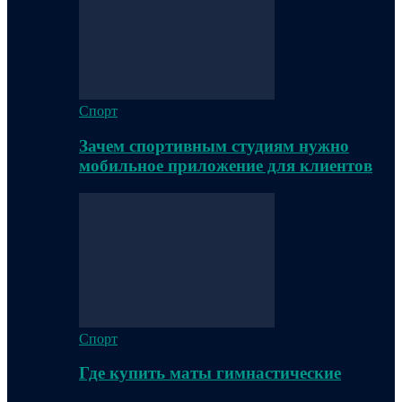
Спорт
Зачем спортивным студиям нужно
мобильное приложение для клиентов
Спорт
Где купить маты гимнастические