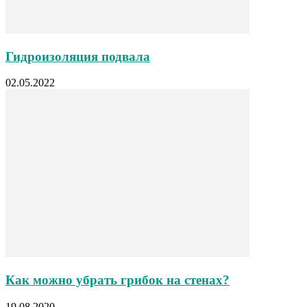
Гидроизоляция подвала
02.05.2022
Как можно убрать грибок на стенах?
19.08.2020