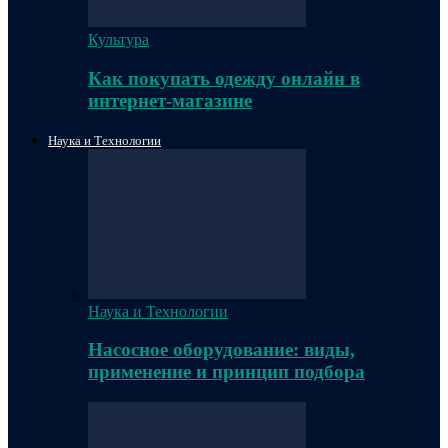
Культура
Как покупать одежду онлайн в
интернет-магазине
Наука и Технологии
Наука и Технологии
Насосное оборудование: виды,
применение и принцип подбора