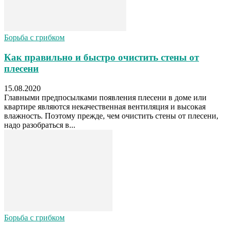
Борьба с грибком
Как правильно и быстро очистить стены от
плесени
15.08.2020
Главными предпосылками появления плесени в доме или
квартире являются некачественная вентиляция и высокая
влажность. Поэтому прежде, чем очистить стены от плесени,
надо разобраться в...
Борьба с грибком