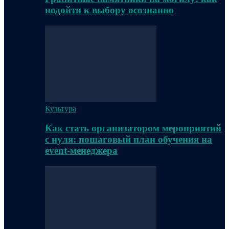
подойти к выбору осознанно
Культура
Как стать организатором мероприятий
с нуля: пошаговый план обучения на
event-менеджера