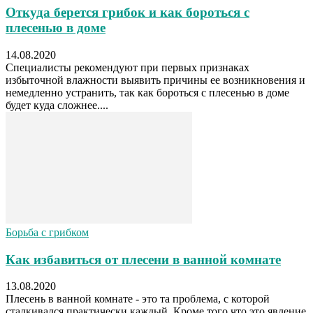
Откуда берется грибок и как бороться с
плесенью в доме
14.08.2020
Специалисты рекомендуют при первых признаках
избыточной влажности выявить причины ее возникновения и
немедленно устранить, так как бороться с плесенью в доме
будет куда сложнее....
Борьба с грибком
Как избавиться от плесени в ванной комнате
13.08.2020
Плесень в ванной комнате - это та проблема, с которой
сталкивался практически каждый. Кроме того что это явление