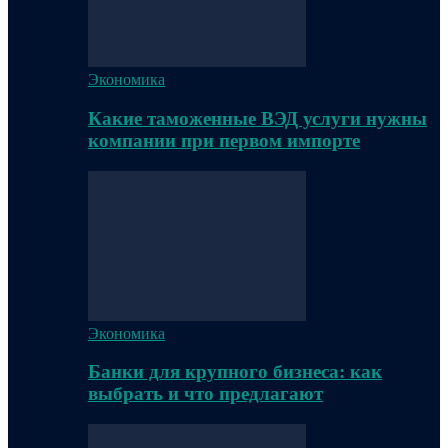
Экономика
Какие таможенные ВЭД услуги нужны
компании при первом импорте
Экономика
Банки для крупного бизнеса: как
выбрать и что предлагают