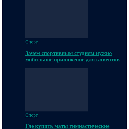
Спорт
Зачем спортивным студиям нужно
мобильное приложение для клиентов
Спорт
Где купить маты гимнастические