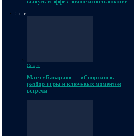
выпуск и эффективное использование
Спорт
Спорт
Матч «Бавария» — «Спортинг»:
разбор игры и ключевых моментов
встречи