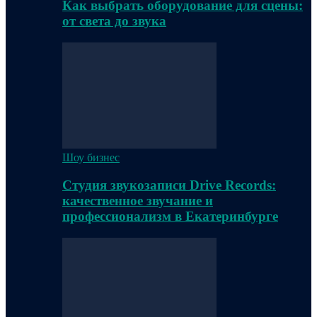
Как выбрать оборудование для сцены:
от света до звука
Шоу бизнес
Студия звукозаписи Drive Records:
качественное звучание и
профессионализм в Екатеринбурге