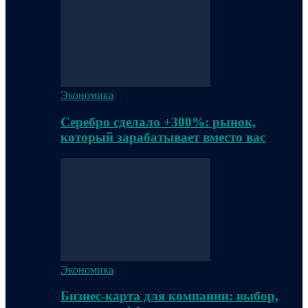
Экономика
Серебро сделало +300%: рынок,
который зарабатывает вместо вас
Экономика
Бизнес-карта для компании: выбор,