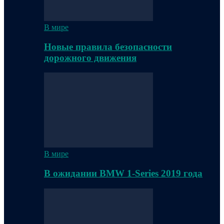
В мире
Новые правила безопасности
дорожного движения
В мире
В ожидании BMW 1-Series 2019 года