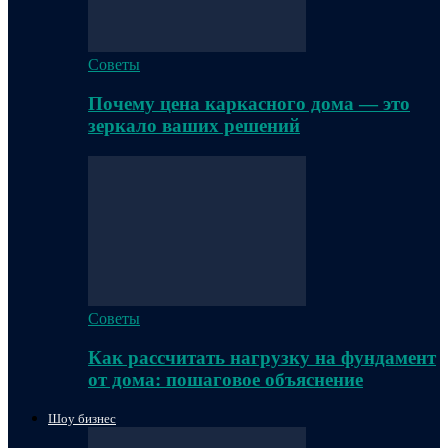
Советы
Почему цена каркасного дома — это
зеркало ваших решений
Советы
Как рассчитать нагрузку на фундамент
от дома: пошаговое объяснение
Шоу бизнес