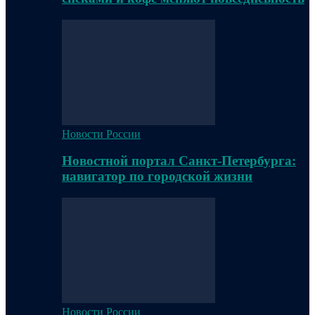
Новости России
Новостной портал Санкт-Петербурга:
навигатор по городской жизни
Новости России