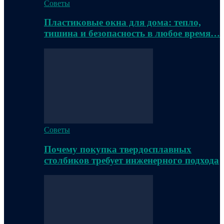
Советы
Пластиковые окна для дома: тепло,
тишина и безопасность в любое время…
Советы
Почему покупка твердосплавных
столбиков требует инженерного подхода