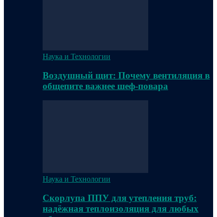
Наука и Технологии
Воздушный щит: Почему вентиляция в
общепите важнее шеф-повара
Наука и Технологии
Скорлупа ППУ для утепления труб:
надёжная теплоизоляция для любых