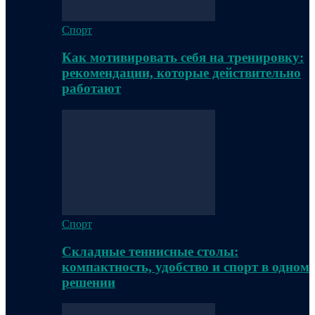
Спорт
Как мотивировать себя на тренировку:
рекомендации, которые действительно
работают
Спорт
Складные теннисные столы:
компактность, удобство и спорт в одном
решении