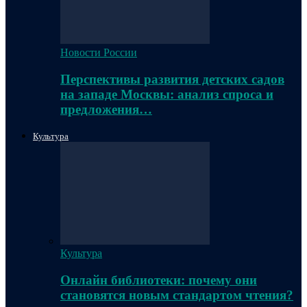
Новости России
Перспективы развития детских садов
на западе Москвы: анализ спроса и
предложения…
Культура
Культура
Онлайн библиотеки: почему они
становятся новым стандартом чтения?