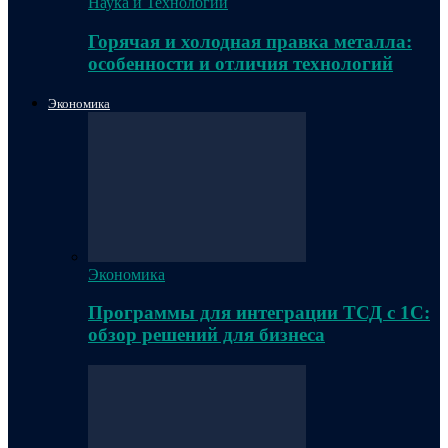
Наука и Технологии
Горячая и холодная правка металла:
особенности и отличия технологий
Экономика
Экономика
Программы для интеграции ТСД с 1С:
обзор решений для бизнеса