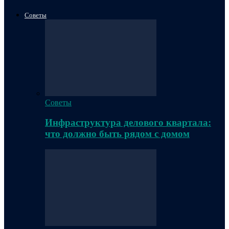
Советы
Советы
Инфраструктура делового квартала:
что должно быть рядом с домом