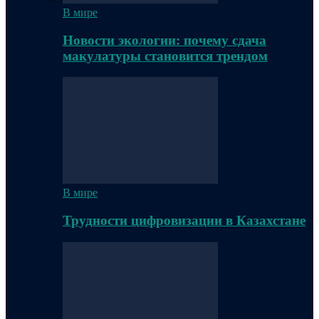
В мире
Новости экологии: почему сдача
макулатуры становится трендом
В мире
Трудности цифровизации в Казахстане