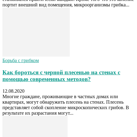
портит внешний вид помещения, микроорганизмы грибка...
Борьба с грибком
Как бороться с черной плесенью на стенах с
помощью современных методов?
12.08.2020
Многие граждане, проживающие в частных домах или
квартирах, могут обнаружить плесень на стенах. Плесень
представляет собой скопление микроскопических грибов. В
результате их разрастания могут...