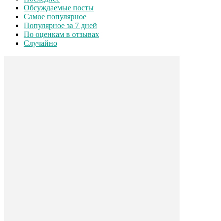
Обсуждаемые посты
Самое популярное
Популярное за 7 дней
По оценкам в отзывах
Случайно