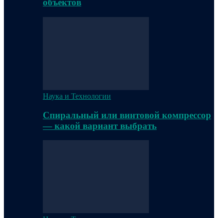
объектов
Наука и Технологии
Спиральный или винтовой компрессор
— какой вариант выбрать