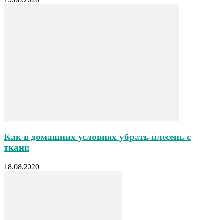
Как в домашних условиях убрать плесень с
ткани
18.08.2020