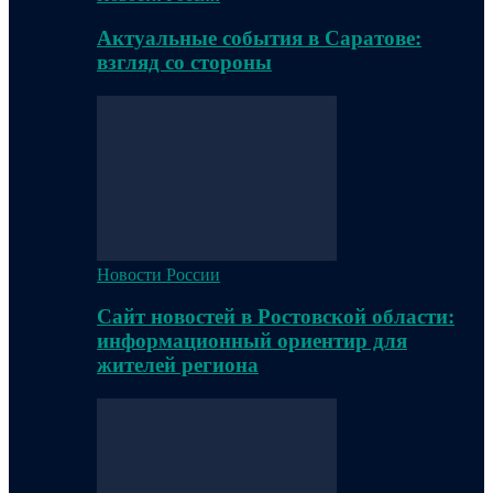
Актуальные события в Саратове:
взгляд со стороны
Новости России
Сайт новостей в Ростовской области:
информационный ориентир для
жителей региона