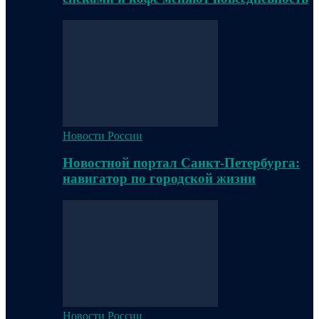
Новости России
Новостной портал Санкт-Петербурга:
навигатор по городской жизни
Новости России