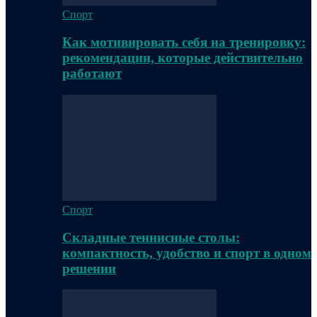
Спорт
Как мотивировать себя на тренировку:
рекомендации, которые действительно
работают
Спорт
Складные теннисные столы:
компактность, удобство и спорт в одном
решении