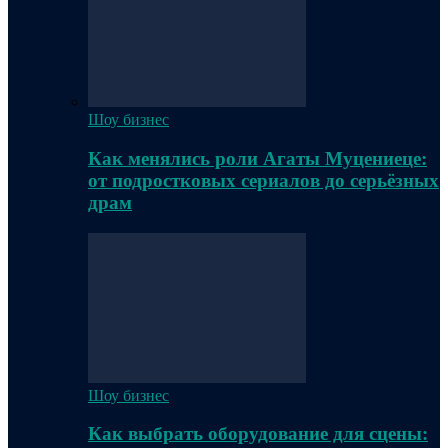
Шоу бизнес
Как менялись роли Агаты Муцениеце:
от подростковых сериалов до серьёзных
драм
Шоу бизнес
Как выбрать оборудование для сцены: