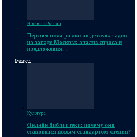
Новости России
Перспективы развития детских садов
на западе Москвы: анализ спроса и
предложения…
Культура
Культура
Онлайн библиотеки: почему они
становятся новым стандартом чтения?