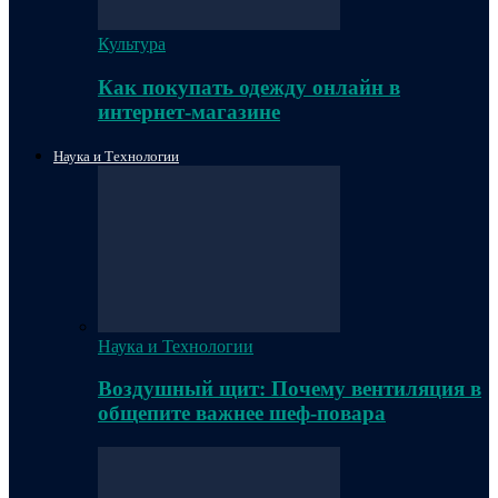
Культура
Как покупать одежду онлайн в
интернет-магазине
Наука и Технологии
Наука и Технологии
Воздушный щит: Почему вентиляция в
общепите важнее шеф-повара