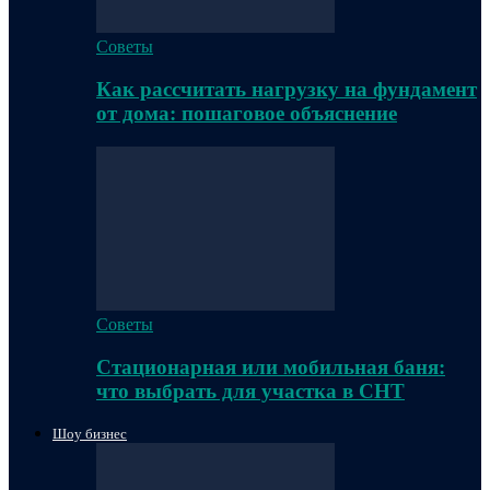
Советы
Как рассчитать нагрузку на фундамент
от дома: пошаговое объяснение
Советы
Стационарная или мобильная баня:
что выбрать для участка в СНТ
Шоу бизнес