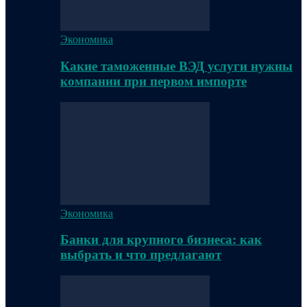
Экономика
Какие таможенные ВЭД услуги нужны
компании при первом импорте
Экономика
Банки для крупного бизнеса: как
выбрать и что предлагают