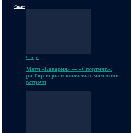
Спорт
Спорт
Матч «Бавария» — «Спортинг»:
разбор игры и ключевых моментов
встречи