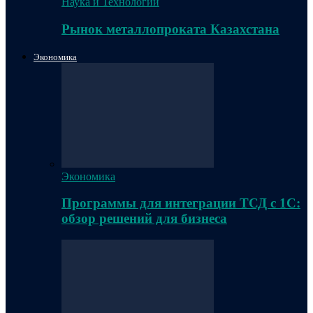
Наука и Технологии
Рынок металлопроката Казахстана
Экономика
Экономика
Программы для интеграции ТСД с 1С:
обзор решений для бизнеса