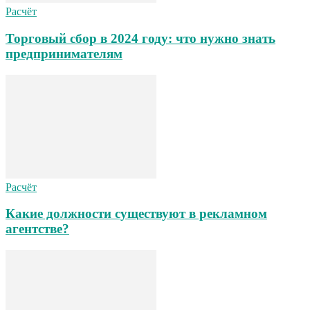
Расчёт
Торговый сбор в 2024 году: что нужно знать
предпринимателям
Расчёт
Какие должности существуют в рекламном
агентстве?