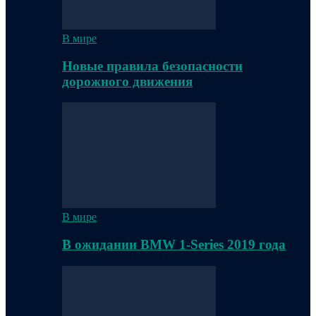
В мире
Новые правила безопасности
дорожного движения
В мире
В ожидании BMW 1-Series 2019 года