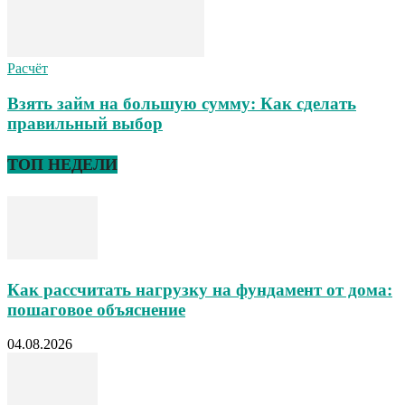
Расчёт
Взять займ на большую сумму: Как сделать
правильный выбор
ТОП НЕДЕЛИ
Как рассчитать нагрузку на фундамент от дома:
пошаговое объяснение
04.08.2026