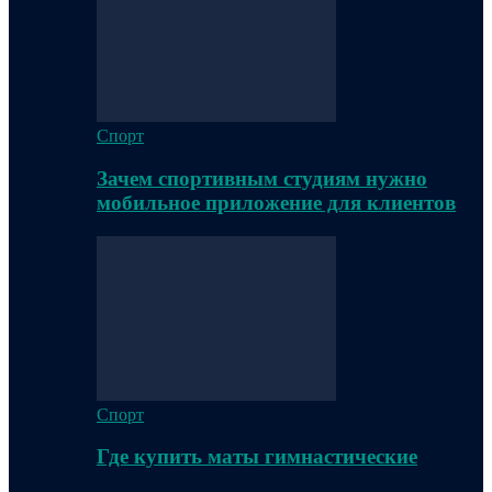
Спорт
Зачем спортивным студиям нужно
мобильное приложение для клиентов
Спорт
Где купить маты гимнастические