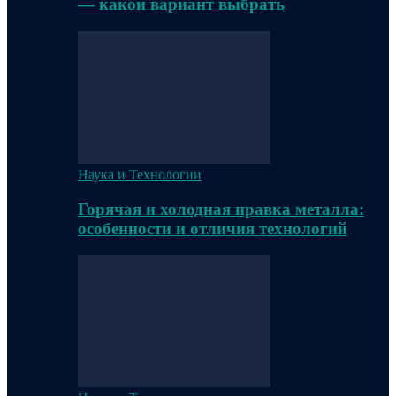
— какой вариант выбрать
Наука и Технологии
Горячая и холодная правка металла:
особенности и отличия технологий