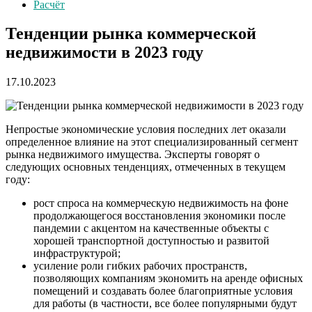
Расчёт
Тенденции рынка коммерческой
недвижимости в 2023 году
17.10.2023
Непростые экономические условия последних лет оказали
определенное влияние на этот специализированный сегмент
рынка недвижимого имущества. Эксперты говорят о
следующих основных тенденциях, отмеченных в текущем
году:
рост спроса на коммерческую недвижимость на фоне
продолжающегося восстановления экономики после
пандемии с акцентом на качественные объекты с
хорошей транспортной доступностью и развитой
инфраструктурой;
усиление роли гибких рабочих пространств,
позволяющих компаниям экономить на аренде офисных
помещений и создавать более благоприятные условия
для работы (в частности, все более популярными будут