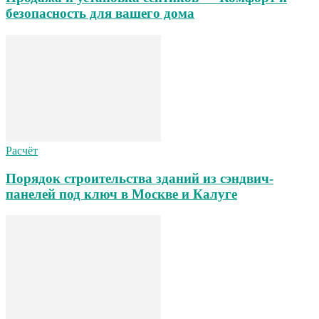
безопасность для вашего дома
Расчёт
Порядок строительства зданий из сэндвич-
панелей под ключ в Москве и Калуге