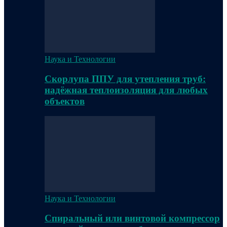
Наука и Технологии
Скорлупа ППУ для утепления труб:
надёжная теплоизоляция для любых
объектов
Наука и Технологии
Спиральный или винтовой компрессор