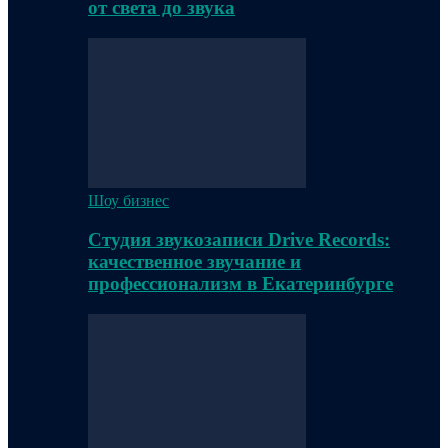
от света до звука
Шоу бизнес
Студия звукозаписи Drive Records:
качественное звучание и
профессионализм в Екатеринбурге