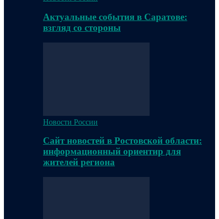
Актуальные события в Саратове:
взгляд со стороны
Новости России
Сайт новостей в Ростовской области:
информационный ориентир для
жителей региона