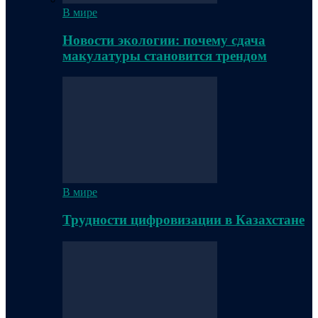
В мире
Новости экологии: почему сдача
макулатуры становится трендом
В мире
Трудности цифровизации в Казахстане