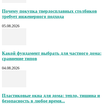
Почему покупка твердосплавных столбиков
требует инженерного подхода
05.08.2026
Какой фундамент выбрать для частного дома:
сравнение типов
04.08.2026
Пластиковые окна для дома: тепло, тишина и
безопасность в любое время...