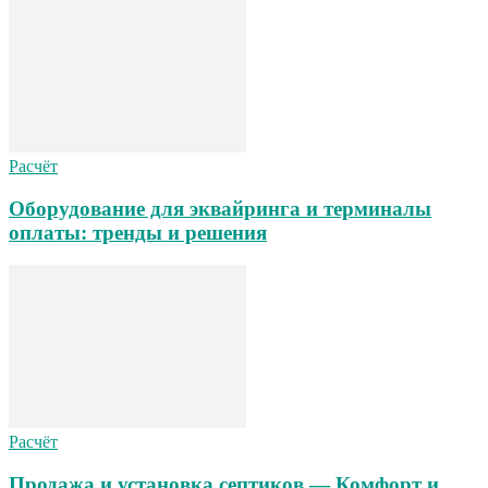
Расчёт
Оборудование для эквайринга и терминалы
оплаты: тренды и решения
Расчёт
Продажа и установка септиков — Комфорт и