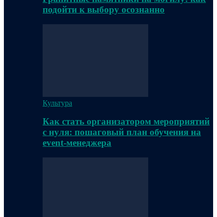
подойти к выбору осознанно
Культура
Как стать организатором мероприятий
с нуля: пошаговый план обучения на
event-менеджера