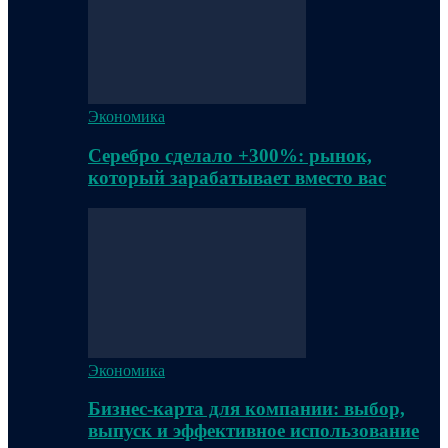
Экономика
Серебро сделало +300%: рынок,
который зарабатывает вместо вас
Экономика
Бизнес-карта для компании: выбор,
выпуск и эффективное использование