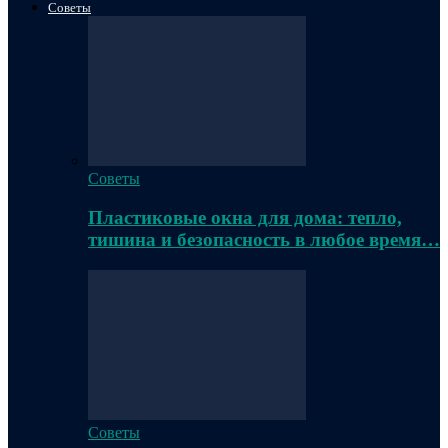
Советы
Советы
Пластиковые окна для дома: тепло,
тишина и безопасность в любое время…
Советы