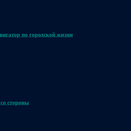
вигатор по городской жизни
 со стороны