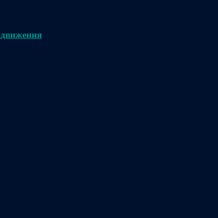
 движения