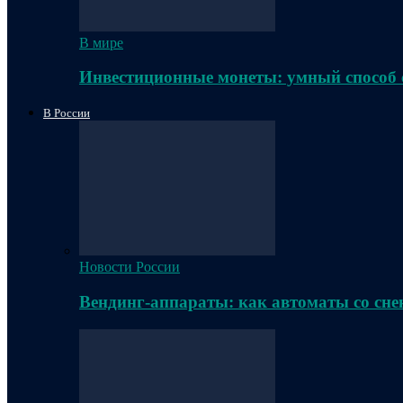
В мире
Инвестиционные монеты: умный способ 
В России
Новости России
Вендинг-аппараты: как автоматы со сне