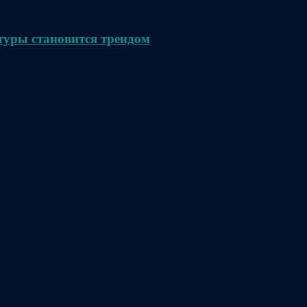
туры становится трендом