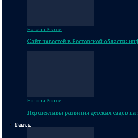
Новости России
Сайт новостей в Ростовской области: и
Новости России
Перспективы развития детских садов на
Культура