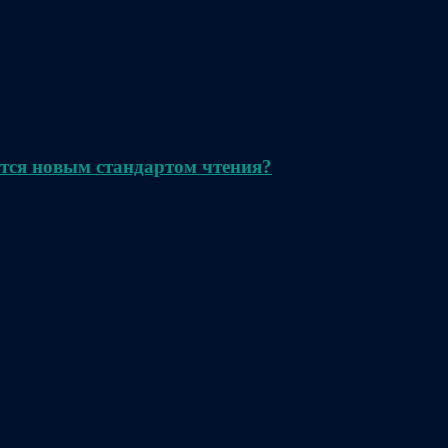
тся новым стандартом чтения?