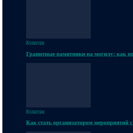
Культура
Гранитные памятники на могилу: как п
Культура
Как стать организатором мероприятий с