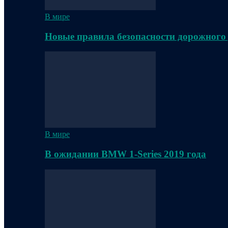
В мире
Новые правила безопасности дорожного
В мире
В ожидании BMW 1-Series 2019 года