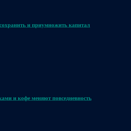
сохранить и приумножить капитал
ками и кофе меняют повседневность