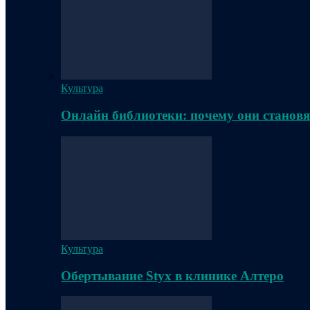
Культура
Онлайн библиотеки: почему они становя
Культура
Обертывание Styx в клинике Алтеро