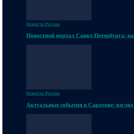
Новости России
Новостной портал Санкт-Петербурга: на
Новости России
Актуальные события в Саратове: взгляд