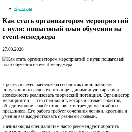
Культура
Как стать организатором мероприятий
с нуля: пошаговый план обучения на
event-менеджера
27.03.2026
Профессия event-менеджера сегодня активно набирает
популярность среди тех, кто ищет динамичную карьеру и
возможность реализовать творческий потенциал. Организатор
мероприятий — это специалист, который создает события,
объединяющие людей: от деловых встреч до масштабных
праздников. Его работа требует сочетания логики, креатива и
умения взаимодействовать с разными людьми.
Начинающим специалистам часто рекомендуют обратить
внимание на образовательные программы, такие как