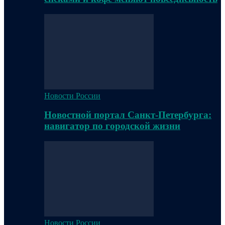
Новости России
Новостной портал Санкт-Петербурга:
навигатор по городской жизни
Новости России