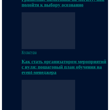
подойти к выбору осознанно
Культура
Как стать организатором мероприятий
с нуля: пошаговый план обучения на
event-менеджера