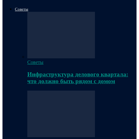
Советы
Советы
Инфраструктура делового квартала:
что должно быть рядом с домом