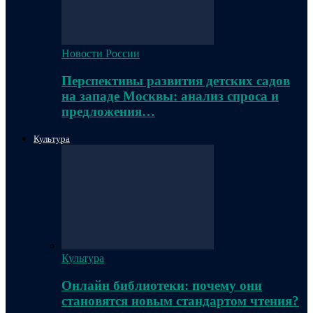
Новости России
Перспективы развития детских садов
на западе Москвы: анализ спроса и
предложения…
Культура
Культура
Онлайн библиотеки: почему они
становятся новым стандартом чтения?