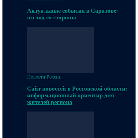
Актуальные события в Саратове:
взгляд со стороны
Новости России
Сайт новостей в Ростовской области:
информационный ориентир для
жителей региона