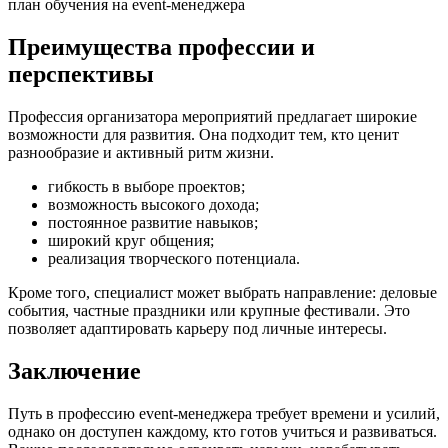
Преимущества профессии и
перспективы
Профессия организатора мероприятий предлагает широкие
возможности для развития. Она подходит тем, кто ценит
разнообразие и активный ритм жизни.
гибкость в выборе проектов;
возможность высокого дохода;
постоянное развитие навыков;
широкий круг общения;
реализация творческого потенциала.
Кроме того, специалист может выбрать направление: деловые
события, частные праздники или крупные фестивали. Это
позволяет адаптировать карьеру под личные интересы.
Заключение
Путь в профессию event-менеджера требует времени и усилий,
однако он доступен каждому, кто готов учиться и развиваться.