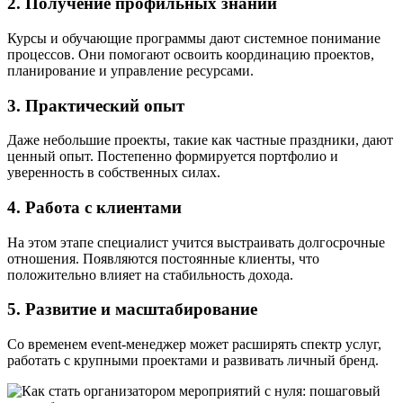
2. Получение профильных знаний
Курсы и обучающие программы дают системное понимание
процессов. Они помогают освоить координацию проектов,
планирование и управление ресурсами.
3. Практический опыт
Даже небольшие проекты, такие как частные праздники, дают
ценный опыт. Постепенно формируется портфолио и
уверенность в собственных силах.
4. Работа с клиентами
На этом этапе специалист учится выстраивать долгосрочные
отношения. Появляются постоянные клиенты, что
положительно влияет на стабильность дохода.
5. Развитие и масштабирование
Со временем event-менеджер может расширять спектр услуг,
работать с крупными проектами и развивать личный бренд.