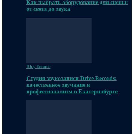
Как выбрать оборудование для сцены:
от света до звука
Шоу бизнес
Студия звукозаписи Drive Records:
качественное звучание и
профессионализм в Екатеринбурге