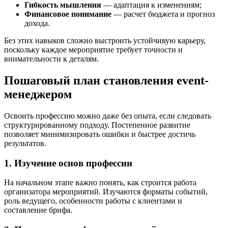
Гибкость мышления
— адаптация к изменениям;
Финансовое понимание
— расчет бюджета и прогноз
дохода.
Без этих навыков сложно выстроить устойчивую карьеру,
поскольку каждое мероприятие требует точности и
внимательности к деталям.
Пошаговый план становления event-
менеджером
Освоить профессию можно даже без опыта, если следовать
структурированному подходу. Постепенное развитие
позволяет минимизировать ошибки и быстрее достичь
результатов.
1. Изучение основ профессии
На начальном этапе важно понять, как строится работа
организатора мероприятий. Изучаются форматы событий,
роль ведущего, особенности работы с клиентами и
составление брифа.