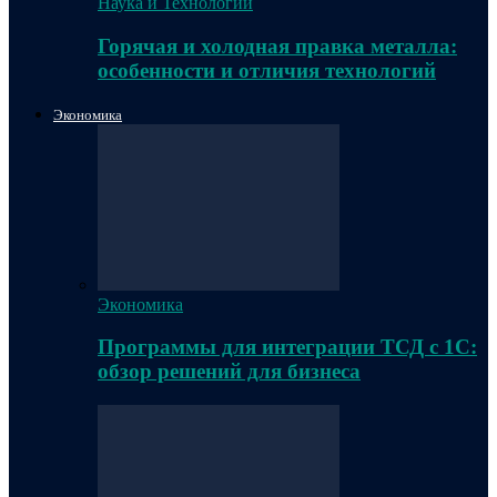
Наука и Технологии
Горячая и холодная правка металла:
особенности и отличия технологий
Экономика
Экономика
Программы для интеграции ТСД с 1С:
обзор решений для бизнеса