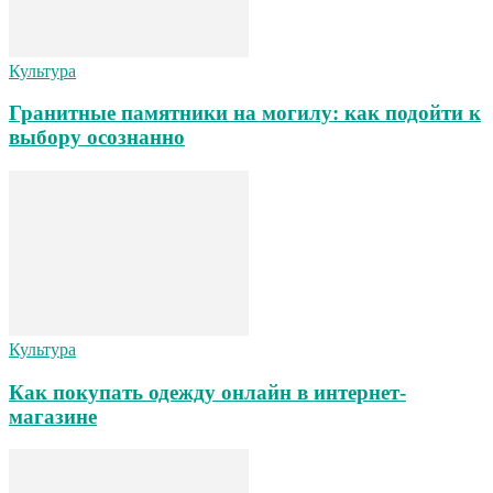
Культура
Гранитные памятники на могилу: как подойти к
выбору осознанно
Культура
Как покупать одежду онлайн в интернет-
магазине