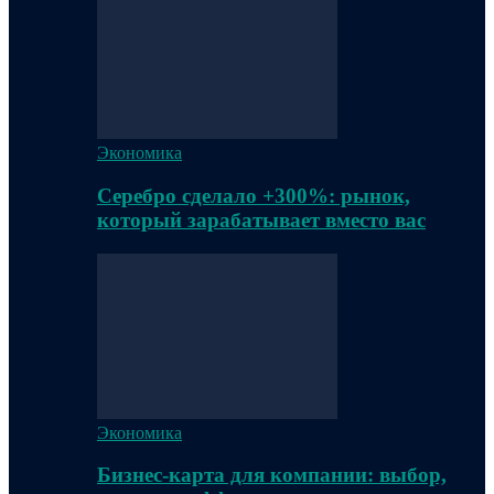
Экономика
Серебро сделало +300%: рынок,
который зарабатывает вместо вас
Экономика
Бизнес-карта для компании: выбор,