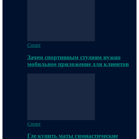
Спорт
Зачем спортивным студиям нужно
мобильное приложение для клиентов
Спорт
Где купить маты гимнастические