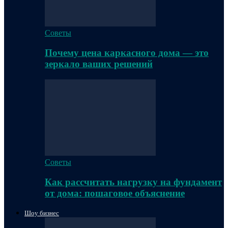
Советы
Почему цена каркасного дома — это
зеркало ваших решений
Советы
Как рассчитать нагрузку на фундамент
от дома: пошаговое объяснение
Шоу бизнес