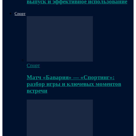
выпуск и эффективное использование
Спорт
Спорт
Матч «Бавария» — «Спортинг»:
разбор игры и ключевых моментов
встречи