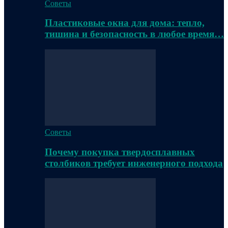
Советы
Пластиковые окна для дома: тепло,
тишина и безопасность в любое время…
Советы
Почему покупка твердосплавных
столбиков требует инженерного подхода