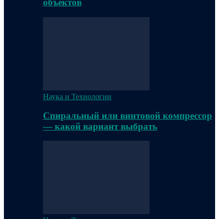
объектов
Наука и Технологии
Спиральный или винтовой компрессор
— какой вариант выбрать