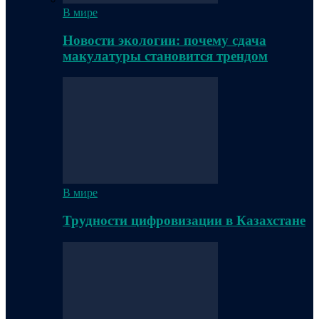
В мире
Новости экологии: почему сдача
макулатуры становится трендом
В мире
Трудности цифровизации в Казахстане