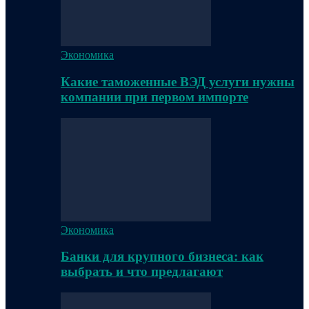
Экономика
Какие таможенные ВЭД услуги нужны
компании при первом импорте
Экономика
Банки для крупного бизнеса: как
выбрать и что предлагают