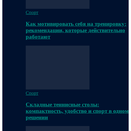
Спорт
Как мотивировать себя на тренировку:
рекомендации, которые действительно
работают
Спорт
Складные теннисные столы:
компактность, удобство и спорт в одном
решении