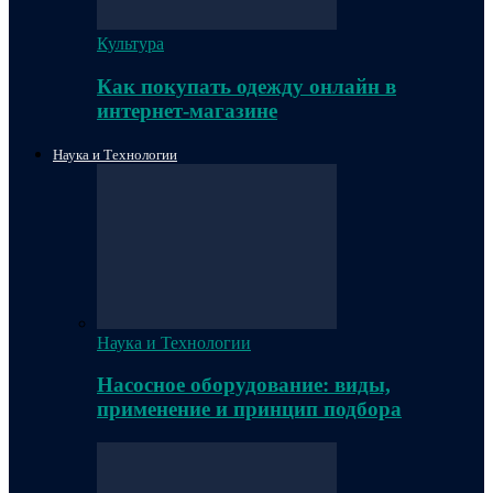
Культура
Как покупать одежду онлайн в
интернет-магазине
Наука и Технологии
Наука и Технологии
Насосное оборудование: виды,
применение и принцип подбора