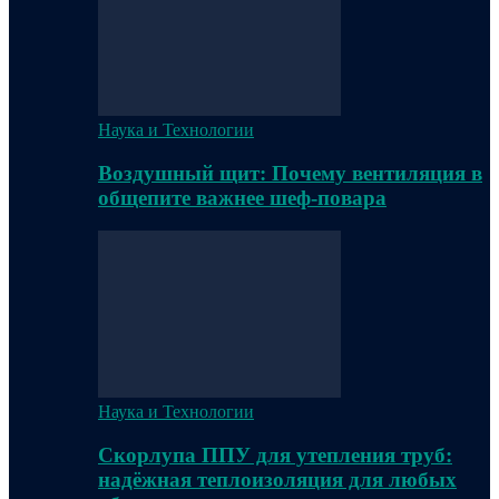
Наука и Технологии
Воздушный щит: Почему вентиляция в
общепите важнее шеф-повара
Наука и Технологии
Скорлупа ППУ для утепления труб:
надёжная теплоизоляция для любых