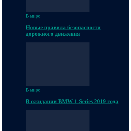
В мире
Новые правила безопасности
дорожного движения
В мире
В ожидании BMW 1-Series 2019 года