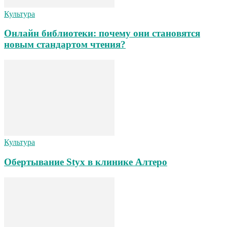
Культура
Онлайн библиотеки: почему они становятся
новым стандартом чтения?
Культура
Обертывание Styx в клинике Алтеро