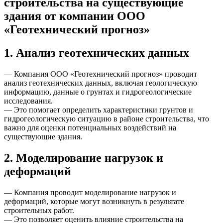
1. Анализ геотехнических данных
— Компания ООО «Геотехнический прогноз» проводит
анализ геотехнических данных, включая геологическую
информацию, данные о грунтах и гидрогеологические
исследования.
— Это помогает определить характеристики грунтов и
гидрогеологическую ситуацию в районе строительства, что
важно для оценки потенциальных воздействий на
существующие здания.
2. Моделирование нагрузок и
деформаций
— Компания проводит моделирование нагрузок и
деформаций, которые могут возникнуть в результате
строительных работ.
— Это позволяет оценить влияние строительства на