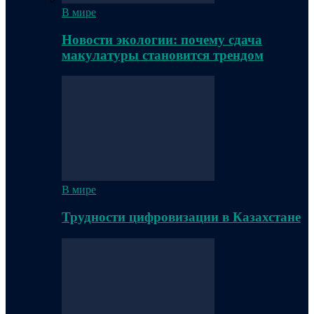
В мире
Новости экологии: почему сдача
макулатуры становится трендом
В мире
Трудности цифровизации в Казахстане