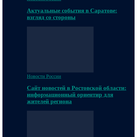
Актуальные события в Саратове:
взгляд со стороны
Новости России
Сайт новостей в Ростовской области:
информационный ориентир для
жителей региона