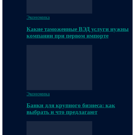
Экономика
Какие таможенные ВЭД услуги нужны
компании при первом импорте
Экономика
Банки для крупного бизнеса: как
выбрать и что предлагают