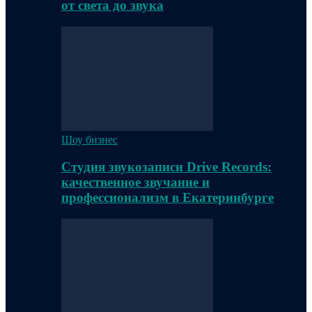
от света до звука
Шоу бизнес
Студия звукозаписи Drive Records:
качественное звучание и
профессионализм в Екатеринбурге