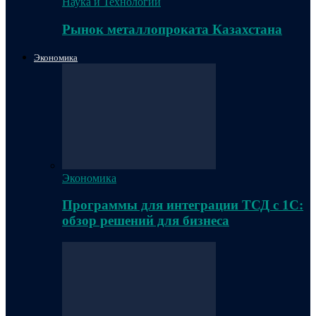
Наука и Технологии
Рынок металлопроката Казахстана
Экономика
Экономика
Программы для интеграции ТСД с 1С:
обзор решений для бизнеса