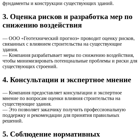
фундаменты и конструкции существующих зданий.
3. Оценка рисков и разработка мер по
снижению воздействия
— ООО «Геотехнический прогноз» проводит оценку рисков,
связанных с влиянием строительства на существующие
здания.
— Компания разрабатывает меры по снижению воздействия,
чтобы минимизировать потенциальные проблемы и риски для
существующих строений.
4. Консультации и экспертное мнение
— Компания предоставляет консультации и экспертное
мнение по вопросам оценки влияния строительства на
существующие здания.
— Это позволяет заказчику получить профессиональную
поддержку и рекомендации для принятия правильных
решений.
5. Соблюдение нормативных