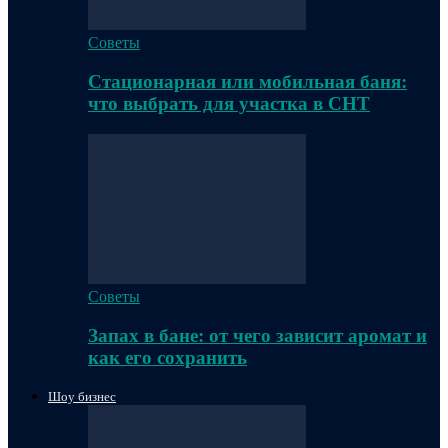
Советы
Стационарная или мобильная баня:
что выбрать для участка в СНТ
Советы
Запах в бане: от чего зависит аромат и
как его сохранить
Шоу бизнес