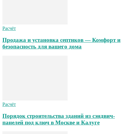
Расчёт
Продажа и установка септиков — Комфорт и
безопасность для вашего дома
Расчёт
Порядок строительства зданий из сэндвич-
панелей под ключ в Москве и Калуге