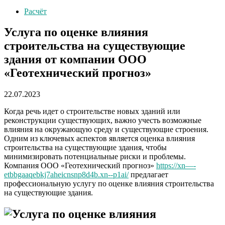
Расчёт
Услуга по оценке влияния
строительства на существующие
здания от компании ООО
«Геотехнический прогноз»
22.07.2023
Когда речь идет о строительстве новых зданий или
реконструкции существующих, важно учесть возможные
влияния на окружающую среду и существующие строения.
Одним из ключевых аспектов является оценка влияния
строительства на существующие здания, чтобы
минимизировать потенциальные риски и проблемы.
Компания ООО «Геотехнический прогноз»
https://xn—-
etbbgaaqebkj7aheicnsnp8d4b.xn--p1ai/
предлагает
профессиональную услугу по оценке влияния строительства
на существующие здания.