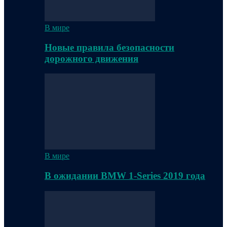
В мире
Новые правила безопасности
дорожного движения
В мире
В ожидании BMW 1-Series 2019 года