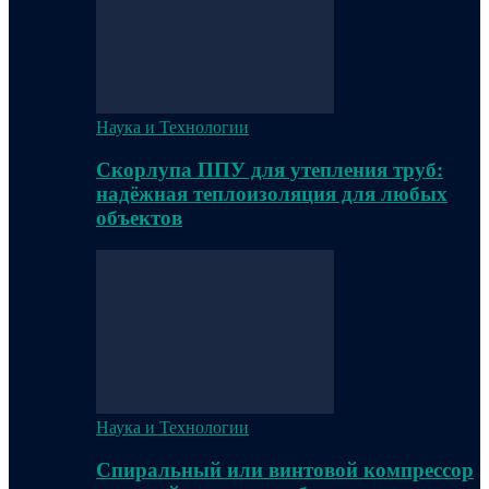
Наука и Технологии
Скорлупа ППУ для утепления труб:
надёжная теплоизоляция для любых
объектов
Наука и Технологии
Спиральный или винтовой компрессор