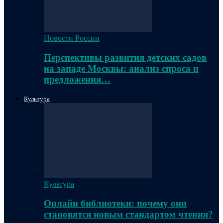
Новости России
Перспективы развития детских садов
на западе Москвы: анализ спроса и
предложения…
Культура
Культура
Онлайн библиотеки: почему они
становятся новым стандартом чтения?