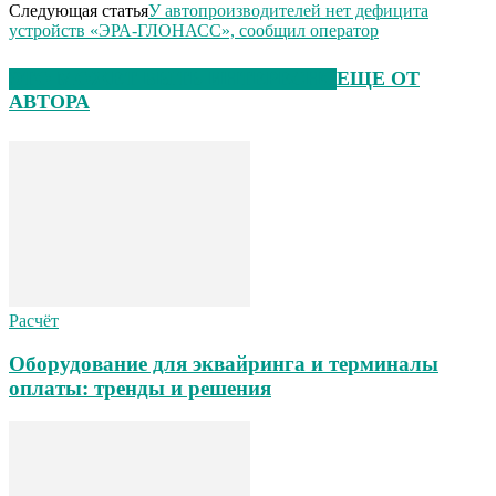
Следующая статья
У автопроизводителей нет дефицита
устройств «ЭРА-ГЛОНАСС», сообщил оператор
ЭТО МОЖЕТ БЫТЬ ИНТЕРЕСНО
ЕЩЕ ОТ
АВТОРА
Расчёт
Оборудование для эквайринга и терминалы
оплаты: тренды и решения