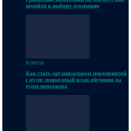
подойти к выбору осознанно
Культура
Как стать организатором мероприятий
с нуля: пошаговый план обучения на
event-менеджера