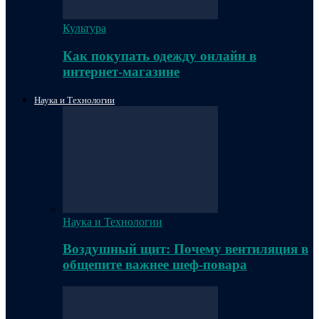
Культура
Как покупать одежду онлайн в
интернет-магазине
Наука и Технологии
Наука и Технологии
Воздушный щит: Почему вентиляция в
общепите важнее шеф-повара