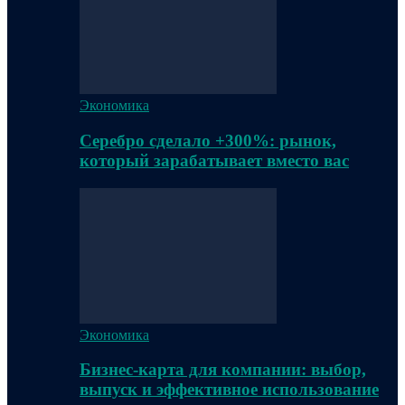
Экономика
Серебро сделало +300%: рынок,
который зарабатывает вместо вас
Экономика
Бизнес-карта для компании: выбор,
выпуск и эффективное использование