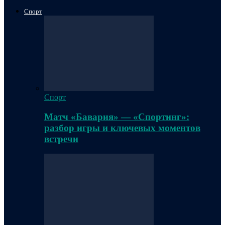
Спорт
Спорт
Матч «Бавария» — «Спортинг»:
разбор игры и ключевых моментов
встречи