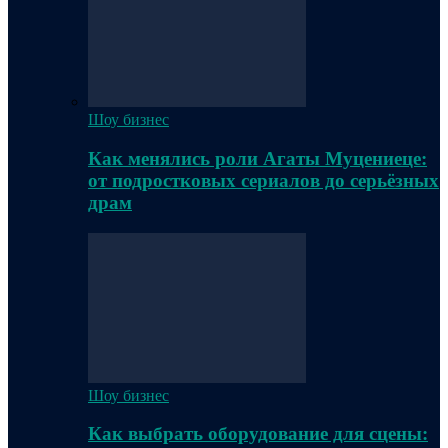
Шоу бизнес
Как менялись роли Агаты Муцениеце:
от подростковых сериалов до серьёзных
драм
Шоу бизнес
Как выбрать оборудование для сцены: