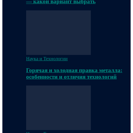
— какой вариант выбрать
Наука и Технологии
Горячая и холодная правка металла:
особенности и отличия технологий