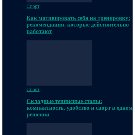
Спорт
Как мотивировать себя на тренировку:
рекомендации, которые действительно
работают
Спорт
Складные теннисные столы:
компактность, удобство и спорт в одном
решении