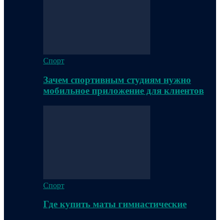
Спорт
Зачем спортивным студиям нужно
мобильное приложение для клиентов
Спорт
Где купить маты гимнастические