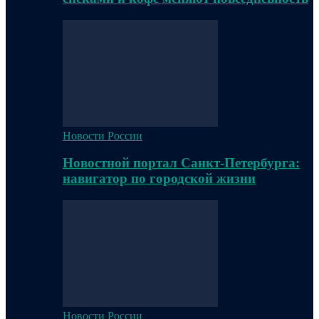
Новости России
Новостной портал Санкт-Петербурга:
навигатор по городской жизни
Новости России