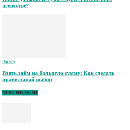
агентстве?
Расчёт
Взять займ на большую сумму: Как сделать
правильный выбор
ТОП НЕДЕЛИ