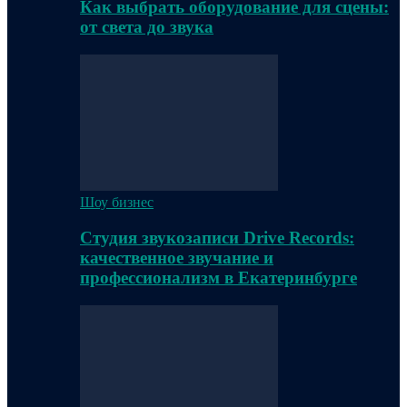
Как выбрать оборудование для сцены:
от света до звука
Шоу бизнес
Студия звукозаписи Drive Records:
качественное звучание и
профессионализм в Екатеринбурге