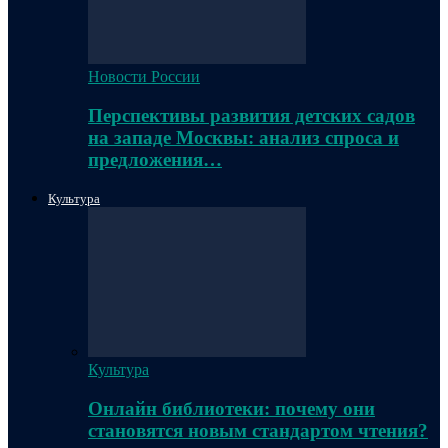
Новости России
Перспективы развития детских садов
на западе Москвы: анализ спроса и
предложения…
Культура
Культура
Онлайн библиотеки: почему они
становятся новым стандартом чтения?