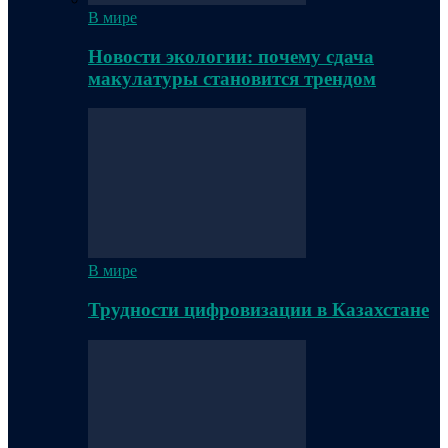
В мире
Новости экологии: почему сдача
макулатуры становится трендом
В мире
Трудности цифровизации в Казахстане