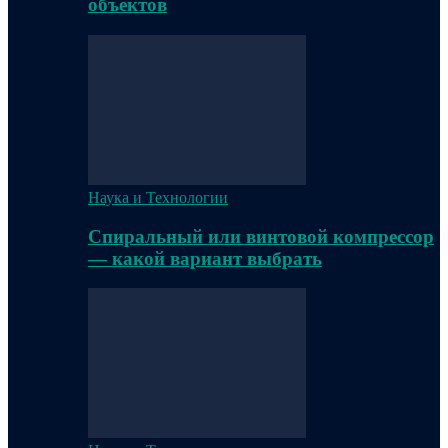
объектов
Наука и Технологии
Спиральный или винтовой компрессор
— какой вариант выбрать