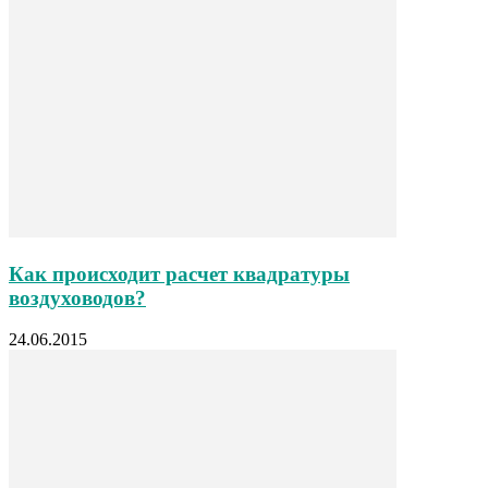
Как происходит расчет квадратуры
воздуховодов?
24.06.2015