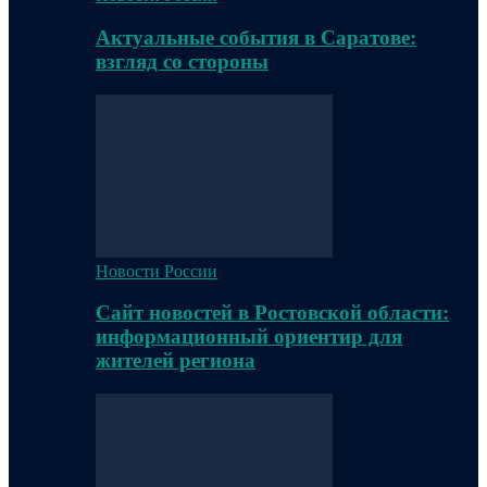
Актуальные события в Саратове:
взгляд со стороны
Новости России
Сайт новостей в Ростовской области:
информационный ориентир для
жителей региона