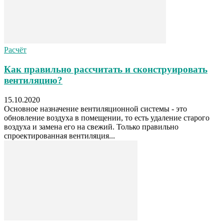
Расчёт
Как правильно рассчитать и сконструировать
вентиляцию?
15.10.2020
Основное назначение вентиляционной системы - это
обновление воздуха в помещении, то есть удаление старого
воздуха и замена его на свежий. Только правильно
спроектированная вентиляция...