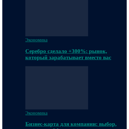
Экономика
Серебро сделало +300%: рынок,
который зарабатывает вместо вас
Экономика
Бизнес-карта для компании: выбор,