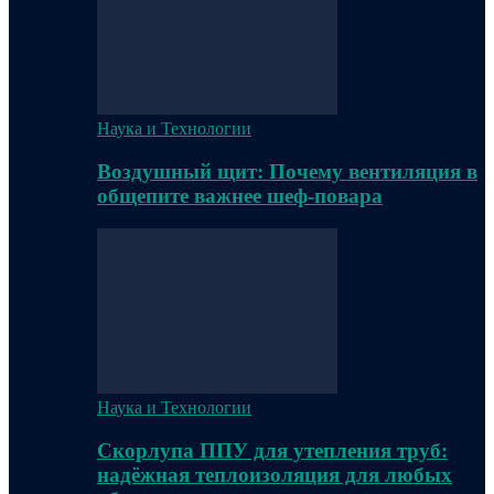
Наука и Технологии
Воздушный щит: Почему вентиляция в
общепите важнее шеф-повара
Наука и Технологии
Скорлупа ППУ для утепления труб:
надёжная теплоизоляция для любых