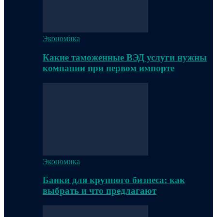
Экономика
Какие таможенные ВЭД услуги нужны
компании при первом импорте
Экономика
Банки для крупного бизнеса: как
выбрать и что предлагают