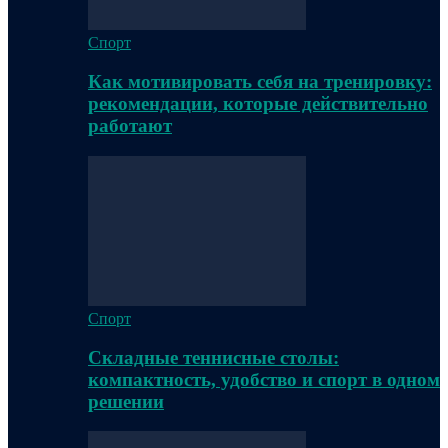
Спорт
Как мотивировать себя на тренировку:
рекомендации, которые действительно
работают
Спорт
Складные теннисные столы:
компактность, удобство и спорт в одном
решении