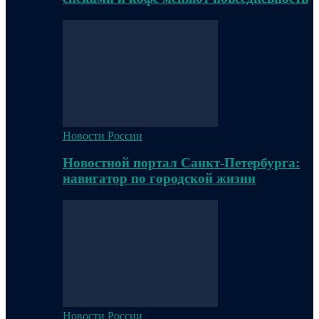
Новости России
Новостной портал Санкт-Петербурга:
навигатор по городской жизни
Новости России