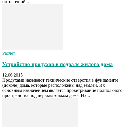
потолочной...
Расчёт
Устройство продухов в подвале жилого дома
12.06.2015
Продухами называют технические отверстия в фундаменте
(цоколе) дома, которые расположены над землей. Их
основным назначением является проветривание подпольного
пространства под первым этажом дома. Их...