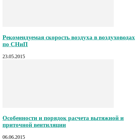
Рекомендуемая скорость воздуха в воздуховодах
по СНиП
23.05.2015
Особенности и порядок расчета вытяжной и
приточной вентиляции
06.06.2015