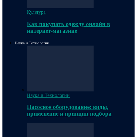
Культура
Как покупать одежду онлайн в
интернет-магазине
Наука и Технологии
Наука и Технологии
Насосное оборудование: виды,
применение и принцип подбора