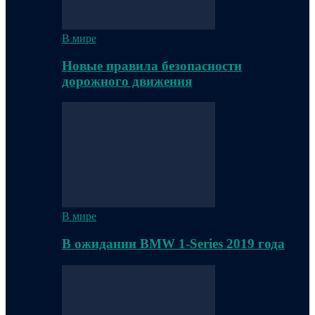
В мире
Новые правила безопасности
дорожного движения
В мире
В ожидании BMW 1-Series 2019 года