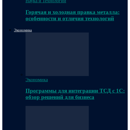
Наука и Технологии
Горячая и холодная правка металла:
особенности и отличия технологий
Экономика
Экономика
Программы для интеграции ТСД с 1С:
обзор решений для бизнеса