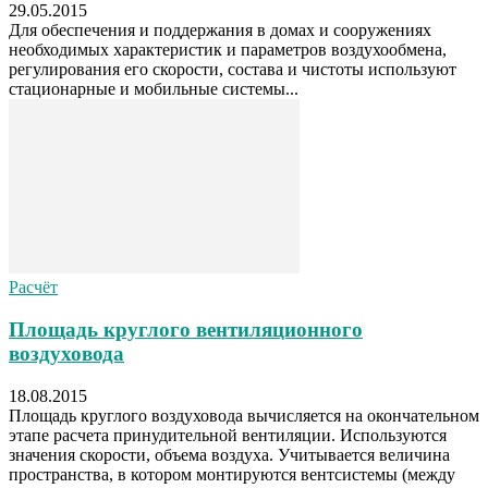
29.05.2015
Для обеспечения и поддержания в домах и сооружениях
необходимых характеристик и параметров воздухообмена,
регулирования его скорости, состава и чистоты используют
стационарные и мобильные системы...
Расчёт
Площадь круглого вентиляционного
воздуховода
18.08.2015
Площадь круглого воздуховода вычисляется на окончательном
этапе расчета принудительной вентиляции. Используются
значения скорости, объема воздуха. Учитывается величина
пространства, в котором монтируются вентсистемы (между