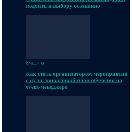
подойти к выбору осознанно
Культура
Как стать организатором мероприятий
с нуля: пошаговый план обучения на
event-менеджера