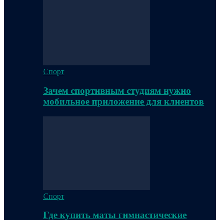
Спорт
Зачем спортивным студиям нужно
мобильное приложение для клиентов
Спорт
Где купить маты гимнастические