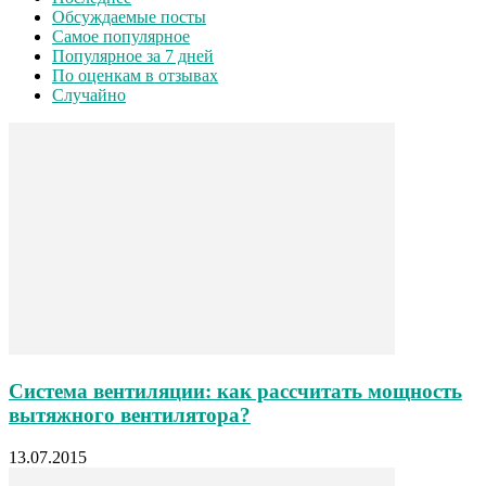
Обсуждаемые посты
Самое популярное
Популярное за 7 дней
По оценкам в отзывах
Случайно
Система вентиляции: как рассчитать мощность
вытяжного вентилятора?
13.07.2015