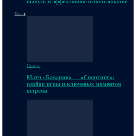
выпуск и эффективное использование
Спорт
Спорт
Матч «Бавария» — «Спортинг»:
разбор игры и ключевых моментов
встречи