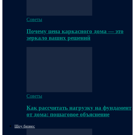
Советы
Почему цена каркасного дома — это
зеркало ваших решений
Советы
Как рассчитать нагрузку на фундамент
от дома: пошаговое объяснение
Шоу бизнес