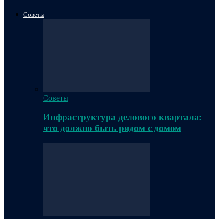
Советы
Советы
Инфраструктура делового квартала:
что должно быть рядом с домом