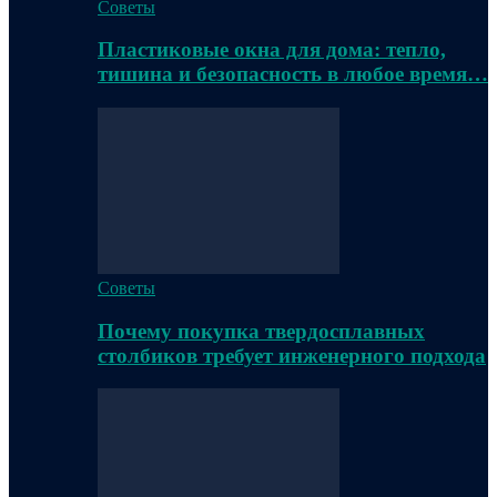
Советы
Пластиковые окна для дома: тепло,
тишина и безопасность в любое время…
Советы
Почему покупка твердосплавных
столбиков требует инженерного подхода