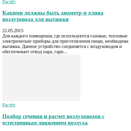
Расчёт
Какими должны быть диаметр и длина
воздуховода для вытяжки
22.05.2015
Для каждого помещения, где используются газовые, тепловые
электрические приборы для приготовления пищи, необходима
вытяжка. Данное устройство соединяется с воздуховодом и
обеспечивает отвод пара, гари...
Расчёт
Подбор сечения и расчет воздуховодов с
естественным движением воздуха