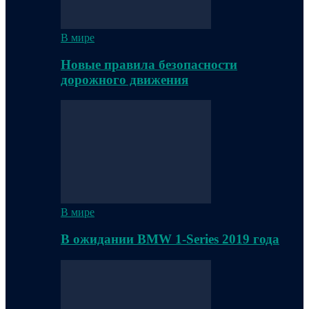
В мире
Новые правила безопасности
дорожного движения
В мире
В ожидании BMW 1-Series 2019 года