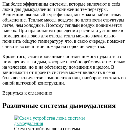
Наиболее эффективны системы, которые включают в себя
люки для дымоудаления и понижения температуры.
Вспомнив школьный курс физики, мы можем найти этому
объяснение. Теплые массы воздуха по плотности структуры
легче, чем холодные. Поэтому теплый воздух поднимается
наверх. При правильном проведении расчета и установке в
помещении люков для отвода тепла можно значительно
понизить общую температуру, что, в свою очередь, поможет
снизить воздействие пожара на горючие вещества.
Кроме того, смонтированные системы помогут удалить из
помещения газ и дым, которые пагубно действуют не только
на человека, но и на обстановку помещения в целом. В
зависимости от проекта система может включать в себя
большое количество компонентов или, наоборот, состоять из
одной вытяжной конструкции.
Вернуться к оглавлению
Различные системы дымоудаления
Схема устройства люка системы