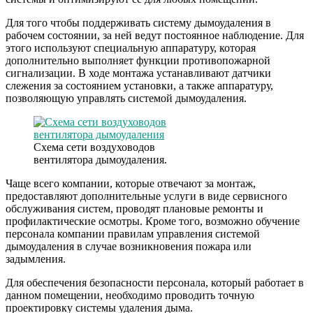
Для того чтобы поддерживать систему дымоудаления в
рабочем состоянии, за ней ведут постоянное наблюдение. Для
этого используют специальную аппаратуру, которая
дополнительно выполняет функции противопожарной
сигнализации. В ходе монтажа устанавливают датчики
слежения за состоянием установки, а также аппаратуру,
позволяющую управлять системой дымоудаления.
Схема сети воздуховодов
вентилятора дымоудаления.
Чаще всего компании, которые отвечают за монтаж,
предоставляют дополнительные услуги в виде сервисного
обслуживания систем, проводят плановые ремонты и
профилактические осмотры. Кроме того, возможно обучение
персонала компании правилам управления системой
дымоудаления в случае возникновения пожара или
задымления.
Для обеспечения безопасности персонала, который работает в
данном помещении, необходимо проводить точную
проектировку системы удаления дыма.