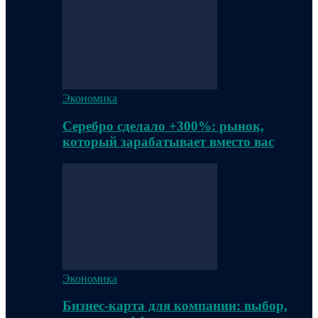
Экономика
Серебро сделало +300%: рынок,
который зарабатывает вместо вас
Экономика
Бизнес-карта для компании: выбор,