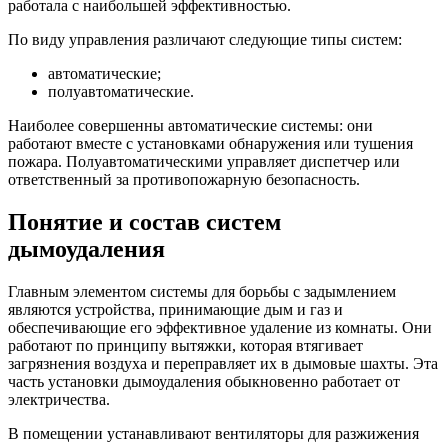
работала с наибольшей эффективностью.
По виду управления различают следующие типы систем:
автоматические;
полуавтоматические.
Наиболее совершенны автоматические системы: они
работают вместе с установками обнаружения или тушения
пожара. Полуавтоматическими управляет диспетчер или
ответственный за противопожарную безопасность.
Понятие и состав систем
дымоудаления
Главным элементом системы для борьбы с задымлением
являются устройства, принимающие дым и газ и
обеспечивающие его эффективное удаление из комнаты. Они
работают по принципу вытяжки, которая втягивает
загрязнения воздуха и переправляет их в дымовые шахты. Эта
часть установки дымоудаления обыкновенно работает от
электричества.
В помещении устанавливают вентиляторы для разжижения