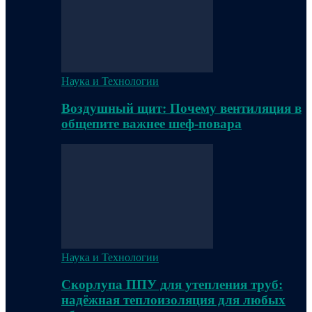
Наука и Технологии
Воздушный щит: Почему вентиляция в
общепите важнее шеф-повара
Наука и Технологии
Скорлупа ППУ для утепления труб:
надёжная теплоизоляция для любых