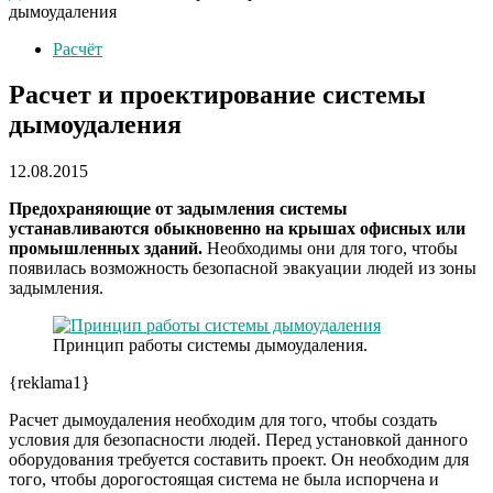
дымоудаления
Расчёт
Расчет и проектирование системы
дымоудаления
12.08.2015
Предохраняющие от задымления системы
устанавливаются обыкновенно на крышах офисных или
промышленных зданий.
Необходимы они для того, чтобы
появилась возможность безопасной эвакуации людей из зоны
задымления.
Принцип работы системы дымоудаления.
{reklama1}
Расчет дымоудаления необходим для того, чтобы создать
условия для безопасности людей. Перед установкой данного
оборудования требуется составить проект. Он необходим для
того, чтобы дорогостоящая система не была испорчена и