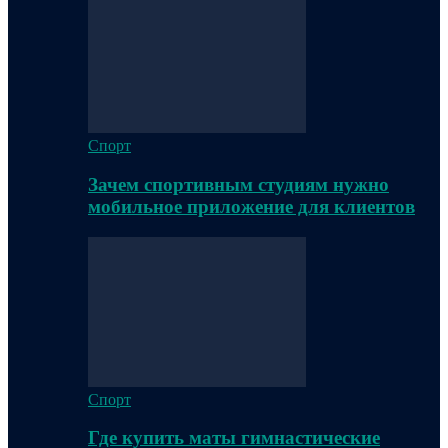
Спорт
Зачем спортивным студиям нужно
мобильное приложение для клиентов
Спорт
Где купить маты гимнастические