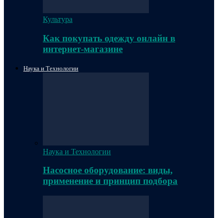
Культура
Как покупать одежду онлайн в
интернет-магазине
Наука и Технологии
Наука и Технологии
Насосное оборудование: виды,
применение и принцип подбора