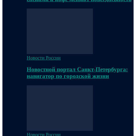
Новости России
Новостной портал Санкт-Петербурга:
навигатор по городской жизни
Новости России