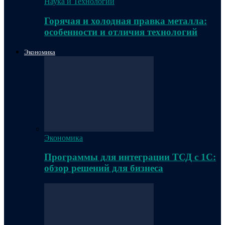
Наука и Технологии
Горячая и холодная правка металла:
особенности и отличия технологий
Экономика
Экономика
Программы для интеграции ТСД с 1С:
обзор решений для бизнеса