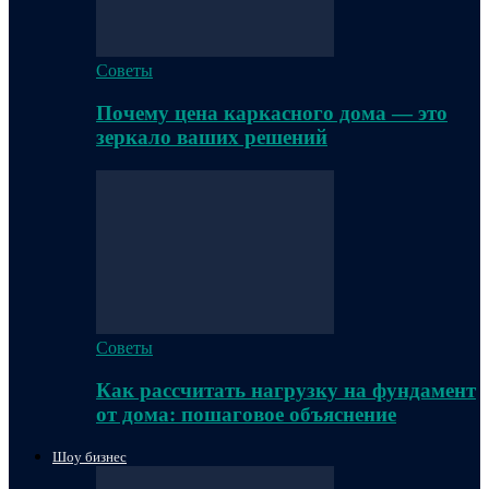
Советы
Почему цена каркасного дома — это
зеркало ваших решений
Советы
Как рассчитать нагрузку на фундамент
от дома: пошаговое объяснение
Шоу бизнес