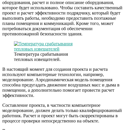
оборудования, расчет и полное описание оборудования,
которое будет использовано. Чтобы составить качественный
проект и расчет эффективности подрядчику, который будет
выполнять работы, необходимо предоставить поэтажные
планы помещения и коммуникаций. Кроме того, может
потребоваться документация об обеспечении
противопожарной безопасности здания.
Температура срабатывания
тепловых извещателей.
В настоящий момент для создания проекта и расчета
используют компьютерные технологии, например,
моделирование. Аэродинамическая модель помещения
способна предугадать движение воздушных масс и дыма в
помещении, а дополнительно помогает провести расчет
эффективности.
Составление проекта, в частности компьютерное
моделирование, должен делать только квалифицированный
работник. Расчет и проект могут быть скорректированы в
процессе проверки непосредственно на объекте.