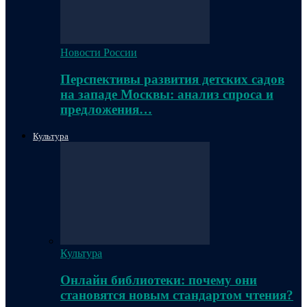
Новости России
Перспективы развития детских садов
на западе Москвы: анализ спроса и
предложения…
Культура
Культура
Онлайн библиотеки: почему они
становятся новым стандартом чтения?