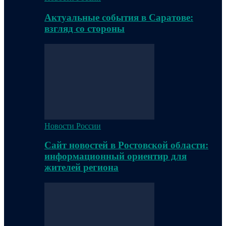
Актуальные события в Саратове:
взгляд со стороны
Новости России
Сайт новостей в Ростовской области:
информационный ориентир для
жителей региона