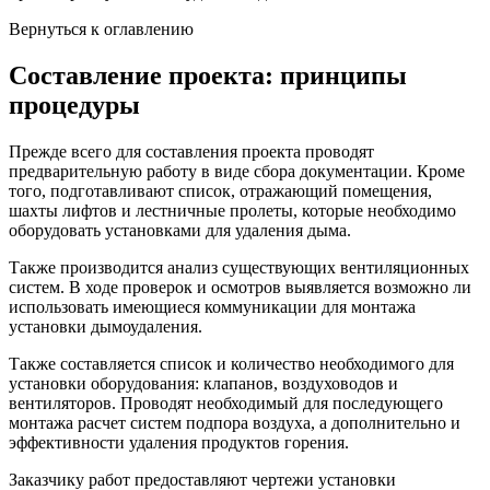
Вернуться к оглавлению
Составление проекта: принципы
процедуры
Прежде всего для составления проекта проводят
предварительную работу в виде сбора документации. Кроме
того, подготавливают список, отражающий помещения,
шахты лифтов и лестничные пролеты, которые необходимо
оборудовать установками для удаления дыма.
Также производится анализ существующих вентиляционных
систем. В ходе проверок и осмотров выявляется возможно ли
использовать имеющиеся коммуникации для монтажа
установки дымоудаления.
Также составляется список и количество необходимого для
установки оборудования: клапанов, воздуховодов и
вентиляторов. Проводят необходимый для последующего
монтажа расчет систем подпора воздуха, а дополнительно и
эффективности удаления продуктов горения.
Заказчику работ предоставляют чертежи установки