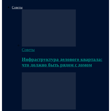
Советы
Советы
Инфраструктура делового квартала:
что должно быть рядом с домом