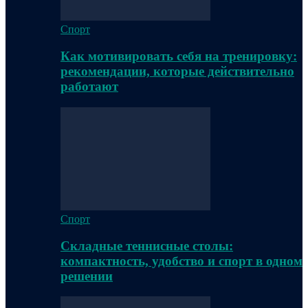
Спорт
Как мотивировать себя на тренировку:
рекомендации, которые действительно
работают
Спорт
Складные теннисные столы:
компактность, удобство и спорт в одном
решении