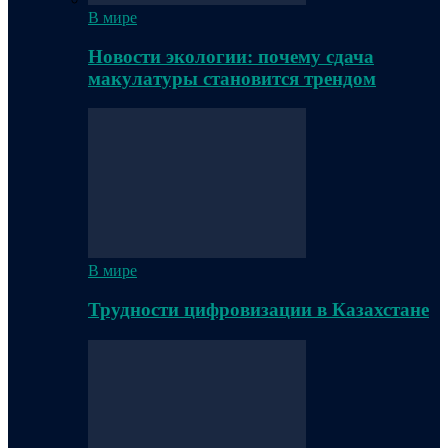
В мире
Новости экологии: почему сдача
макулатуры становится трендом
В мире
Трудности цифровизации в Казахстане