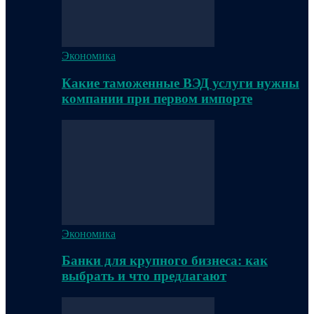
Экономика
Какие таможенные ВЭД услуги нужны
компании при первом импорте
Экономика
Банки для крупного бизнеса: как
выбрать и что предлагают