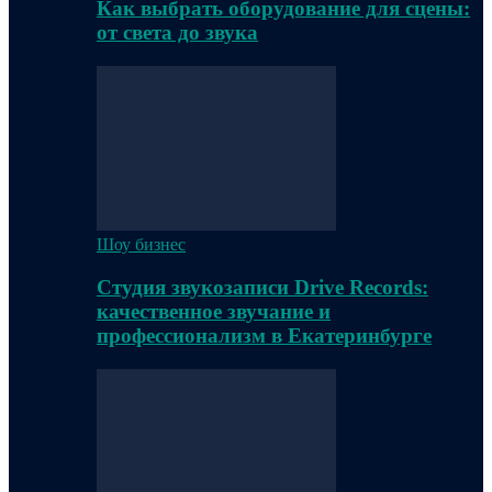
Как выбрать оборудование для сцены:
от света до звука
Шоу бизнес
Студия звукозаписи Drive Records:
качественное звучание и
профессионализм в Екатеринбурге