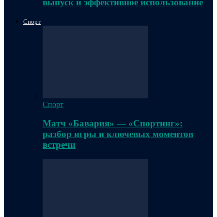
выпуск и эффективное использование
Спорт
Спорт
Матч «Бавария» — «Спортинг»:
разбор игры и ключевых моментов
встречи