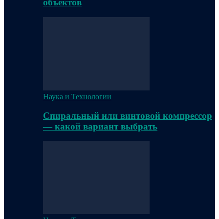
объектов
Наука и Технологии
Спиральный или винтовой компрессор
— какой вариант выбрать