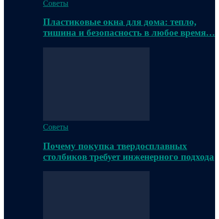
Советы
Пластиковые окна для дома: тепло,
тишина и безопасность в любое время…
Советы
Почему покупка твердосплавных
столбиков требует инженерного подхода