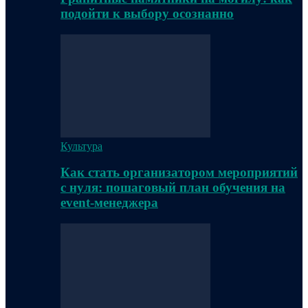
подойти к выбору осознанно
Культура
Как стать организатором мероприятий
с нуля: пошаговый план обучения на
event-менеджера