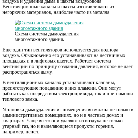
воздуха и удаления дыма в шахты воздуховода.
Вентиляционные каналы и шахты изготавливают из
негорючих материалов, наиболее часто из металла.
Схема системы дымоудаления
многоэтажного здания.
Еще один тип вентиляторов используется для подпора
воздуха. Обыкновенно его устанавливают на лестничных
площадках и в лифтовых шахтах. Работает система
вентиляции по принципу создания давления, которое не дает
распространяться дыму.
В вентиляционных каналах устанавливают клапаны,
препятствующие попаданию в них пламени. Они могут
работать как посредством электропривода, так и при помощи
теплового замка.
Установка дымоудаления из помещения возможна не только в
административных помещениях, но и в частных домах и
квартирах. Чаще всего они удаляют из воздуха не только
угарный газ, но и выделяющиеся продукты горения,
например, пепел.