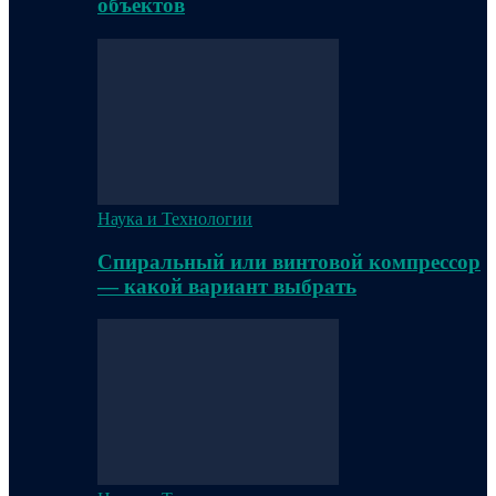
объектов
Наука и Технологии
Спиральный или винтовой компрессор
— какой вариант выбрать