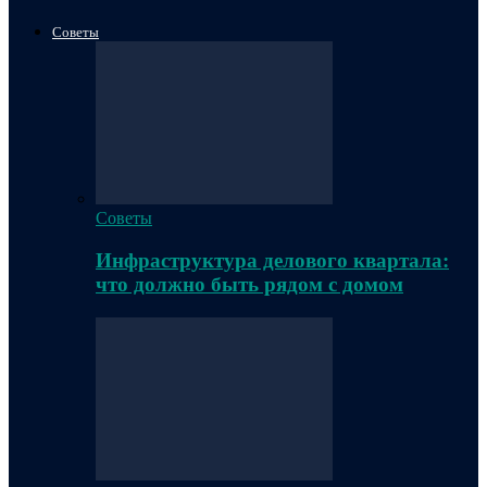
Советы
Советы
Инфраструктура делового квартала:
что должно быть рядом с домом