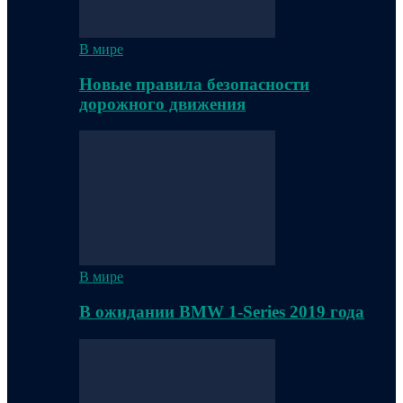
В мире
Новые правила безопасности
дорожного движения
В мире
В ожидании BMW 1-Series 2019 года