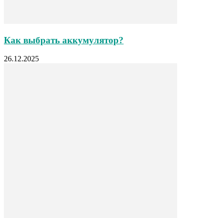
Как выбрать аккумулятор?
26.12.2025