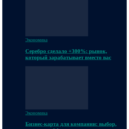
Экономика
Серебро сделало +300%: рынок,
который зарабатывает вместо вас
Экономика
Бизнес-карта для компании: выбор,