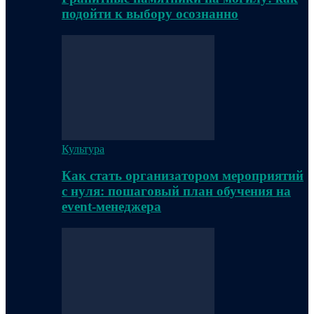
подойти к выбору осознанно
Культура
Как стать организатором мероприятий
с нуля: пошаговый план обучения на
event-менеджера