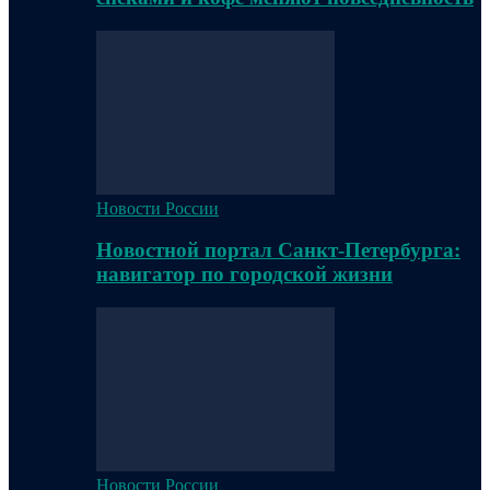
Новости России
Новостной портал Санкт-Петербурга:
навигатор по городской жизни
Новости России