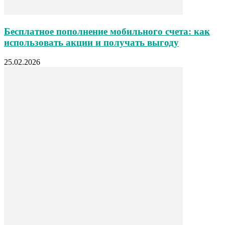
Бесплатное пополнение мобильного счета: как
использовать акции и получать выгоду
25.02.2026