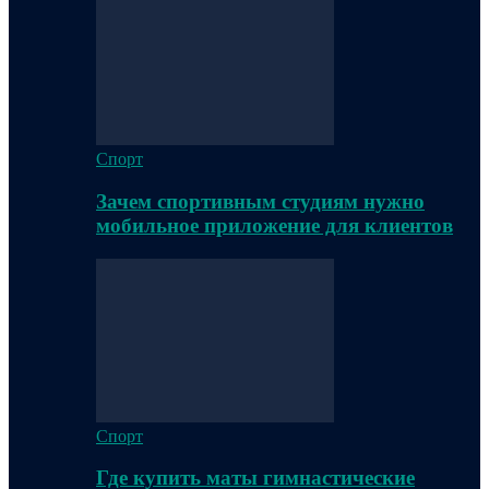
Спорт
Зачем спортивным студиям нужно
мобильное приложение для клиентов
Спорт
Где купить маты гимнастические