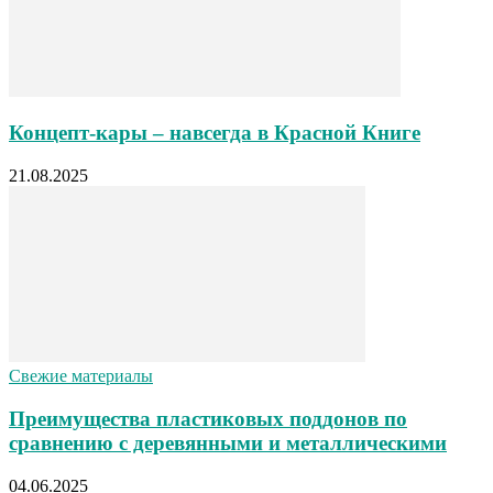
Концепт-кары – навсегда в Красной Книге
21.08.2025
Свежие материалы
Преимущества пластиковых поддонов по
сравнению с деревянными и металлическими
04.06.2025