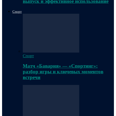
выпуск и эффективное использование
Спорт
Спорт
Матч «Бавария» — «Спортинг»:
разбор игры и ключевых моментов
встречи