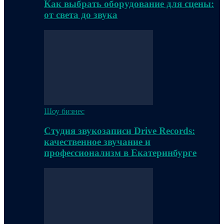
Как выбрать оборудование для сцены:
от света до звука
Шоу бизнес
Студия звукозаписи Drive Records:
качественное звучание и
профессионализм в Екатеринбурге