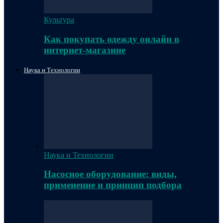
Культура
Как покупать одежду онлайн в
интернет-магазине
Наука и Технологии
Наука и Технологии
Насосное оборудование: виды,
применение и принцип подбора