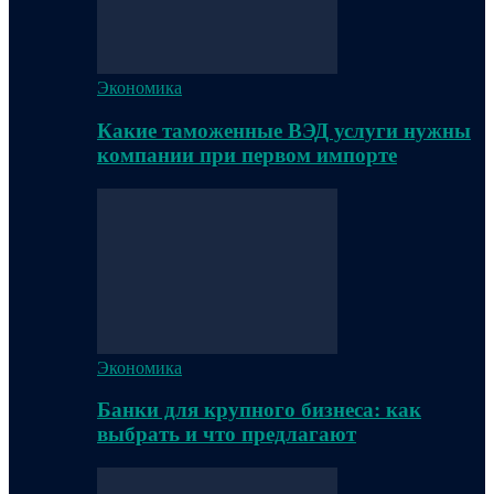
Экономика
Какие таможенные ВЭД услуги нужны
компании при первом импорте
Экономика
Банки для крупного бизнеса: как
выбрать и что предлагают