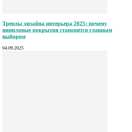
Тренды дизайна интерьера 2025: почему
виниловые покрытия становятся главным
выбором
04.09.2025