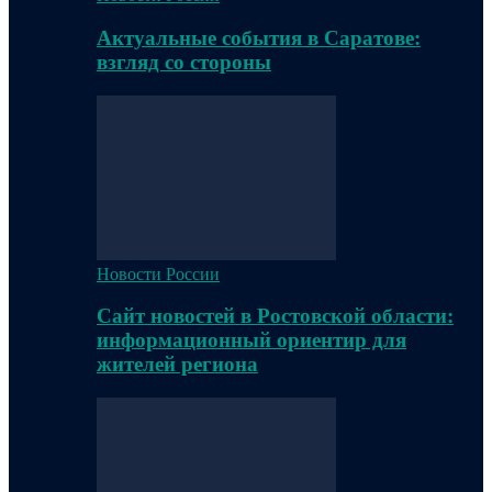
Актуальные события в Саратове:
взгляд со стороны
Новости России
Сайт новостей в Ростовской области:
информационный ориентир для
жителей региона