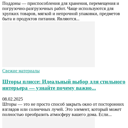
Поддоны — приспособления для хранения, перемещения и
погрузочно-разгрузочных работ. Чаще используются для
хрупких товаров, мягкой и непрочной упаковки, предметов
быта и продуктов питания. Являются...
Свежие материалы
Шторы плиссе: Идеальный выбор для стильного
интерьера — узнайте почему важно...
08.02.2025
Шторы — это не просто способ закрыть окно от посторонних
взглядов или солнечных лучей. Это элемент, который может
полностью преобразить атмосферу вашего дома. Если...