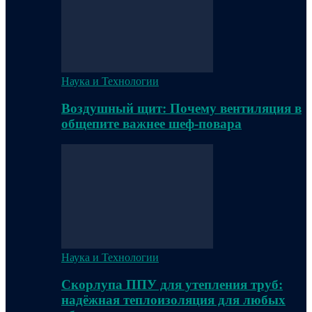
Наука и Технологии
Воздушный щит: Почему вентиляция в
общепите важнее шеф-повара
Наука и Технологии
Скорлупа ППУ для утепления труб:
надёжная теплоизоляция для любых