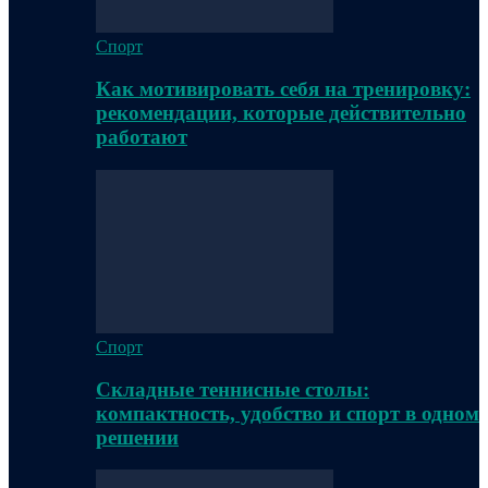
Спорт
Как мотивировать себя на тренировку:
рекомендации, которые действительно
работают
Спорт
Складные теннисные столы:
компактность, удобство и спорт в одном
решении