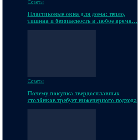
Советы
Пластиковые окна для дома: тепло,
тишина и безопасность в любое время…
Советы
Почему покупка твердосплавных
столбиков требует инженерного подхода