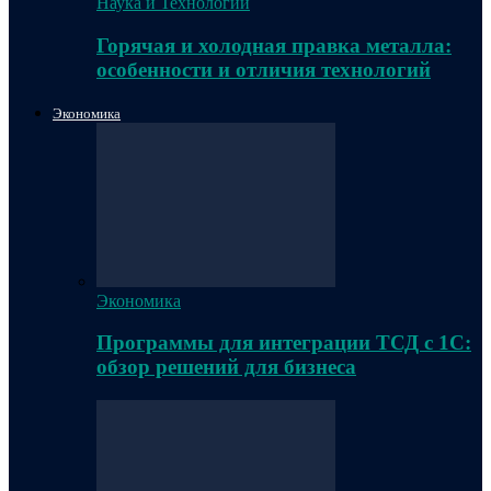
Наука и Технологии
Горячая и холодная правка металла:
особенности и отличия технологий
Экономика
Экономика
Программы для интеграции ТСД с 1С:
обзор решений для бизнеса