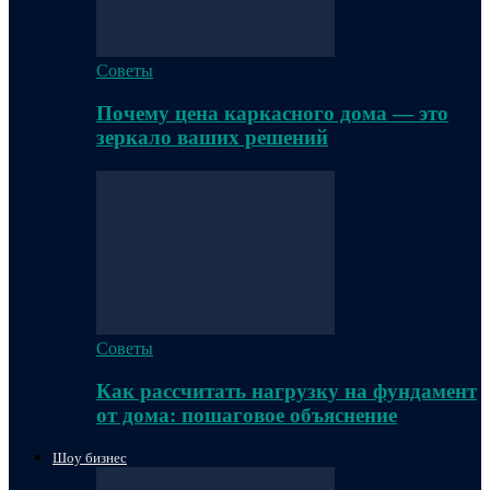
Советы
Почему цена каркасного дома — это
зеркало ваших решений
Советы
Как рассчитать нагрузку на фундамент
от дома: пошаговое объяснение
Шоу бизнес