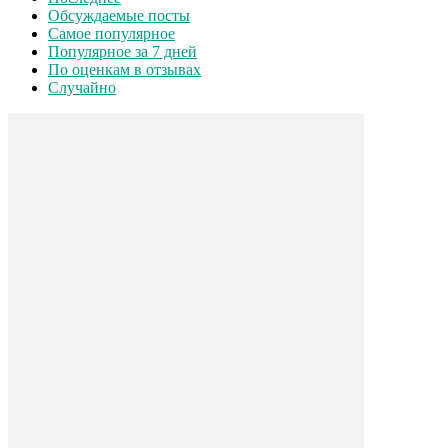
Обсуждаемые посты
Самое популярное
Популярное за 7 дней
По оценкам в отзывах
Случайно