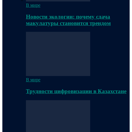
В мире
Новости экологии: почему сдача
макулатуры становится трендом
В мире
Трудности цифровизации в Казахстане