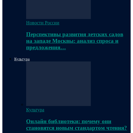
Новости России
Перспективы развития детских садов
на западе Москвы: анализ спроса и
предложения…
Культура
Культура
Онлайн библиотеки: почему они
становятся новым стандартом чтения?