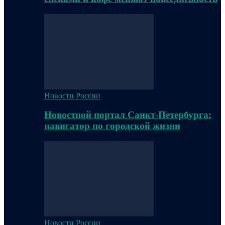
Новости России
Новостной портал Санкт-Петербурга:
навигатор по городской жизни
Новости России