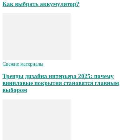
Как выбрать аккумулятор?
Свежие материалы
Тренды дизайна интерьера 2025: почему
виниловые покрытия становятся главным
выбором