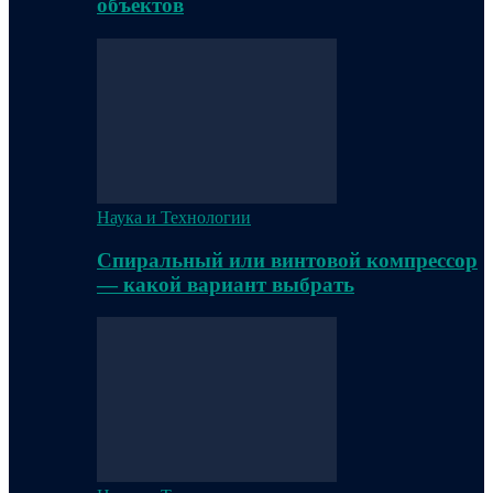
объектов
Наука и Технологии
Спиральный или винтовой компрессор
— какой вариант выбрать