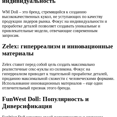
индивидуальность
WM Doll – это бренд, стремящийся к созданию
высококачественных кукол, не уступающих по качеству
продукции лидеров рынка. Фокус на индивидуальности и
проработке деталей позволяет создавать уникальные и
привлекательные модели, отвечающие современным
запросам.
Zelex: гиперреализм и инновационные
материалы
Zelex ставит перед собой цель создать максимально
реалистичные секс-куклы из силикона. Фокус на
гиперреализм приводит к тщательной проработке деталей,
приданию максимальной схожести с человеческими формами.
Использование инновационных материалов – еще один
отличительный признак этого бренда.
FunWest Doll: Популярность и
Диверсификация