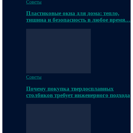
Советы
Пластиковые окна для дома: тепло,
тишина и безопасность в любое время…
Советы
Почему покупка твердосплавных
столбиков требует инженерного подхода