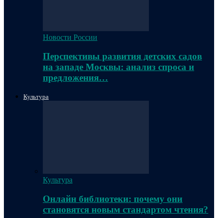
Новости России
Перспективы развития детских садов
на западе Москвы: анализ спроса и
предложения…
Культура
Культура
Онлайн библиотеки: почему они
становятся новым стандартом чтения?