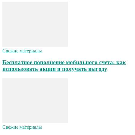
Свежие материалы
Бесплатное пополнение мобильного счета: как
использовать акции и получать выгоду
Свежие материалы