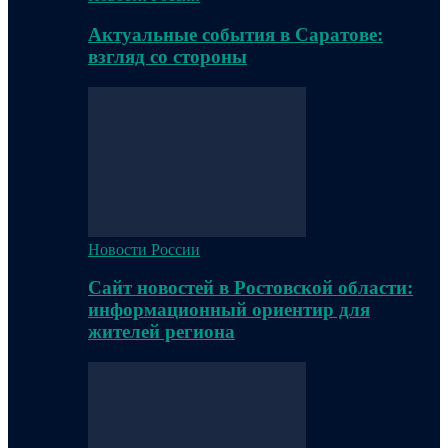
Актуальные события в Саратове:
взгляд со стороны
Новости России
Сайт новостей в Ростовской области:
информационный ориентир для
жителей региона