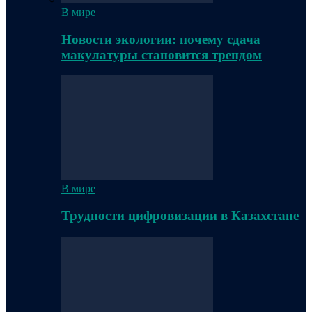
В мире
Новости экологии: почему сдача
макулатуры становится трендом
В мире
Трудности цифровизации в Казахстане