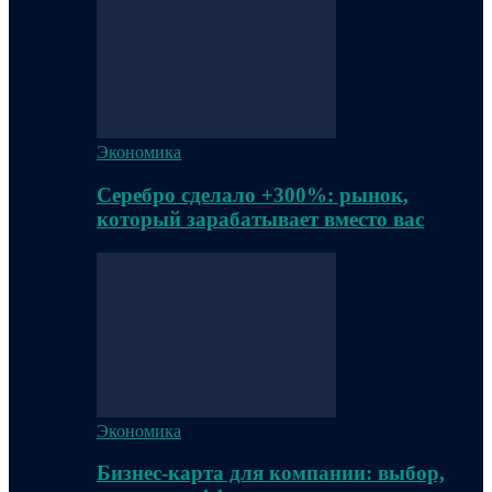
Экономика
Серебро сделало +300%: рынок,
который зарабатывает вместо вас
Экономика
Бизнес-карта для компании: выбор,