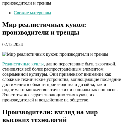
производители и тренды
Свежие материалы
Мир реалистичных кукол:
производители и тренды
02.12.2024
Реалистичные куклы
, давно переставшие быть экзотикой,
становятся всё более распространённым элементом
современной культуры. Они привлекают внимание как
сложные технические устройства, воплощающие последние
достижения в области производства и дизайна, так и
поднимают множество этических и социальных вопросов.
Эта статья исследует эволюцию этих кукол, их
производителей и воздействие на общество.
Производители: взгляд на мир
высоких технологий