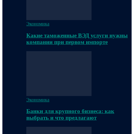
Экономика
Какие таможенные ВЭД услуги нужны
компании при первом импорте
Экономика
Банки для крупного бизнеса: как
выбрать и что предлагают