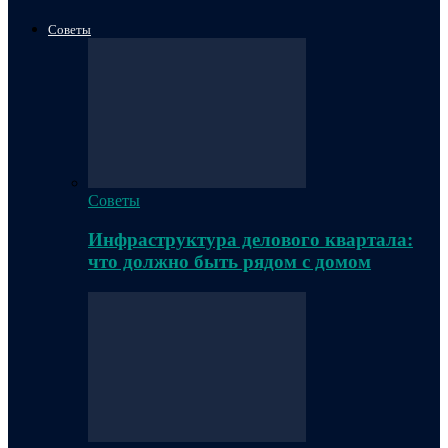
Советы
Советы
Инфраструктура делового квартала:
что должно быть рядом с домом