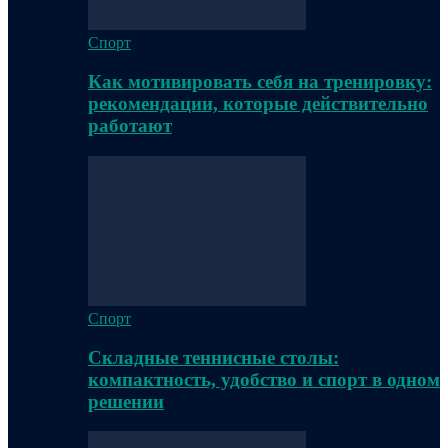
Спорт
Как мотивировать себя на тренировку:
рекомендации, которые действительно
работают
Спорт
Складные теннисные столы:
компактность, удобство и спорт в одном
решении