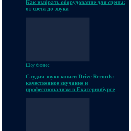
Как выбрать оборудование для сцены:
от света до звука
Шоу бизнес
Студия звукозаписи Drive Records:
качественное звучание и
профессионализм в Екатеринбурге