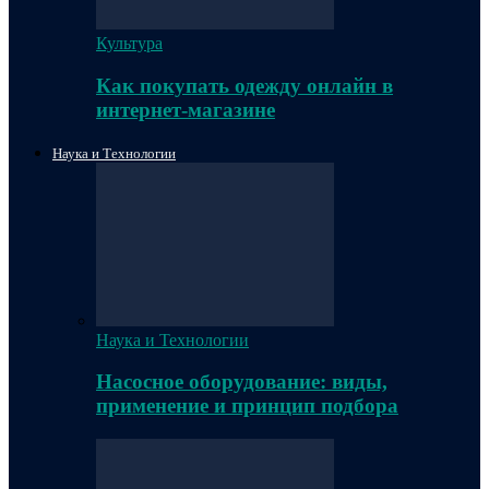
Культура
Как покупать одежду онлайн в
интернет-магазине
Наука и Технологии
Наука и Технологии
Насосное оборудование: виды,
применение и принцип подбора