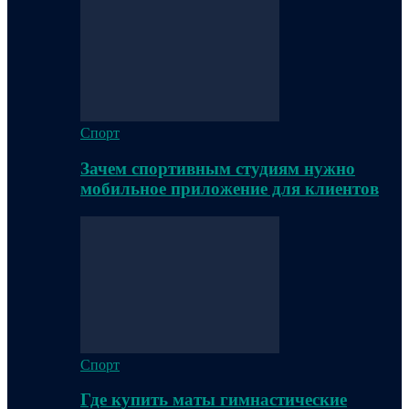
Спорт
Зачем спортивным студиям нужно
мобильное приложение для клиентов
Спорт
Где купить маты гимнастические