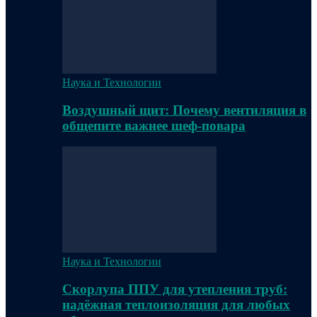
Наука и Технологии
Воздушный щит: Почему вентиляция в
общепите важнее шеф-повара
Наука и Технологии
Скорлупа ППУ для утепления труб:
надёжная теплоизоляция для любых