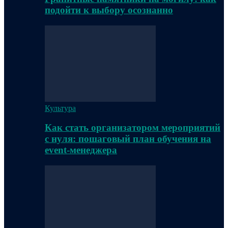
подойти к выбору осознанно
Культура
Как стать организатором мероприятий
с нуля: пошаговый план обучения на
event-менеджера