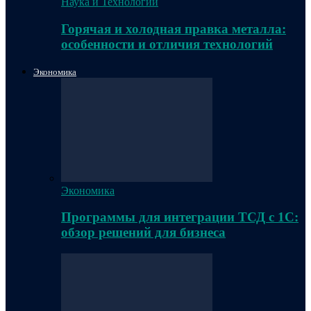
Наука и Технологии
Горячая и холодная правка металла:
особенности и отличия технологий
Экономика
Экономика
Программы для интеграции ТСД с 1С:
обзор решений для бизнеса