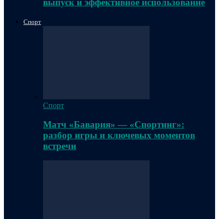
выпуск и эффективное использование
Спорт
Спорт
Матч «Бавария» — «Спортинг»:
разбор игры и ключевых моментов
встречи