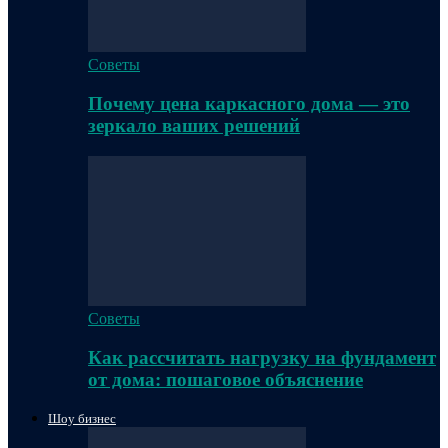
Советы
Почему цена каркасного дома — это
зеркало ваших решений
Советы
Как рассчитать нагрузку на фундамент
от дома: пошаговое объяснение
Шоу бизнес