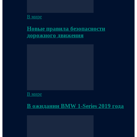
В мире
Новые правила безопасности
дорожного движения
В мире
В ожидании BMW 1-Series 2019 года