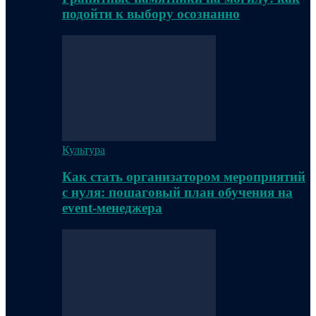
подойти к выбору осознанно
Культура
Как стать организатором мероприятий
с нуля: пошаговый план обучения на
event-менеджера