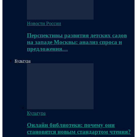
Новости России
Перспективы развития детских садов
на западе Москвы: анализ спроса и
предложения…
Культура
Культура
Онлайн библиотеки: почему они
становятся новым стандартом чтения?