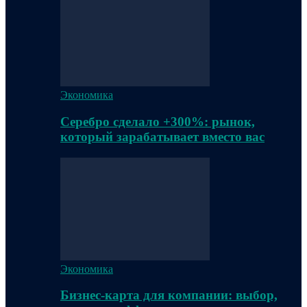
Экономика
Серебро сделало +300%: рынок,
который зарабатывает вместо вас
Экономика
Бизнес-карта для компании: выбор,