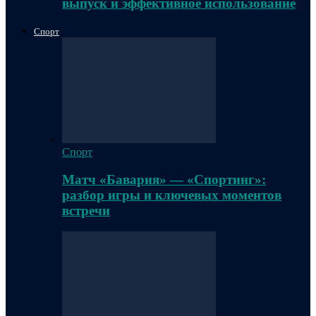
выпуск и эффективное использование
Спорт
Спорт
Матч «Бавария» — «Спортинг»:
разбор игры и ключевых моментов
встречи