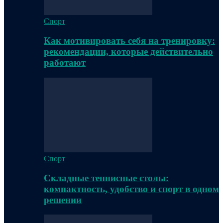
Спорт
Как мотивировать себя на тренировку:
рекомендации, которые действительно
работают
Спорт
Складные теннисные столы:
компактность, удобство и спорт в одном
решении