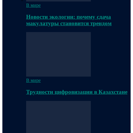
В мире
Новости экологии: почему сдача
макулатуры становится трендом
В мире
Трудности цифровизации в Казахстане