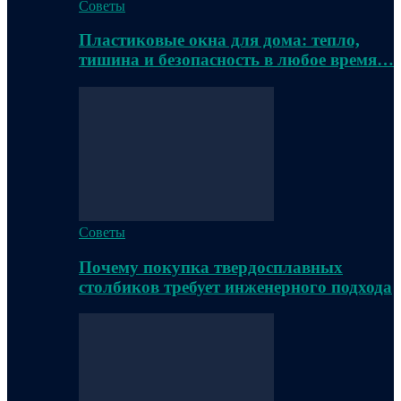
Советы
Пластиковые окна для дома: тепло,
тишина и безопасность в любое время…
Советы
Почему покупка твердосплавных
столбиков требует инженерного подхода