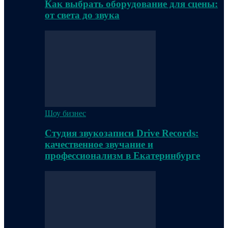
Как выбрать оборудование для сцены:
от света до звука
Шоу бизнес
Студия звукозаписи Drive Records:
качественное звучание и
профессионализм в Екатеринбурге