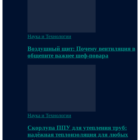
Наука и Технологии
Воздушный щит: Почему вентиляция в
общепите важнее шеф-повара
Наука и Технологии
Скорлупа ППУ для утепления труб:
надёжная теплоизоляция для любых