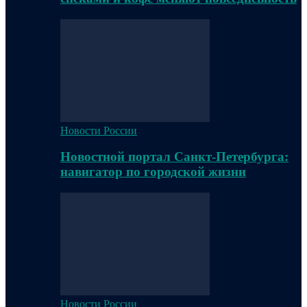
Новости России
Новостной портал Санкт-Петербурга:
навигатор по городской жизни
Новости России