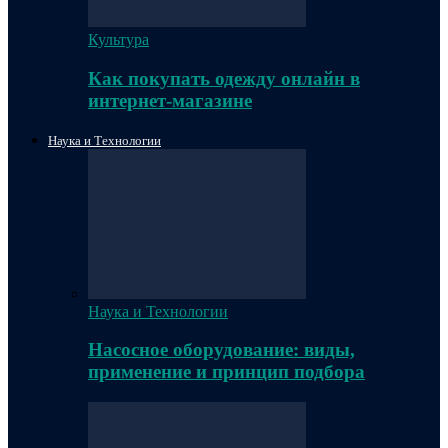
Культура
Как покупать одежду онлайн в
интернет-магазине
Наука и Технологии
Наука и Технологии
Насосное оборудование: виды,
применение и принцип подбора