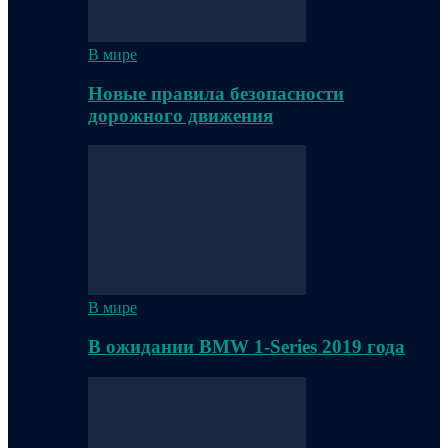
В мире
Новые правила безопасности
дорожного движения
В мире
В ожидании BMW 1-Series 2019 года