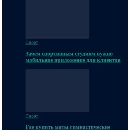
Спорт
Зачем спортивным студиям нужно
мобильное приложение для клиентов
Спорт
Где купить маты гимнастические