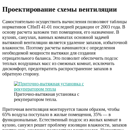
Проектирование схемы вентиляции
Самостоятельно осуществить вычисления позволяют таблицы
нормативов СНиП 41-01 последней редакции от 2003 года. В
основу расчета заложен тип помещения, его назначение. В
кухнях, санузлах, ванных комнатах основной задачей
вытяжной вентиляции является удаление запахов, избыточной
влажности. Поэтому расчеты начинаются с определения
необходимой мощности вытяжки для создания
отрицательного баланса. Это позволит обеспечить подсос
теплых воздушных масс из смежных комнат, исключить
дискомфорт, предотвратить распространение запахов в
обратную сторону.
Приточно-вытяжная установка с
рекуператором тепла.
Приточная вентиляция монтируется таким образом, чтобы
65% воздуха поступало в жилые помещения, 35% — в
функциональные. Естественный подсос из жилых комнат в
кухню, санузел решит проблему изоляции влажности, запахов