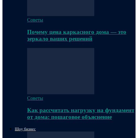
Советы
Почему цена каркасного дома — это
зеркало ваших решений
Советы
Как рассчитать нагрузку на фундамент
от дома: пошаговое объяснение
Шоу бизнес