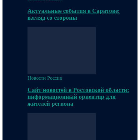
Актуальные события в Саратове:
взгляд со стороны
Новости России
Сайт новостей в Ростовской области:
информационный ориентир для
жителей региона