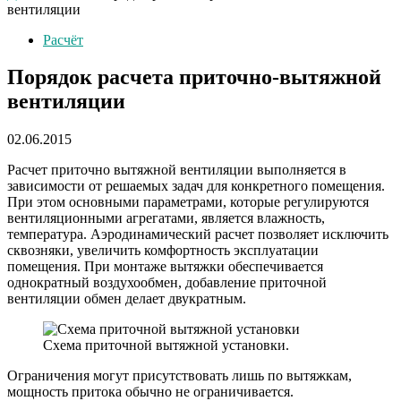
вентиляции
Расчёт
Порядок расчета приточно-вытяжной
вентиляции
02.06.2015
Расчет приточно вытяжной вентиляции выполняется в
зависимости от решаемых задач для конкретного помещения.
При этом основными параметрами, которые регулируются
вентиляционными агрегатами, является влажность,
температура. Аэродинамический расчет позволяет исключить
сквозняки, увеличить комфортность эксплуатации
помещения. При монтаже вытяжки обеспечивается
однократный воздухообмен, добавление приточной
вентиляции обмен делает двукратным.
Схема приточной вытяжной установки.
Ограничения могут присутствовать лишь по вытяжкам,
мощность притока обычно не ограничивается.