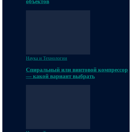
объектов
Наука и Технологии
Спиральный или винтовой компрессор
— какой вариант выбрать