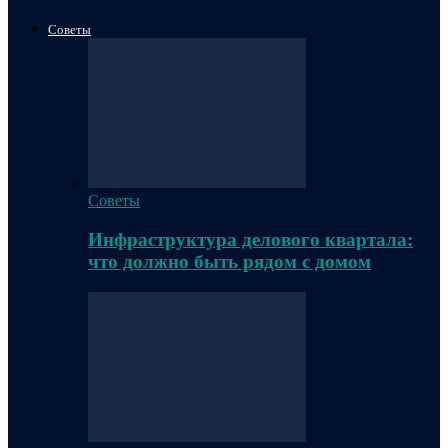
Советы
Советы
Инфраструктура делового квартала:
что должно быть рядом с домом