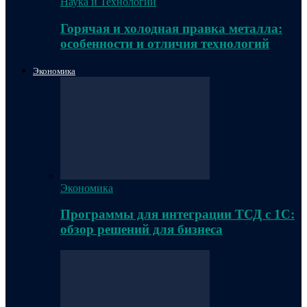
Наука и Технологии
Горячая и холодная правка металла:
особенности и отличия технологий
Экономика
Экономика
Программы для интеграции ТСД с 1С:
обзор решений для бизнеса