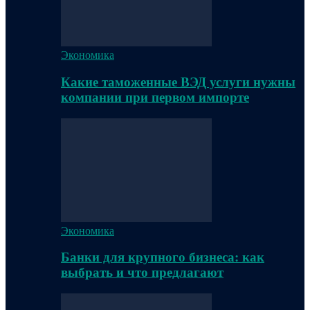
Экономика
Какие таможенные ВЭД услуги нужны
компании при первом импорте
Экономика
Банки для крупного бизнеса: как
выбрать и что предлагают