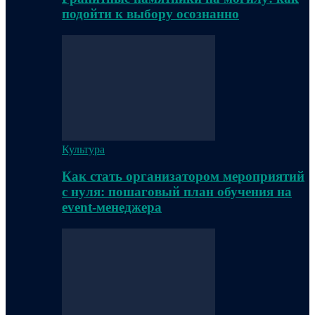
подойти к выбору осознанно
Культура
Как стать организатором мероприятий
с нуля: пошаговый план обучения на
event-менеджера