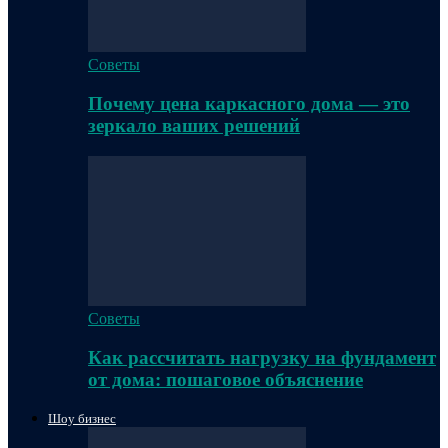
Советы
Почему цена каркасного дома — это
зеркало ваших решений
Советы
Как рассчитать нагрузку на фундамент
от дома: пошаговое объяснение
Шоу бизнес