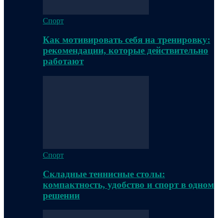
Спорт
Как мотивировать себя на тренировку:
рекомендации, которые действительно
работают
Спорт
Складные теннисные столы:
компактность, удобство и спорт в одном
решении