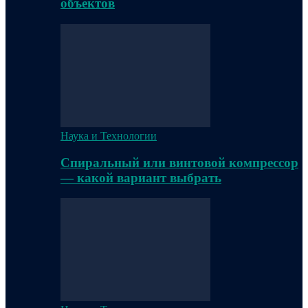
объектов
Наука и Технологии
Спиральный или винтовой компрессор
— какой вариант выбрать