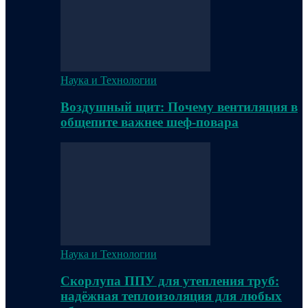
Наука и Технологии
Воздушный щит: Почему вентиляция в
общепите важнее шеф-повара
Наука и Технологии
Скорлупа ППУ для утепления труб:
надёжная теплоизоляция для любых