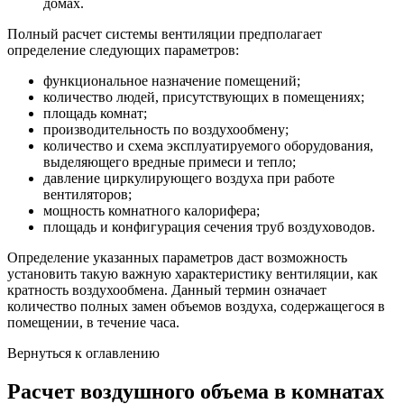
домах.
Полный расчет системы вентиляции предполагает
определение следующих параметров:
функциональное назначение помещений;
количество людей, присутствующих в помещениях;
площадь комнат;
производительность по воздухообмену;
количество и схема эксплуатируемого оборудования,
выделяющего вредные примеси и тепло;
давление циркулирующего воздуха при работе
вентиляторов;
мощность комнатного калорифера;
площадь и конфигурация сечения труб воздуховодов.
Определение указанных параметров даст возможность
установить такую важную характеристику вентиляции, как
кратность воздухообмена. Данный термин означает
количество полных замен объемов воздуха, содержащегося в
помещении, в течение часа.
Вернуться к оглавлению
Расчет воздушного объема в комнатах