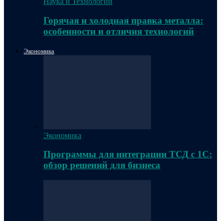
Наука и Технологии
Горячая и холодная правка металла:
особенности и отличия технологий
Экономика
Экономика
Программы для интеграции ТСД с 1С:
обзор решений для бизнеса