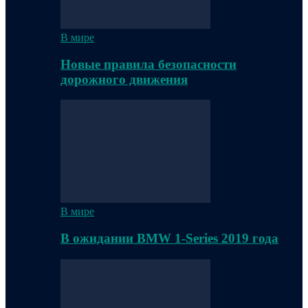
В мире
Новые правила безопасности
дорожного движения
В мире
В ожидании BMW 1-Series 2019 года