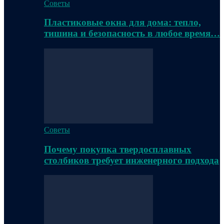
Советы
Пластиковые окна для дома: тепло,
тишина и безопасность в любое время…
Советы
Почему покупка твердосплавных
столбиков требует инженерного подхода