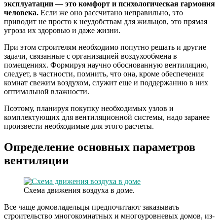
эксплуатации — это комфорт и психологическая гармония
человека.
Если же оно рассчитано неправильно, это
приводит не просто к неудобствам для жильцов, это прямая
угроза их здоровью и даже жизни.
При этом строителям необходимо попутно решать и другие
задачи, связанные с организацией воздухообмена в
помещениях. Формируя научно обоснованную вентиляцию,
следует, в частности, помнить, что она, кроме обеспечения
комнат свежим воздухом, служит еще и поддержанию в них
оптимальной влажности.
Поэтому, планируя покупку необходимых узлов и
комплектующих для вентиляционной системы, надо заранее
произвести необходимые для этого расчеты.
Определение основных параметров
вентиляции
Схема движения воздуха в доме.
Все чаще домовладельцы предпочитают заказывать
строительство многокомнатных и многоуровневых домов, из-