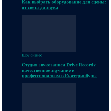
Как выбрать оборудование для сцены:
от света до звука
Шоу бизнес
Студия звукозаписи Drive Records:
качественное звучание и
профессионализм в Екатеринбурге