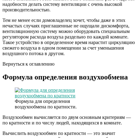
надобности делать систему вентиляции с очень высокой
производительностью.
Тем не менее если домовладелец хочет, чтобы даже в этих
нечастых случаях приглашенные не ощущали дискомфорта,
вентиляционную систему можно оборудовать специальным
регулятором расхода воздуха раздельно по каждой комнате.
Такое устройство в определенное время нарастит циркуляцию
свежего воздуха в одном помещении за счет уменьшения
воздушного потока в другом.
Вернуться к оглавлению
Формула определения воздухообмена
Формула для определения
воздухообмена по кратности.
Воздухообмен вычисляется по двум основным критериям —
по кратности и по числу людей, находящихся в комнате.
Вычислить воздухообмен по кратности — это значит