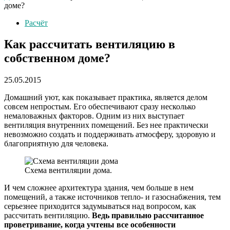
доме?
Расчёт
Как рассчитать вентиляцию в
собственном доме?
25.05.2015
Домашний уют, как показывает практика, является делом
совсем непростым. Его обеспечивают сразу несколько
немаловажных факторов. Одним из них выступает
вентиляция внутренних помещений. Без нее практически
невозможно создать и поддерживать атмосферу, здоровую и
благоприятную для человека.
Схема вентиляции дома.
И чем сложнее архитектура здания, чем больше в нем
помещений, а также источников тепло- и газоснабжения, тем
серьезнее приходится задумываться над вопросом, как
рассчитать вентиляцию.
Ведь правильно рассчитанное
проветривание, когда учтены все особенности