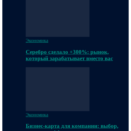
Экономика
Серебро сделало +300%: рынок,
который зарабатывает вместо вас
Экономика
Бизнес-карта для компании: выбор,