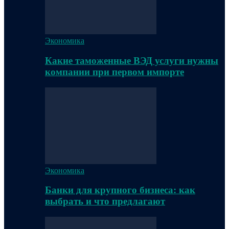
Экономика
Какие таможенные ВЭД услуги нужны
компании при первом импорте
Экономика
Банки для крупного бизнеса: как
выбрать и что предлагают