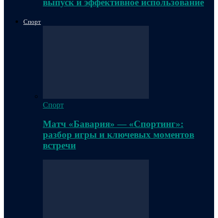
выпуск и эффективное использование
Спорт
Спорт
Матч «Бавария» — «Спортинг»:
разбор игры и ключевых моментов
встречи