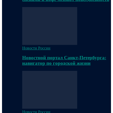
Новости России
Новостной портал Санкт-Петербурга:
навигатор по городской жизни
Новости России