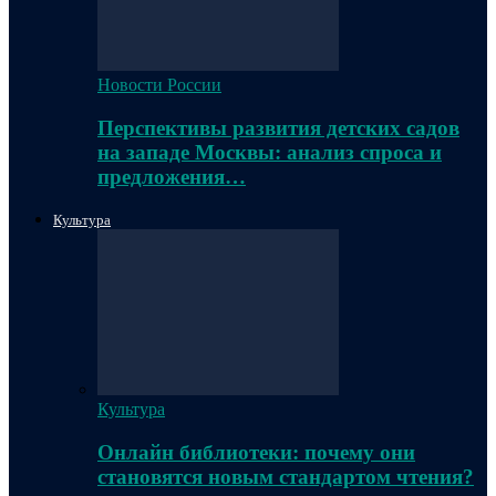
Новости России
Перспективы развития детских садов
на западе Москвы: анализ спроса и
предложения…
Культура
Культура
Онлайн библиотеки: почему они
становятся новым стандартом чтения?