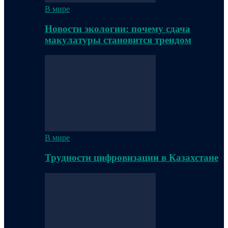
В мире
Новости экологии: почему сдача
макулатуры становится трендом
В мире
Трудности цифровизации в Казахстане