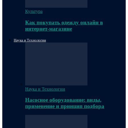
Культура
Как покупать одежду онлайн в
интернет-магазине
Наука и Технологии
Наука и Технологии
Насосное оборудование: виды,
применение и принцип подбора