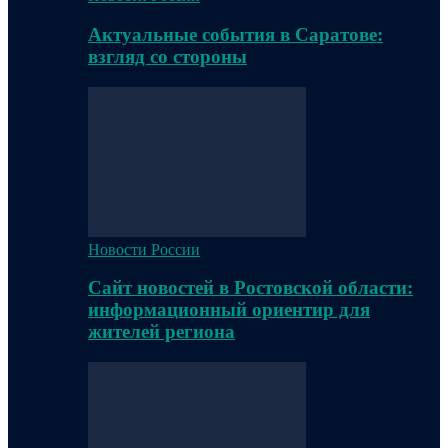
Актуальные события в Саратове:
взгляд со стороны
Новости России
Сайт новостей в Ростовской области:
информационный ориентир для
жителей региона