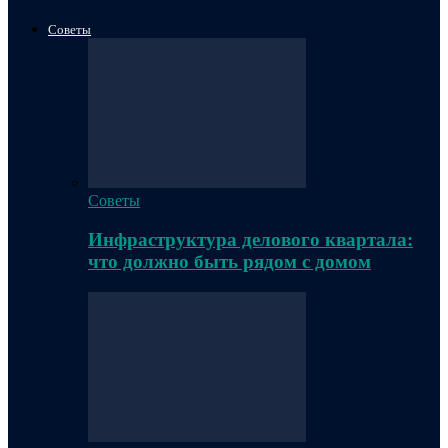
Советы
Советы
Инфраструктура делового квартала:
что должно быть рядом с домом