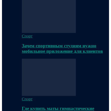
Спорт
Зачем спортивным студиям нужно
мобильное приложение для клиентов
Спорт
Где купить маты гимнастические