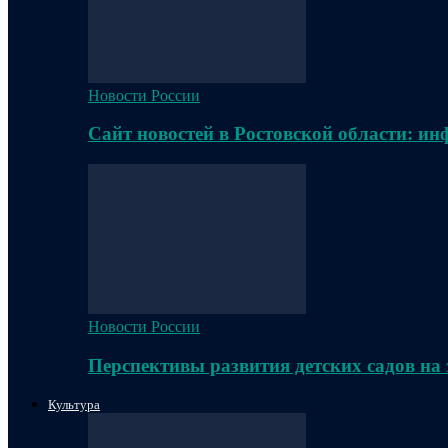
Новости России
Сайт новостей в Ростовской области: и
Новости России
Перспективы развития детских садов на
Культура