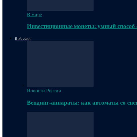
В мире
Инвестиционные монеты: умный способ 
В России
Новости России
Вендинг-аппараты: как автоматы со сне