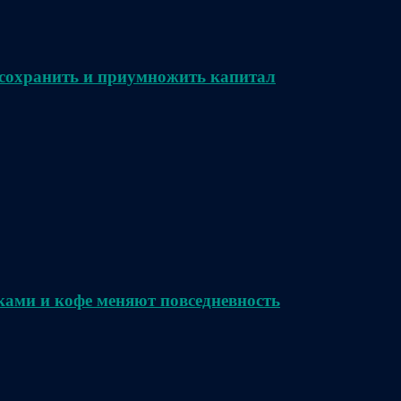
сохранить и приумножить капитал
ками и кофе меняют повседневность