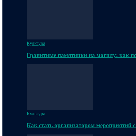
Культура
Гранитные памятники на могилу: как п
Культура
Как стать организатором мероприятий с