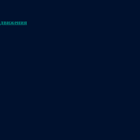
 движения