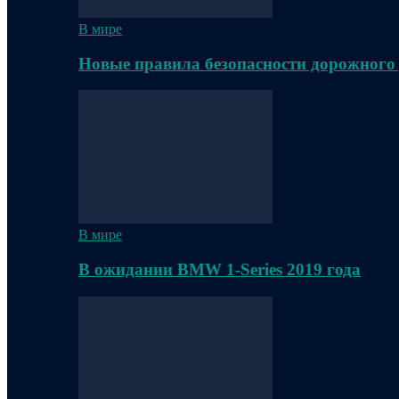
В мире
Новые правила безопасности дорожного
В мире
В ожидании BMW 1-Series 2019 года