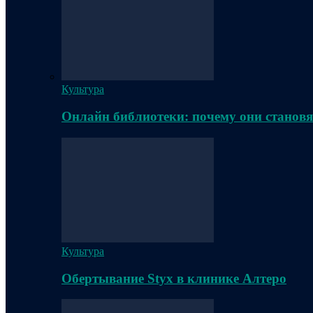
Культура
Онлайн библиотеки: почему они становя
Культура
Обертывание Styx в клинике Алтеро