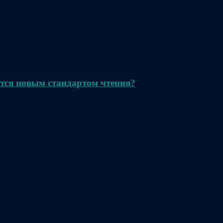
тся новым стандартом чтения?