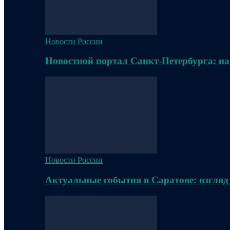
Новости России
Новостной портал Санкт-Петербурга: на
Новости России
Актуальные события в Саратове: взгляд