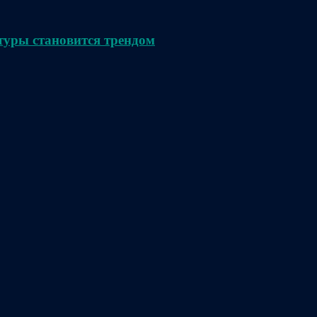
туры становится трендом