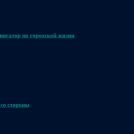
вигатор по городской жизни
 со стороны