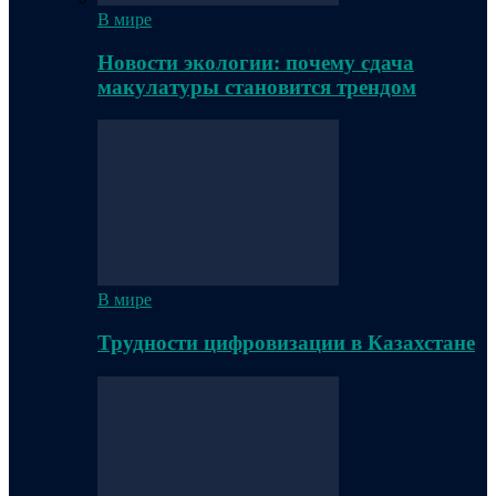
В мире
Новости экологии: почему сдача
макулатуры становится трендом
В мире
Трудности цифровизации в Казахстане