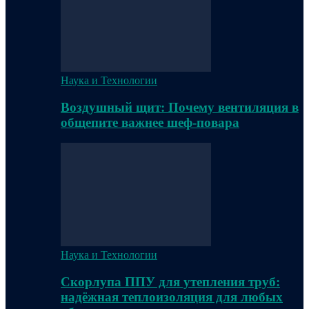
Наука и Технологии
Воздушный щит: Почему вентиляция в
общепите важнее шеф-повара
Наука и Технологии
Скорлупа ППУ для утепления труб:
надёжная теплоизоляция для любых