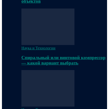
объектов
Наука и Технологии
Спиральный или винтовой компрессор
— какой вариант выбрать