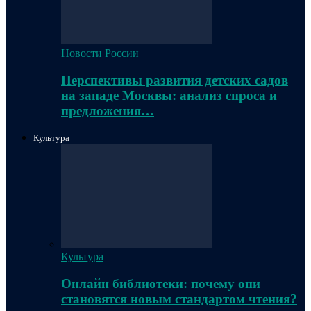
Новости России
Перспективы развития детских садов
на западе Москвы: анализ спроса и
предложения…
Культура
Культура
Онлайн библиотеки: почему они
становятся новым стандартом чтения?