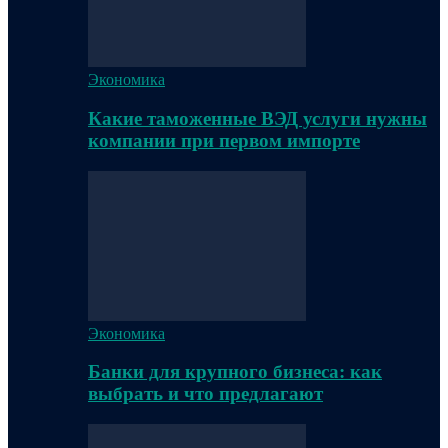
Экономика
Какие таможенные ВЭД услуги нужны
компании при первом импорте
Экономика
Банки для крупного бизнеса: как
выбрать и что предлагают