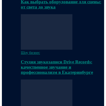
Как выбрать оборудование для сцены:
от света до звука
Шоу бизнес
Студия звукозаписи Drive Records:
качественное звучание и
профессионализм в Екатеринбурге