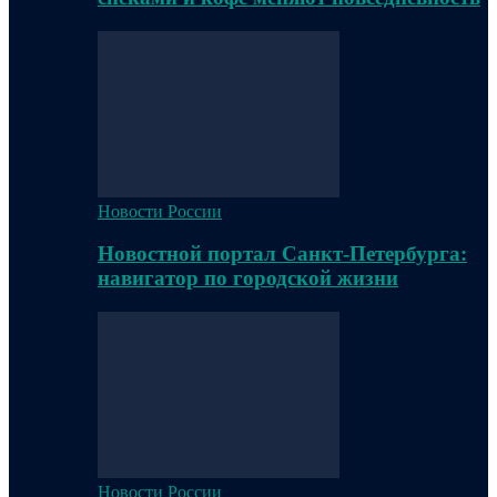
Новости России
Новостной портал Санкт-Петербурга:
навигатор по городской жизни
Новости России