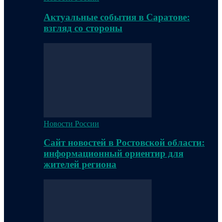
Актуальные события в Саратове:
взгляд со стороны
Новости России
Сайт новостей в Ростовской области:
информационный ориентир для
жителей региона