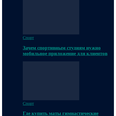
Спорт
Зачем спортивным студиям нужно
мобильное приложение для клиентов
Спорт
Где купить маты гимнастические