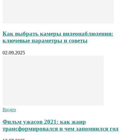
Как выбрать камеры видеонаблюдения:
ключевые параметры и советы
02.09.2025
Видео
Фильм ужасов 2021: как жанр
трансформировался и чем запомнился год