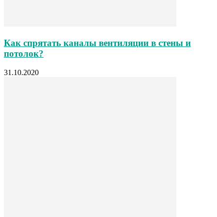
Как спрятать каналы вентиляции в стены и
потолок?
31.10.2020