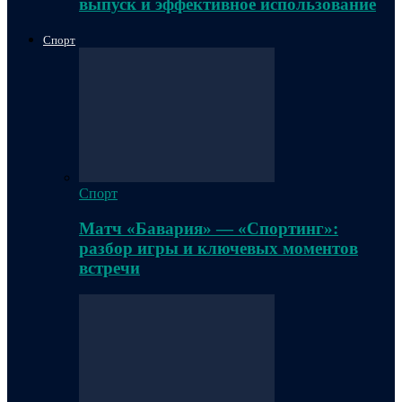
выпуск и эффективное использование
Спорт
Спорт
Матч «Бавария» — «Спортинг»:
разбор игры и ключевых моментов
встречи