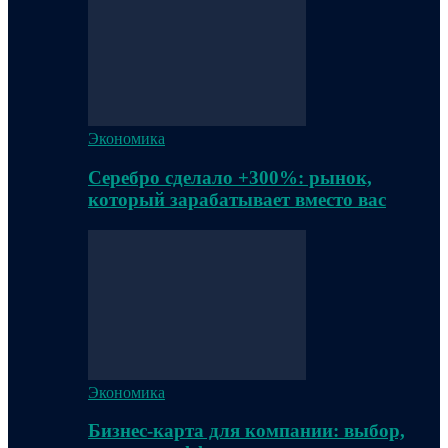
Экономика
Серебро сделало +300%: рынок,
который зарабатывает вместо вас
Экономика
Бизнес-карта для компании: выбор,