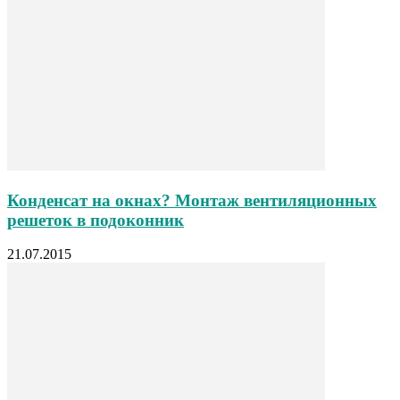
Конденсат на окнах? Монтаж вентиляционных
решеток в подоконник
21.07.2015