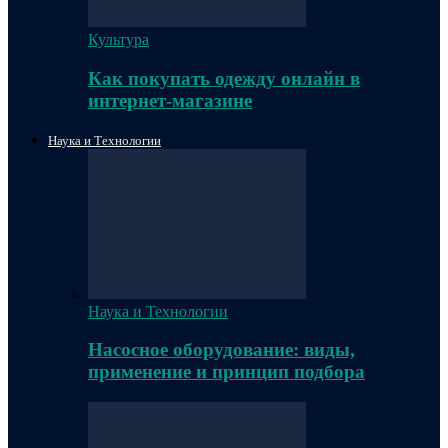
Культура
Как покупать одежду онлайн в
интернет-магазине
Наука и Технологии
Наука и Технологии
Насосное оборудование: виды,
применение и принцип подбора