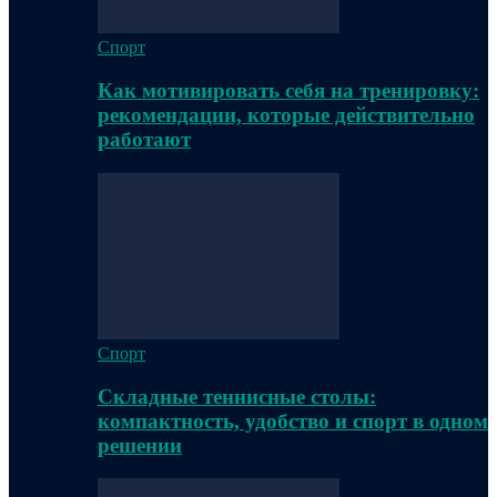
Спорт
Как мотивировать себя на тренировку:
рекомендации, которые действительно
работают
Спорт
Складные теннисные столы:
компактность, удобство и спорт в одном
решении