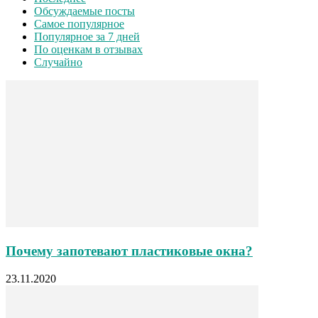
Обсуждаемые посты
Самое популярное
Популярное за 7 дней
По оценкам в отзывах
Случайно
Почему запотевают пластиковые окна?
23.11.2020