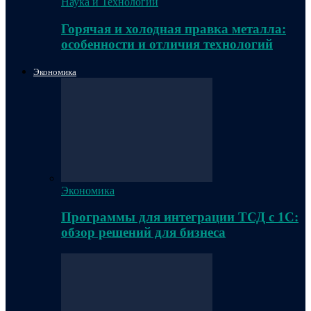
Наука и Технологии
Горячая и холодная правка металла:
особенности и отличия технологий
Экономика
Экономика
Программы для интеграции ТСД с 1С:
обзор решений для бизнеса