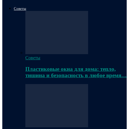
Советы
Советы
Пластиковые окна для дома: тепло,
тишина и безопасность в любое время…