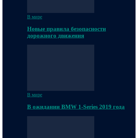
В мире
Новые правила безопасности
дорожного движения
В мире
В ожидании BMW 1-Series 2019 года