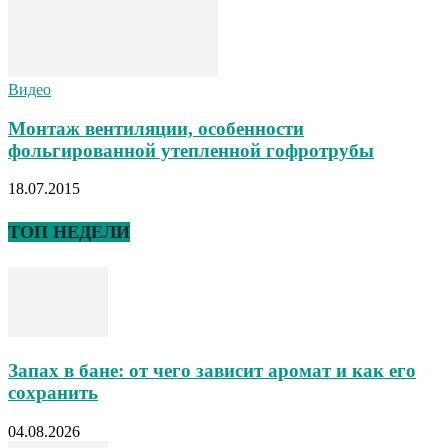
Видео
Монтаж вентиляции, особенности
фольгированной утепленной гофротрубы
18.07.2015
ТОП НЕДЕЛИ
Запах в бане: от чего зависит аромат и как его
сохранить
04.08.2026