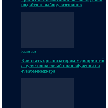
подойти к выбору осознанно
Культура
Как стать организатором мероприятий
с нуля: пошаговый план обучения на
event-менеджера