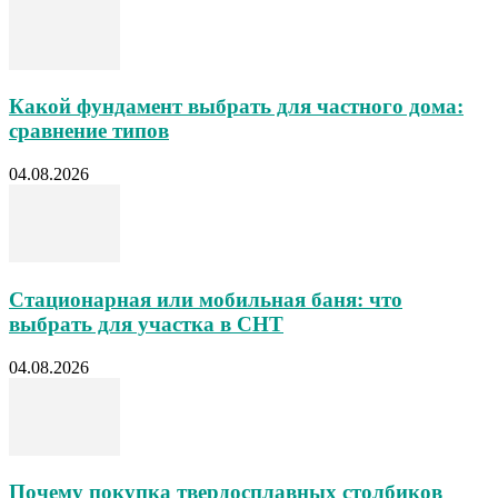
Какой фундамент выбрать для частного дома:
сравнение типов
04.08.2026
Стационарная или мобильная баня: что
выбрать для участка в СНТ
04.08.2026
Почему покупка твердосплавных столбиков