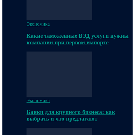
Экономика
Какие таможенные ВЭД услуги нужны
компании при первом импорте
Экономика
Банки для крупного бизнеса: как
выбрать и что предлагают