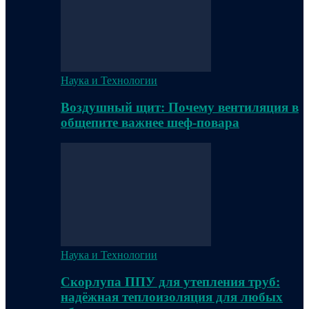
Наука и Технологии
Воздушный щит: Почему вентиляция в
общепите важнее шеф-повара
Наука и Технологии
Скорлупа ППУ для утепления труб:
надёжная теплоизоляция для любых