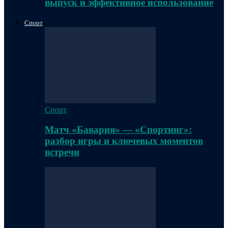
выпуск и эффективное использование
Спорт
Спорт
Матч «Бавария» — «Спортинг»:
разбор игры и ключевых моментов
встречи