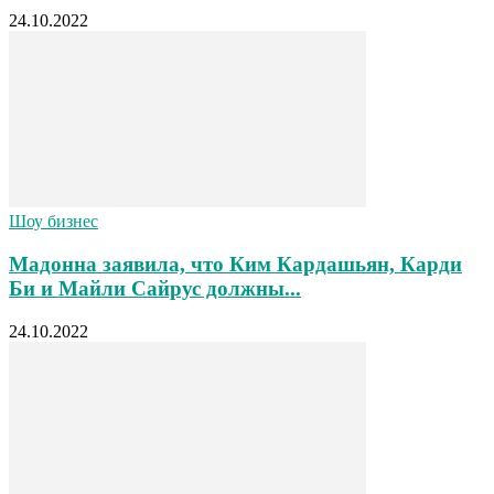
24.10.2022
Шоу бизнес
Мадонна заявила, что Ким Кардашьян, Карди
Би и Майли Сайрус должны...
24.10.2022