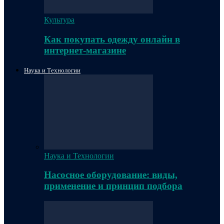
Культура
Как покупать одежду онлайн в
интернет-магазине
Наука и Технологии
Наука и Технологии
Насосное оборудование: виды,
применение и принцип подбора