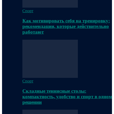
Спорт
Как мотивировать себя на тренировку:
рекомендации, которые действительно
работают
Спорт
Складные теннисные столы:
компактность, удобство и спорт в одном
решении