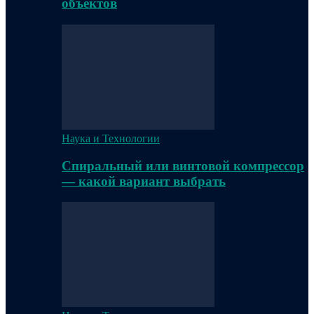
объектов
Наука и Технологии
Спиральный или винтовой компрессор
— какой вариант выбрать