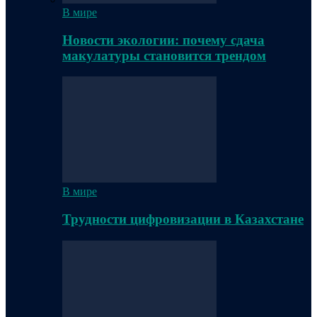
В мире
Новости экологии: почему сдача
макулатуры становится трендом
В мире
Трудности цифровизации в Казахстане