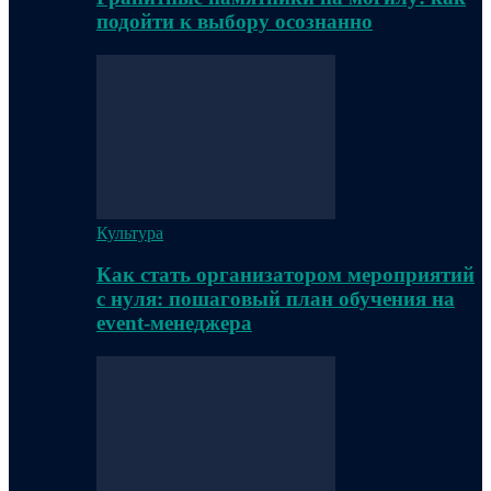
подойти к выбору осознанно
Культура
Как стать организатором мероприятий
с нуля: пошаговый план обучения на
event-менеджера