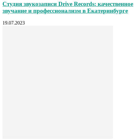
Студия звукозаписи Drive Records: качественное
звучание и профессионализм в Екатеринбурге
19.07.2023