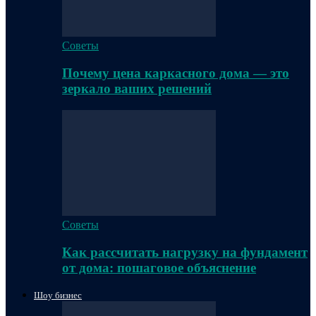
Советы
Почему цена каркасного дома — это
зеркало ваших решений
Советы
Как рассчитать нагрузку на фундамент
от дома: пошаговое объяснение
Шоу бизнес