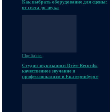
Как выбрать оборудование для сцены:
от света до звука
Шоу бизнес
Студия звукозаписи Drive Records:
качественное звучание и
профессионализм в Екатеринбурге