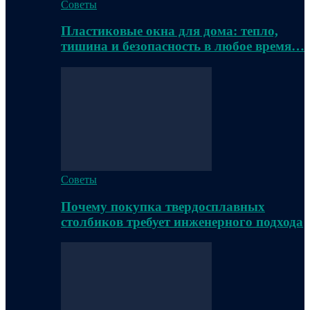
Советы
Пластиковые окна для дома: тепло,
тишина и безопасность в любое время…
Советы
Почему покупка твердосплавных
столбиков требует инженерного подхода