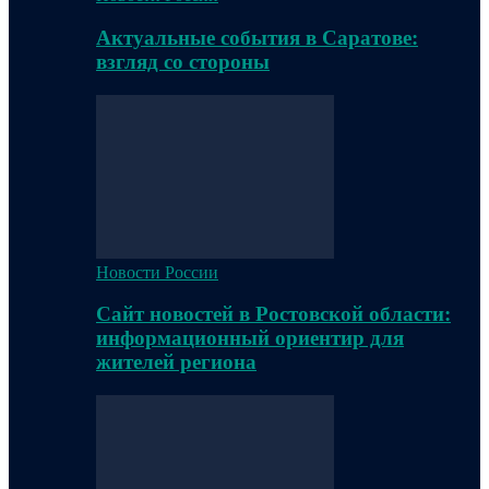
Актуальные события в Саратове:
взгляд со стороны
Новости России
Сайт новостей в Ростовской области:
информационный ориентир для
жителей региона