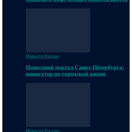
Новости России
Новостной портал Санкт-Петербурга:
навигатор по городской жизни
Новости России