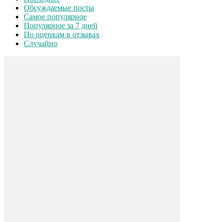
Обсуждаемые посты
Самое популярное
Популярное за 7 дней
По оценкам в отзывах
Случайно