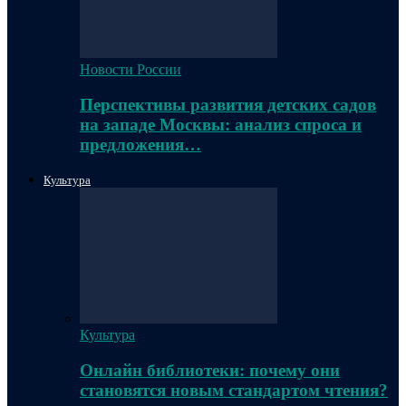
Новости России
Перспективы развития детских садов
на западе Москвы: анализ спроса и
предложения…
Культура
Культура
Онлайн библиотеки: почему они
становятся новым стандартом чтения?