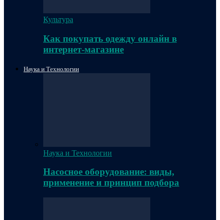
Культура
Как покупать одежду онлайн в
интернет-магазине
Наука и Технологии
Наука и Технологии
Насосное оборудование: виды,
применение и принцип подбора