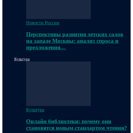
Новости России
Перспективы развития детских садов
на западе Москвы: анализ спроса и
предложения…
Культура
Культура
Онлайн библиотеки: почему они
становятся новым стандартом чтения?