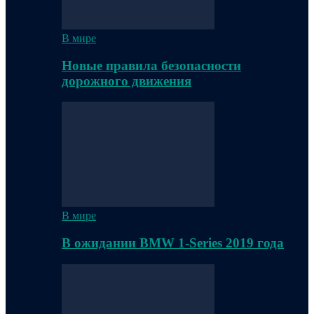
В мире
Новые правила безопасности
дорожного движения
В мире
В ожидании BMW 1-Series 2019 года