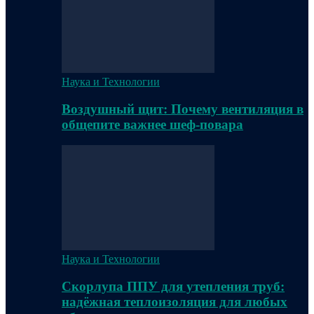
Наука и Технологии
Воздушный щит: Почему вентиляция в
общепите важнее шеф-повара
Наука и Технологии
Скорлупа ППУ для утепления труб:
надёжная теплоизоляция для любых