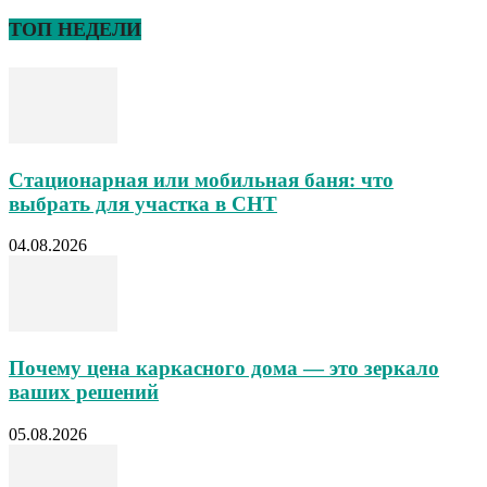
ТОП НЕДЕЛИ
Стационарная или мобильная баня: что
выбрать для участка в СНТ
04.08.2026
Почему цена каркасного дома — это зеркало
ваших решений
05.08.2026