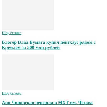
Шоу бизнес
Блогер Влад Бумага купил пентхаус рядом с
Кремлем за 500 млн рублей
Шоу бизнес
Аня Чиповская перешла в МХТ им. Чехова