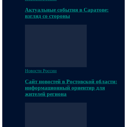
Актуальные события в Саратове:
взгляд со стороны
Новости России
Сайт новостей в Ростовской области:
информационный ориентир для
жителей региона