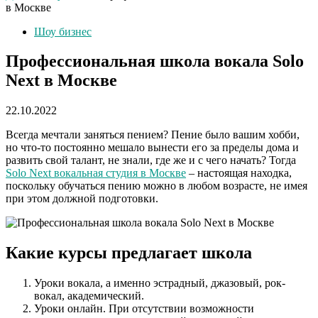
в Москве
Шоу бизнес
Профессиональная школа вокала Solo
Next в Москве
22.10.2022
Всегда мечтали заняться пением? Пение было вашим хобби,
но что-то постоянно мешало вынести его за пределы дома и
развить свой талант, не знали, где же и с чего начать? Тогда
Solo Next вокальная студия в Москве
– настоящая находка,
поскольку обучаться пению можно в любом возрасте, не имея
при этом должной подготовки.
Какие курсы предлагает школа
Уроки вокала, а именно эстрадный, джазовый, рок-
вокал, академический.
Уроки онлайн. При отсутствии возможности