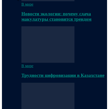
В мире
Новости экологии: почему сдача
макулатуры становится трендом
В мире
Трудности цифровизации в Казахстане