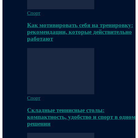
Спорт
Как мотивировать себя на тренировку:
рекомендации, которые действительно
работают
Спорт
Складные теннисные столы:
компактность, удобство и спорт в одном
решении