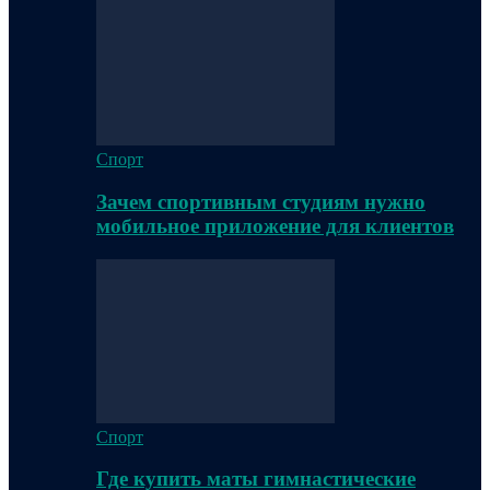
Спорт
Зачем спортивным студиям нужно
мобильное приложение для клиентов
Спорт
Где купить маты гимнастические