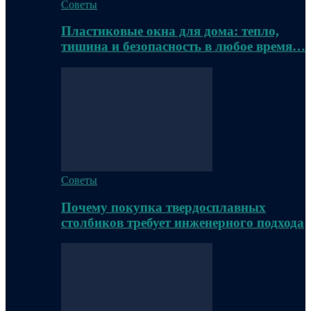
Советы
Пластиковые окна для дома: тепло,
тишина и безопасность в любое время…
Советы
Почему покупка твердосплавных
столбиков требует инженерного подхода