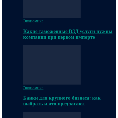
Экономика
Какие таможенные ВЭД услуги нужны
компании при первом импорте
Экономика
Банки для крупного бизнеса: как
выбрать и что предлагают