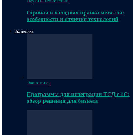
Наука и Технологии
Горячая и холодная правка металла:
особенности и отличия технологий
Экономика
Экономика
Программы для интеграции ТСД с 1С:
обзор решений для бизнеса