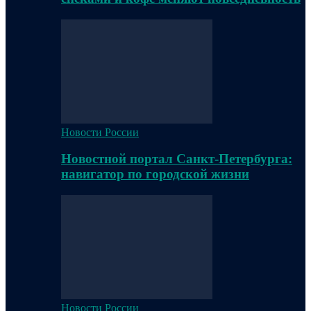
Новости России
Новостной портал Санкт-Петербурга:
навигатор по городской жизни
Новости России