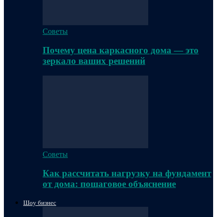
Советы
Почему цена каркасного дома — это
зеркало ваших решений
Советы
Как рассчитать нагрузку на фундамент
от дома: пошаговое объяснение
Шоу бизнес