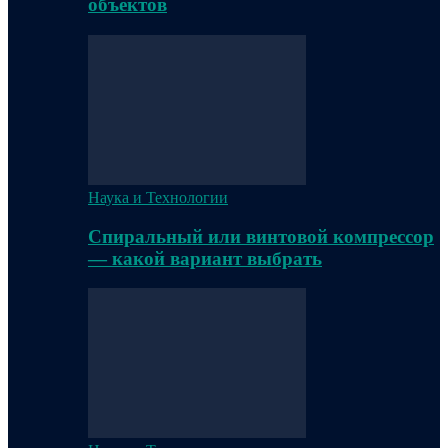
объектов
Наука и Технологии
Спиральный или винтовой компрессор
— какой вариант выбрать