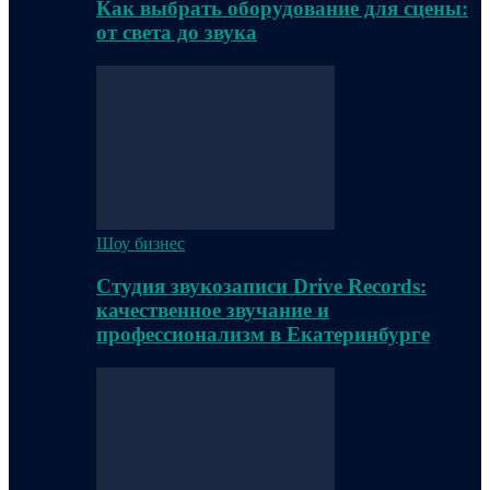
Как выбрать оборудование для сцены:
от света до звука
Шоу бизнес
Студия звукозаписи Drive Records:
качественное звучание и
профессионализм в Екатеринбурге