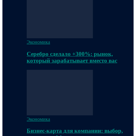
Экономика
Серебро сделало +300%: рынок,
который зарабатывает вместо вас
Экономика
Бизнес-карта для компании: выбор,