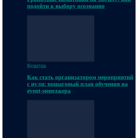
подойти к выбору осознанно
Культура
Как стать организатором мероприятий
с нуля: пошаговый план обучения на
event-менеджера