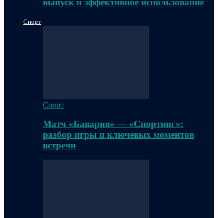
выпуск и эффективное использование
Спорт
Спорт
Матч «Бавария» — «Спортинг»:
разбор игры и ключевых моментов
встречи