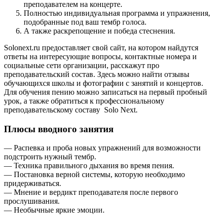
преподавателем на концерте.
Полностью индивидуальная программа и упражнения,
подобранные под ваш тембр голоса.
А также раскрепощение и победа стеснения.
Solonext.ru предоставляет свой сайт, на котором найдутся
ответы на интересующие вопросы, контактные номера и
социальные сети организации, расскажут про
преподавательский состав. Здесь можно найти отзывы
обучающихся школы и фотографии с занятий и концертов.
Для обучения пению можно записаться на первый пробный
урок, а также обратиться к профессиональному
преподавательскому составу Solo Next.
Плюсы вводного занятия
— Распевка и проба новых упражнений для возможности
подстроить нужный тембр.
— Техника правильного дыхания во время пения.
— Постановка верной системы, которую необходимо
придерживаться.
— Мнение и вердикт преподавателя после первого
прослушивания.
— Необычные яркие эмоции.