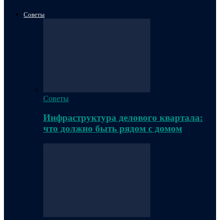
Советы
Советы
Инфраструктура делового квартала:
что должно быть рядом с домом