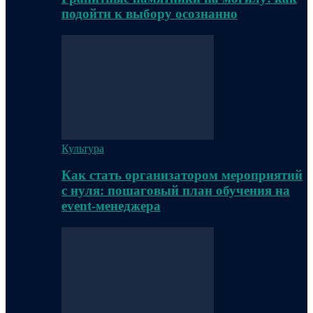
подойти к выбору осознанно
Культура
Как стать организатором мероприятий
с нуля: пошаговый план обучения на
event-менеджера