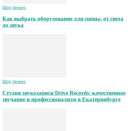
Шоу бизнес
Как выбрать оборудование для сцены: от света
до звука
Шоу бизнес
Студия звукозаписи Drive Records: качественное
звучание и профессионализм в Екатеринбурге