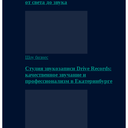
от света до звука
Шоу бизнес
Студия звукозаписи Drive Records:
качественное звучание и
профессионализм в Екатеринбурге