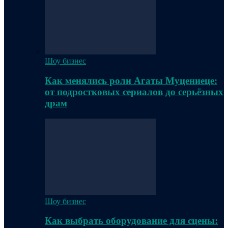
Шоу бизнес
Как менялись роли Агаты Муцениеце:
от подростковых сериалов до серьёзных
драм
Шоу бизнес
Как выбрать оборудование для сцены: