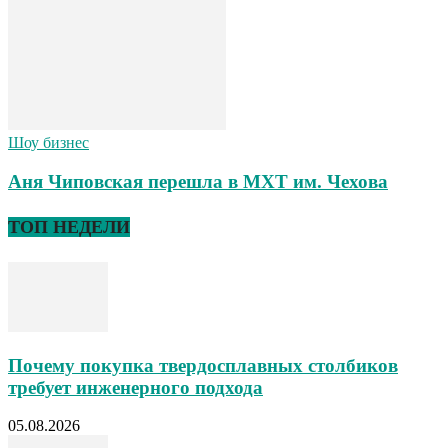
Шоу бизнес
Аня Чиповская перешла в МХТ им. Чехова
ТОП НЕДЕЛИ
Почему покупка твердосплавных столбиков
требует инженерного подхода
05.08.2026