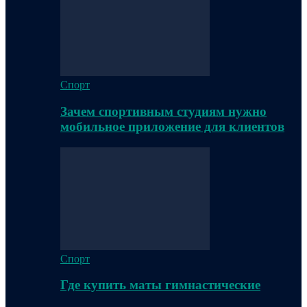
Спорт
Зачем спортивным студиям нужно
мобильное приложение для клиентов
Спорт
Где купить маты гимнастические