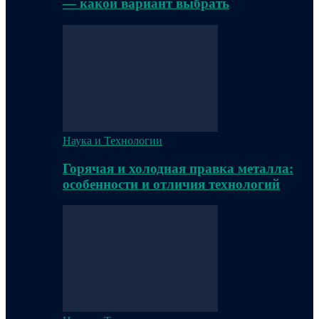
— какой вариант выбрать
Наука и Технологии
Горячая и холодная правка металла:
особенности и отличия технологий