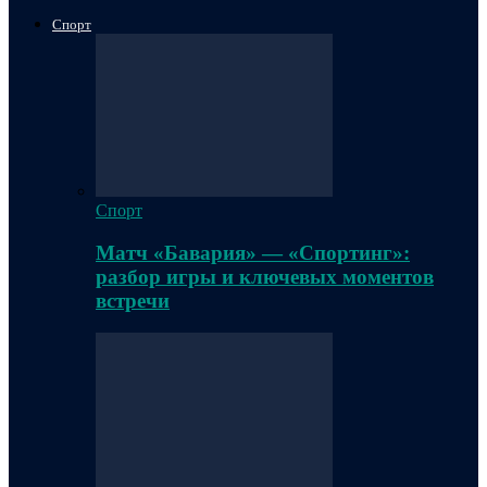
Спорт
Спорт
Матч «Бавария» — «Спортинг»:
разбор игры и ключевых моментов
встречи