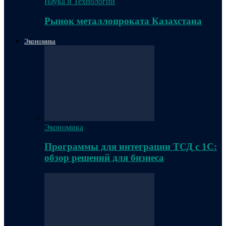
Наука и Технологии
Рынок металлопроката Казахстана
Экономика
Экономика
Программы для интеграции ТСД с 1С:
обзор решений для бизнеса