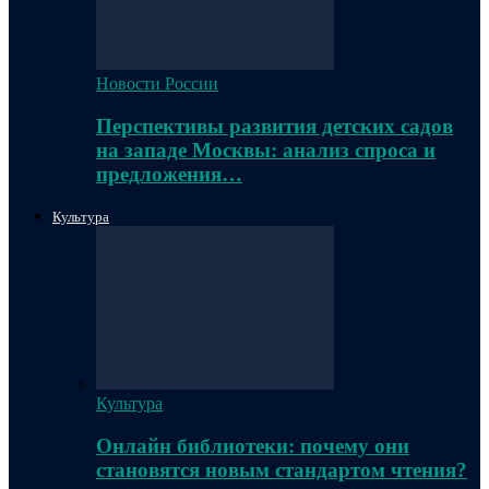
Новости России
Перспективы развития детских садов
на западе Москвы: анализ спроса и
предложения…
Культура
Культура
Онлайн библиотеки: почему они
становятся новым стандартом чтения?