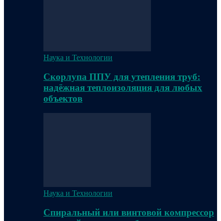
Наука и Технологии
Скорлупа ППУ для утепления труб:
надёжная теплоизоляция для любых
объектов
Наука и Технологии
Спиральный или винтовой компрессор