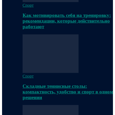
Спорт
Как мотивировать себя на тренировку:
рекомендации, которые действительно
работают
Спорт
Складные теннисные столы:
компактность, удобство и спорт в одном
решении