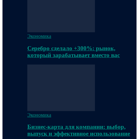
Экономика
Серебро сделало +300%: рынок,
который зарабатывает вместо вас
Экономика
Бизнес-карта для компании: выбор,
выпуск и эффективное использование