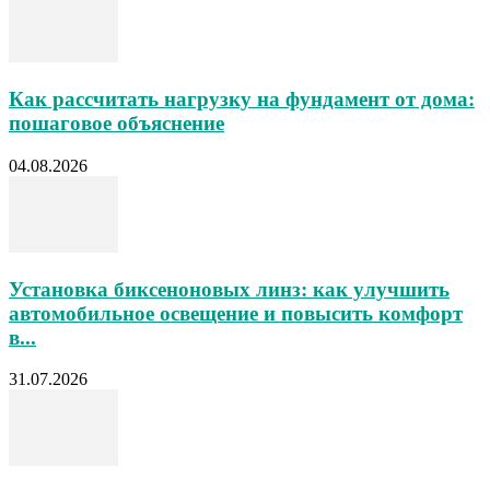
Как рассчитать нагрузку на фундамент от дома:
пошаговое объяснение
04.08.2026
Установка биксеноновых линз: как улучшить
автомобильное освещение и повысить комфорт
в...
31.07.2026