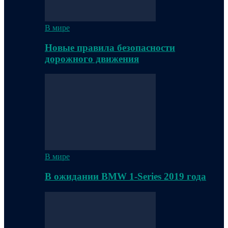
В мире
Новые правила безопасности
дорожного движения
В мире
В ожидании BMW 1-Series 2019 года