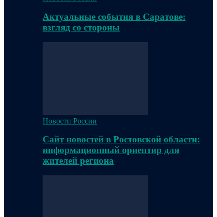
Актуальные события в Саратове:
взгляд со стороны
Новости России
Сайт новостей в Ростовской области:
информационный ориентир для
жителей региона