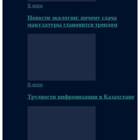
В мире
Новости экологии: почему сдача
макулатуры становится трендом
В мире
Трудности цифровизации в Казахстане