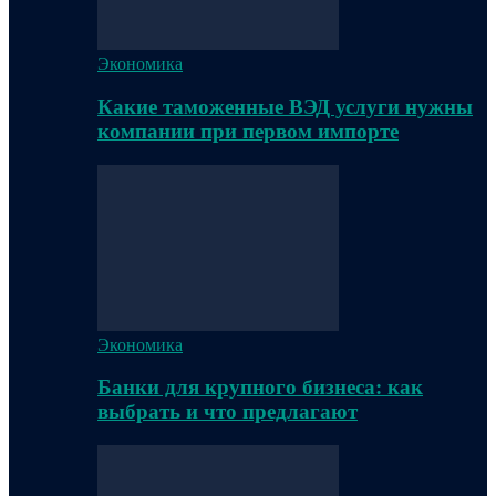
Экономика
Какие таможенные ВЭД услуги нужны
компании при первом импорте
Экономика
Банки для крупного бизнеса: как
выбрать и что предлагают