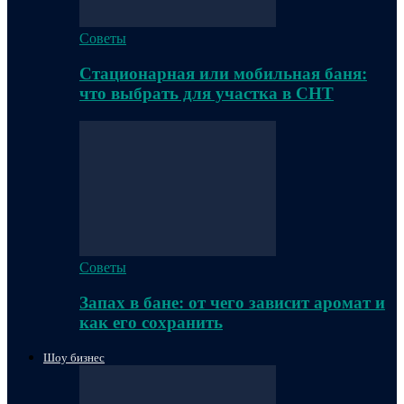
Советы
Стационарная или мобильная баня:
что выбрать для участка в СНТ
Советы
Запах в бане: от чего зависит аромат и
как его сохранить
Шоу бизнес