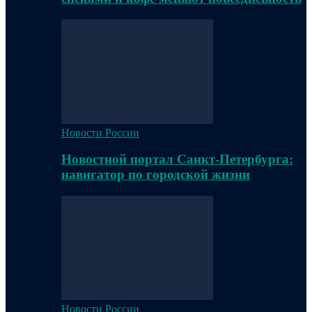
Новости России
Новостной портал Санкт-Петербурга:
навигатор по городской жизни
Новости России