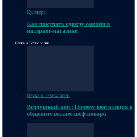
Культура
Как покупать одежду онлайн в
интернет-магазине
Наука и Технологии
Наука и Технологии
Воздушный щит: Почему вентиляция в
общепите важнее шеф-повара