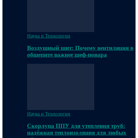
Наука и Технологии
Воздушный щит: Почему вентиляция в
общепите важнее шеф-повара
Наука и Технологии
Скорлупа ППУ для утепления труб:
надёжная теплоизоляция для любых