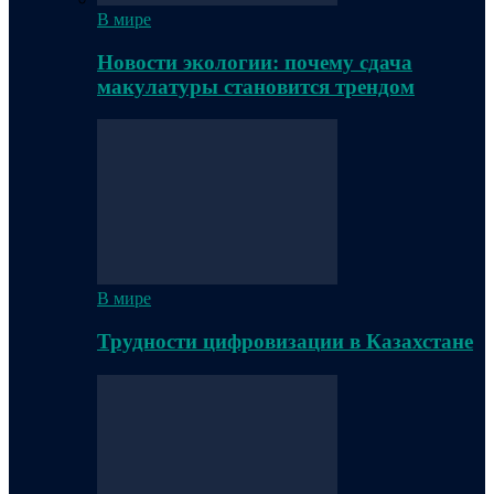
В мире
Новости экологии: почему сдача
макулатуры становится трендом
В мире
Трудности цифровизации в Казахстане