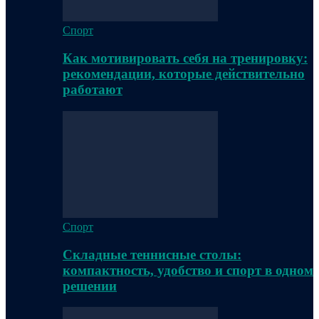
Спорт
Как мотивировать себя на тренировку:
рекомендации, которые действительно
работают
Спорт
Складные теннисные столы:
компактность, удобство и спорт в одном
решении