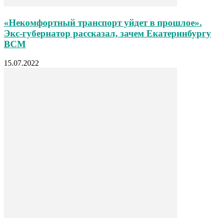
«Некомфортный транспорт уйдет в прошлое».
Экс-губернатор рассказал, зачем Екатеринбургу
ВСМ
15.07.2022