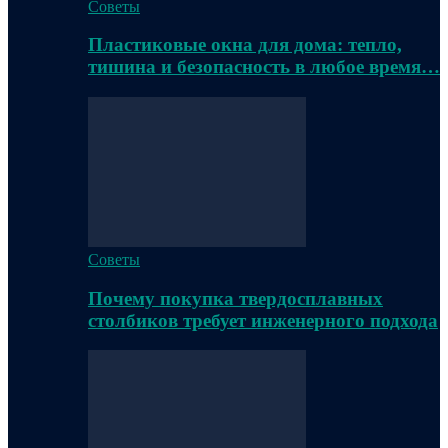
Советы
Пластиковые окна для дома: тепло,
тишина и безопасность в любое время…
Советы
Почему покупка твердосплавных
столбиков требует инженерного подхода