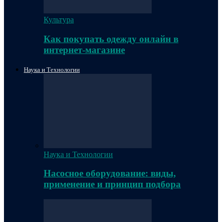
Культура
Как покупать одежду онлайн в
интернет-магазине
Наука и Технологии
Наука и Технологии
Насосное оборудование: виды,
применение и принцип подбора