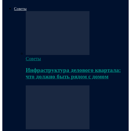
Советы
Советы
Инфраструктура делового квартала:
что должно быть рядом с домом