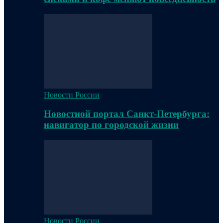
Новости России
Новостной портал Санкт-Петербурга:
навигатор по городской жизни
Новости России