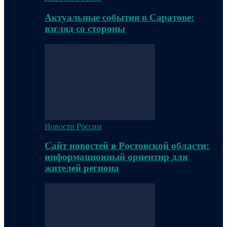
Актуальные события в Саратове:
взгляд со стороны
Новости России
Сайт новостей в Ростовской области:
информационный ориентир для
жителей региона