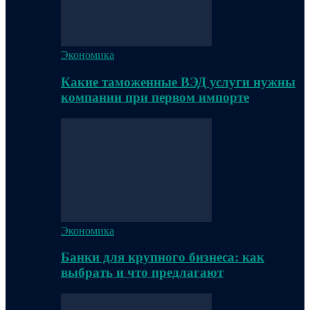
Экономика
Какие таможенные ВЭД услуги нужны
компании при первом импорте
Экономика
Банки для крупного бизнеса: как
выбрать и что предлагают