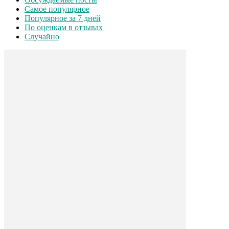
Самое популярное
Популярное за 7 дней
По оценкам в отзывах
Случайно