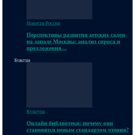
Новости России
Перспективы развития детских садов
на западе Москвы: анализ спроса и
предложения…
Культура
Культура
Онлайн библиотеки: почему они
становятся новым стандартом чтения?