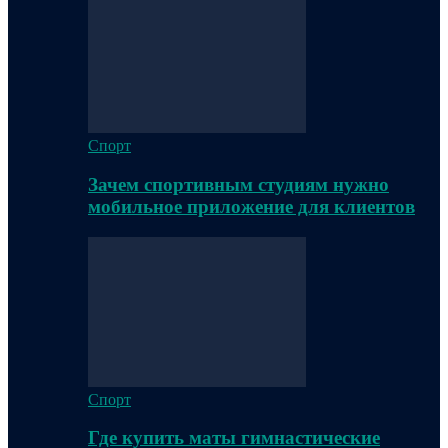
Спорт
Зачем спортивным студиям нужно
мобильное приложение для клиентов
Спорт
Где купить маты гимнастические