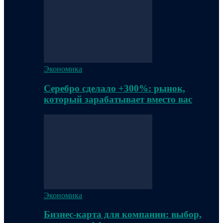
Экономика
Серебро сделало +300%: рынок,
который зарабатывает вместо вас
Экономика
Бизнес-карта для компании: выбор,