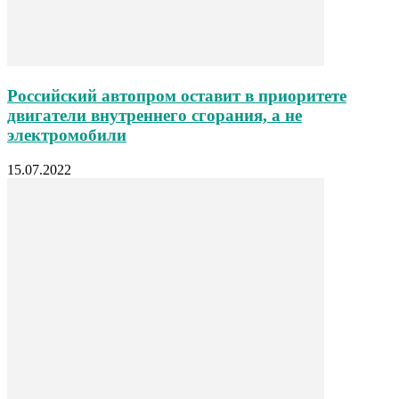
Российский автопром оставит в приоритете
двигатели внутреннего сгорания, а не
электромобили
15.07.2022