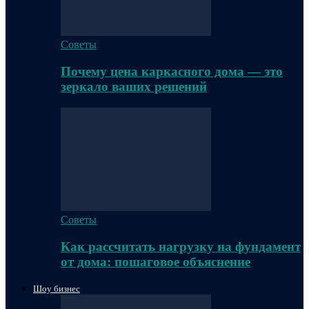
Советы
Почему цена каркасного дома — это
зеркало ваших решений
Советы
Как рассчитать нагрузку на фундамент
от дома: пошаговое объяснение
Шоу бизнес