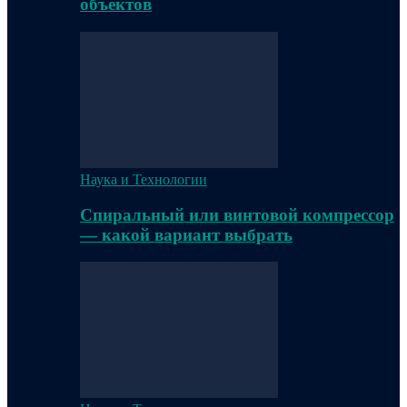
объектов
Наука и Технологии
Спиральный или винтовой компрессор
— какой вариант выбрать