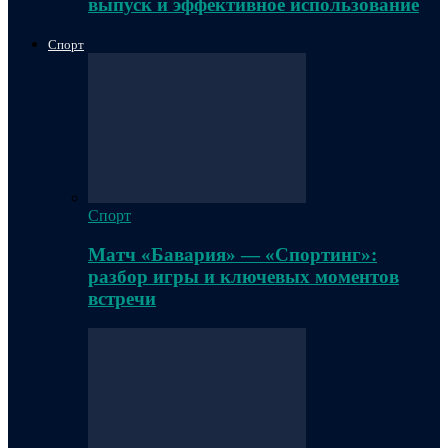
выпуск и эффективное использование
Спорт
Спорт
Матч «Бавария» — «Спортинг»:
разбор игры и ключевых моментов
встречи