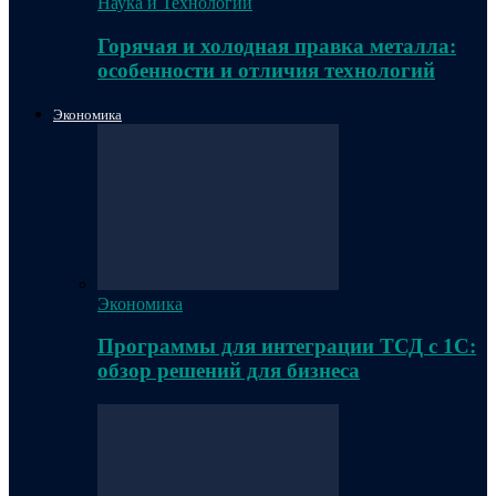
Наука и Технологии
Горячая и холодная правка металла:
особенности и отличия технологий
Экономика
Экономика
Программы для интеграции ТСД с 1С:
обзор решений для бизнеса