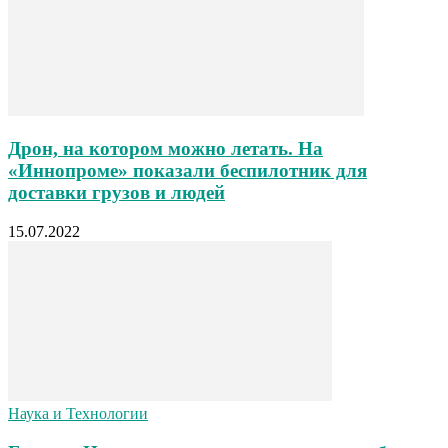
Дрон, на котором можно летать. На
«Иннопроме» показали беспилотник для
доставки грузов и людей
15.07.2022
Наука и Технологии