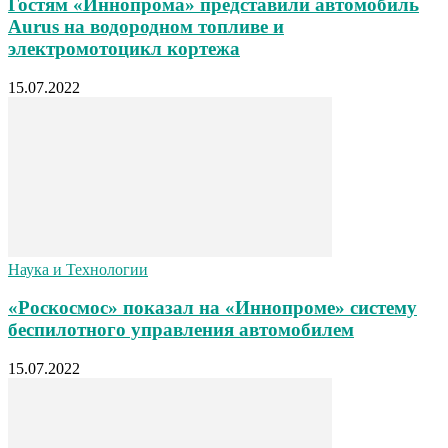
Гостям «Иннопрома» представили автомобиль
Aurus на водородном топливе и
электромотоцикл кортежа
15.07.2022
Наука и Технологии
«Роскосмос» показал на «Иннопроме» систему
беспилотного управления автомобилем
15.07.2022