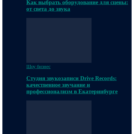
Как выбрать оборудование для сцены:
от света до звука
Шоу бизнес
Студия звукозаписи Drive Records:
качественное звучание и
профессионализм в Екатеринбурге