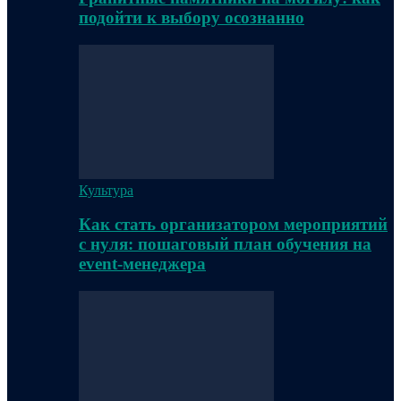
подойти к выбору осознанно
Культура
Как стать организатором мероприятий
с нуля: пошаговый план обучения на
event-менеджера