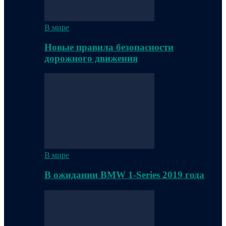
В мире
Новые правила безопасности
дорожного движения
В мире
В ожидании BMW 1-Series 2019 года