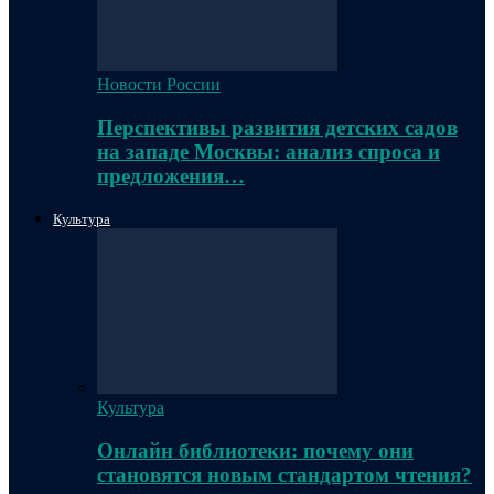
Новости России
Перспективы развития детских садов
на западе Москвы: анализ спроса и
предложения…
Культура
Культура
Онлайн библиотеки: почему они
становятся новым стандартом чтения?