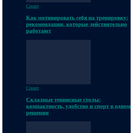
Спорт
Как мотивировать себя на тренировку:
рекомендации, которые действительно
работают
Спорт
Складные теннисные столы:
компактность, удобство и спорт в одном
решении