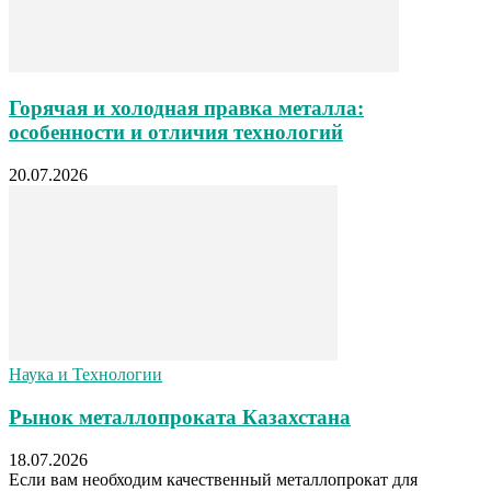
Горячая и холодная правка металла:
особенности и отличия технологий
20.07.2026
Наука и Технологии
Рынок металлопроката Казахстана
18.07.2026
Если вам необходим качественный металлопрокат для