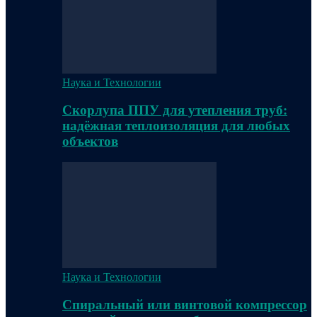
Наука и Технологии
Скорлупа ППУ для утепления труб:
надёжная теплоизоляция для любых
объектов
Наука и Технологии
Спиральный или винтовой компрессор