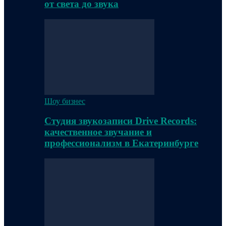
от света до звука
Шоу бизнес
Студия звукозаписи Drive Records:
качественное звучание и
профессионализм в Екатеринбурге