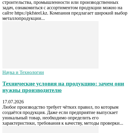
строительства, промышленности или производственных
задач, ознакомиться с ассортиментом продукции можно на
сайте https://pkfsteel.kz. Компания предлагает широкий выбор
металлопродукции...
Наука и Технологии
Технические условия на продукцию: зачем они
нужны производителю
17.07.2026
Любое производство требует чётких правил, по которым
создаётся продукция. Даже если предприятие выпускает
уникальный товар, необходимо определить его
характеристики, требования к качеству, методы проверки...