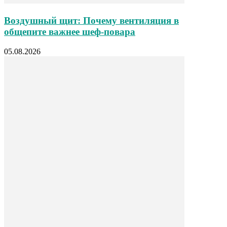
Воздушный щит: Почему вентиляция в
общепите важнее шеф-повара
05.08.2026