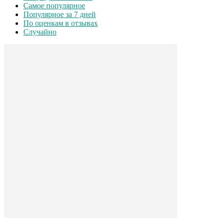
Самое популярное
Популярное за 7 дней
По оценкам в отзывах
Случайно