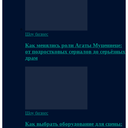
Шоу бизнес
Как менялись роли Агаты Муцениеце:
от подростковых сериалов до серьёзных
драм
Шоу бизнес
Как выбрать оборудование для сцены: