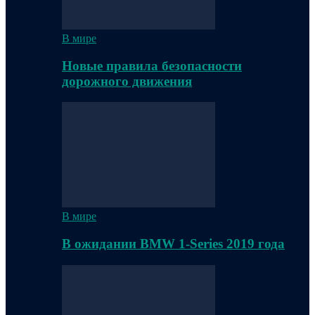
В мире
Новые правила безопасности
дорожного движения
В мире
В ожидании BMW 1-Series 2019 года