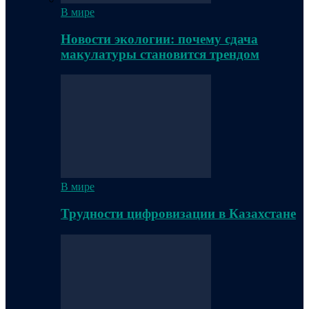
В мире
Новости экологии: почему сдача
макулатуры становится трендом
В мире
Трудности цифровизации в Казахстане