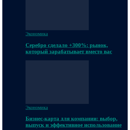
Экономика
Серебро сделало +300%: рынок,
который зарабатывает вместо вас
Экономика
Бизнес-карта для компании: выбор,
выпуск и эффективное использование