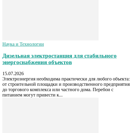
Наука и Технологии
Дизельная электростанция для стабильного
энергоснабжения объектов
15.07.2026
Электроэнергия необходима практически для любого объекта:
от строительной площадки и производственного предприятия
до торгового комплекса или частного дома. Перебои с
питанием могут привести к...