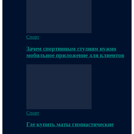
Спорт
Зачем спортивным студиям нужно
мобильное приложение для клиентов
Спорт
Где купить маты гимнастические