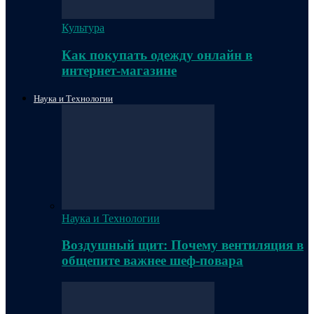
Культура
Как покупать одежду онлайн в
интернет-магазине
Наука и Технологии
Наука и Технологии
Воздушный щит: Почему вентиляция в
общепите важнее шеф-повара