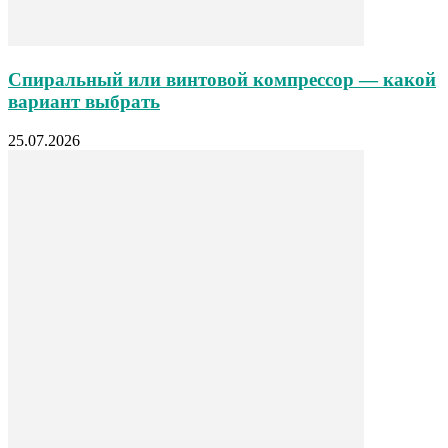
Спиральный или винтовой компрессор — какой
вариант выбрать
25.07.2026