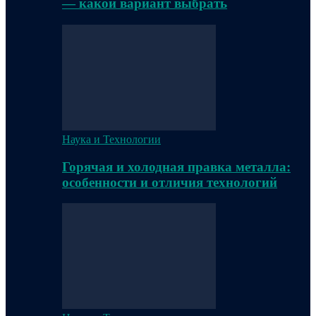
— какой вариант выбрать
Наука и Технологии
Горячая и холодная правка металла:
особенности и отличия технологий