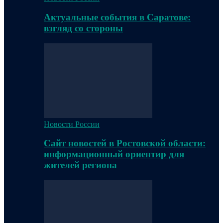
Актуальные события в Саратове:
взгляд со стороны
Новости России
Сайт новостей в Ростовской области:
информационный ориентир для
жителей региона