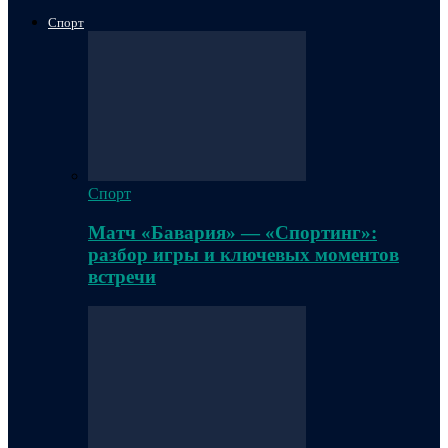
Спорт
Спорт
Матч «Бавария» — «Спортинг»:
разбор игры и ключевых моментов
встречи