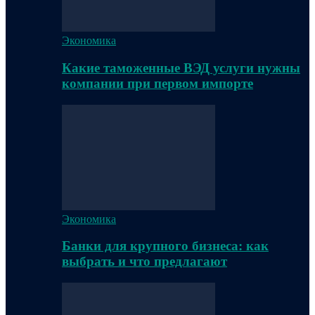
Экономика
Какие таможенные ВЭД услуги нужны
компании при первом импорте
Экономика
Банки для крупного бизнеса: как
выбрать и что предлагают