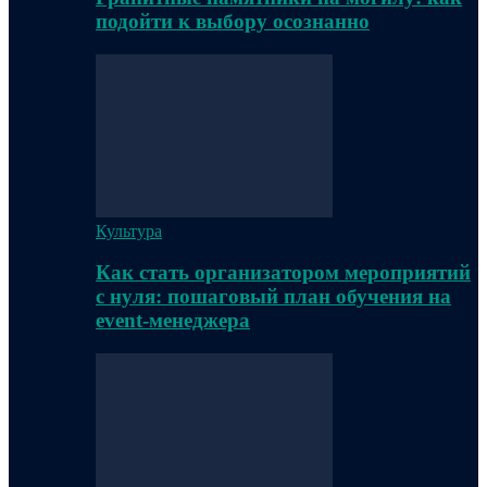
подойти к выбору осознанно
Культура
Как стать организатором мероприятий
с нуля: пошаговый план обучения на
event-менеджера