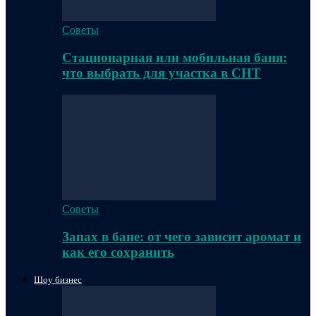
Советы
Стационарная или мобильная баня:
что выбрать для участка в СНТ
Советы
Запах в бане: от чего зависит аромат и
как его сохранить
Шоу бизнес