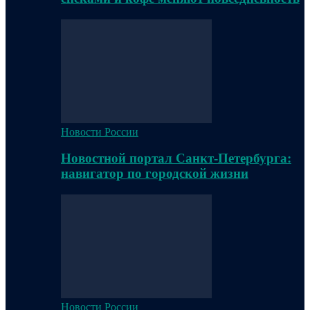
Новости России
Новостной портал Санкт-Петербурга:
навигатор по городской жизни
Новости России