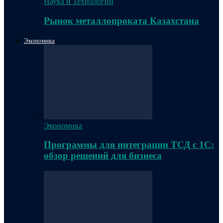
Наука и Технологии
Рынок металлопроката Казахстана
Экономика
Экономика
Программы для интеграции ТСД с 1С:
обзор решений для бизнеса