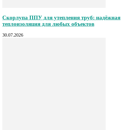
Скорлупа ППУ для утепления труб: надёжная
теплоизоляция для любых объектов
30.07.2026