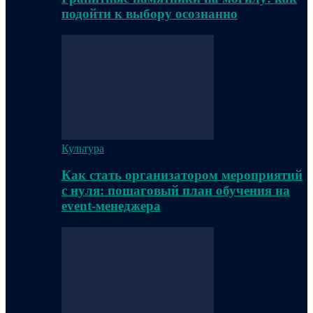
подойти к выбору осознанно
Культура
Как стать организатором мероприятий
с нуля: пошаговый план обучения на
event-менеджера