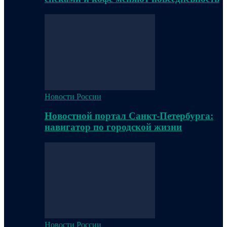
Новости России
Новостной портал Санкт-Петербурга:
навигатор по городской жизни
Новости России