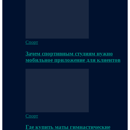
Спорт
Зачем спортивным студиям нужно
мобильное приложение для клиентов
Спорт
Где купить маты гимнастические