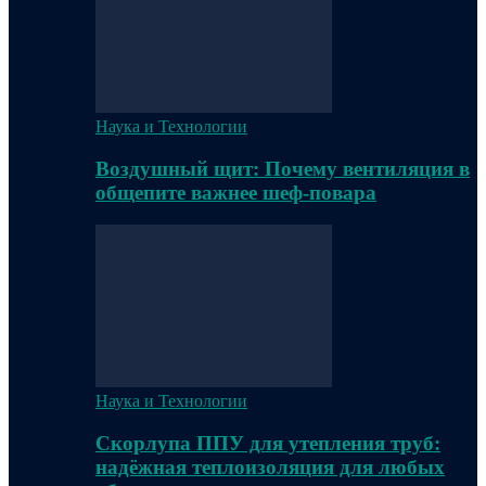
Наука и Технологии
Воздушный щит: Почему вентиляция в
общепите важнее шеф-повара
Наука и Технологии
Скорлупа ППУ для утепления труб:
надёжная теплоизоляция для любых