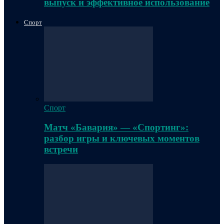
выпуск и эффективное использование
Спорт
Спорт
Матч «Бавария» — «Спортинг»:
разбор игры и ключевых моментов
встречи