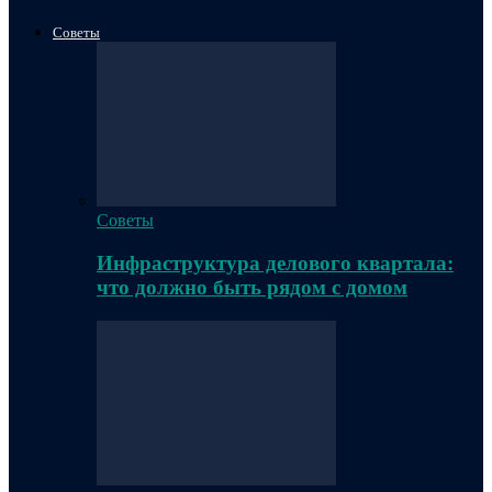
Советы
Советы
Инфраструктура делового квартала:
что должно быть рядом с домом