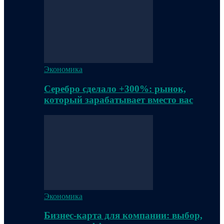
Экономика
Серебро сделало +300%: рынок,
который зарабатывает вместо вас
Экономика
Бизнес-карта для компании: выбор,