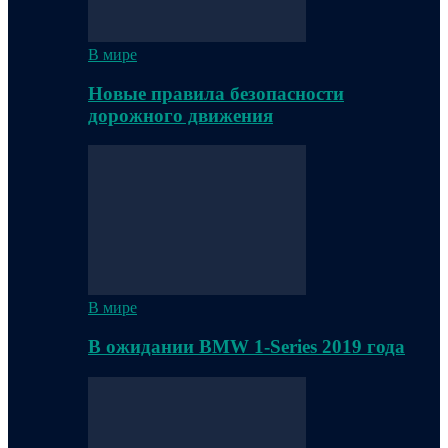
В мире
Новые правила безопасности
дорожного движения
В мире
В ожидании BMW 1-Series 2019 года