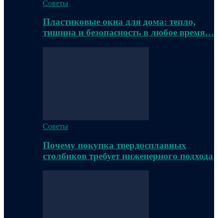
Советы
Пластиковые окна для дома: тепло,
тишина и безопасность в любое время…
Советы
Почему покупка твердосплавных
столбиков требует инженерного подхода