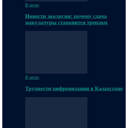
В мире
Новости экологии: почему сдача
макулатуры становится трендом
В мире
Трудности цифровизации в Казахстане