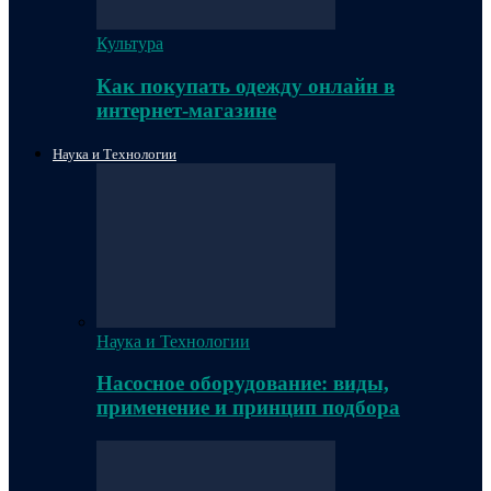
Культура
Как покупать одежду онлайн в
интернет-магазине
Наука и Технологии
Наука и Технологии
Насосное оборудование: виды,
применение и принцип подбора