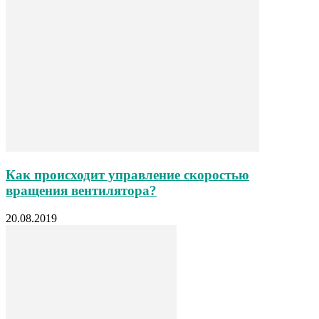
Как происходит управление скоростью
вращения вентилятора?
20.08.2019