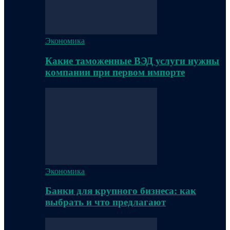
Экономика
Какие таможенные ВЭД услуги нужны
компании при первом импорте
Экономика
Банки для крупного бизнеса: как
выбрать и что предлагают