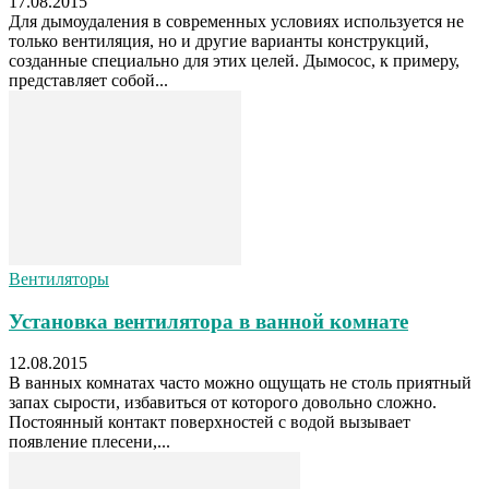
17.08.2015
Для дымоудаления в современных условиях используется не
только вентиляция, но и другие варианты конструкций,
созданные специально для этих целей. Дымосос, к примеру,
представляет собой...
Вентиляторы
Установка вентилятора в ванной комнате
12.08.2015
В ванных комнатах часто можно ощущать не столь приятный
запах сырости, избавиться от которого довольно сложно.
Постоянный контакт поверхностей с водой вызывает
появление плесени,...