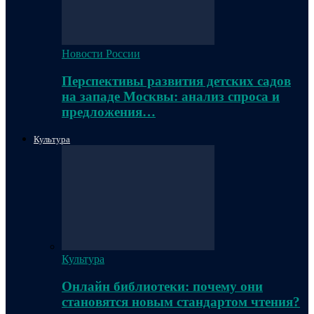
Новости России
Перспективы развития детских садов
на западе Москвы: анализ спроса и
предложения…
Культура
Культура
Онлайн библиотеки: почему они
становятся новым стандартом чтения?