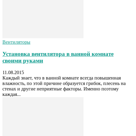
Вентиляторы
Установка вентилятора в ванной комнате
своими руками
11.08.2015
Каждый знает, что в ванной комнате всегда повышенная
влажность, по этой причине образуется грибок, плесень на
стенах и другие неприятные факторы. Именно поэтому
каждая...