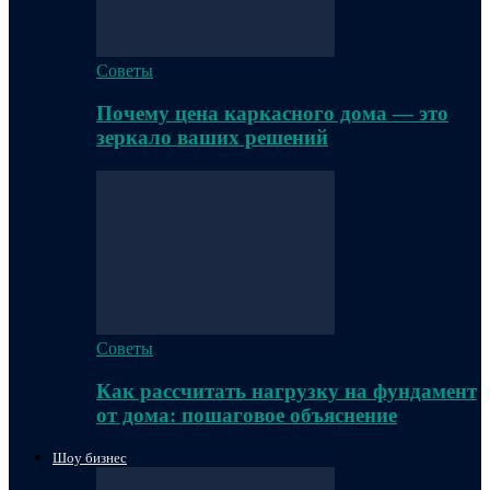
Советы
Почему цена каркасного дома — это
зеркало ваших решений
Советы
Как рассчитать нагрузку на фундамент
от дома: пошаговое объяснение
Шоу бизнес