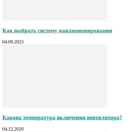
Как выбрать систему кондиционирования
04.09.2023
Какова температура включения вентилятора?
04.12.2020