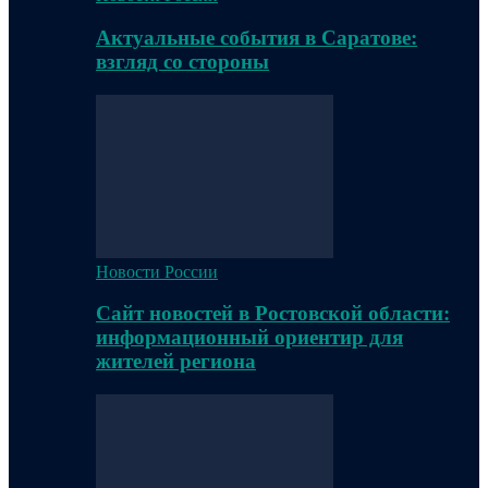
Актуальные события в Саратове:
взгляд со стороны
Новости России
Сайт новостей в Ростовской области:
информационный ориентир для
жителей региона