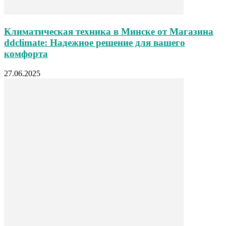
Климатическая техника в Минске от Магазина
ddclimate: Надежное решение для вашего
комфорта
27.06.2025