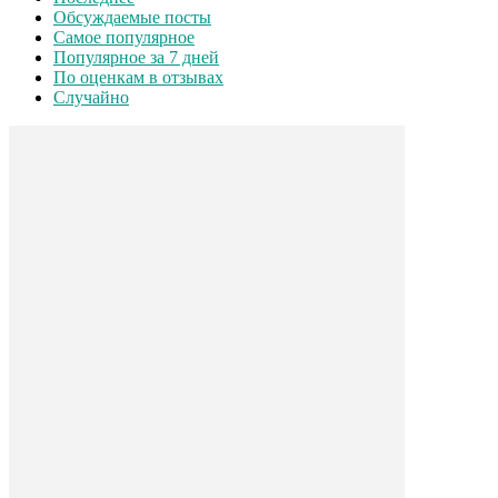
Обсуждаемые посты
Самое популярное
Популярное за 7 дней
По оценкам в отзывах
Случайно