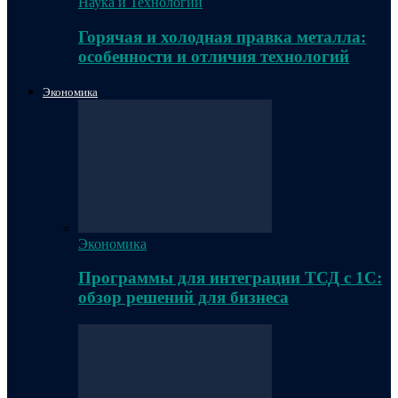
Наука и Технологии
Горячая и холодная правка металла:
особенности и отличия технологий
Экономика
Экономика
Программы для интеграции ТСД с 1С:
обзор решений для бизнеса