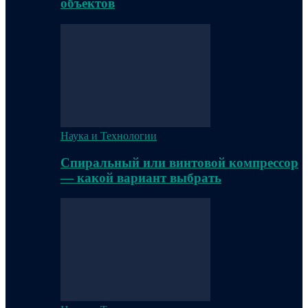
объектов
Наука и Технологии
Спиральный или винтовой компрессор
— какой вариант выбрать