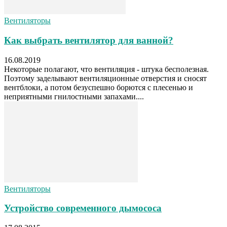
Вентиляторы
Как выбрать вентилятор для ванной?
16.08.2019
Некоторые полагают, что вентиляция - штука бесполезная.
Поэтому заделывают вентиляционные отверстия и сносят
вентблоки, а потом безуспешно борются с плесенью и
неприятными гнилостными запахами....
Вентиляторы
Устройство современного дымососа