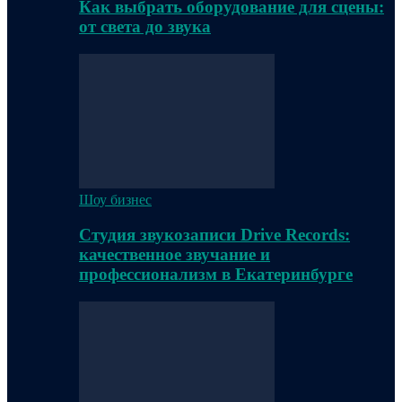
Как выбрать оборудование для сцены:
от света до звука
Шоу бизнес
Студия звукозаписи Drive Records:
качественное звучание и
профессионализм в Екатеринбурге