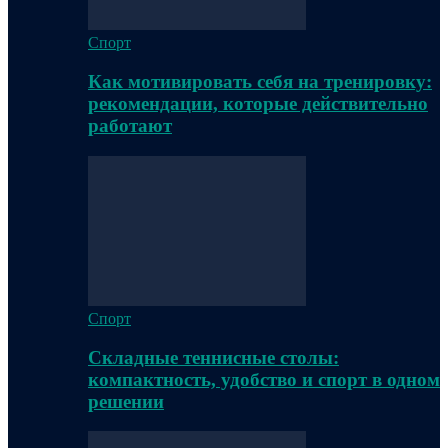
Спорт
Как мотивировать себя на тренировку:
рекомендации, которые действительно
работают
Спорт
Складные теннисные столы:
компактность, удобство и спорт в одном
решении