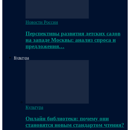
Новости России
Перспективы развития детских садов
на западе Москвы: анализ спроса и
предложения…
Культура
Культура
Онлайн библиотеки: почему они
становятся новым стандартом чтения?