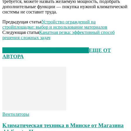
требуется, можете назвать желаемую мощность, подобрать
дополнительные функции — покупка нужной климатической
системы не составит труда.
Предыдущая статья
Устройство ограждений на
стройплощадке: выбор и использование материалов
Следующая статья
Канатная резка: эффективный способ
решения сложных задач
ЭТО МОЖЕТ БЫТЬ ИНТЕРЕСНО
ЕЩЕ ОТ
АВТОРА
Вентиляторы
Климатическая техника в Минске от Магазина