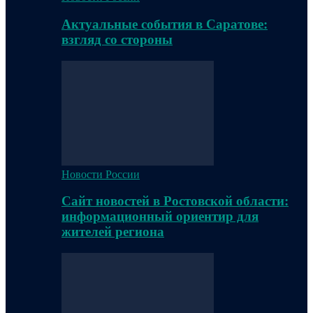
Актуальные события в Саратове:
взгляд со стороны
Новости России
Сайт новостей в Ростовской области:
информационный ориентир для
жителей региона