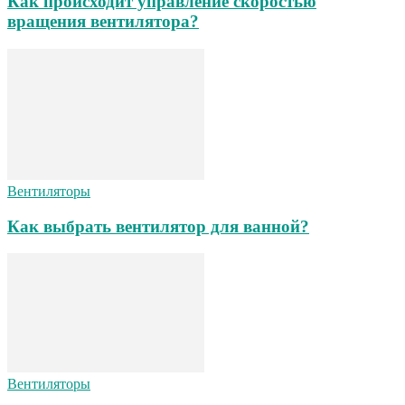
Как происходит управление скоростью
вращения вентилятора?
Вентиляторы
Как выбрать вентилятор для ванной?
Вентиляторы