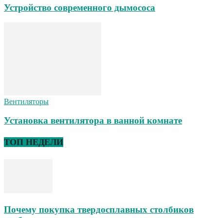
Устройство современного дымососа
Вентиляторы
Установка вентилятора в ванной комнате
ТОП НЕДЕЛИ
Почему покупка твердосплавных столбиков