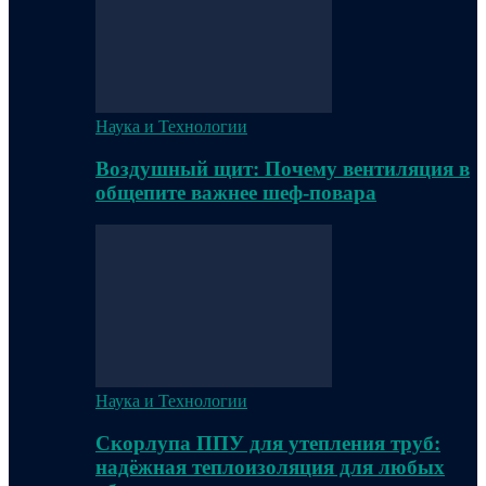
Наука и Технологии
Воздушный щит: Почему вентиляция в
общепите важнее шеф-повара
Наука и Технологии
Скорлупа ППУ для утепления труб:
надёжная теплоизоляция для любых