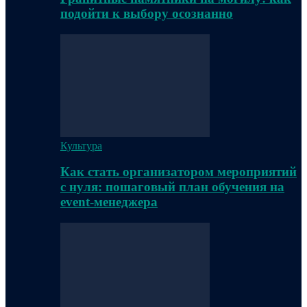
подойти к выбору осознанно
Культура
Как стать организатором мероприятий
с нуля: пошаговый план обучения на
event-менеджера