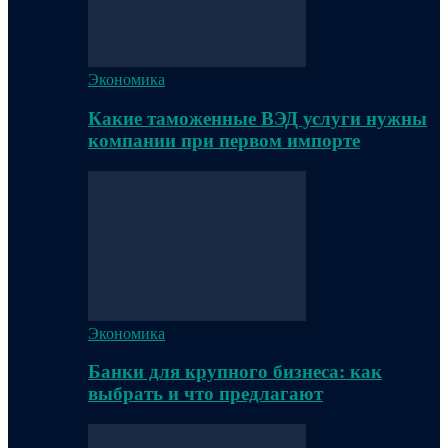
Экономика
Какие таможенные ВЭД услуги нужны
компании при первом импорте
Экономика
Банки для крупного бизнеса: как
выбрать и что предлагают