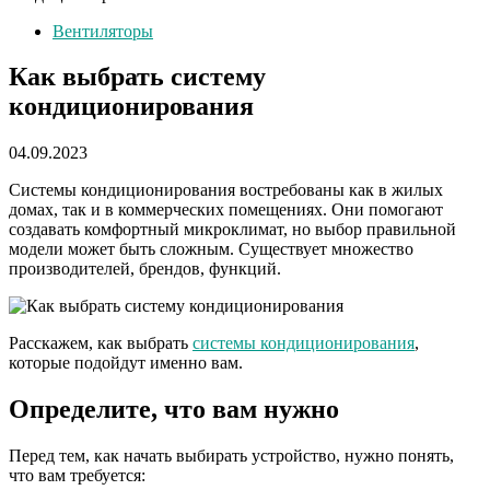
Вентиляторы
Как выбрать систему
кондиционирования
04.09.2023
Системы кондиционирования востребованы как в жилых
домах, так и в коммерческих помещениях. Они помогают
создавать комфортный микроклимат, но выбор правильной
модели может быть сложным. Существует множество
производителей, брендов, функций.
Расскажем, как выбрать
системы кондиционирования
,
которые подойдут именно вам.
Определите, что вам нужно
Перед тем, как начать выбирать устройство, нужно понять,
что вам требуется: