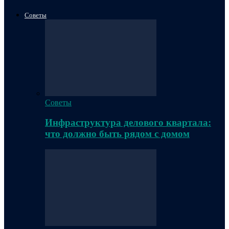
Советы
Советы
Инфраструктура делового квартала:
что должно быть рядом с домом