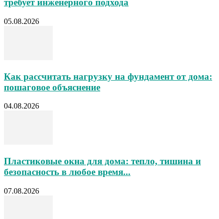
требует инженерного подхода
05.08.2026
Как рассчитать нагрузку на фундамент от дома:
пошаговое объяснение
04.08.2026
Пластиковые окна для дома: тепло, тишина и
безопасность в любое время...
07.08.2026