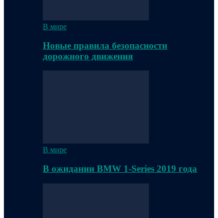
В мире
Новые правила безопасности
дорожного движения
В мире
В ожидании BMW 1-Series 2019 года