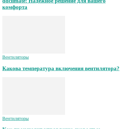
ddclimate: Надежное решение для вашего
комфорта
Вентиляторы
Какова температура включения вентилятора?
Вентиляторы