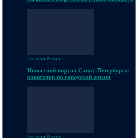
Новости России
Новостной портал Санкт-Петербурга:
навигатор по городской жизни
Новости России