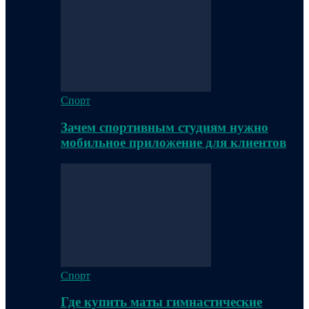
Спорт
Зачем спортивным студиям нужно
мобильное приложение для клиентов
Спорт
Где купить маты гимнастические