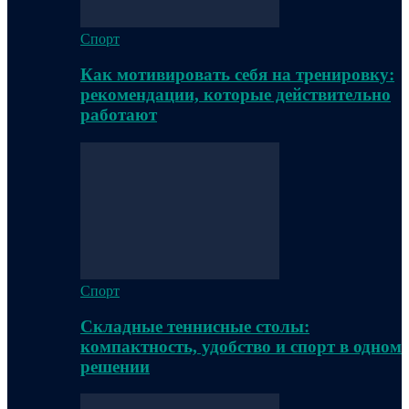
Спорт
Как мотивировать себя на тренировку:
рекомендации, которые действительно
работают
Спорт
Складные теннисные столы:
компактность, удобство и спорт в одном
решении