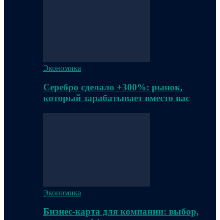
Экономика
Серебро сделало +300%: рынок,
который зарабатывает вместо вас
Экономика
Бизнес-карта для компании: выбор,