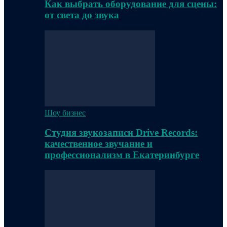
Как выбрать оборудование для сцены:
от света до звука
Шоу бизнес
Студия звукозаписи Drive Records:
качественное звучание и
профессионализм в Екатеринбурге