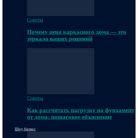
Советы
Почему цена каркасного дома — это
зеркало ваших решений
Советы
Как рассчитать нагрузку на фундамент
от дома: пошаговое объяснение
Шоу бизнес