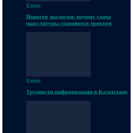
В мире
Новости экологии: почему сдача
макулатуры становится трендом
В мире
Трудности цифровизации в Казахстане