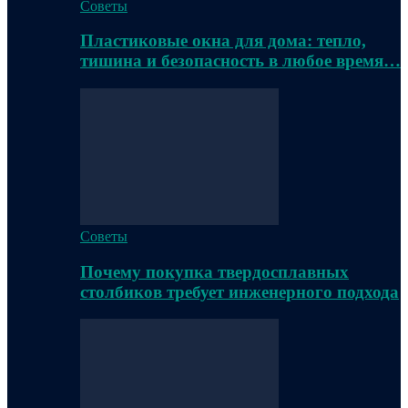
Советы
Пластиковые окна для дома: тепло,
тишина и безопасность в любое время…
Советы
Почему покупка твердосплавных
столбиков требует инженерного подхода