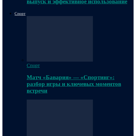
выпуск и эффективное использование
Спорт
Спорт
Матч «Бавария» — «Спортинг»:
разбор игры и ключевых моментов
встречи