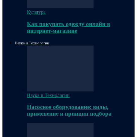
Культура
Как покупать одежду онлайн в
интернет-магазине
Наука и Технологии
Наука и Технологии
Насосное оборудование: виды,
применение и принцип подбора