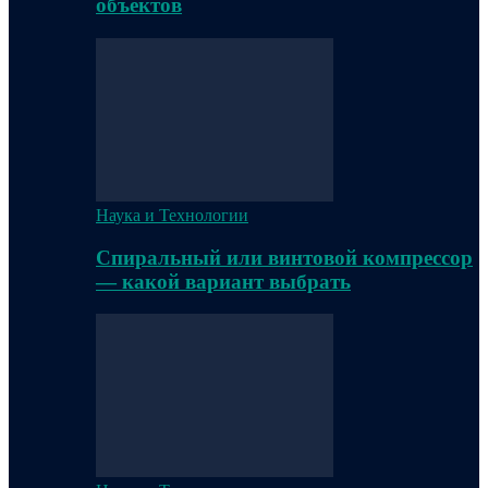
объектов
Наука и Технологии
Спиральный или винтовой компрессор
— какой вариант выбрать