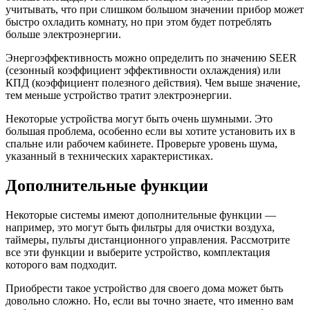
учитывать, что при слишком большом значении прибор может
быстро охладить комнату, но при этом будет потреблять
больше электроэнергии.
Энергоэффективность можно определить по значению SEER
(сезонный коэффициент эффективности охлаждения) или
КПД (коэффициент полезного действия). Чем выше значение,
тем меньше устройство тратит электроэнергии.
Некоторые устройства могут быть очень шумными. Это
большая проблема, особенно если вы хотите установить их в
спальне или рабочем кабинете. Проверьте уровень шума,
указанный в технических характеристиках.
Дополнительные функции
Некоторые системы имеют дополнительные функции —
например, это могут быть фильтры для очистки воздуха,
таймеры, пульты дистанционного управления. Рассмотрите
все эти функции и выберите устройство, комплектация
которого вам подходит.
Приобрести такое устройство для своего дома может быть
довольно сложно. Но, если вы точно знаете, что именно вам