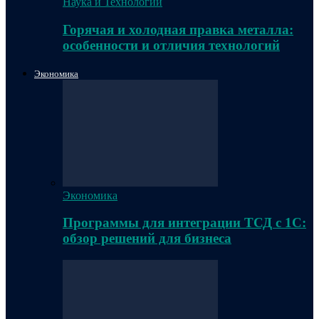
Наука и Технологии
Горячая и холодная правка металла:
особенности и отличия технологий
Экономика
Экономика
Программы для интеграции ТСД с 1С:
обзор решений для бизнеса