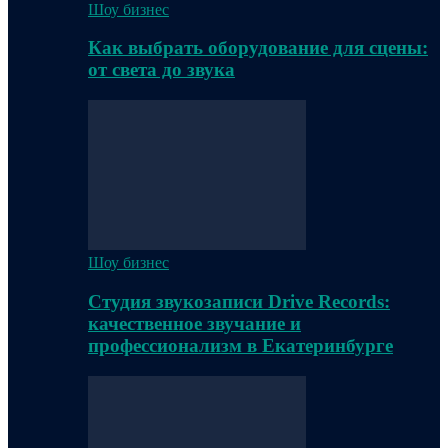
Шоу бизнес
Как выбрать оборудование для сцены:
от света до звука
Шоу бизнес
Студия звукозаписи Drive Records:
качественное звучание и
профессионализм в Екатеринбурге