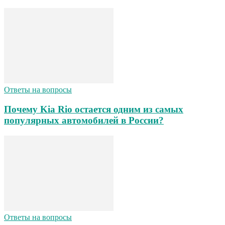
Ответы на вопросы
Почему Kia Rio остается одним из самых
популярных автомобилей в России?
Ответы на вопросы