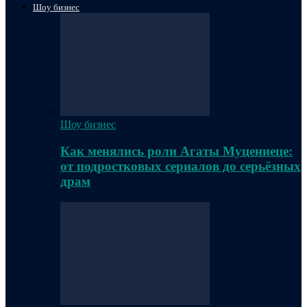
Шоу бизнес
Шоу бизнес
Как менялись роли Агаты Муцениеце:
от подростковых сериалов до серьёзных
драм