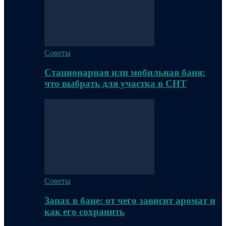
Советы
Стационарная или мобильная баня:
что выбрать для участка в СНТ
Советы
Запах в бане: от чего зависит аромат и
как его сохранить