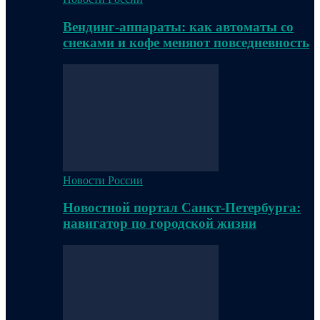
Вендинг-аппараты: как автоматы со
снеками и кофе меняют повседневность
Новости России
Новостной портал Санкт-Петербурга:
навигатор по городской жизни