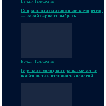
Наука и Технологии
Спиральный или винтовой компрессор
— какой вариант выбрать
Наука и Технологии
Горячая и холодная правка металла:
особенности и отличия технологий