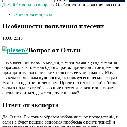
Домой
Ответы на вопросы
Особенности появления плесени
Ответы на вопросы
Особенности появления плесени
18.08.2015
Вопрос от Ольги
Несколько лет назад в квартире моей мамы в углу комнаты
образовалась плесень бурого цвета, причем долгое время не
предпринималось никаких попыток ее уничтожить. Мама
вывела ее медным купоросом, используя его несколько раз.
Уже как года три ничего нет. Прочитала, что эта обработка
только подавляет образование плесени. Значит она может
снова появиться, даже спустя три года?
Ответ от эксперта
Да, Ольга, Вы таким образом избавились от последствий, и
если не будет решена основная проблема с вентиляцией и