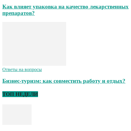
Как влияет упаковка на качество лекарственных
препаратов?
Ответы на вопросы
Бизнес-туризм: как совместить работу и отдых?
ТОП НЕДЕЛИ