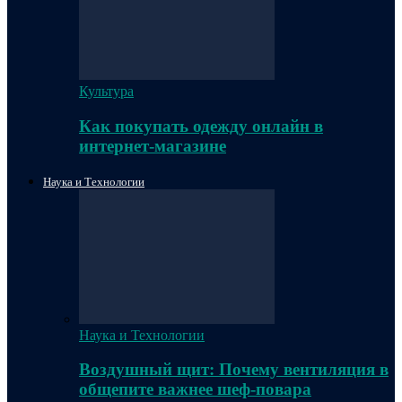
Культура
Как покупать одежду онлайн в
интернет-магазине
Наука и Технологии
Наука и Технологии
Воздушный щит: Почему вентиляция в
общепите важнее шеф-повара