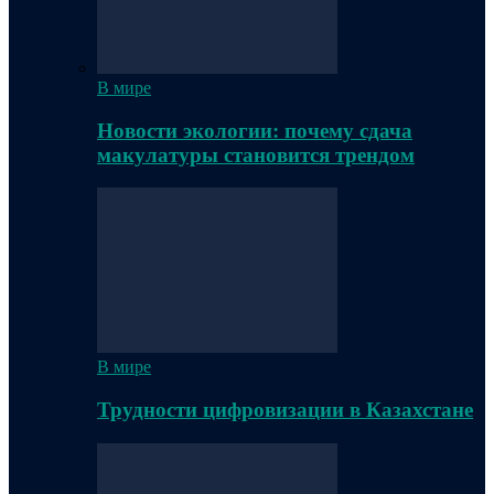
В мире
Новости экологии: почему сдача
макулатуры становится трендом
В мире
Трудности цифровизации в Казахстане