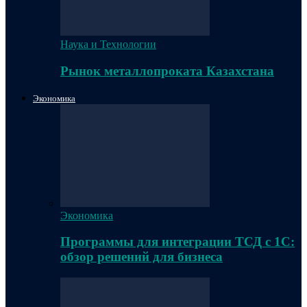
Наука и Технологии
Рынок металлопроката Казахстана
Экономика
Экономика
Программы для интеграции ТСД с 1С:
обзор решений для бизнеса