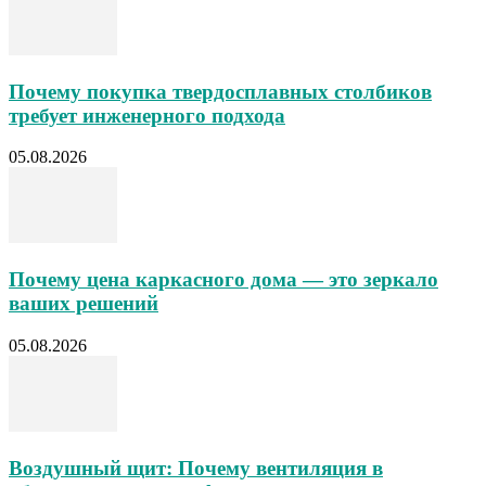
Почему покупка твердосплавных столбиков
требует инженерного подхода
05.08.2026
Почему цена каркасного дома — это зеркало
ваших решений
05.08.2026
Воздушный щит: Почему вентиляция в