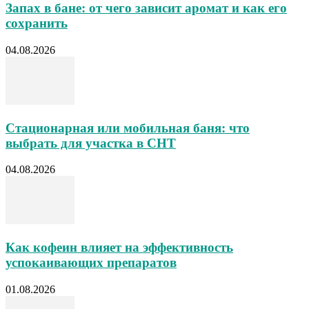
Запах в бане: от чего зависит аромат и как его
сохранить
04.08.2026
Стационарная или мобильная баня: что
выбрать для участка в СНТ
04.08.2026
Как кофеин влияет на эффективность
успокаивающих препаратов
01.08.2026