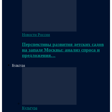
Новости России
Перспективы развития детских садов
на западе Москвы: анализ спроса и
предложения…
Культура
Культура