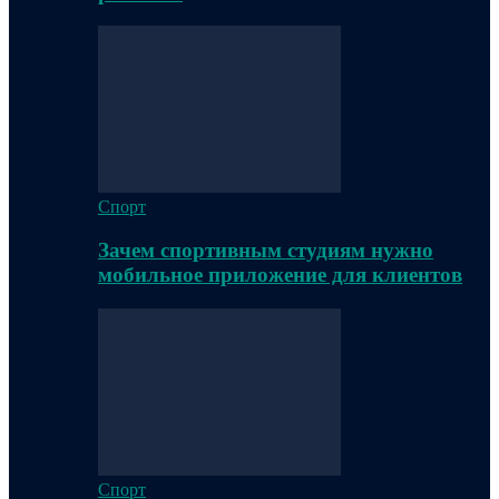
Спорт
Зачем спортивным студиям нужно
мобильное приложение для клиентов
Спорт