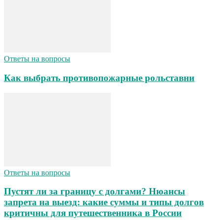
Ответы на вопросы
Как выбрать противопожарные рольставни
Ответы на вопросы
Пустят ли за границу с долгами? Нюансы
запрета на выезд: какие суммы и типы долгов
критичны для путешественника в России