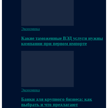
Экономика
Какие таможенные ВЭД услуги нужны
компании при первом импорте
Экономика
Банки для крупного бизнеса: как
выбрать и что предлагают