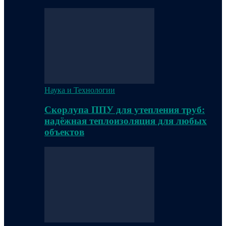
Наука и Технологии
Скорлупа ППУ для утепления труб:
надёжная теплоизоляция для любых
объектов