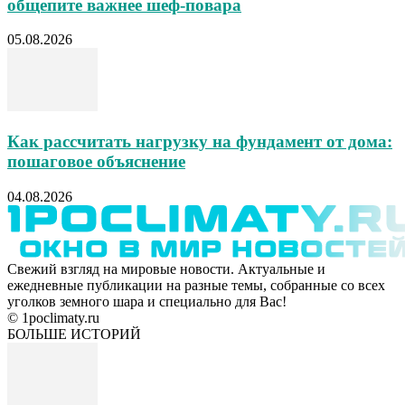
общепите важнее шеф-повара
05.08.2026
Как рассчитать нагрузку на фундамент от дома:
пошаговое объяснение
04.08.2026
Свежий взгляд на мировые новости. Актуальные и
ежедневные публикации на разные темы, собранные со всех
уголков земного шара и специально для Вас!
© 1poclimaty.ru
БОЛЬШЕ ИСТОРИЙ