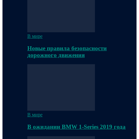
В мире
Новые правила безопасности
дорожного движения
В мире
В ожидании BMW 1-Series 2019 года