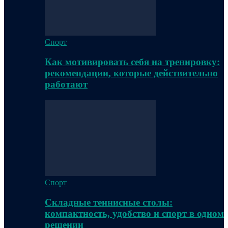
Спорт
Как мотивировать себя на тренировку:
рекомендации, которые действительно
работают
Спорт
Складные теннисные столы:
компактность, удобство и спорт в одном
решении