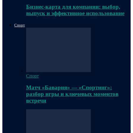
Бизнес-карта для компании: выбор,
выпуск и эффективное использование
Спорт
Спорт
Матч «Бавария» — «Спортинг»:
разбор игры и ключевых моментов
встречи