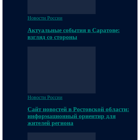
Новости России
Актуальные события в Саратове:
взгляд со стороны
Новости России
Сайт новостей в Ростовской области:
информационный ориентир для
жителей региона