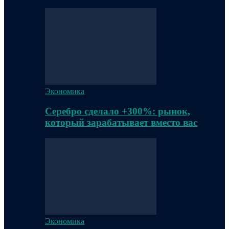
Экономика
Серебро сделало +300%: рынок,
который зарабатывает вместо вас
Экономика