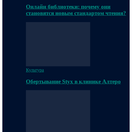
Онлайн библиотеки: почему они
становятся новым стандартом чтения?
Культура
Обертывание Styx в клинике Алтеро