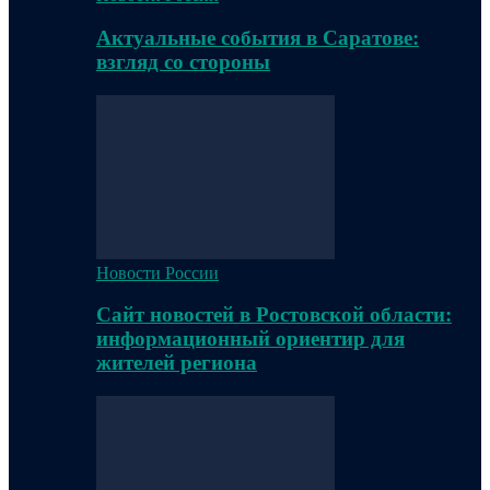
Актуальные события в Саратове:
взгляд со стороны
Новости России
Сайт новостей в Ростовской области:
информационный ориентир для
жителей региона