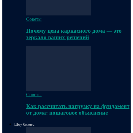
Советы
Почему цена каркасного дома — это
зеркало ваших решений
Советы
Как рассчитать нагрузку на фундамент
от дома: пошаговое объяснение
Шоу бизнес