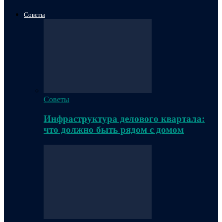
Советы
Советы
Инфраструктура делового квартала:
что должно быть рядом с домом