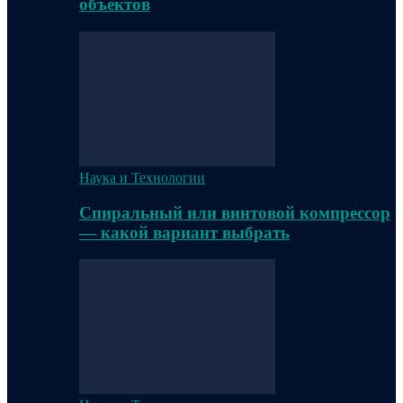
объектов
Наука и Технологии
Спиральный или винтовой компрессор
— какой вариант выбрать