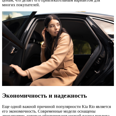
ценам, что делает его привлекательным вариантом для
многих покупателей.
Экономичность и надежность
Еще одной важной причиной популярности Kia Rio является
его экономичность. Современные модели оснащены
двигателями, которые обеспечивают низкий расход топлива,