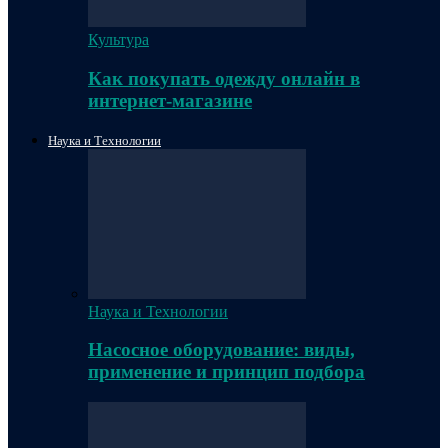
Культура
Как покупать одежду онлайн в
интернет-магазине
Наука и Технологии
Наука и Технологии
Насосное оборудование: виды,
применение и принцип подбора