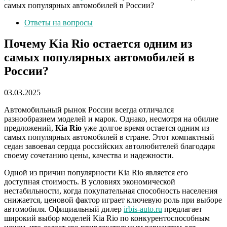
самых популярных автомобилей в России?
Ответы на вопросы
Почему Kia Rio остается одним из
самых популярных автомобилей в
России?
03.03.2025
Автомобильный рынок России всегда отличался
разнообразием моделей и марок. Однако, несмотря на обилие
предложений,
Kia Rio
уже долгое время остается одним из
самых популярных автомобилей в стране. Этот компактный
седан завоевал сердца российских автолюбителей благодаря
своему сочетанию цены, качества и надежности.
Одной из причин популярности Kia Rio является его
доступная стоимость. В условиях экономической
нестабильности, когда покупательная способность населения
снижается, ценовой фактор играет ключевую роль при выборе
автомобиля. Официальный дилер
irbis-auto.ru
предлагает
широкий выбор моделей Kia Rio по конкурентоспособным