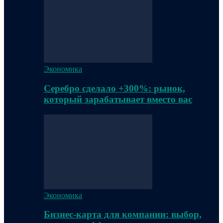
Экономика
Серебро сделало +300%: рынок,
который зарабатывает вместо вас
Экономика
Бизнес-карта для компании: выбор,