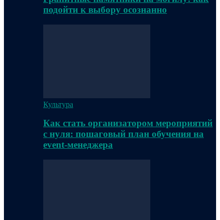
подойти к выбору осознанно
Культура
Как стать организатором мероприятий
с нуля: пошаговый план обучения на
event-менеджера