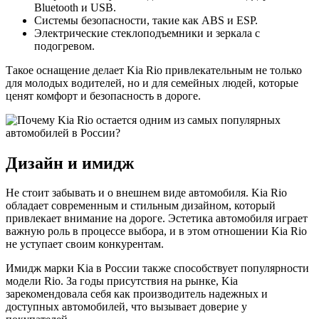
Bluetooth и USB.
Системы безопасности, такие как ABS и ESP.
Электрические стеклоподъемники и зеркала с
подогревом.
Такое оснащение делает Kia Rio привлекательным не только
для молодых водителей, но и для семейных людей, которые
ценят комфорт и безопасность в дороге.
Дизайн и имидж
Не стоит забывать и о внешнем виде автомобиля. Kia Rio
обладает современным и стильным дизайном, который
привлекает внимание на дороге. Эстетика автомобиля играет
важную роль в процессе выбора, и в этом отношении Kia Rio
не уступает своим конкурентам.
Имидж марки Kia в России также способствует популярности
модели Rio. За годы присутствия на рынке, Kia
зарекомендовала себя как производитель надежных и
доступных автомобилей, что вызывает доверие у