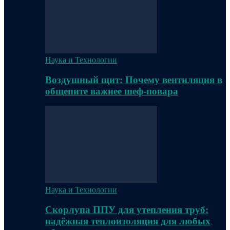
Наука и Технологии
Воздушный щит: Почему вентиляция в
общепите важнее шеф-повара
Наука и Технологии
Скорлупа ППУ для утепления труб:
надёжная теплоизоляция для любых