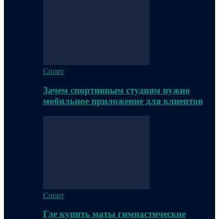
Спорт
Зачем спортивным студиям нужно
мобильное приложение для клиентов
Спорт
Где купить маты гимнастические