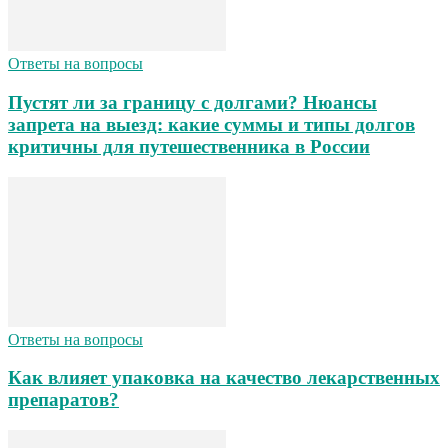
Ответы на вопросы
Пустят ли за границу с долгами? Нюансы
запрета на выезд: какие суммы и типы долгов
критичны для путешественника в России
Ответы на вопросы
Как влияет упаковка на качество лекарственных
препаратов?