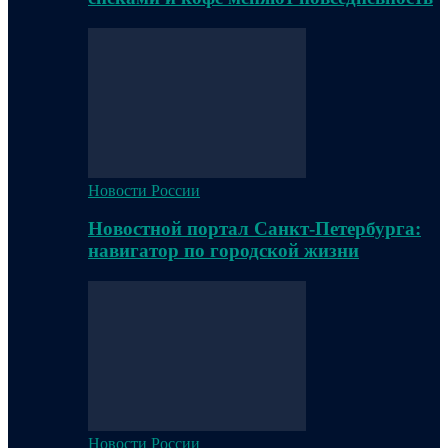
Новости России
Новостной портал Санкт-Петербурга:
навигатор по городской жизни
Новости России