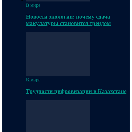
В мире
Новости экологии: почему сдача
макулатуры становится трендом
В мире
Трудности цифровизации в Казахстане