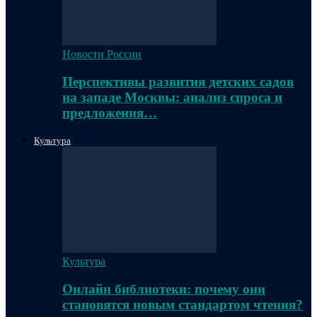
Новости России
Перспективы развития детских садов
на западе Москвы: анализ спроса и
предложения…
Культура
Культура
Онлайн библиотеки: почему они
становятся новым стандартом чтения?