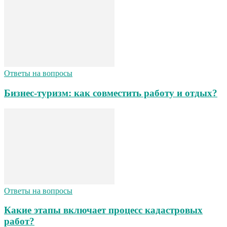
Ответы на вопросы
Бизнес-туризм: как совместить работу и отдых?
Ответы на вопросы
Какие этапы включает процесс кадастровых
работ?