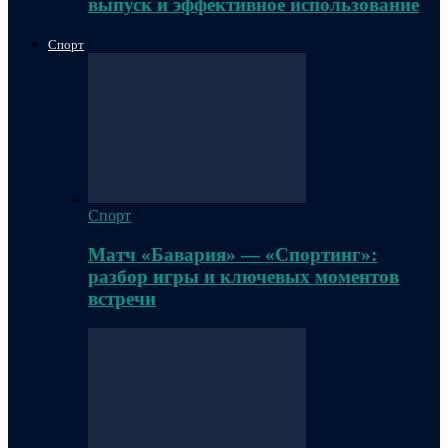
выпуск и эффективное использование
Спорт
Спорт
Матч «Бавария» — «Спортинг»:
разбор игры и ключевых моментов
встречи