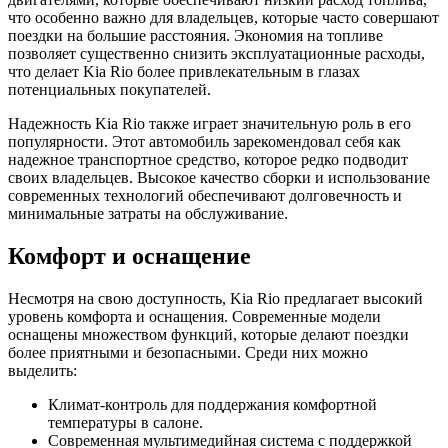
что особенно важно для владельцев, которые часто совершают
поездки на большие расстояния. Экономия на топливе
позволяет существенно снизить эксплуатационные расходы,
что делает Kia Rio более привлекательным в глазах
потенциальных покупателей.
Надежность Kia Rio также играет значительную роль в его
популярности. Этот автомобиль зарекомендовал себя как
надежное транспортное средство, которое редко подводит
своих владельцев. Высокое качество сборки и использование
современных технологий обеспечивают долговечность и
минимальные затраты на обслуживание.
Комфорт и оснащение
Несмотря на свою доступность, Kia Rio предлагает высокий
уровень комфорта и оснащения. Современные модели
оснащены множеством функций, которые делают поездки
более приятными и безопасными. Среди них можно
выделить:
Климат-контроль для поддержания комфортной
температуры в салоне.
Современная мультимедийная система с поддержкой