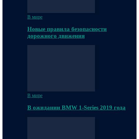
В мире
Новые правила безопасности
дорожного движения
В мире
В ожидании BMW 1-Series 2019 года