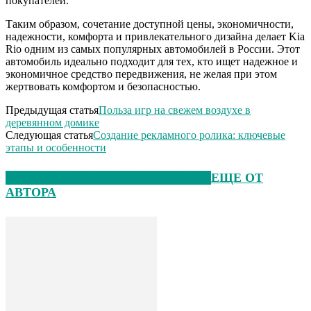
покупателей.
Таким образом, сочетание доступной цены, экономичности,
надежности, комфорта и привлекательного дизайна делает Kia
Rio одним из самых популярных автомобилей в России. Этот
автомобиль идеально подходит для тех, кто ищет надежное и
экономичное средство передвижения, не желая при этом
жертвовать комфортом и безопасностью.
Предыдущая статья
Польза игр на свежем воздухе в
деревянном домике
Следующая статья
Создание рекламного ролика: ключевые
этапы и особенности
ЭТО МОЖЕТ БЫТЬ ИНТЕРЕСНО
ЕЩЕ ОТ
АВТОРА