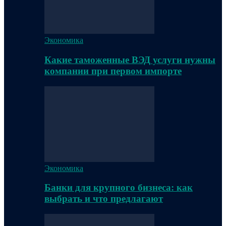
Экономика
Какие таможенные ВЭД услуги нужны
компании при первом импорте
Экономика
Банки для крупного бизнеса: как
выбрать и что предлагают