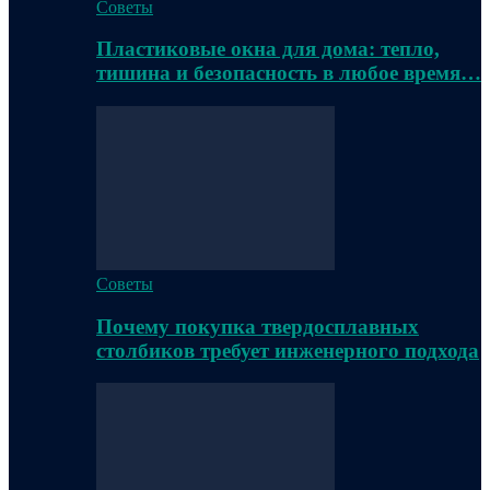
Советы
Пластиковые окна для дома: тепло,
тишина и безопасность в любое время…
Советы
Почему покупка твердосплавных
столбиков требует инженерного подхода