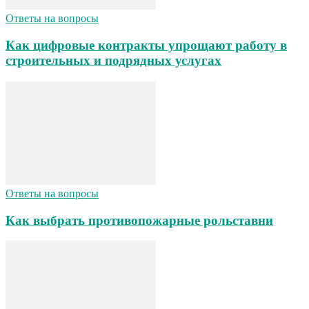
Ответы на вопросы
Как цифровые контракты упрощают работу в
строительных и подрядных услугах
Ответы на вопросы
Как выбрать противопожарные рольставни