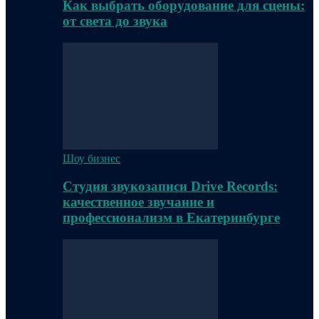
Как выбрать оборудование для сцены:
от света до звука
Шоу бизнес
Студия звукозаписи Drive Records:
качественное звучание и
профессионализм в Екатеринбурге