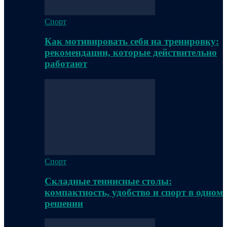
Спорт
Как мотивировать себя на тренировку:
рекомендации, которые действительно
работают
Спорт
Складные теннисные столы:
компактность, удобство и спорт в одном
решении