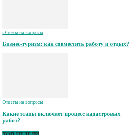
Ответы на вопросы
Бизнес-туризм: как совместить работу и отдых?
Ответы на вопросы
Какие этапы включает процесс кадастровых
работ?
ТОП НЕДЕЛИ