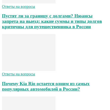
Ответы на вопросы
Пустят ли за границу с долгами? Нюансы
запрета на выезд: какие суммы и типы долгов
критичны для путешественника в России
Ответы на вопросы
Почему Kia Rio остается одним из самых
популярных автомобилей в России?