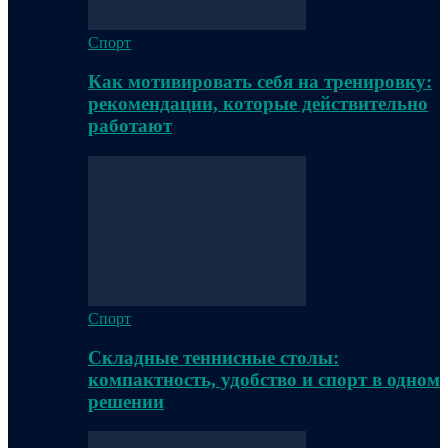
Спорт
Как мотивировать себя на тренировку:
рекомендации, которые действительно
работают
Спорт
Складные теннисные столы:
компактность, удобство и спорт в одном
решении