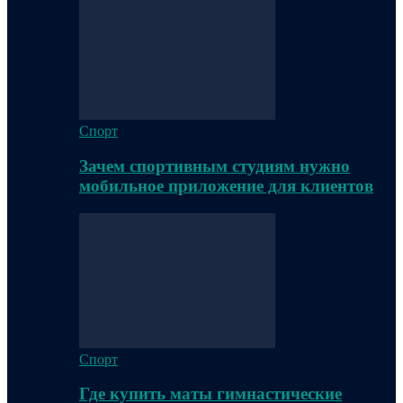
Спорт
Зачем спортивным студиям нужно
мобильное приложение для клиентов
Спорт
Где купить маты гимнастические