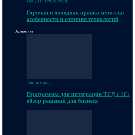
Наука и Технологии
Горячая и холодная правка металла:
особенности и отличия технологий
Экономика
Экономика
Программы для интеграции ТСД с 1С:
обзор решений для бизнеса