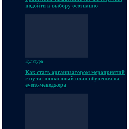
подойти к выбору осознанно
Культура
Как стать организатором мероприятий
с нуля: пошаговый план обучения на
event-менеджера