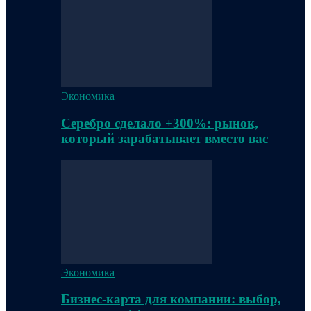
Экономика
Серебро сделало +300%: рынок,
который зарабатывает вместо вас
Экономика
Бизнес-карта для компании: выбор,