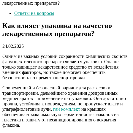
лекарственных препаратов?
Ответы на вопросы
Как влияет упаковка на качество
лекарственных препаратов?
24.02.2025
Одним из важных условий сохранности химических свойств
фармацевтического препарата является упаковка. Она не
только защищает лекарственное средство от воздействия
внешних факторов, но также помогает обеспечить
безопасность во время транспортировки.
Современный и безопасный вариант для расфасовки,
транспортировки, дальнейшего хранения дозированных
медпрепаратов – применение пэт-упаковки. Она достаточно
прочна, устойчива к повреждениям, не пропускает влагу и
ультрафиолетовые лучи,
гай комплект
на крышках
обеспечивает максимальную герметичность флаконов из
пластика и защиту от несанкционированного вскрытия
флакона.