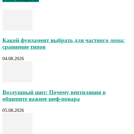
Какой фундамент выбрать для частного дома:
сравнение типов
04.08.2026
Воздушный щит: Почему вентиляция в
общепите важнее шеф-повара
05.08.2026