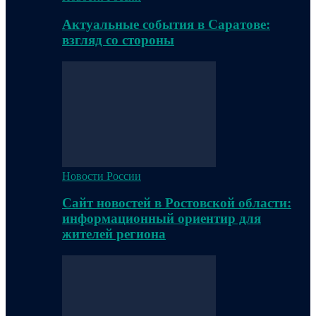
Актуальные события в Саратове:
взгляд со стороны
Новости России
Сайт новостей в Ростовской области:
информационный ориентир для
жителей региона