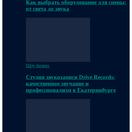
Как выбрать оборудование для сцены:
от света до звука
Шоу бизнес
Студия звукозаписи Drive Records:
качественное звучание и
профессионализм в Екатеринбурге