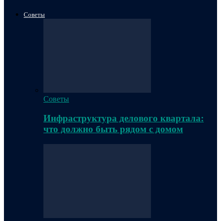
Советы
Советы
Инфраструктура делового квартала:
что должно быть рядом с домом