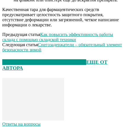
Качественная тара для фармацевтических средств
предусматривает целостность защитного покрытия,
отсутствие деформации или загрязнений, четкое написание
информации о лекарстве.
Предыдущая статья
Как повысить эффективность работы
склада с помощью складской техники
Следующая статья
Снегозадержатели – обязательный элемент
безопасности зимой
ЭТО МОЖЕТ БЫТЬ ИНТЕРЕСНО
ЕЩЕ ОТ
АВТОРА
Ответы на вопросы