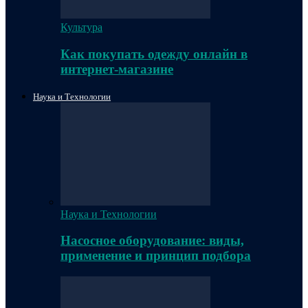
Культура
Как покупать одежду онлайн в
интернет-магазине
Наука и Технологии
Наука и Технологии
Насосное оборудование: виды,
применение и принцип подбора