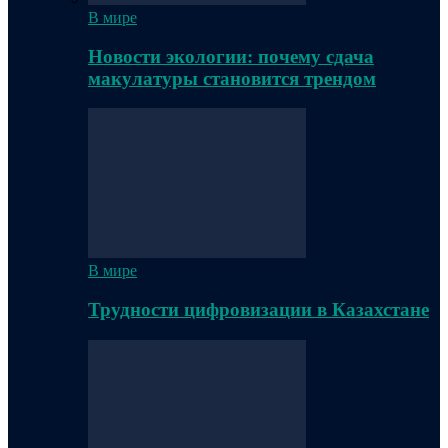
В мире
Новости экологии: почему сдача
макулатуры становится трендом
В мире
Трудности цифровизации в Казахстане