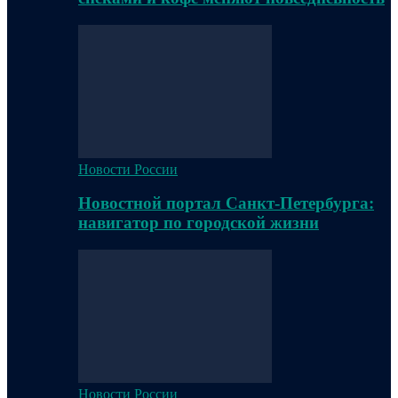
Новости России
Новостной портал Санкт-Петербурга:
навигатор по городской жизни
Новости России