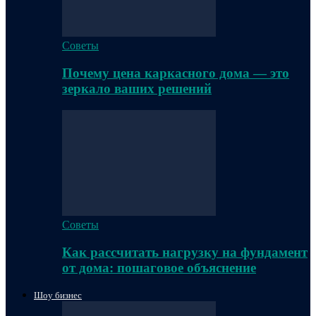
Советы
Почему цена каркасного дома — это
зеркало ваших решений
Советы
Как рассчитать нагрузку на фундамент
от дома: пошаговое объяснение
Шоу бизнес