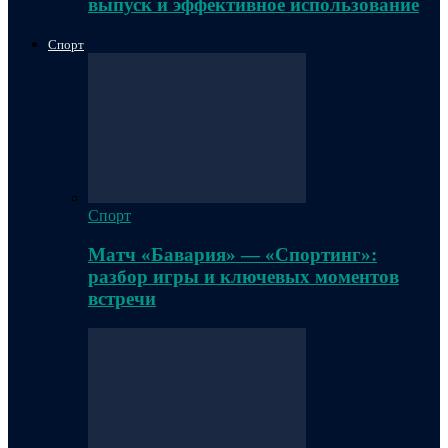
выпуск и эффективное использование
Спорт
Спорт
Матч «Бавария» — «Спортинг»:
разбор игры и ключевых моментов
встречи