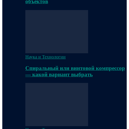
объектов
Наука и Технологии
Спиральный или винтовой компрессор
— какой вариант выбрать