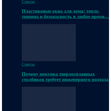
Советы
Пластиковые окна для дома: тепло,
тишина и безопасность в любое время…
Советы
Почему покупка твердосплавных
столбиков требует инженерного подхода