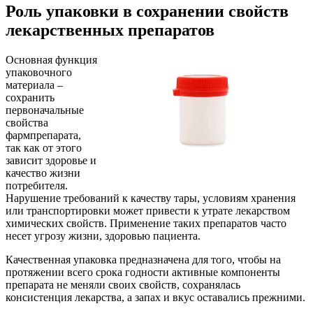
Роль упаковки в сохранении свойств
лекарственных препаратов
Основная функция
упаковочного
материала –
сохранить
первоначальные
свойства
фармпрепарата,
так как от этого
зависит здоровье и
качество жизни
потребителя.
Нарушение требований к качеству тары, условиям хранения
или транспортировки может привести к утрате лекарством
химических свойств. Применение таких препаратов часто
несет угрозу жизни, здоровью пациента.
Качественная упаковка предназначена для того, чтобы на
протяжении всего срока годности активные компоненты
препарата не меняли своих свойств, сохранялась
консистенция лекарства, а запах и вкус оставались прежними.