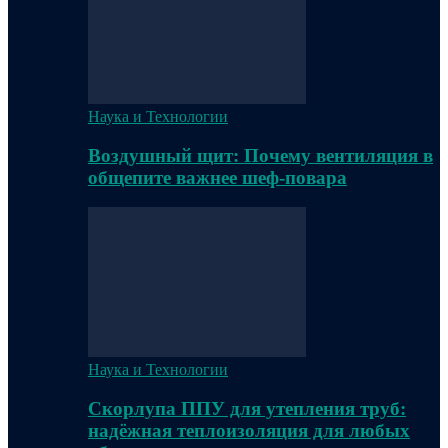
Наука и Технологии
Воздушный щит: Почему вентиляция в
общепите важнее шеф-повара
Наука и Технологии
Скорлупа ППУ для утепления труб:
надёжная теплоизоляция для любых