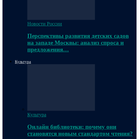
Новости России
Перспективы развития детских садов
на западе Москвы: анализ спроса и
предложения…
Культура
Культура
Онлайн библиотеки: почему они
становятся новым стандартом чтения?