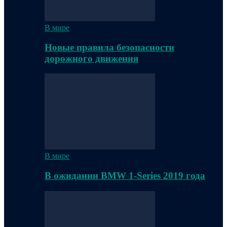
В мире
Новые правила безопасности
дорожного движения
В мире
В ожидании BMW 1-Series 2019 года