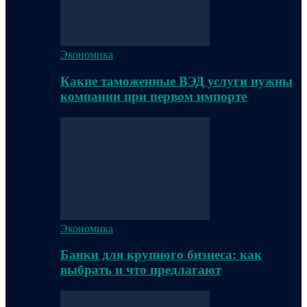
Экономика
Какие таможенные ВЭД услуги нужны
компании при первом импорте
Экономика
Банки для крупного бизнеса: как
выбрать и что предлагают