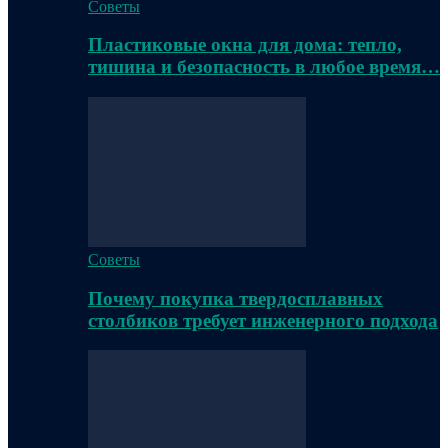
Советы
Пластиковые окна для дома: тепло,
тишина и безопасность в любое время…
Советы
Почему покупка твердосплавных
столбиков требует инженерного подхода