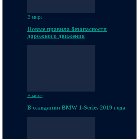
В мире
Новые правила безопасности
дорожного движения
В мире
В ожидании BMW 1-Series 2019 года