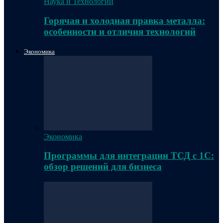
Наука и Технологии
Горячая и холодная правка металла:
особенности и отличия технологий
Экономика
Экономика
Программы для интеграции ТСД с 1С:
обзор решений для бизнеса