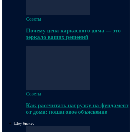
Советы
Почему цена каркасного дома — это
зеркало ваших решений
Советы
Как рассчитать нагрузку на фундамент
от дома: пошаговое объяснение
Шоу бизнес