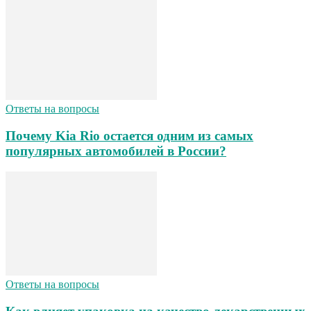
Ответы на вопросы
Почему Kia Rio остается одним из самых
популярных автомобилей в России?
Ответы на вопросы