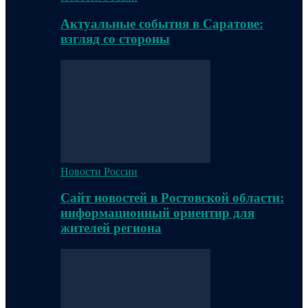
Актуальные события в Саратове:
взгляд со стороны
Новости России
Сайт новостей в Ростовской области:
информационный ориентир для
жителей региона