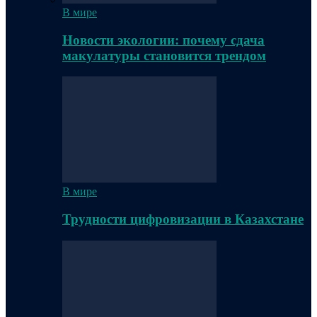
В мире
Новости экологии: почему сдача
макулатуры становится трендом
В мире
Трудности цифровизации в Казахстане