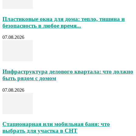
Пластиковые окна для дома: тепло, тишина и
безопасность в любое время...
07.08.2026
Инфраструктура делового квартала: что должно
быть рядом с домом
07.08.2026
Стационарная или мобильная баня: что
выбрать для участка в СНТ