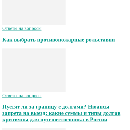
Ответы на вопросы
Как выбрать противопожарные рольставни
Ответы на вопросы
Пустят ли за границу с долгами? Нюансы
запрета на выезд: какие суммы и типы долгов
критичны для путешественника в России