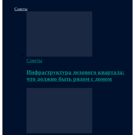
Советы
Советы
Инфраструктура делового квартала:
что должно быть рядом с домом