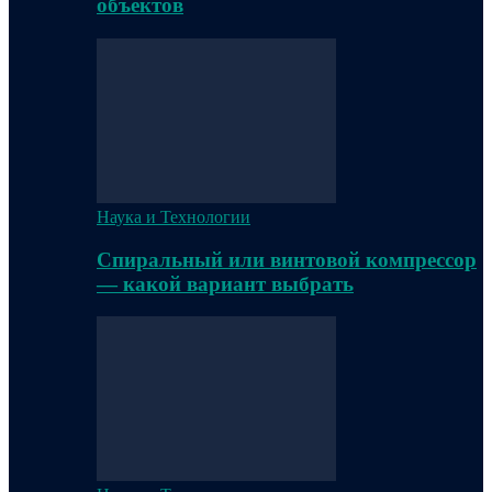
объектов
Наука и Технологии
Спиральный или винтовой компрессор
— какой вариант выбрать