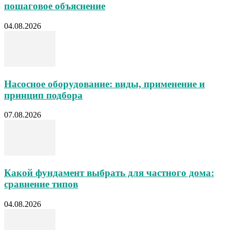
пошаговое объяснение
04.08.2026
Насосное оборудование: виды, применение и
принцип подбора
07.08.2026
Какой фундамент выбрать для частного дома:
сравнение типов
04.08.2026