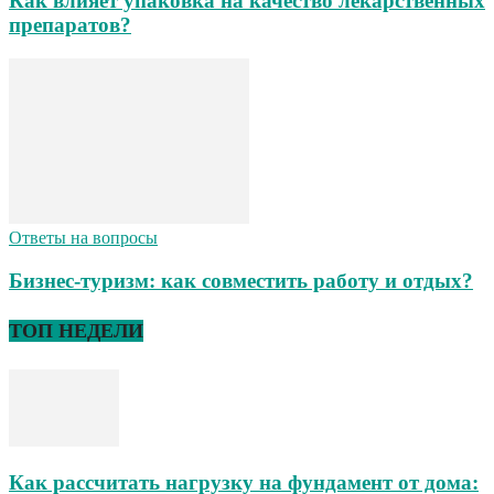
Как влияет упаковка на качество лекарственных
препаратов?
Ответы на вопросы
Бизнес-туризм: как совместить работу и отдых?
ТОП НЕДЕЛИ
Как рассчитать нагрузку на фундамент от дома: