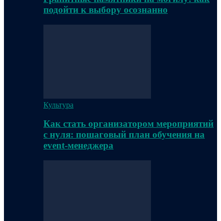
подойти к выбору осознанно
Культура
Как стать организатором мероприятий
с нуля: пошаговый план обучения на
event-менеджера