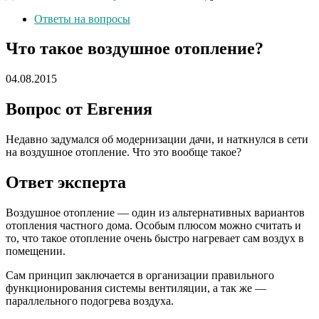
Ответы на вопросы
Что такое воздушное отопление?
04.08.2015
Вопрос от Евгения
Недавно задумался об модернизации дачи, и наткнулся в сети
на воздушное отопление. Что это вообще такое?
Ответ эксперта
Воздушное отопление — один из альтернативных вариантов
отопления частного дома. Особым плюсом можно считать и
то, что такое отопление очень быстро нагревает сам воздух в
помещении.
Сам принцип заключается в организации правильного
функционирования системы вентиляции, а так же —
параллельного подогрева воздуха.