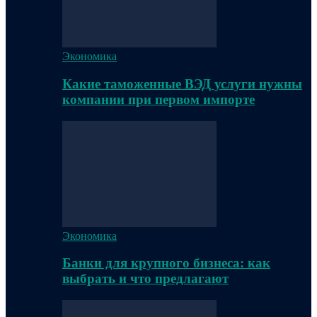
Экономика
Какие таможенные ВЭД услуги нужны
компании при первом импорте
Экономика
Банки для крупного бизнеса: как
выбрать и что предлагают