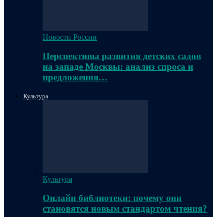
Новости России
Перспективы развития детских садов
на западе Москвы: анализ спроса и
предложения…
Культура
Культура
Онлайн библиотеки: почему они
становятся новым стандартом чтения?