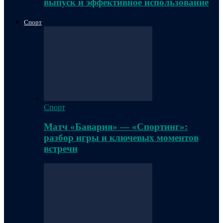
выпуск и эффективное использование
Спорт
Спорт
Матч «Бавария» — «Спортинг»:
разбор игры и ключевых моментов
встречи