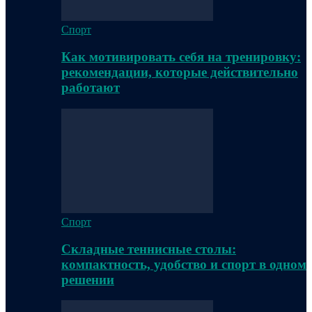
Спорт
Как мотивировать себя на тренировку:
рекомендации, которые действительно
работают
Спорт
Складные теннисные столы:
компактность, удобство и спорт в одном
решении