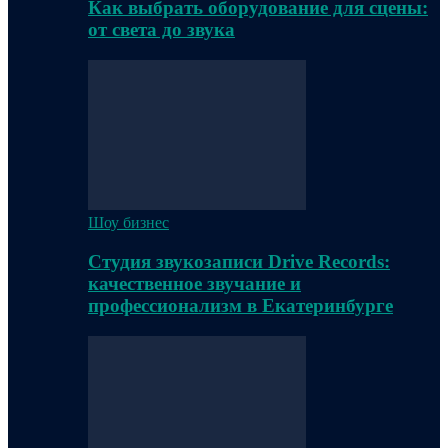
Как выбрать оборудование для сцены:
от света до звука
Шоу бизнес
Студия звукозаписи Drive Records:
качественное звучание и
профессионализм в Екатеринбурге