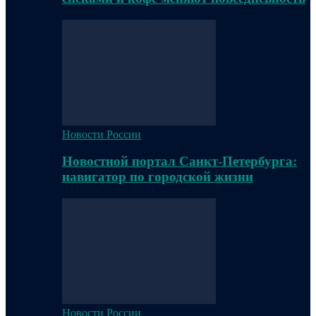
Новости России
Новостной портал Санкт-Петербурга:
навигатор по городской жизни
Новости России