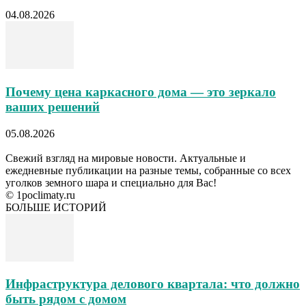
04.08.2026
Почему цена каркасного дома — это зеркало
ваших решений
05.08.2026
Свежий взгляд на мировые новости. Актуальные и
ежедневные публикации на разные темы, собранные со всех
уголков земного шара и специально для Вас!
© 1poclimaty.ru
БОЛЬШЕ ИСТОРИЙ
Инфраструктура делового квартала: что должно
быть рядом с домом