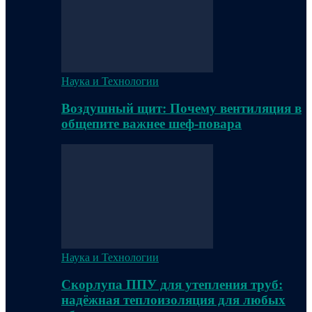
Наука и Технологии
Воздушный щит: Почему вентиляция в
общепите важнее шеф-повара
Наука и Технологии
Скорлупа ППУ для утепления труб:
надёжная теплоизоляция для любых