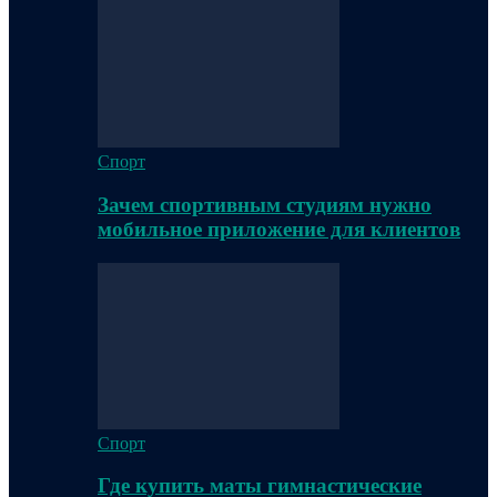
Спорт
Зачем спортивным студиям нужно
мобильное приложение для клиентов
Спорт
Где купить маты гимнастические