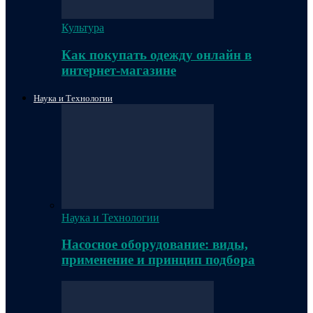
Культура
Как покупать одежду онлайн в
интернет-магазине
Наука и Технологии
Наука и Технологии
Насосное оборудование: виды,
применение и принцип подбора