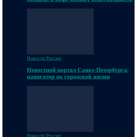
Новости России
Новостной портал Санкт-Петербурга:
навигатор по городской жизни
Новости России