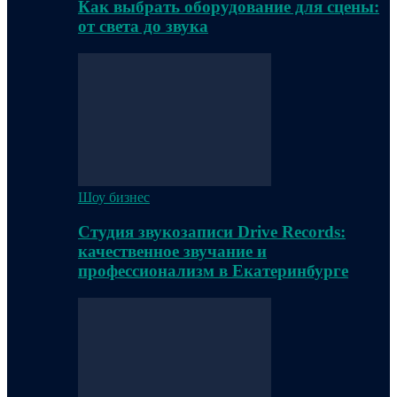
Как выбрать оборудование для сцены:
от света до звука
Шоу бизнес
Студия звукозаписи Drive Records:
качественное звучание и
профессионализм в Екатеринбурге