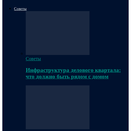
Советы
Советы
Инфраструктура делового квартала:
что должно быть рядом с домом