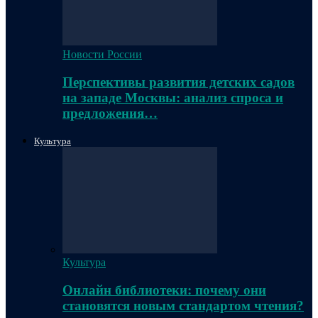
Новости России
Перспективы развития детских садов
на западе Москвы: анализ спроса и
предложения…
Культура
Культура
Онлайн библиотеки: почему они
становятся новым стандартом чтения?