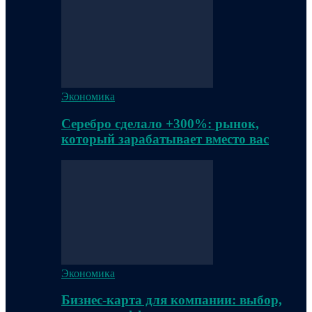
Экономика
Серебро сделало +300%: рынок,
который зарабатывает вместо вас
Экономика
Бизнес-карта для компании: выбор,