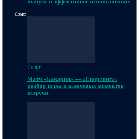
выпуск и эффективное использование
Спорт
Спорт
Матч «Бавария» — «Спортинг»:
разбор игры и ключевых моментов
встречи