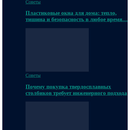
Советы
Пластиковые окна для дома: тепло,
тишина и безопасность в любое время…
Советы
Почему покупка твердосплавных
столбиков требует инженерного подхода