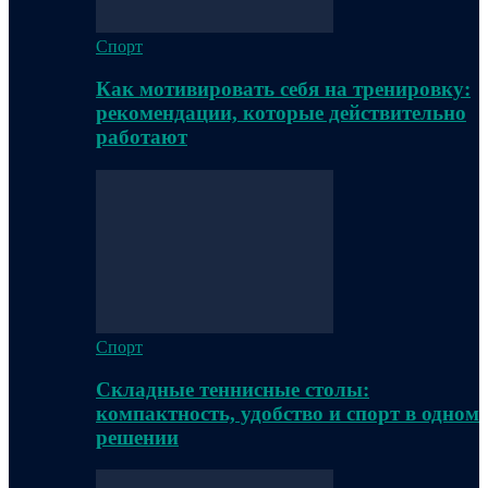
Спорт
Как мотивировать себя на тренировку:
рекомендации, которые действительно
работают
Спорт
Складные теннисные столы:
компактность, удобство и спорт в одном
решении