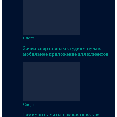
Спорт
Зачем спортивным студиям нужно
мобильное приложение для клиентов
Спорт
Где купить маты гимнастические