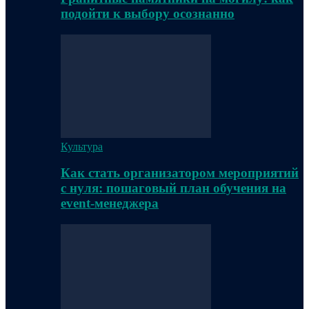
подойти к выбору осознанно
Культура
Как стать организатором мероприятий
с нуля: пошаговый план обучения на
event-менеджера