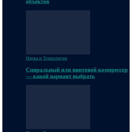
объектов
Наука и Технологии
Спиральный или винтовой компрессор
— какой вариант выбрать