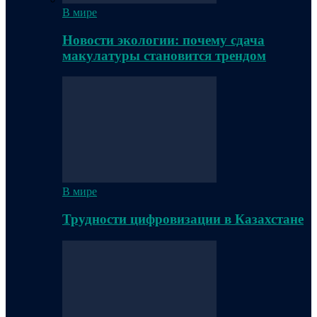
В мире
Новости экологии: почему сдача
макулатуры становится трендом
В мире
Трудности цифровизации в Казахстане