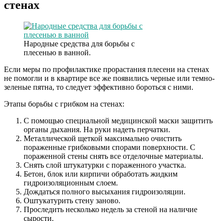
стенах
Народные средства для борьбы с
плесенью в ванной.
Если меры по профилактике прорастания плесени на стенах
не помогли и в квартире все же появились черные или темно-
зеленые пятна, то следует эффективно бороться с ними.
Этапы борьбы с грибком на стенах:
С помощью специальной медицинской маски защитить
органы дыхания. На руки надеть перчатки.
Металлической щеткой максимально очистить
пораженные грибковыми спорами поверхности. С
пораженной стены снять все отделочные материалы.
Снять слой штукатурки с пораженного участка.
Бетон, блок или кирпичи обработать жидким
гидроизоляционным слоем.
Дождаться полного высыхания гидроизоляции.
Оштукатурить стену заново.
Проследить несколько недель за стеной на наличие
сырости.