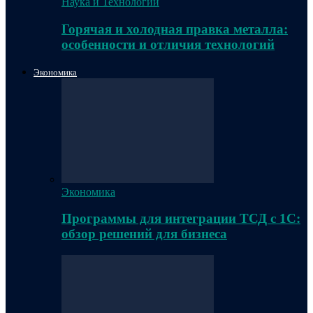
Наука и Технологии
Горячая и холодная правка металла:
особенности и отличия технологий
Экономика
Экономика
Программы для интеграции ТСД с 1С:
обзор решений для бизнеса