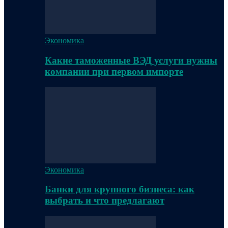
Экономика
Какие таможенные ВЭД услуги нужны
компании при первом импорте
Экономика
Банки для крупного бизнеса: как
выбрать и что предлагают