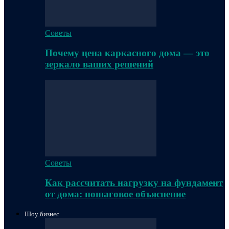
Советы
Почему цена каркасного дома — это
зеркало ваших решений
Советы
Как рассчитать нагрузку на фундамент
от дома: пошаговое объяснение
Шоу бизнес