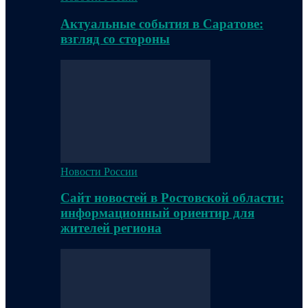
Актуальные события в Саратове:
взгляд со стороны
Новости России
Сайт новостей в Ростовской области:
информационный ориентир для
жителей региона