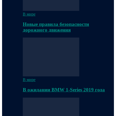
В мире
Новые правила безопасности
дорожного движения
В мире
В ожидании BMW 1-Series 2019 года