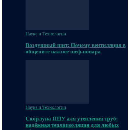
Наука и Технологии
Воздушный щит: Почему вентиляция в
общепите важнее шеф-повара
Наука и Технологии
Скорлупа ППУ для утепления труб:
надёжная теплоизоляция для любых