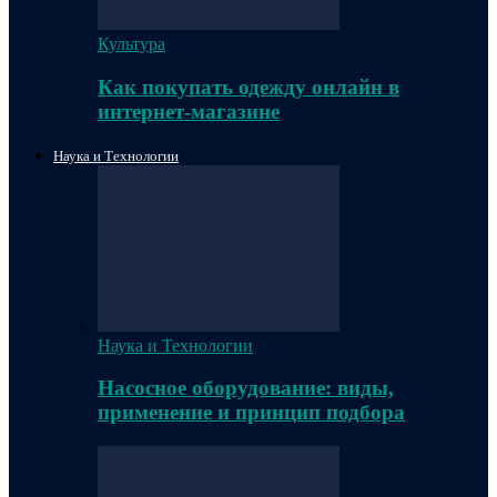
Культура
Как покупать одежду онлайн в
интернет-магазине
Наука и Технологии
Наука и Технологии
Насосное оборудование: виды,
применение и принцип подбора