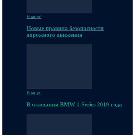
В мире
Новые правила безопасности
дорожного движения
В мире
В ожидании BMW 1-Series 2019 года