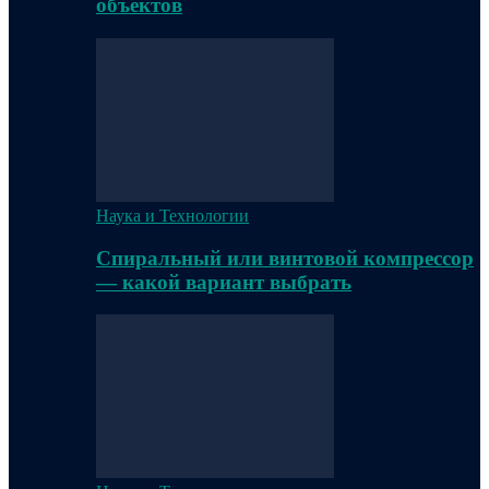
объектов
Наука и Технологии
Спиральный или винтовой компрессор
— какой вариант выбрать