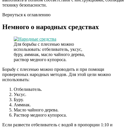
технику безопасности.
Вернуться к оглавлению
Немного о народных средствах
Для борьбы с плесенью можно
использовать: отбеливатель, уксус,
буру, аммиак, масло чайного дерева,
раствор медного купороса.
Борьбу с плесенью можно проводить и при помощи
проверенных народных методов. Для этой цели можно
использовать:
Отбеливатель.
Уксус.
Буру.
Аммиак.
Масло чайного дерева.
Раствор медного купороса.
Если развести отбеливатель с водой в пропорции 1:10 и