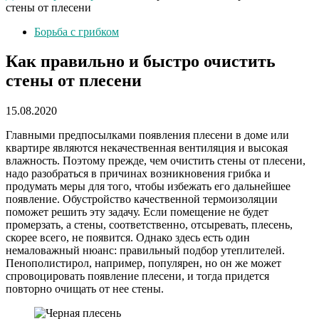
стены от плесени
Борьба с грибком
Как правильно и быстро очистить
стены от плесени
15.08.2020
Главными предпосылками появления плесени в доме или
квартире являются некачественная вентиляция и высокая
влажность. Поэтому прежде, чем очистить стены от плесени,
надо разобраться в причинах возникновения грибка и
продумать меры для того, чтобы избежать его дальнейшее
появление. Обустройство качественной термоизоляции
поможет решить эту задачу. Если помещение не будет
промерзать, а стены, соответственно, отсыревать, плесень,
скорее всего, не появится. Однако здесь есть один
немаловажный нюанс: правильный подбор утеплителей.
Пенополистирол, например, популярен, но он же может
спровоцировать появление плесени, и тогда придется
повторно очищать от нее стены.