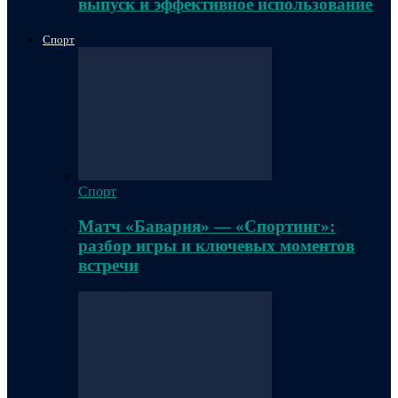
выпуск и эффективное использование
Спорт
Спорт
Матч «Бавария» — «Спортинг»:
разбор игры и ключевых моментов
встречи