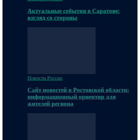
Актуальные события в Саратове:
взгляд со стороны
Новости России
Сайт новостей в Ростовской области:
информационный ориентир для
жителей региона