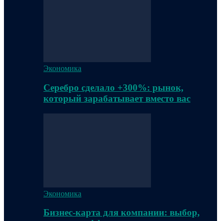
Экономика
Серебро сделало +300%: рынок,
который зарабатывает вместо вас
Экономика
Бизнес-карта для компании: выбор,