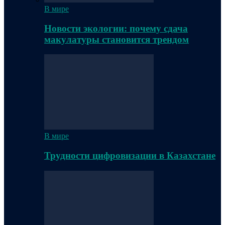
В мире
Новости экологии: почему сдача
макулатуры становится трендом
В мире
Трудности цифровизации в Казахстане