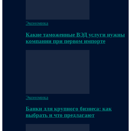
Экономика
Какие таможенные ВЭД услуги нужны
компании при первом импорте
Экономика
Банки для крупного бизнеса: как
выбрать и что предлагают