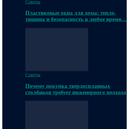
Советы
Пластиковые окна для дома: тепло,
тишина и безопасность в любое время…
Советы
Почему покупка твердосплавных
столбиков требует инженерного подхода