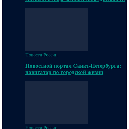
Новости России
Новостной портал Санкт-Петербурга:
навигатор по городской жизни
Новости России