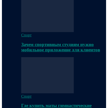
Спорт
Зачем спортивным студиям нужно
мобильное приложение для клиентов
Спорт
Где купить маты гимнастические