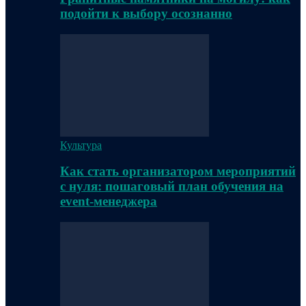
подойти к выбору осознанно
Культура
Как стать организатором мероприятий
с нуля: пошаговый план обучения на
event-менеджера