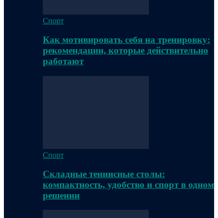
Спорт
Как мотивировать себя на тренировку:
рекомендации, которые действительно
работают
Спорт
Складные теннисные столы:
компактность, удобство и спорт в одном
решении