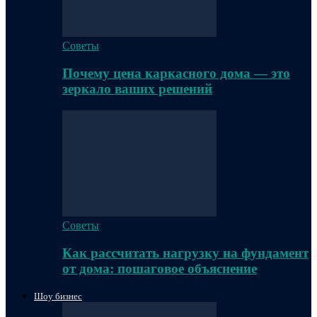
Советы
Почему цена каркасного дома — это
зеркало ваших решений
Советы
Как рассчитать нагрузку на фундамент
от дома: пошаговое объяснение
Шоу бизнес