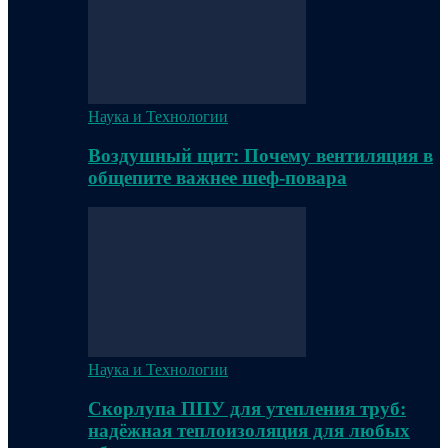
Наука и Технологии
Воздушный щит: Почему вентиляция в
общепите важнее шеф-повара
Наука и Технологии
Скорлупа ППУ для утепления труб:
надёжная теплоизоляция для любых