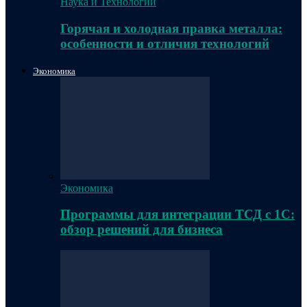
Наука и Технологии
Горячая и холодная правка металла:
особенности и отличия технологий
Экономика
Экономика
Программы для интеграции ТСД с 1С:
обзор решений для бизнеса