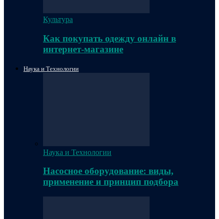
Культура
Как покупать одежду онлайн в
интернет-магазине
Наука и Технологии
Наука и Технологии
Насосное оборудование: виды,
применение и принцип подбора