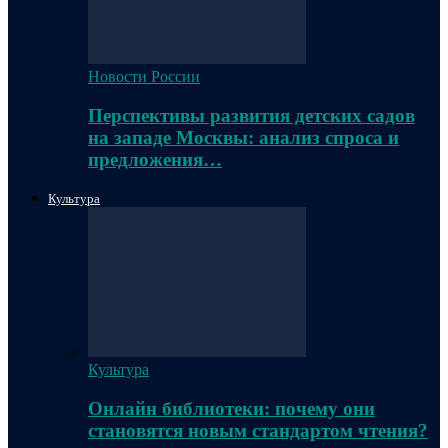
Новости России
Перспективы развития детских садов
на западе Москвы: анализ спроса и
предложения…
Культура
Культура
Онлайн библиотеки: почему они
становятся новым стандартом чтения?