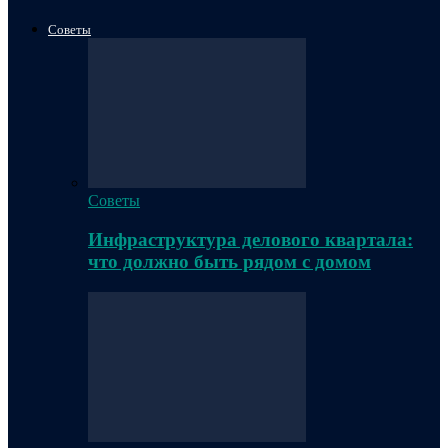
Советы
Советы
Инфраструктура делового квартала:
что должно быть рядом с домом