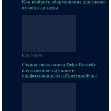
Как выбрать оборудование для сцены:
от света до звука
Шоу бизнес
Студия звукозаписи Drive Records:
качественное звучание и
профессионализм в Екатеринбурге