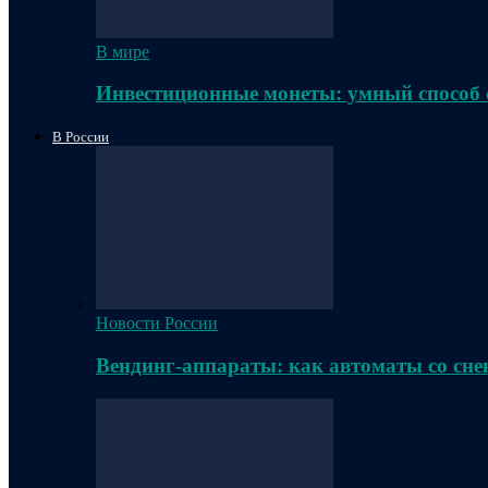
В мире
Инвестиционные монеты: умный способ 
В России
Новости России
Вендинг-аппараты: как автоматы со сне