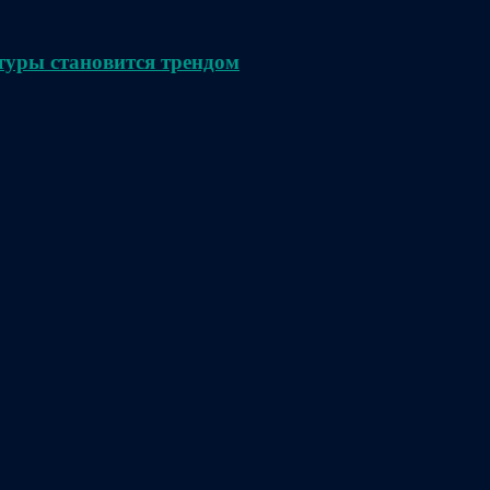
туры становится трендом