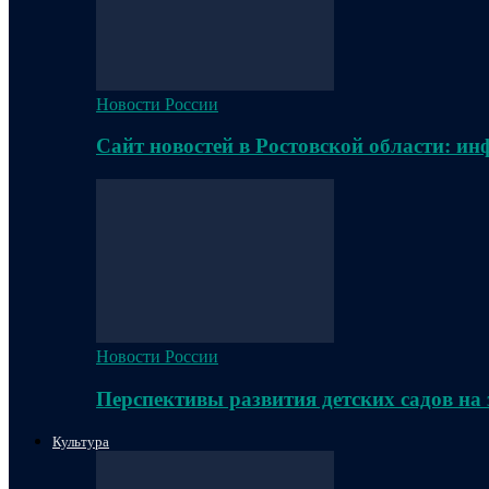
Новости России
Сайт новостей в Ростовской области: и
Новости России
Перспективы развития детских садов на
Культура