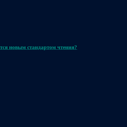
тся новым стандартом чтения?