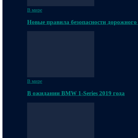
В мире
Новые правила безопасности дорожного
В мире
В ожидании BMW 1-Series 2019 года