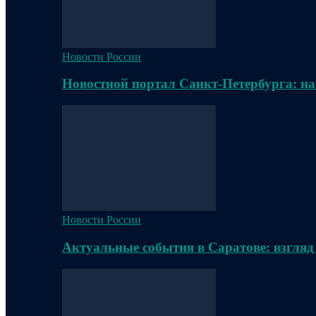
Новости России
Новостной портал Санкт-Петербурга: на
Новости России
Актуальные события в Саратове: взгляд