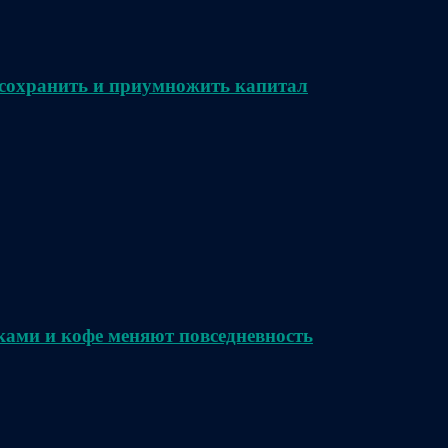
сохранить и приумножить капитал
ками и кофе меняют повседневность