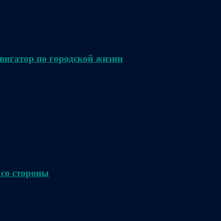
вигатор по городской жизни
 со стороны