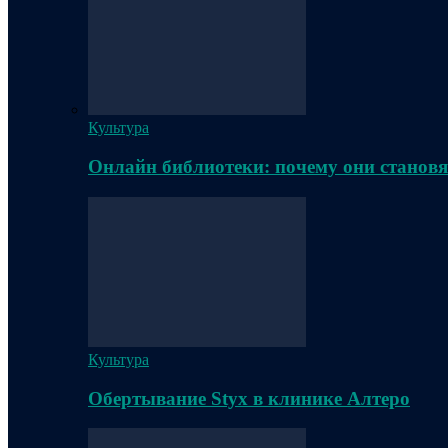
Культура
Онлайн библиотеки: почему они становя
Культура
Обертывание Styx в клинике Алтеро