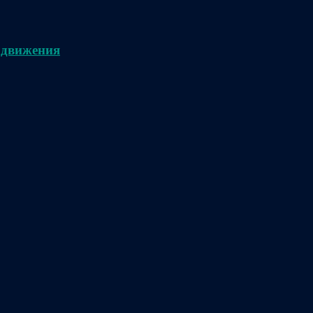
 движения