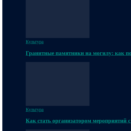
Культура
Гранитные памятники на могилу: как п
Культура
Как стать организатором мероприятий с