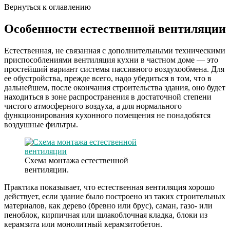
Вернуться к оглавлению
Особенности естественной вентиляции
Естественная, не связанная с дополнительными техническими
приспособлениями вентиляция кухни в частном доме — это
простейший вариант системы пассивного воздухообмена. Для
ее обустройства, прежде всего, надо убедиться в том, что в
дальнейшем, после окончания строительства здания, оно будет
находиться в зоне распространения в достаточной степени
чистого атмосферного воздуха, а для нормального
функционирования кухонного помещения не понадобятся
воздушные фильтры.
Схема монтажа естественной
вентиляции.
Практика показывает, что естественная вентиляция хорошо
действует, если здание было построено из таких строительных
материалов, как дерево (бревно или брус), саман, газо- или
пеноблок, кирпичная или шлакоблочная кладка, блоки из
керамзита или монолитный керамзитобетон.