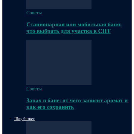
Советы
Стационарная или мобильная баня:
что выбрать для участка в СНТ
Советы
Запах в бане: от чего зависит аромат и
как его сохранить
Шоу бизнес