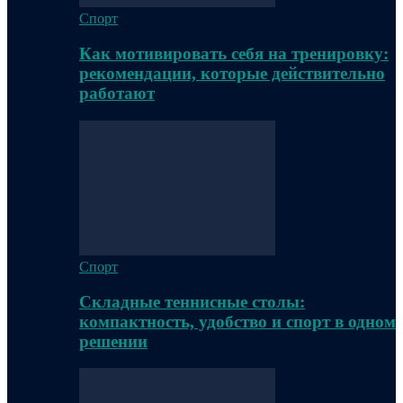
Спорт
Как мотивировать себя на тренировку:
рекомендации, которые действительно
работают
Спорт
Складные теннисные столы:
компактность, удобство и спорт в одном
решении