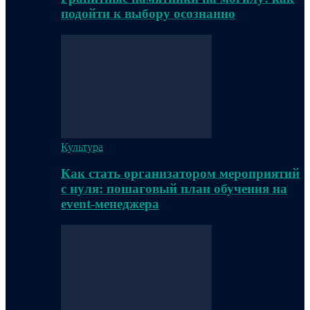
подойти к выбору осознанно
Культура
Как стать организатором мероприятий
с нуля: пошаговый план обучения на
event-менеджера