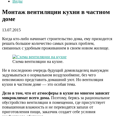
Виды
Монтаж вентиляции кухни в частном
доме
13.07.2015
Когда кто-либо начинает строительство дома, ему приходится
решать большое количество самых разных проблем,
связанных с удобным проживанием в своем новом жилище.
Схема вентиляции на кухне.
Не в последнюю очередь будущий домовладелец вынужден
задумываться о нормальном воздухообмене, без чего
невозможно представить домашний уют. Но вентиляция
кухни в частном доме — это особая тема.
Дело в том, что от атмосферы в кухне во многом зависит
микроклимат всего дома.
Поэтому, берясь за рациональное
обустройство вентиляции в помещении, где присутствует
повышенная влажность и не переводятся запахи от
приготовления пищи, заказчик создает себе условия