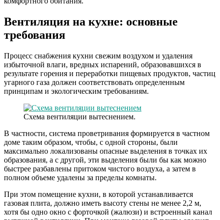
комфортного обитания.
Вентиляция на кухне: основные
требования
Процесс снабжения кухни свежим воздухом и удаления
избыточной влаги, вредных испарений, образовавшихся в
результате горения и переработки пищевых продуктов, частиц
угарного газа должен соответствовать определенным
принципам и экологическим требованиям.
Схема вентиляции вытеснением.
В частности, система проветривания формируется в частном
доме таким образом, чтобы, с одной стороны, были
максимально локализованы опасные выделения в точках их
образования, а с другой, эти выделения были бы как можно
быстрее разбавлены притоком чистого воздуха, а затем в
полном объеме удалены за пределы комнаты.
При этом помещение кухни, в которой устанавливается
газовая плита, должно иметь высоту стены не менее 2,2 м,
хотя бы одно окно с форточкой (жалюзи) и встроенный канал