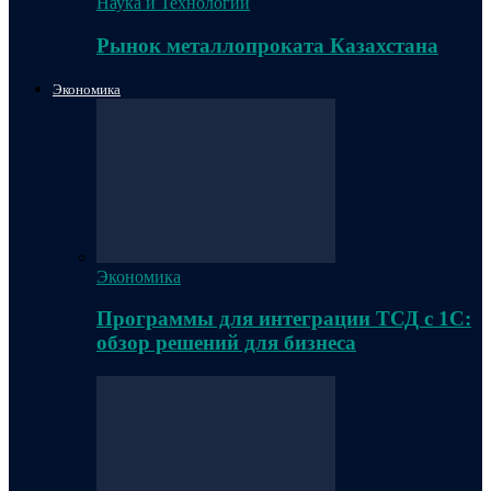
Наука и Технологии
Рынок металлопроката Казахстана
Экономика
Экономика
Программы для интеграции ТСД с 1С:
обзор решений для бизнеса