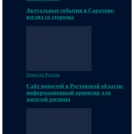
Актуальные события в Саратове:
взгляд со стороны
Новости России
Сайт новостей в Ростовской области:
информационный ориентир для
жителей региона