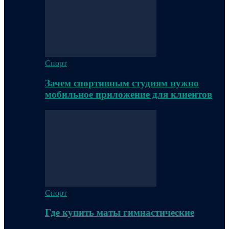
Спорт
Зачем спортивным студиям нужно
мобильное приложение для клиентов
Спорт
Где купить маты гимнастические