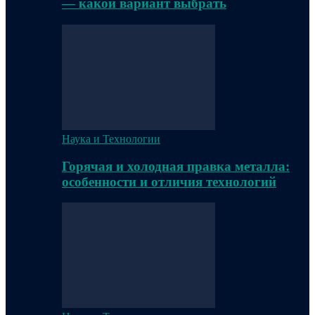
— какой вариант выбрать
Наука и Технологии
Горячая и холодная правка металла:
особенности и отличия технологий