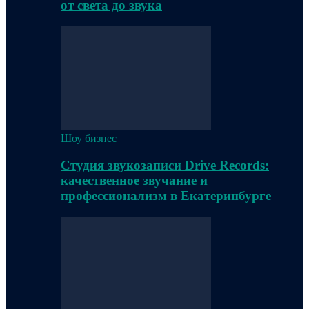
от света до звука
Шоу бизнес
Студия звукозаписи Drive Records:
качественное звучание и
профессионализм в Екатеринбурге