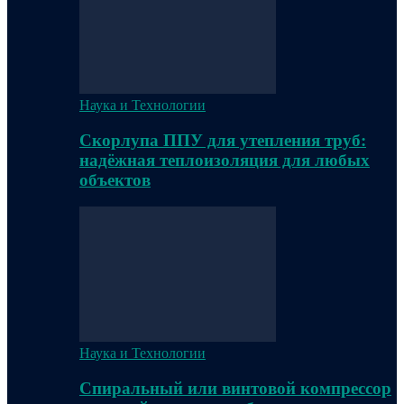
Наука и Технологии
Скорлупа ППУ для утепления труб:
надёжная теплоизоляция для любых
объектов
Наука и Технологии
Спиральный или винтовой компрессор