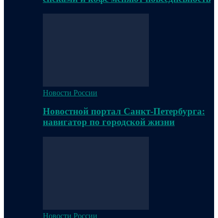
Новости России
Новостной портал Санкт-Петербурга:
навигатор по городской жизни
Новости России