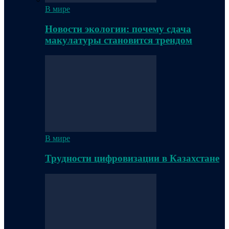
В мире
Новости экологии: почему сдача
макулатуры становится трендом
В мире
Трудности цифровизации в Казахстане