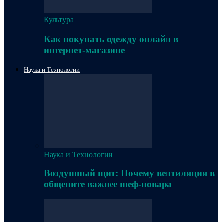
Культура
Как покупать одежду онлайн в
интернет-магазине
Наука и Технологии
Наука и Технологии
Воздушный щит: Почему вентиляция в
общепите важнее шеф-повара