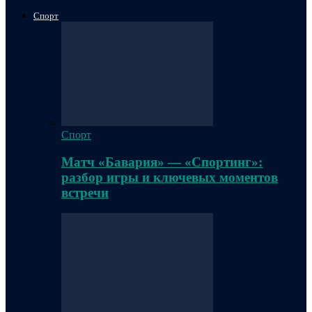
Спорт
Спорт
Матч «Бавария» — «Спортинг»:
разбор игры и ключевых моментов
встречи