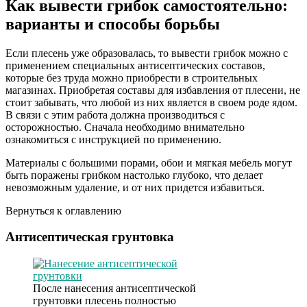
Как вывести грибок самостоятельно:
варианты и способы борьбы
Если плесень уже образовалась, то вывести грибок можно с
применением специальных антисептических составов,
которые без труда можно приобрести в строительных
магазинах. Приобретая составы для избавления от плесени, не
стоит забывать, что любой из них является в своем роде ядом.
В связи с этим работа должна производиться с
осторожностью. Сначала необходимо внимательно
ознакомиться с инструкцией по применению.
Материалы с большими порами, обои и мягкая мебель могут
быть поражены грибком настолько глубоко, что делает
невозможным удаление, и от них придется избавиться.
Вернуться к оглавлению
Антисептическая грунтовка
После нанесения антисептической
грунтовки плесень полностью