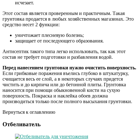
исчезает.
Этот состав является проверенным и практичным. Такая
грунтовка продается в любых хозяйственных магазинах. Это
средство несет 2 функции:
уничтожает плесневую болезнь;
защищает от последующего образования.
Антисептик такого типа легко использовать, так как этот
состав не требует подготовки и разбавления водой.
Перед нанесением грунтовки нужно очистить поверхность.
Если грибковые поражения въелись глубоко в штукатурку,
счищается весь ее слой, а в некоторых случаях придется
чистить и до кирпича или до бетонной плиты. Грунтовка
наносится при помощи обыкновенной кисти на сухую
поверхность. Покраска и наклейка обоев должна
производиться только после полного высыхания грунтовки.
Вернуться к оглавлению
Отбеливатель