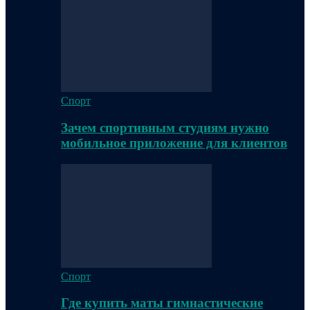
Спорт
Зачем спортивным студиям нужно
мобильное приложение для клиентов
Спорт
Где купить маты гимнастические