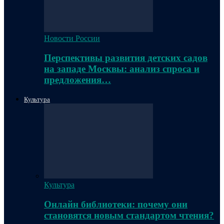
Новости России
Перспективы развития детских садов
на западе Москвы: анализ спроса и
предложения…
Культура
Культура
Онлайн библиотеки: почему они
становятся новым стандартом чтения?