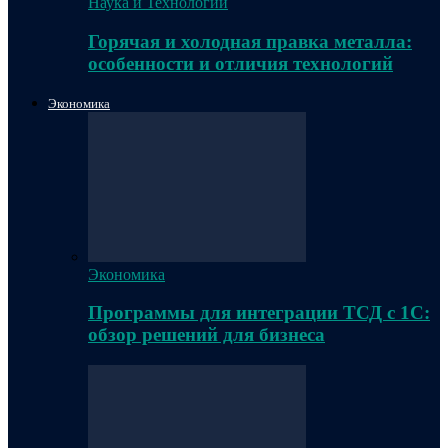
Наука и Технологии
Горячая и холодная правка металла:
особенности и отличия технологий
Экономика
Экономика
Программы для интеграции ТСД с 1С:
обзор решений для бизнеса