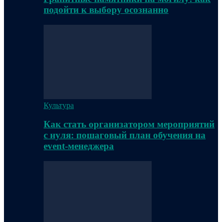
подойти к выбору осознанно
Культура
Как стать организатором мероприятий
с нуля: пошаговый план обучения на
event-менеджера