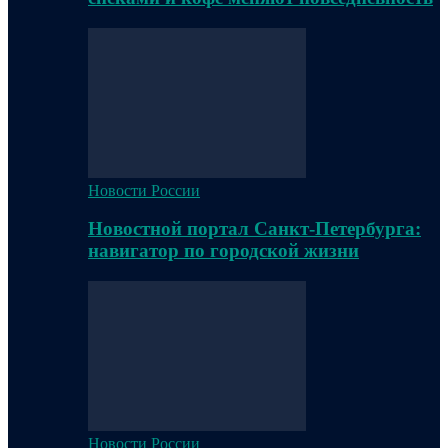
Новости России
Новостной портал Санкт-Петербурга:
навигатор по городской жизни
Новости России