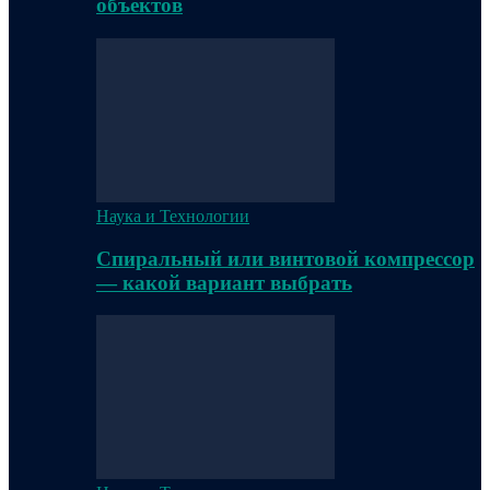
объектов
Наука и Технологии
Спиральный или винтовой компрессор
— какой вариант выбрать