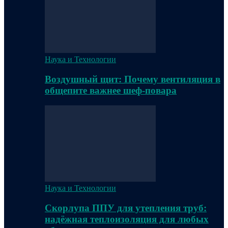
Наука и Технологии
Воздушный щит: Почему вентиляция в
общепите важнее шеф-повара
Наука и Технологии
Скорлупа ППУ для утепления труб:
надёжная теплоизоляция для любых