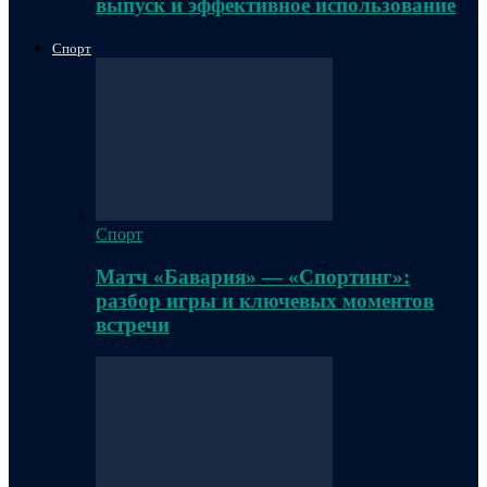
выпуск и эффективное использование
Спорт
Спорт
Матч «Бавария» — «Спортинг»:
разбор игры и ключевых моментов
встречи