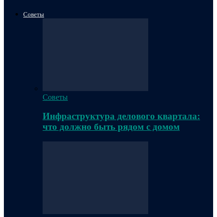
Советы
Советы
Инфраструктура делового квартала:
что должно быть рядом с домом