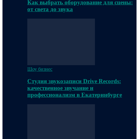
Как выбрать оборудование для сцены:
от света до звука
Шоу бизнес
Студия звукозаписи Drive Records:
качественное звучание и
профессионализм в Екатеринбурге