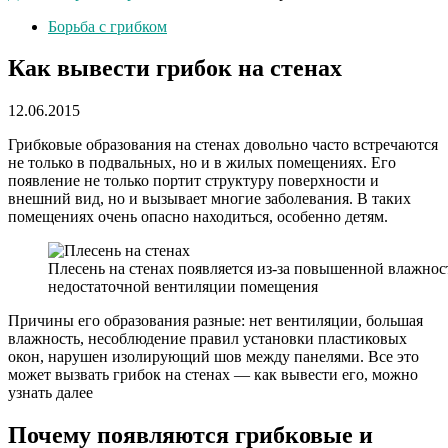
Борьба с грибком
Как вывести грибок на стенах
12.06.2015
Грибковые образования на стенах довольно часто встречаются
не только в подвальных, но и в жилых помещениях. Его
появление не только портит структуру поверхности и
внешний вид, но и вызывает многие заболевания. В таких
помещениях очень опасно находиться, особенно детям.
Плесень на стенах появляется из-за повышенной влажнос
недостаточной вентиляции помещения
Причины его образования разные: нет вентиляции, большая
влажность, несоблюдение правил установки пластиковых
окон, нарушен изолирующий шов между панелями. Все это
может вызвать грибок на стенах — как вывести его, можно
узнать далее
Почему появляются грибковые и