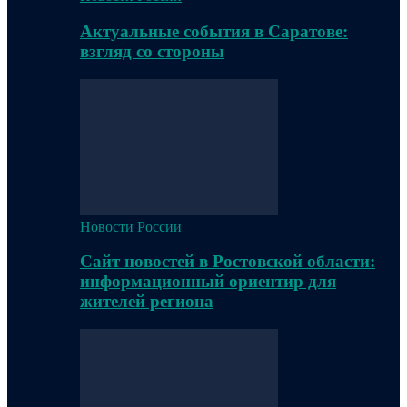
Актуальные события в Саратове:
взгляд со стороны
Новости России
Сайт новостей в Ростовской области:
информационный ориентир для
жителей региона