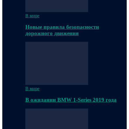
В мире
Новые правила безопасности
дорожного движения
В мире
В ожидании BMW 1-Series 2019 года