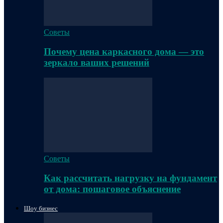
Советы
Почему цена каркасного дома — это
зеркало ваших решений
Советы
Как рассчитать нагрузку на фундамент
от дома: пошаговое объяснение
Шоу бизнес