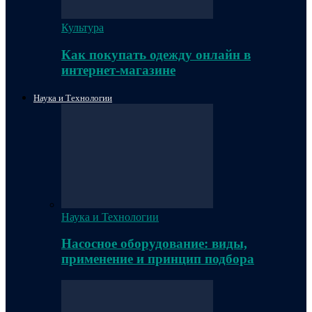
Культура
Как покупать одежду онлайн в
интернет-магазине
Наука и Технологии
Наука и Технологии
Насосное оборудование: виды,
применение и принцип подбора