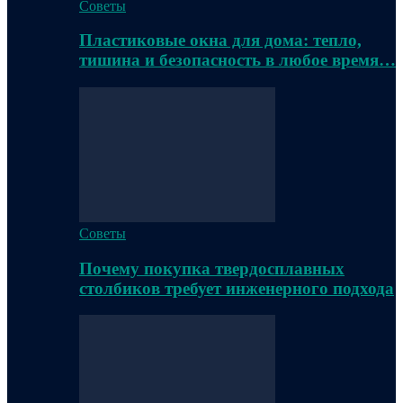
Советы
Пластиковые окна для дома: тепло,
тишина и безопасность в любое время…
Советы
Почему покупка твердосплавных
столбиков требует инженерного подхода