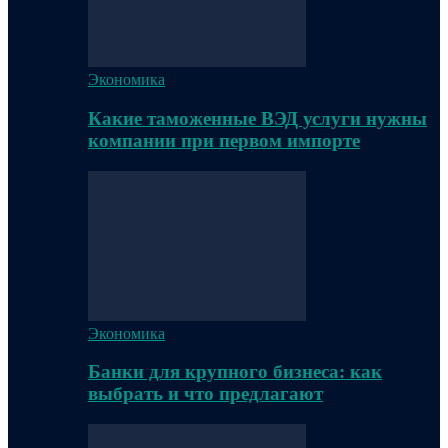
Экономика
Какие таможенные ВЭД услуги нужны
компании при первом импорте
Экономика
Банки для крупного бизнеса: как
выбрать и что предлагают