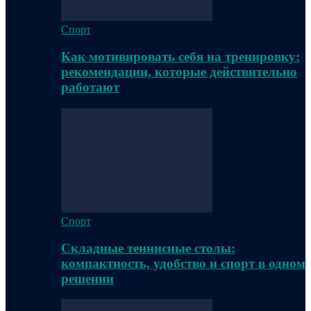
Спорт
Как мотивировать себя на тренировку:
рекомендации, которые действительно
работают
Спорт
Складные теннисные столы:
компактность, удобство и спорт в одном
решении