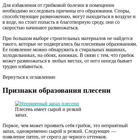
Для избавления от грибковой болезни в помещении
необходимо исследовать причины его образования. Споры,
способствующие размножению, могут находиться в воздухе и
в воде, но стоит попасть в благотворную среду, они со
скоростью начинают размножаться.
При большом выборе строительных материалов не найдется
такого, которые не подвергались бы плесневым образованиям.
Ее появление можно обнаружить в стиральных машинах,
холодильниках, на обоях, книжках. В связи с тем, что грибок
может размножаться в любых местах, от него иногда бывает
трудно избавиться.
Вернуться к оглавлению
Признаки образования плесени
Плесень имеет сырой и резкий
запах.
Первое, чем может проявить себя грибок, это неприятный
запах, одновременно сырой и резкий. Следующее —
появление пятен, от серого до черного оттенков.