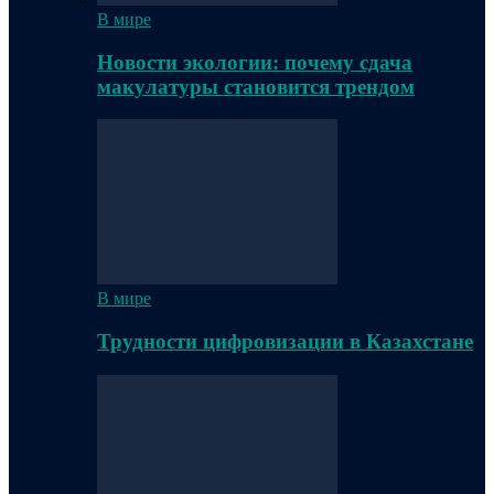
В мире
Новости экологии: почему сдача
макулатуры становится трендом
В мире
Трудности цифровизации в Казахстане