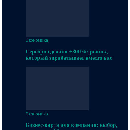
Экономика
Серебро сделало +300%: рынок,
который зарабатывает вместо вас
Экономика
Бизнес-карта для компании: выбор,