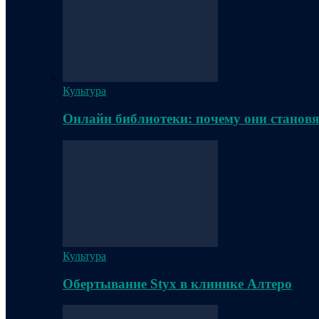
Культура
Онлайн библиотеки: почему они становя
Культура
Обертывание Styx в клинике Алтеро