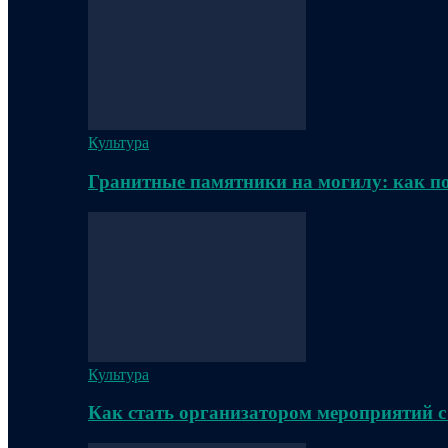
Культура
Гранитные памятники на могилу: как п
Культура
Как стать организатором мероприятий с