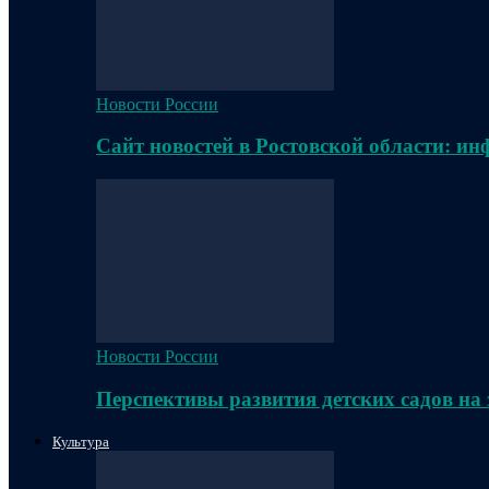
Новости России
Сайт новостей в Ростовской области: и
Новости России
Перспективы развития детских садов на
Культура