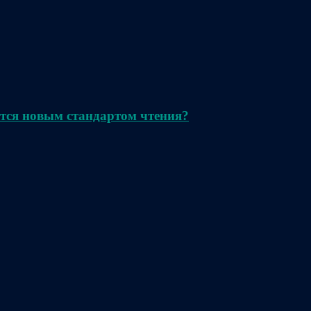
тся новым стандартом чтения?