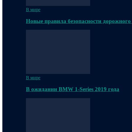
В мире
Новые правила безопасности дорожного
В мире
В ожидании BMW 1-Series 2019 года