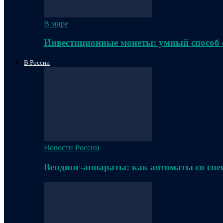
В мире
Инвестиционные монеты: умный способ 
В России
Новости России
Вендинг-аппараты: как автоматы со сне