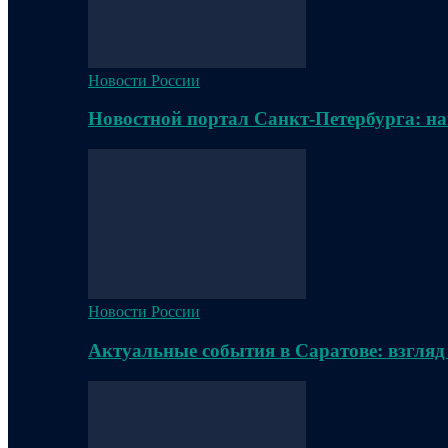
Новости России
Новостной портал Санкт-Петербурга: на
Новости России
Актуальные события в Саратове: взгляд