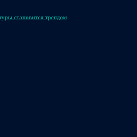
туры становится трендом