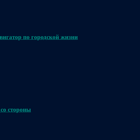
вигатор по городской жизни
 со стороны