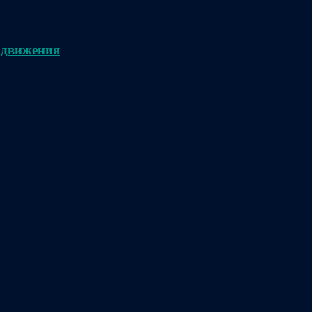
 движения