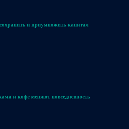
сохранить и приумножить капитал
ками и кофе меняют повседневность