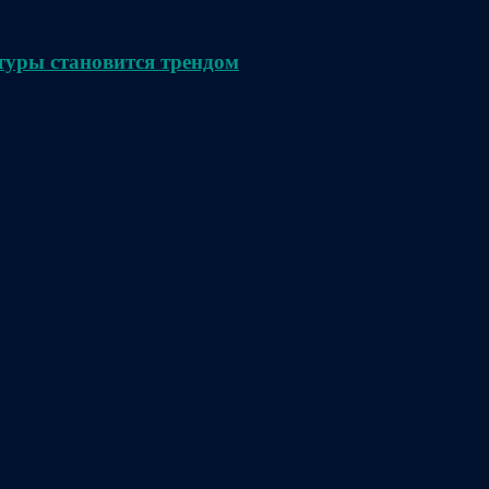
туры становится трендом