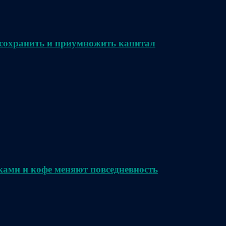
сохранить и приумножить капитал
ками и кофе меняют повседневность