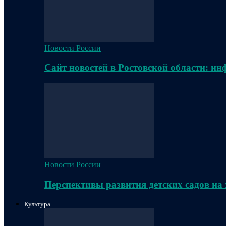
Новости России
Сайт новостей в Ростовской области: и
Новости России
Перспективы развития детских садов на
Культура