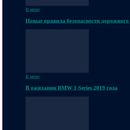
В мире
Новые правила безопасности дорожного
В мире
В ожидании BMW 1-Series 2019 года