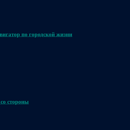
вигатор по городской жизни
 со стороны