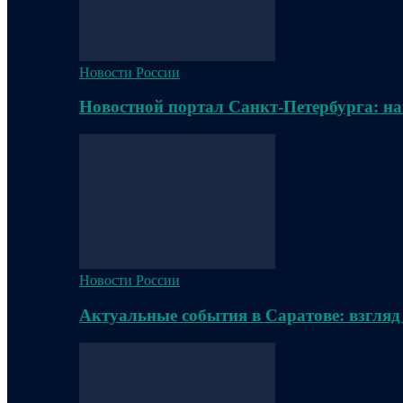
Новости России
Новостной портал Санкт-Петербурга: на
Новости России
Актуальные события в Саратове: взгляд