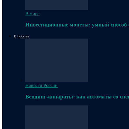
В мире
Инвестиционные монеты: умный способ 
В России
Новости России
Вендинг-аппараты: как автоматы со сне