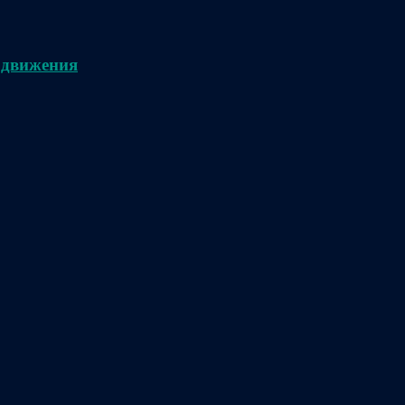
 движения