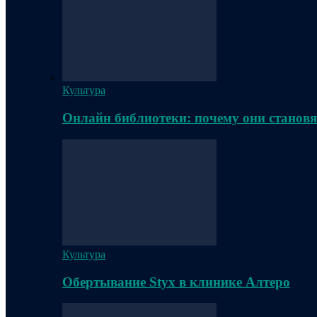
Культура
Онлайн библиотеки: почему они становя
Культура
Обертывание Styx в клинике Алтеро