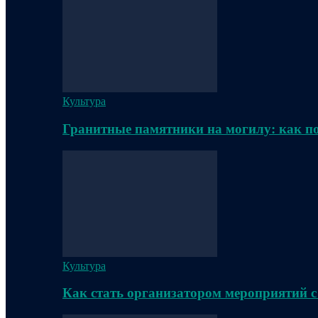
Культура
Гранитные памятники на могилу: как п
Культура
Как стать организатором мероприятий с