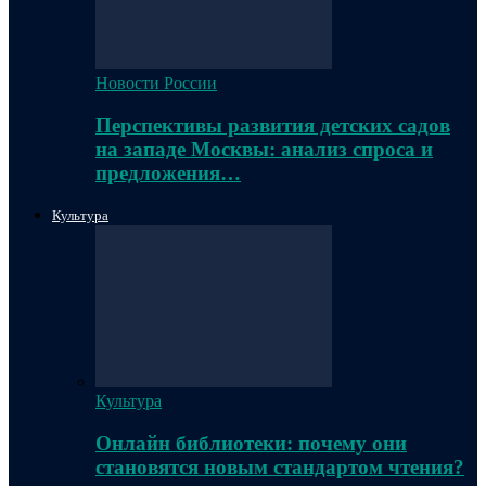
Новости России
Перспективы развития детских садов
на западе Москвы: анализ спроса и
предложения…
Культура
Культура
Онлайн библиотеки: почему они
становятся новым стандартом чтения?