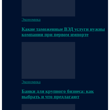
Экономика
Какие таможенные ВЭД услуги нужны
компании при первом импорте
Экономика
Банки для крупного бизнеса: как
выбрать и что предлагают