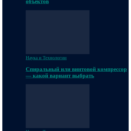
объектов
Наука и Технологии
Спиральный или винтовой компрессор
— какой вариант выбрать