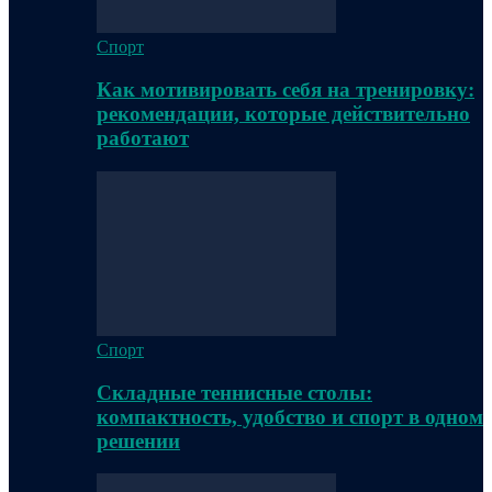
Спорт
Как мотивировать себя на тренировку:
рекомендации, которые действительно
работают
Спорт
Складные теннисные столы:
компактность, удобство и спорт в одном
решении