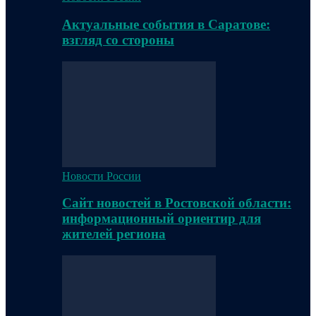
Актуальные события в Саратове:
взгляд со стороны
Новости России
Сайт новостей в Ростовской области:
информационный ориентир для
жителей региона