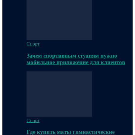
Спорт
Зачем спортивным студиям нужно
мобильное приложение для клиентов
Спорт
Где купить маты гимнастические