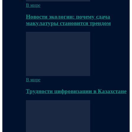
В мире
Новости экологии: почему сдача
макулатуры становится трендом
В мире
Трудности цифровизации в Казахстане