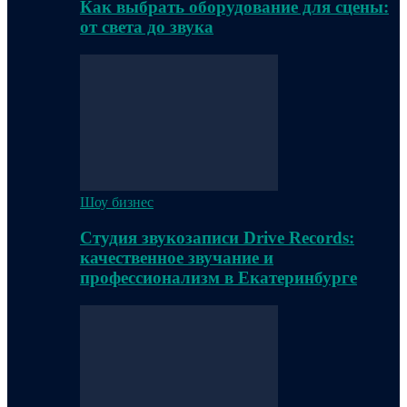
Как выбрать оборудование для сцены:
от света до звука
Шоу бизнес
Студия звукозаписи Drive Records:
качественное звучание и
профессионализм в Екатеринбурге