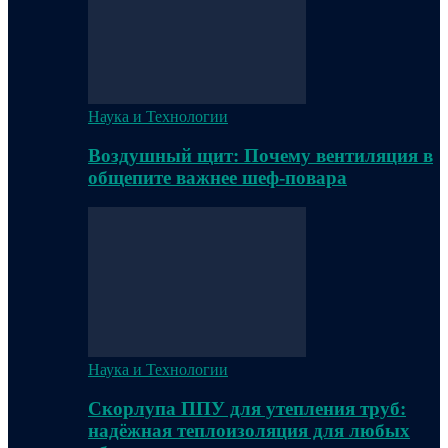
Наука и Технологии
Воздушный щит: Почему вентиляция в
общепите важнее шеф-повара
Наука и Технологии
Скорлупа ППУ для утепления труб:
надёжная теплоизоляция для любых