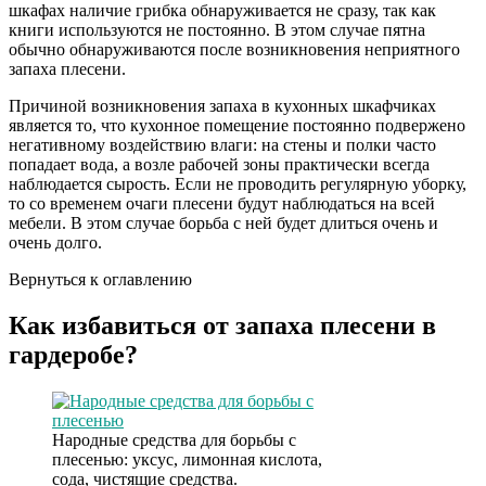
шкафах наличие грибка обнаруживается не сразу, так как
книги используются не постоянно. В этом случае пятна
обычно обнаруживаются после возникновения неприятного
запаха плесени.
Причиной возникновения запаха в кухонных шкафчиках
является то, что кухонное помещение постоянно подвержено
негативному воздействию влаги: на стены и полки часто
попадает вода, а возле рабочей зоны практически всегда
наблюдается сырость. Если не проводить регулярную уборку,
то со временем очаги плесени будут наблюдаться на всей
мебели. В этом случае борьба с ней будет длиться очень и
очень долго.
Вернуться к оглавлению
Как избавиться от запаха плесени в
гардеробе?
Народные средства для борьбы с
плесенью: уксус, лимонная кислота,
сода, чистящие средства.