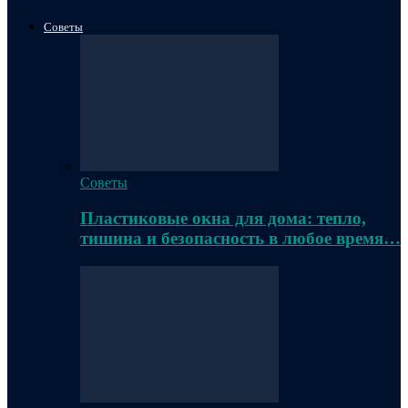
Советы
Советы
Пластиковые окна для дома: тепло,
тишина и безопасность в любое время…