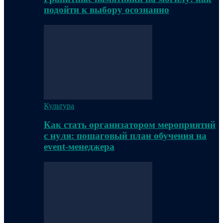
подойти к выбору осознанно
Культура
Как стать организатором мероприятий
с нуля: пошаговый план обучения на
event-менеджера