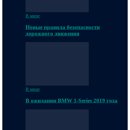
В мире
Новые правила безопасности
дорожного движения
В мире
В ожидании BMW 1-Series 2019 года