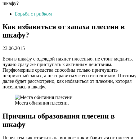
шкафу?
Борьба с грибком
Как избавиться от запаха плесени в
шкафу?
23.06.2015
Если в шкафу с одеждой пахнет плесенью, не стоит медлить,
нужно сразу же приступать к активным действиям.
Парфюмерные средства способны только приглушить
неприятный запах, а не справиться с его источником. Поэтому
далее будет рассмотрено, как избавиться от плесени, которая
поселилась в шкафу.
Места обитания плесени.
Причины образования плесени в
шкафу
Перед тем как ответить на вопрос: как избавиться от плесени,