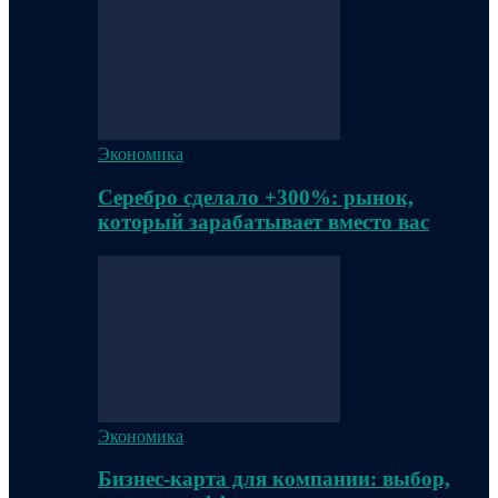
Экономика
Серебро сделало +300%: рынок,
который зарабатывает вместо вас
Экономика
Бизнес-карта для компании: выбор,