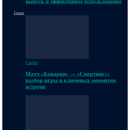
выпуск и эффективное использование
Спорт
Спорт
Матч «Бавария» — «Спортинг»:
разбор игры и ключевых моментов
встречи