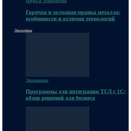
Наука и Технологии
Горячая и холодная правка металла:
особенности и отличия технологий
Экономика
Экономика
Программы для интеграции ТСД с 1С:
обзор решений для бизнеса