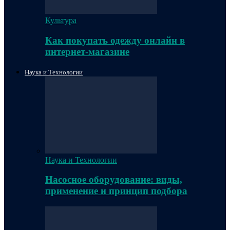
Культура
Как покупать одежду онлайн в
интернет-магазине
Наука и Технологии
Наука и Технологии
Насосное оборудование: виды,
применение и принцип подбора