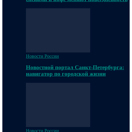
Новости России
Новостной портал Санкт-Петербурга:
навигатор по городской жизни
Новости России