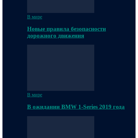
В мире
Новые правила безопасности
дорожного движения
В мире
В ожидании BMW 1-Series 2019 года