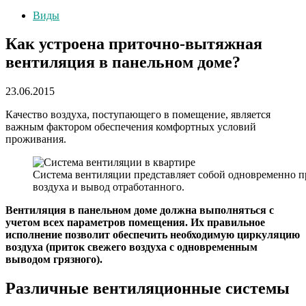
Виды
Как устроена приточно-вытяжная
вентиляция в панельном доме?
23.06.2015
Качество воздуха, поступающего в помещение, является
важным фактором обеспечения комфортных условий
проживания.
Система вентиляции представляет собой одновременно п
воздуха и вывод отработанного.
Вентиляция в панельном доме должна выполняться с
учетом всех параметров помещения. Их правильное
исполнение позволит обеспечить необходимую циркуляцию
воздуха (приток свежего воздуха с одновременным
выводом грязного).
Различные вентиляционные системы