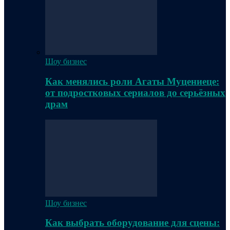
Шоу бизнес
Как менялись роли Агаты Муцениеце:
от подростковых сериалов до серьёзных
драм
Шоу бизнес
Как выбрать оборудование для сцены: