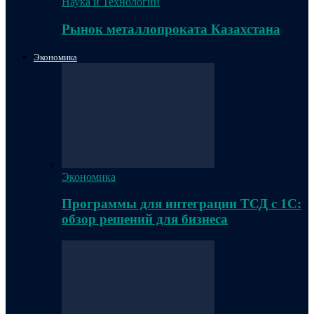
Наука и Технологии
Рынок металлопроката Казахстана
Экономика
Экономика
Программы для интеграции ТСД с 1С:
обзор решений для бизнеса