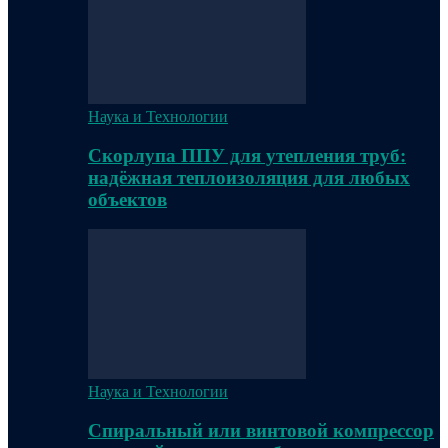
Наука и Технологии
Скорлупа ППУ для утепления труб:
надёжная теплоизоляция для любых
объектов
Наука и Технологии
Спиральный или винтовой компрессор