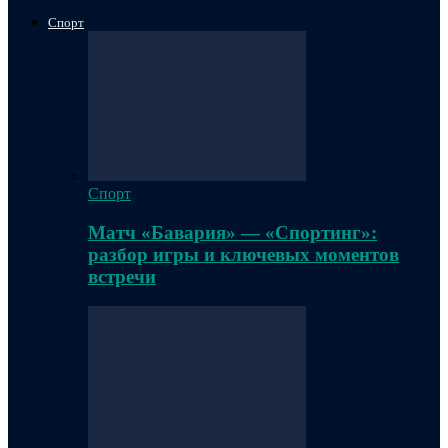
Спорт
Спорт
Матч «Бавария» — «Спортинг»:
разбор игры и ключевых моментов
встречи