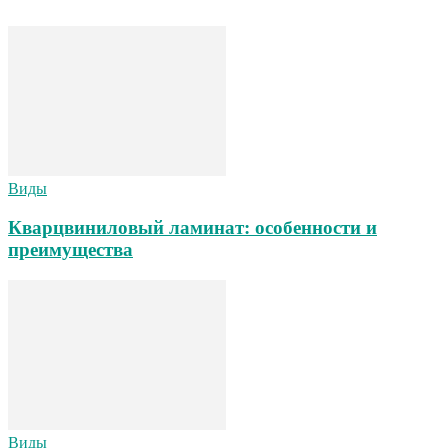
Виды
Кварцвиниловый ламинат: особенности и
преимущества
Виды