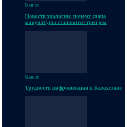
В мире
Новости экологии: почему сдача
макулатуры становится трендом
В мире
Трудности цифровизации в Казахстане