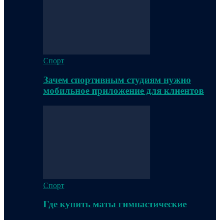
Спорт
Зачем спортивным студиям нужно
мобильное приложение для клиентов
Спорт
Где купить маты гимнастические