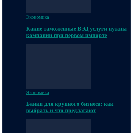
Экономика
Какие таможенные ВЭД услуги нужны
компании при первом импорте
Экономика
Банки для крупного бизнеса: как
выбрать и что предлагают