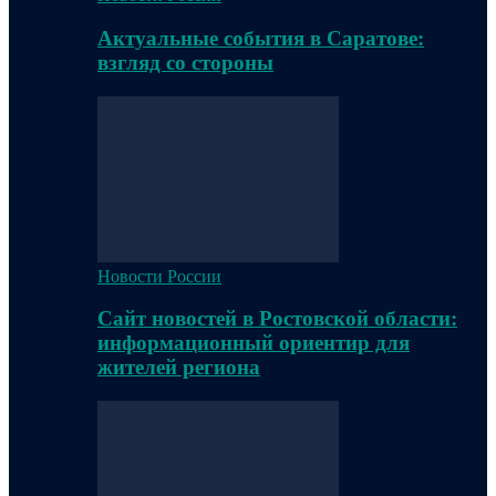
Актуальные события в Саратове:
взгляд со стороны
Новости России
Сайт новостей в Ростовской области:
информационный ориентир для
жителей региона