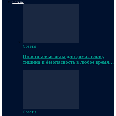
Советы
Советы
Пластиковые окна для дома: тепло,
тишина и безопасность в любое время…
Советы