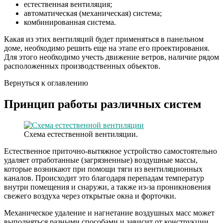
естественная вентиляция;
автоматическая (механическая) система;
комбинированная система.
Какая из этих вентиляций будет применяться в панельном
доме, необходимо решить еще на этапе его проектирования.
Для этого необходимо учесть движение ветров, наличие рядом
расположенных производственных объектов.
Вернуться к оглавлению
Принцип работы различных систем
Схема естественной вентиляции.
Естественное приточно-вытяжное устройство самостоятельно
удаляет отработанные (загрязненные) воздушные массы,
которые возникают при помощи тяги из вентиляционных
каналов. Происходит это благодаря перепадам температур
внутри помещения и снаружи, а также из-за проникновения
свежего воздуха через открытые окна и форточки.
Механическое удаление и нагнетание воздушных масс может
выполняться разными способами и зависит от конструкции