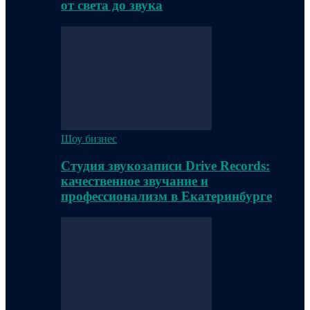
от света до звука
Шоу бизнес
Студия звукозаписи Drive Records:
качественное звучание и
профессионализм в Екатеринбурге