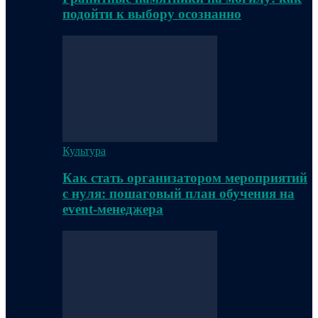
подойти к выбору осознанно
Культура
Как стать организатором мероприятий
с нуля: пошаговый план обучения на
event-менеджера