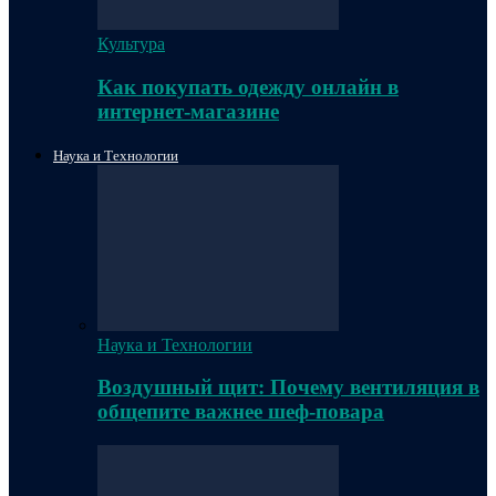
Культура
Как покупать одежду онлайн в
интернет-магазине
Наука и Технологии
Наука и Технологии
Воздушный щит: Почему вентиляция в
общепите важнее шеф-повара