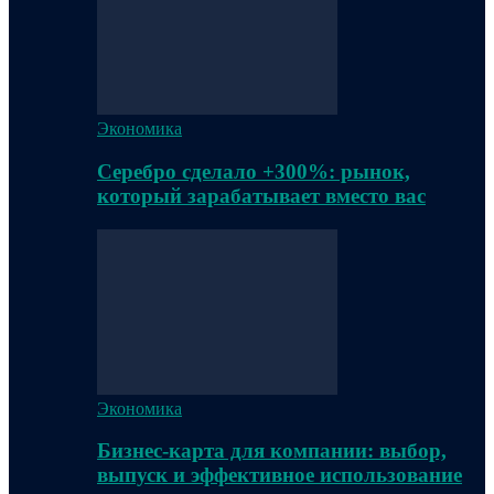
Экономика
Серебро сделало +300%: рынок,
который зарабатывает вместо вас
Экономика
Бизнес-карта для компании: выбор,
выпуск и эффективное использование