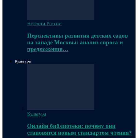
Новости России
Перспективы развития детских садов
на западе Москвы: анализ спроса и
предложения…
Культура
Культура
Онлайн библиотеки: почему они
становятся новым стандартом чтения?