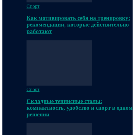
Спорт
Как мотивировать себя на тренировку:
рекомендации, которые действительно
работают
Спорт
Складные теннисные столы:
компактность, удобство и спорт в одном
решении