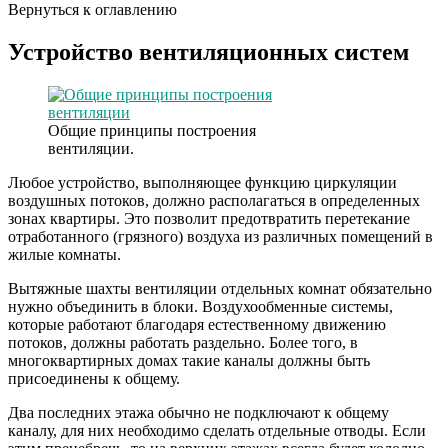
Вернуться к оглавлению
Устройство вентиляционных систем
Общие принципы построения
вентиляции.
Любое устройство, выполняющее функцию циркуляции
воздушных потоков, должно располагаться в определенных
зонах квартиры. Это позволит предотвратить перетекание
отработанного (грязного) воздуха из различных помещений в
жилые комнаты.
Вытяжные шахты вентиляции отдельных комнат обязательно
нужно объединить в блоки. Воздухообменные системы,
которые работают благодаря естественному движению
потоков, должны работать раздельно. Более того, в
многоквартирных домах такие каналы должны быть
присоединены к общему.
Два последних этажа обычно не подключают к общему
каналу, для них необходимо сделать отдельные отводы. Если