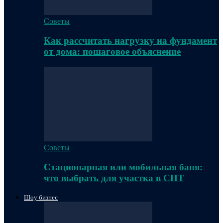
Советы
Как рассчитать нагрузку на фундамент
от дома: пошаговое объяснение
Советы
Стационарная или мобильная баня:
что выбрать для участка в СНТ
Шоу бизнес