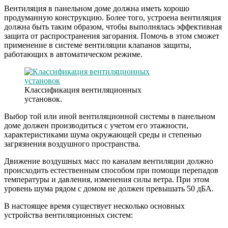
Вентиляция в панельном доме должна иметь хорошо
продуманную конструкцию. Более того, устроена вентиляция
должна быть таким образом, чтобы выполнялась эффективная
защита от распространения загорания. Помочь в этом сможет
применение в системе вентиляции клапанов защиты,
работающих в автоматическом режиме.
Классификация вентиляционных
установок.
Выбор той или иной вентиляционной системы в панельном
доме должен производиться с учетом его этажности,
характеристиками шума окружающей среды и степенью
загрязнения воздушного пространства.
Движение воздушных масс по каналам вентиляции должно
происходить естественным способом при помощи перепадов
температуры и давления, изменения силы ветра. При этом
уровень шума рядом с домом не должен превышать 50 дБА.
В настоящее время существует несколько основных
устройства вентиляционных систем: