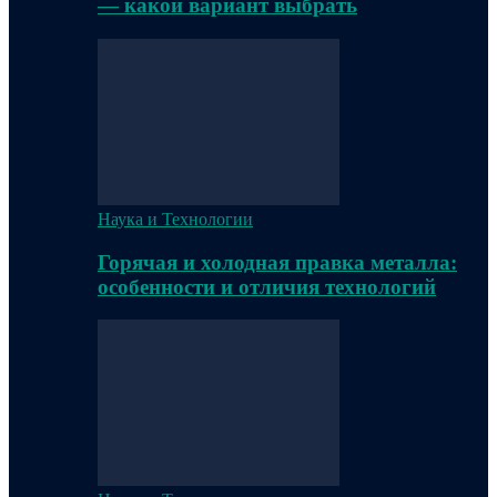
— какой вариант выбрать
Наука и Технологии
Горячая и холодная правка металла:
особенности и отличия технологий