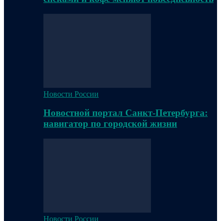
Новости России
Новостной портал Санкт-Петербурга:
навигатор по городской жизни
Новости России