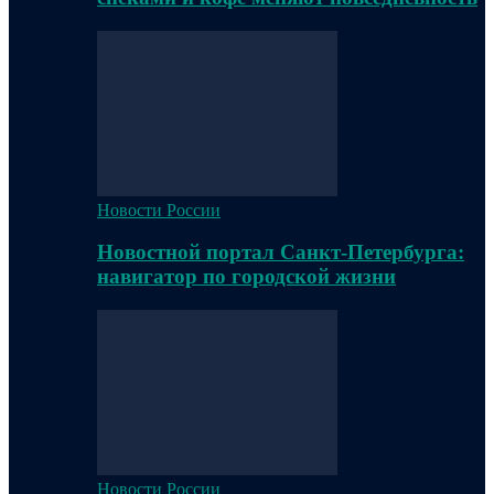
Новости России
Новостной портал Санкт-Петербурга:
навигатор по городской жизни
Новости России