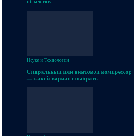
объектов
Наука и Технологии
Спиральный или винтовой компрессор
— какой вариант выбрать