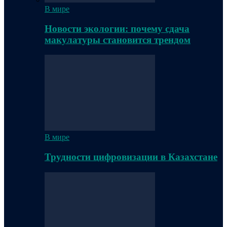
В мире
Новости экологии: почему сдача
макулатуры становится трендом
В мире
Трудности цифровизации в Казахстане