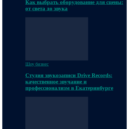
Как выбрать оборудование для сцены:
от света до звука
Шоу бизнес
Студия звукозаписи Drive Records:
качественное звучание и
профессионализм в Екатеринбурге