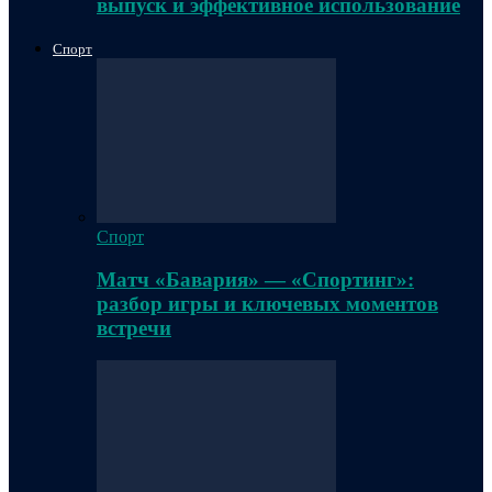
выпуск и эффективное использование
Спорт
Спорт
Матч «Бавария» — «Спортинг»:
разбор игры и ключевых моментов
встречи