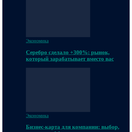
Экономика
Серебро сделало +300%: рынок,
который зарабатывает вместо вас
Экономика
Бизнес-карта для компании: выбор,