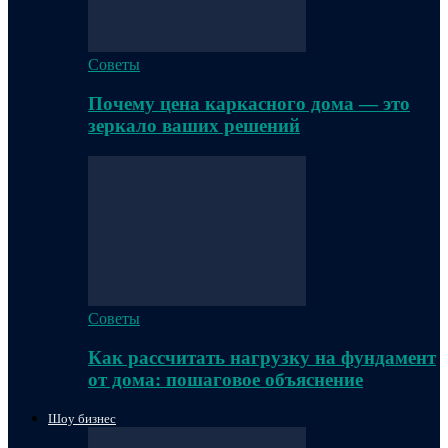
Советы
Почему цена каркасного дома — это
зеркало ваших решений
Советы
Как рассчитать нагрузку на фундамент
от дома: пошаговое объяснение
Шоу бизнес