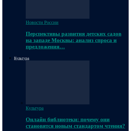
Новости России
Перспективы развития детских садов
на западе Москвы: анализ спроса и
предложения…
Культура
Культура
Онлайн библиотеки: почему они
становятся новым стандартом чтения?