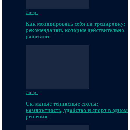
Спорт
Как мотивировать себя на тренировку:
рекомендации, которые действительно
работают
Спорт
Складные теннисные столы:
компактность, удобство и спорт в одном
решении