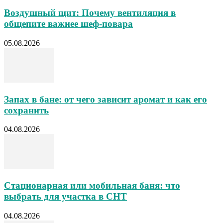
Воздушный щит: Почему вентиляция в
общепите важнее шеф-повара
05.08.2026
Запах в бане: от чего зависит аромат и как его
сохранить
04.08.2026
Стационарная или мобильная баня: что
выбрать для участка в СНТ
04.08.2026