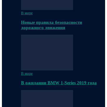
В мире
Новые правила безопасности
дорожного движения
В мире
В ожидании BMW 1-Series 2019 года