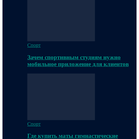
Спорт
Зачем спортивным студиям нужно
мобильное приложение для клиентов
Спорт
Где купить маты гимнастические