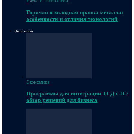
Наука и Технологии
Горячая и холодная правка металла:
особенности и отличия технологий
Экономика
Экономика
Программы для интеграции ТСД с 1С:
обзор решений для бизнеса