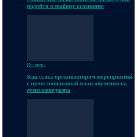
подойти к выбору осознанно
Культура
Как стать организатором мероприятий
с нуля: пошаговый план обучения на
event-менеджера