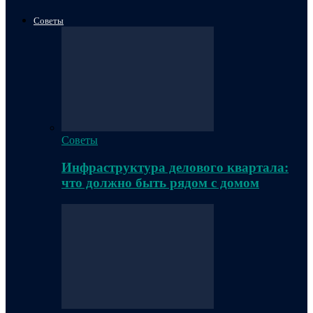
Советы
Советы
Инфраструктура делового квартала:
что должно быть рядом с домом