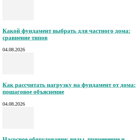
Какой фундамент выбрать для частного дома:
сравнение типов
04.08.2026
Как рассчитать нагрузку на фундамент от дома:
пошаговое объяснение
04.08.2026
Насосное оборудование: виды, применение и