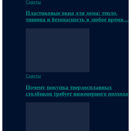
Советы
Пластиковые окна для дома: тепло,
тишина и безопасность в любое время…
Советы
Почему покупка твердосплавных
столбиков требует инженерного подхода