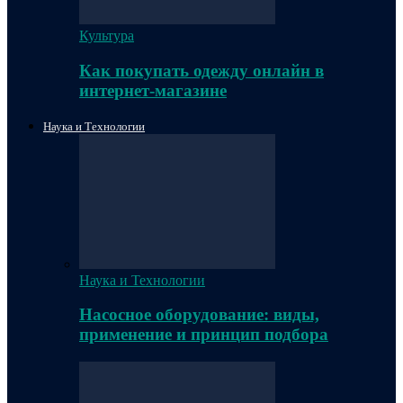
Культура
Как покупать одежду онлайн в
интернет-магазине
Наука и Технологии
Наука и Технологии
Насосное оборудование: виды,
применение и принцип подбора