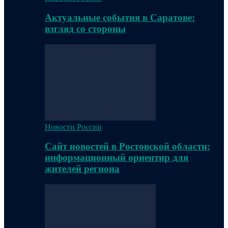
Актуальные события в Саратове:
взгляд со стороны
Новости России
Сайт новостей в Ростовской области:
информационный ориентир для
жителей региона