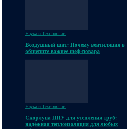
Наука и Технологии
Воздушный щит: Почему вентиляция в
общепите важнее шеф-повара
Наука и Технологии
Скорлупа ППУ для утепления труб:
надёжная теплоизоляция для любых