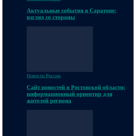
Актуальные события в Саратове:
взгляд со стороны
Новости России
Сайт новостей в Ростовской области:
информационный ориентир для
жителей региона