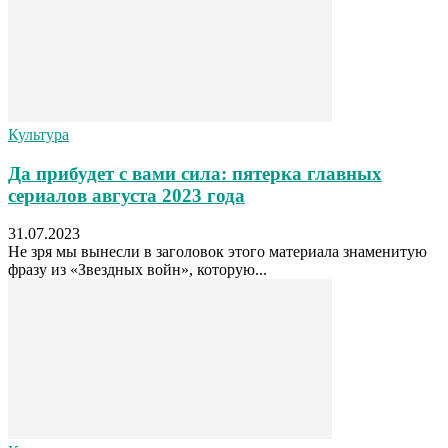
Культура
Да прибудет с вами сила: пятерка главных
сериалов августа 2023 года
31.07.2023
Не зря мы вынесли в заголовок этого материала знаменитую
фразу из «Звездных войн», которую...