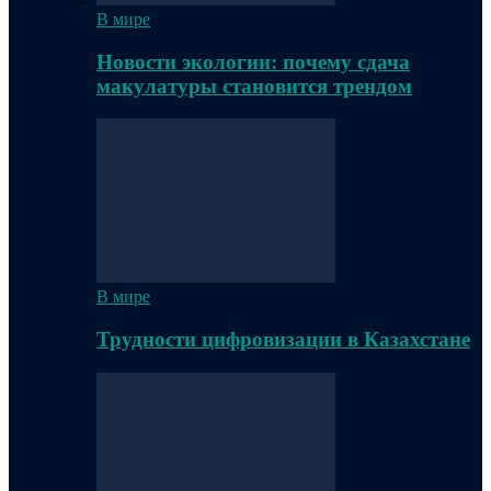
В мире
Новости экологии: почему сдача
макулатуры становится трендом
В мире
Трудности цифровизации в Казахстане