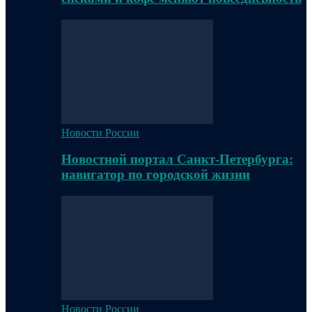
Новости России
Новостной портал Санкт-Петербурга:
навигатор по городской жизни
Новости России