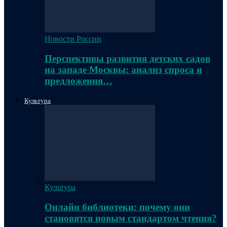
Новости России
Перспективы развития детских садов
на западе Москвы: анализ спроса и
предложения…
Культура
Культура
Онлайн библиотеки: почему они
становятся новым стандартом чтения?