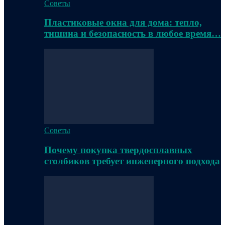
Советы
Пластиковые окна для дома: тепло,
тишина и безопасность в любое время…
Советы
Почему покупка твердосплавных
столбиков требует инженерного подхода