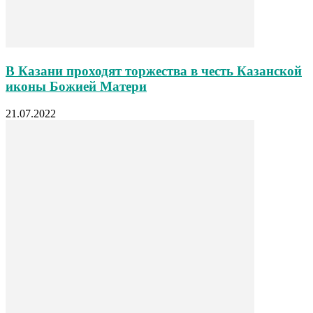
В Казани проходят торжества в честь Казанской
иконы Божией Матери
21.07.2022