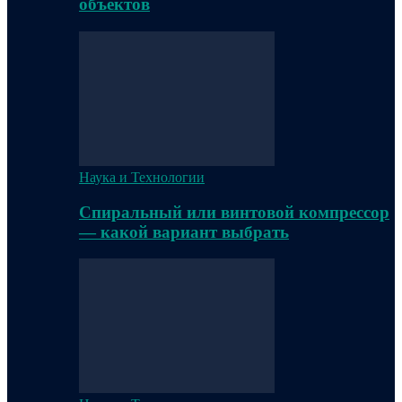
объектов
Наука и Технологии
Спиральный или винтовой компрессор
— какой вариант выбрать