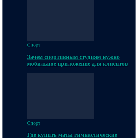
Спорт
Зачем спортивным студиям нужно
мобильное приложение для клиентов
Спорт
Где купить маты гимнастические