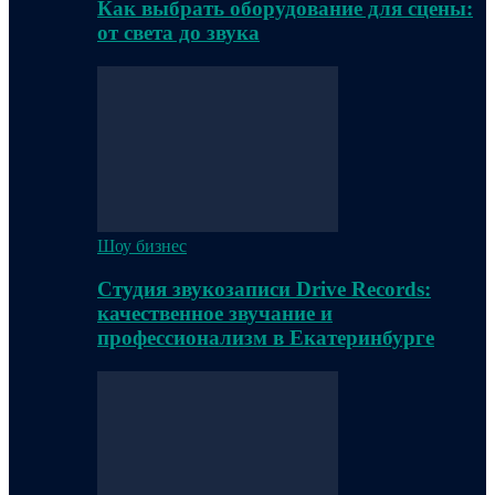
Как выбрать оборудование для сцены:
от света до звука
Шоу бизнес
Студия звукозаписи Drive Records:
качественное звучание и
профессионализм в Екатеринбурге