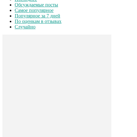
Обсуждаемые посты
Самое популярное
Популярное за 7 дней
По оценкам в отзывах
Случайно