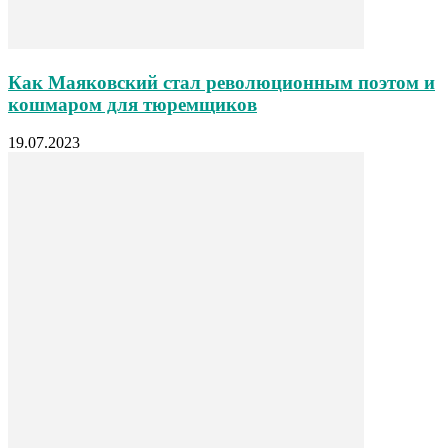
Как Маяковский стал революционным поэтом и
кошмаром для тюремщиков
19.07.2023