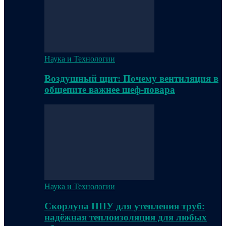
Наука и Технологии
Воздушный щит: Почему вентиляция в
общепите важнее шеф-повара
Наука и Технологии
Скорлупа ППУ для утепления труб:
надёжная теплоизоляция для любых