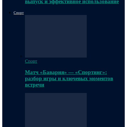
выпуск и эффективное использование
Спорт
Спорт
Матч «Бавария» — «Спортинг»:
разбор игры и ключевых моментов
встречи