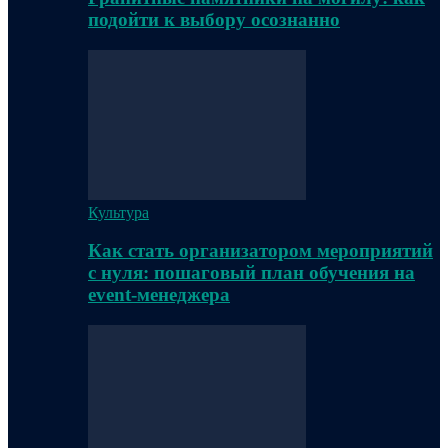
подойти к выбору осознанно
Культура
Как стать организатором мероприятий
с нуля: пошаговый план обучения на
event-менеджера