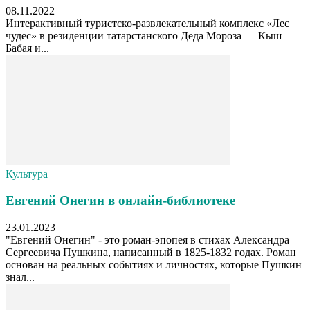
08.11.2022
Интерактивный туристско-развлекательный комплекс «Лес
чудес» в резиденции татарстанского Деда Мороза — Кыш
Бабая и...
Культура
Евгений Онегин в онлайн-библиотеке
23.01.2023
"Евгений Онегин" - это роман-эпопея в стихах Александра
Сергеевича Пушкина, написанный в 1825-1832 годах. Роман
основан на реальных событиях и личностях, которые Пушкин
знал...