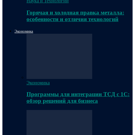
Наука и Технологии
Горячая и холодная правка металла:
особенности и отличия технологий
Экономика
Экономика
Программы для интеграции ТСД с 1С:
обзор решений для бизнеса