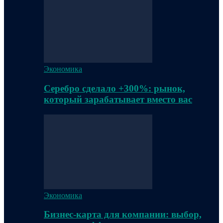
Экономика
Серебро сделало +300%: рынок,
который зарабатывает вместо вас
Экономика
Бизнес-карта для компании: выбор,