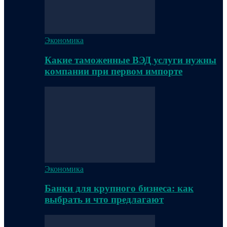
Экономика
Какие таможенные ВЭД услуги нужны
компании при первом импорте
Экономика
Банки для крупного бизнеса: как
выбрать и что предлагают