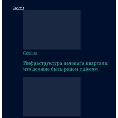
Советы
Советы
Инфраструктура делового квартала:
что должно быть рядом с домом