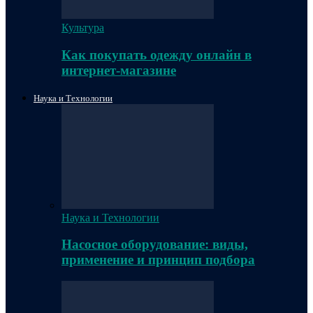
Культура
Как покупать одежду онлайн в
интернет-магазине
Наука и Технологии
Наука и Технологии
Насосное оборудование: виды,
применение и принцип подбора