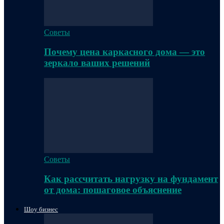
Советы
Почему цена каркасного дома — это
зеркало ваших решений
Советы
Как рассчитать нагрузку на фундамент
от дома: пошаговое объяснение
Шоу бизнес