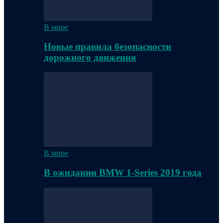
В мире
Новые правила безопасности
дорожного движения
В мире
В ожидании BMW 1-Series 2019 года