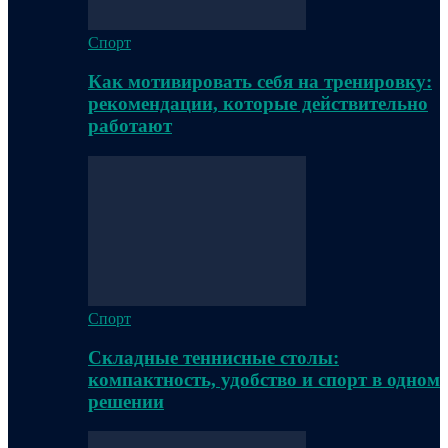
Спорт
Как мотивировать себя на тренировку:
рекомендации, которые действительно
работают
Спорт
Складные теннисные столы:
компактность, удобство и спорт в одном
решении