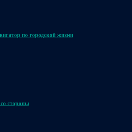
вигатор по городской жизни
 со стороны