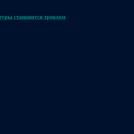
туры становится трендом