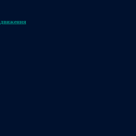
 движения