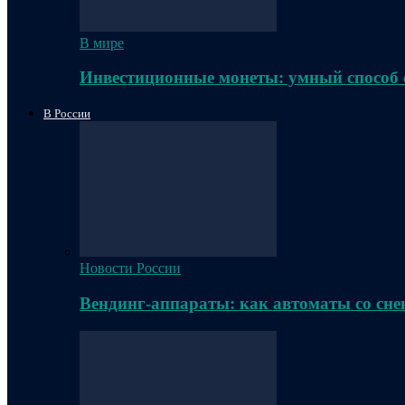
В мире
Инвестиционные монеты: умный способ 
В России
Новости России
Вендинг-аппараты: как автоматы со сне