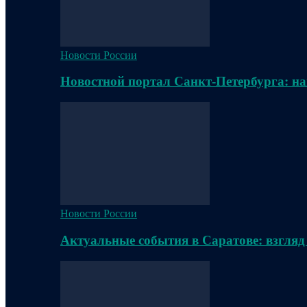
Новости России
Новостной портал Санкт-Петербурга: на
Новости России
Актуальные события в Саратове: взгляд