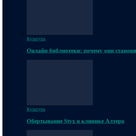
Культура
Онлайн библиотеки: почему они становя
Культура
Обертывание Styx в клинике Алтеро