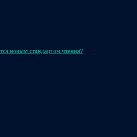
тся новым стандартом чтения?