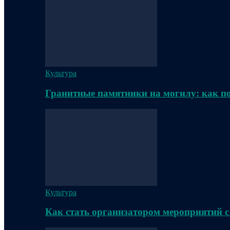
Культура
Гранитные памятники на могилу: как п
Культура
Как стать организатором мероприятий с