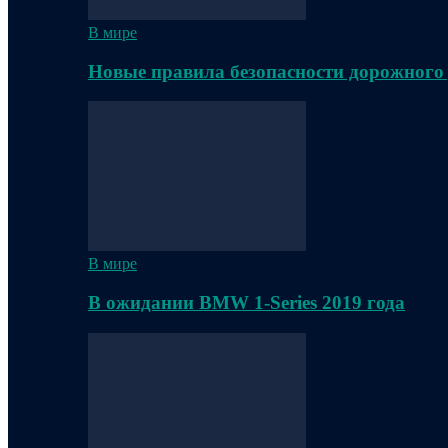
В мире
Новые правила безопасности дорожного
В мире
В ожидании BMW 1-Series 2019 года