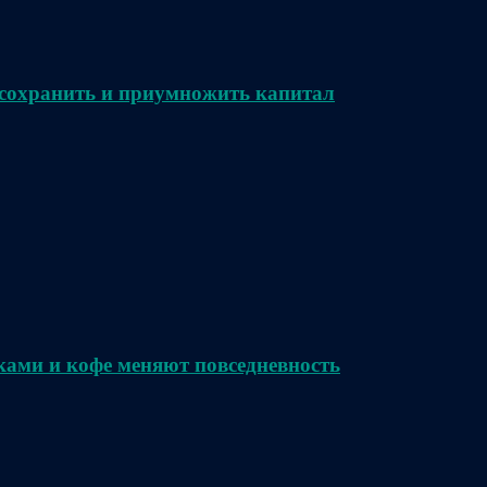
сохранить и приумножить капитал
ками и кофе меняют повседневность