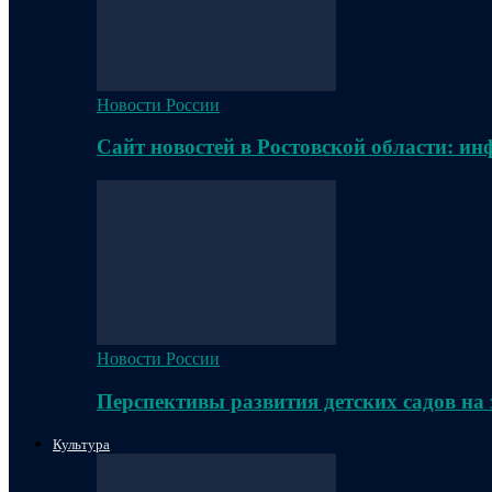
Новости России
Сайт новостей в Ростовской области: и
Новости России
Перспективы развития детских садов на
Культура