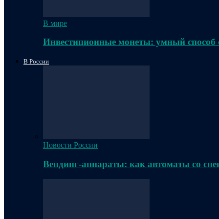
В мире
Инвестиционные монеты: умный способ 
В России
Новости России
Вендинг-аппараты: как автоматы со сне