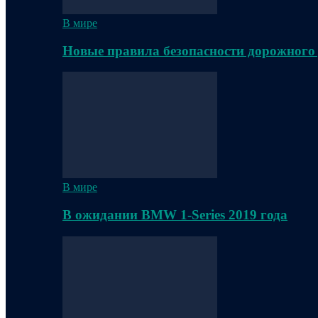
В мире
Новые правила безопасности дорожного
В мире
В ожидании BMW 1-Series 2019 года