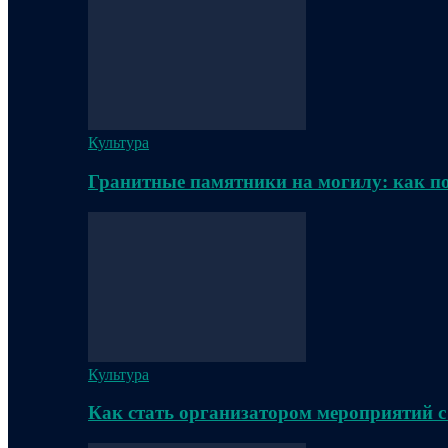
Культура
Гранитные памятники на могилу: как п
Культура
Как стать организатором мероприятий с