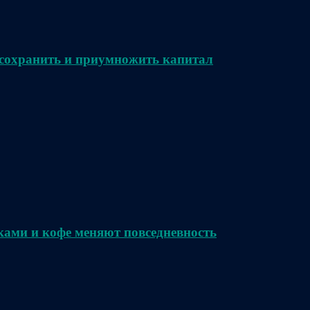
сохранить и приумножить капитал
ками и кофе меняют повседневность