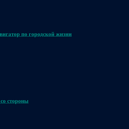
вигатор по городской жизни
 со стороны