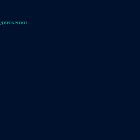
 движения