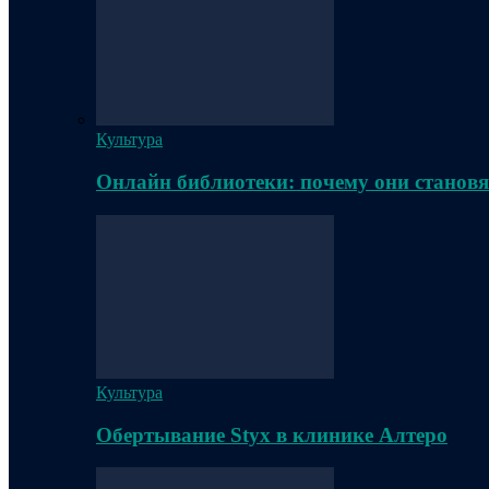
Культура
Онлайн библиотеки: почему они становя
Культура
Обертывание Styx в клинике Алтеро