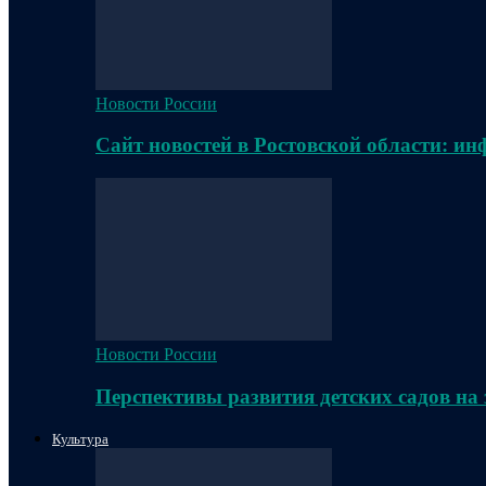
Новости России
Сайт новостей в Ростовской области: и
Новости России
Перспективы развития детских садов на
Культура