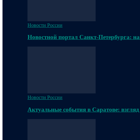
Новости России
Новостной портал Санкт-Петербурга: на
Новости России
Актуальные события в Саратове: взгляд