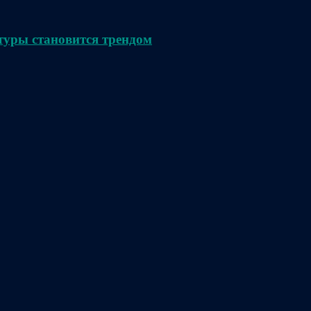
туры становится трендом