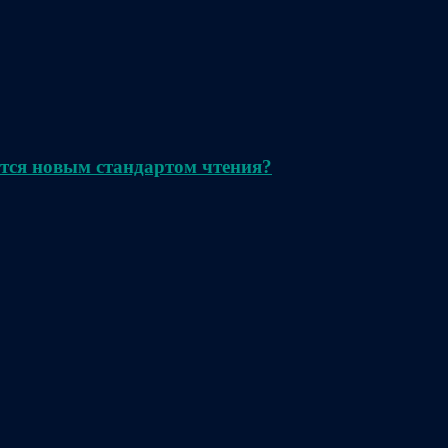
тся новым стандартом чтения?