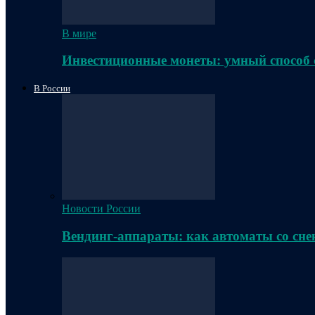
В мире
Инвестиционные монеты: умный способ 
В России
Новости России
Вендинг-аппараты: как автоматы со сне