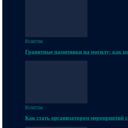
Культура
Гранитные памятники на могилу: как п
Культура
Как стать организатором мероприятий с