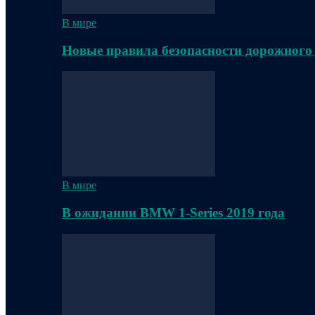
В мире
Новые правила безопасности дорожного
В мире
В ожидании BMW 1-Series 2019 года