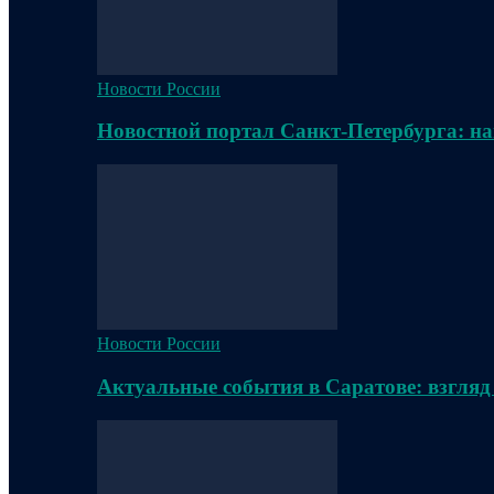
Новости России
Новостной портал Санкт-Петербурга: на
Новости России
Актуальные события в Саратове: взгляд