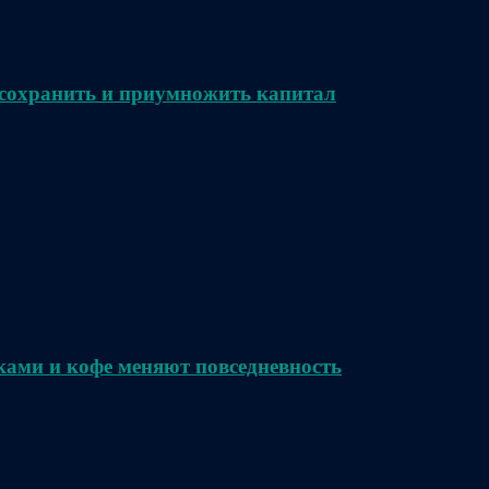
сохранить и приумножить капитал
ками и кофе меняют повседневность