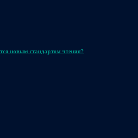
тся новым стандартом чтения?