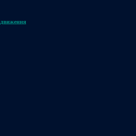
 движения