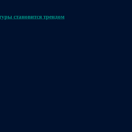
туры становится трендом