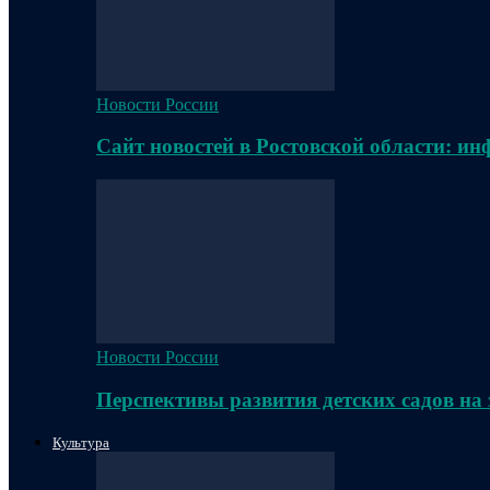
Новости России
Сайт новостей в Ростовской области: и
Новости России
Перспективы развития детских садов на
Культура