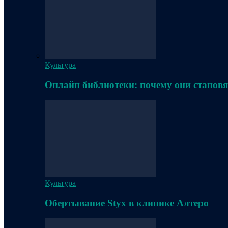
Культура
Онлайн библиотеки: почему они становя
Культура
Обертывание Styx в клинике Алтеро