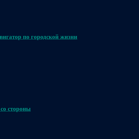
вигатор по городской жизни
 со стороны