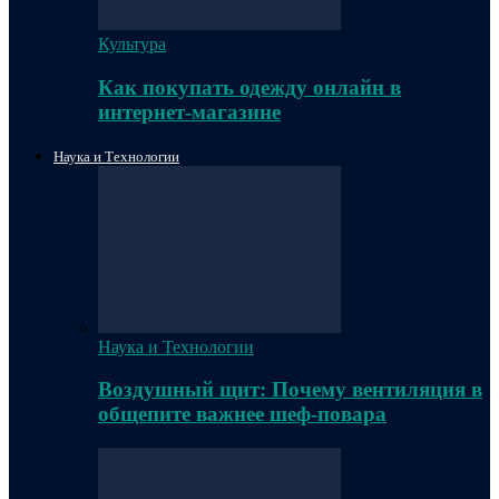
Культура
Как покупать одежду онлайн в
интернет-магазине
Наука и Технологии
Наука и Технологии
Воздушный щит: Почему вентиляция в
общепите важнее шеф-повара