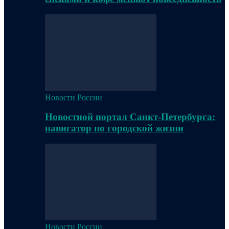
Новости России
Новостной портал Санкт-Петербурга:
навигатор по городской жизни
Новости России