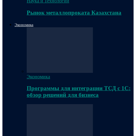
Наука и Технологии
Рынок металлопроката Казахстана
Экономика
Экономика
Программы для интеграции ТСД с 1С:
обзор решений для бизнеса