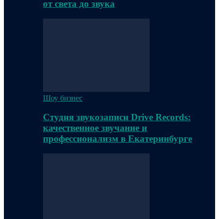
от света до звука
Шоу бизнес
Студия звукозаписи Drive Records:
качественное звучание и
профессионализм в Екатеринбурге