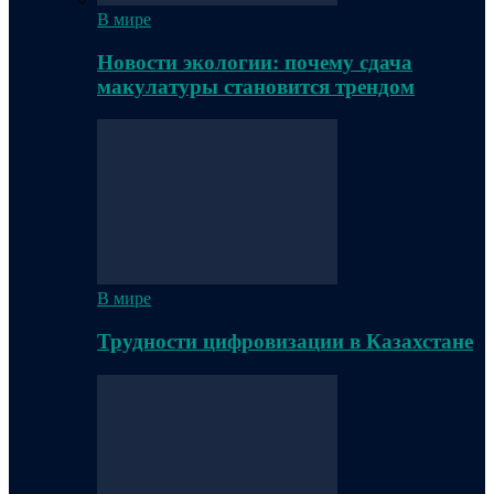
В мире
Новости экологии: почему сдача
макулатуры становится трендом
В мире
Трудности цифровизации в Казахстане