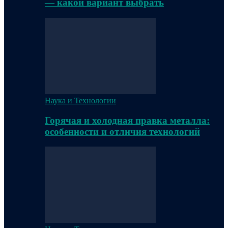
— какой вариант выбрать
Наука и Технологии
Горячая и холодная правка металла:
особенности и отличия технологий