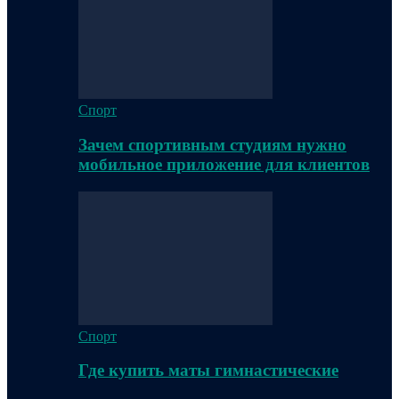
Спорт
Зачем спортивным студиям нужно
мобильное приложение для клиентов
Спорт
Где купить маты гимнастические