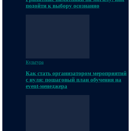
подойти к выбору осознанно
Культура
Как стать организатором мероприятий
с нуля: пошаговый план обучения на
event-менеджера