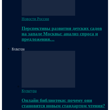
Новости России
Перспективы развития детских садов
на западе Москвы: анализ спроса и
предложения…
Культура
Культура
Онлайн библиотеки: почему они
становятся новым стандартом чтения?