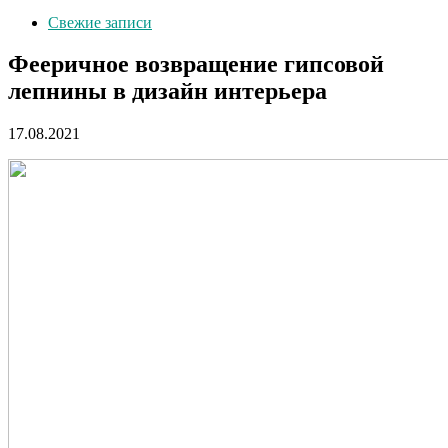
Свежие записи
Фееричное возвращение гипсовой
лепнины в дизайн интерьера
17.08.2021