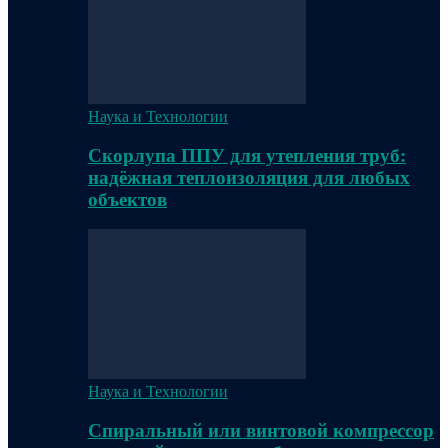
Наука и Технологии
Скорлупа ППУ для утепления труб:
надёжная теплоизоляция для любых
объектов
Наука и Технологии
Спиральный или винтовой компрессор