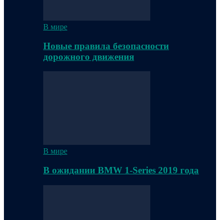
В мире
Новые правила безопасности
дорожного движения
В мире
В ожидании BMW 1-Series 2019 года