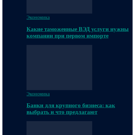
Экономика
Какие таможенные ВЭД услуги нужны
компании при первом импорте
Экономика
Банки для крупного бизнеса: как
выбрать и что предлагают