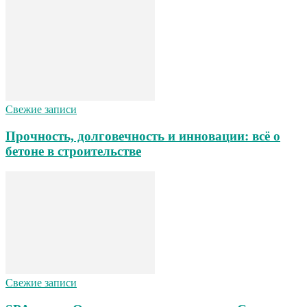
Свежие записи
Прочность, долговечность и инновации: всё о
бетоне в строительстве
Свежие записи