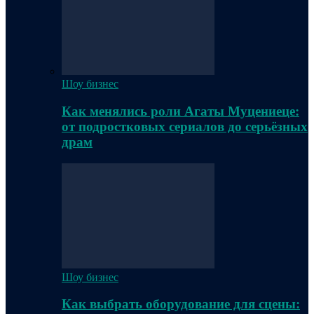
Шоу бизнес
Как менялись роли Агаты Муцениеце:
от подростковых сериалов до серьёзных
драм
Шоу бизнес
Как выбрать оборудование для сцены: