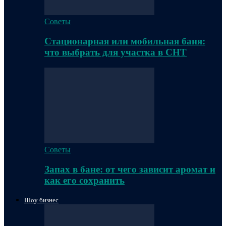
Советы
Стационарная или мобильная баня:
что выбрать для участка в СНТ
Советы
Запах в бане: от чего зависит аромат и
как его сохранить
Шоу бизнес