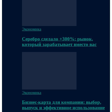
Экономика
Серебро сделало +300%: рынок,
который зарабатывает вместо вас
Экономика
Бизнес-карта для компании: выбор,
выпуск и эффективное использование