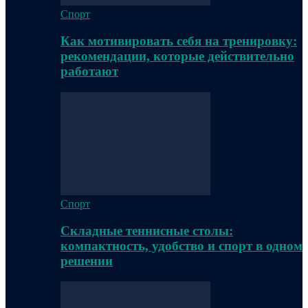
Спорт
Как мотивировать себя на тренировку:
рекомендации, которые действительно
работают
Спорт
Складные теннисные столы:
компактность, удобство и спорт в одном
решении