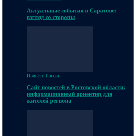
Актуальные события в Саратове:
взгляд со стороны
Новости России
Сайт новостей в Ростовской области:
информационный ориентир для
жителей региона