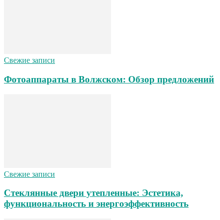
Свежие записи
Фотоаппараты в Волжском: Обзор предложений
Свежие записи
Стеклянные двери утепленные: Эстетика,
функциональность и энергоэффективность