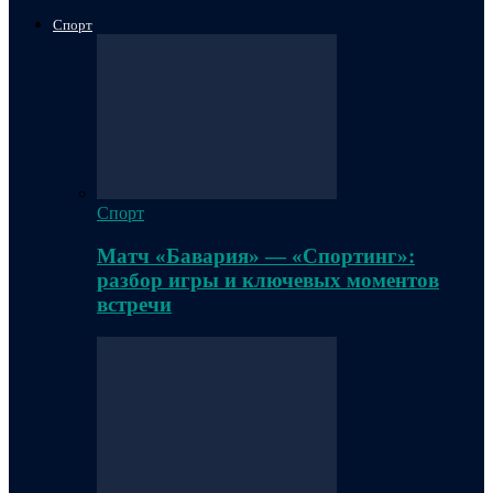
Спорт
Спорт
Матч «Бавария» — «Спортинг»:
разбор игры и ключевых моментов
встречи