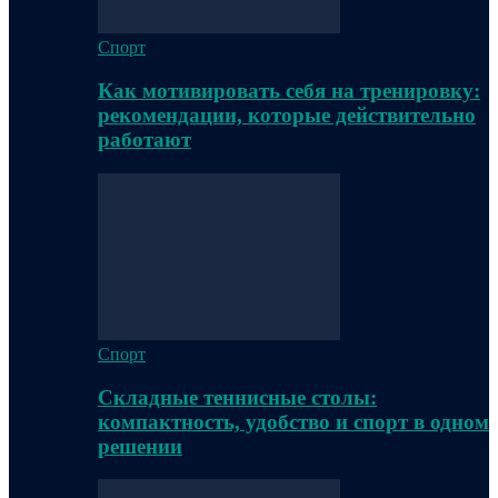
Спорт
Как мотивировать себя на тренировку:
рекомендации, которые действительно
работают
Спорт
Складные теннисные столы:
компактность, удобство и спорт в одном
решении