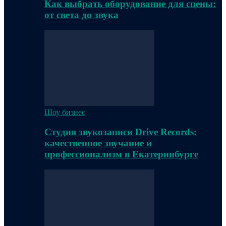
Как выбрать оборудование для сцены:
от света до звука
Шоу бизнес
Студия звукозаписи Drive Records:
качественное звучание и
профессионализм в Екатеринбурге