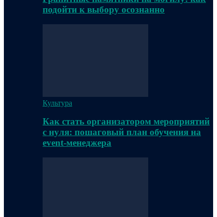
подойти к выбору осознанно
Культура
Как стать организатором мероприятий
с нуля: пошаговый план обучения на
event-менеджера