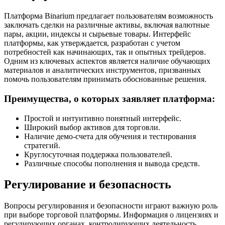
Платформа Binarium предлагает пользователям возможность
заключать сделки на различные активы, включая валютные
пары, акции, индексы и сырьевые товары. Интерфейс
платформы, как утверждается, разработан с учетом
потребностей как начинающих, так и опытных трейдеров.
Одним из ключевых аспектов является наличие обучающих
материалов и аналитических инструментов, призванных
помочь пользователям принимать обоснованные решения.
Преимущества, о которых заявляет платформа:
Простой и интуитивно понятный интерфейс.
Широкий выбор активов для торговли.
Наличие демо-счета для обучения и тестирования
стратегий.
Круглосуточная поддержка пользователей.
Различные способы пополнения и вывода средств.
Регулирование и безопасность
Вопросы регулирования и безопасности играют важную роль
при выборе торговой платформы. Информация о лицензиях и
регулирующих органах, контролирующих деятельность