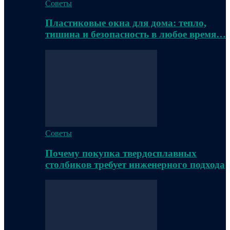
Советы
Пластиковые окна для дома: тепло,
тишина и безопасность в любое время…
Советы
Почему покупка твердосплавных
столбиков требует инженерного подхода