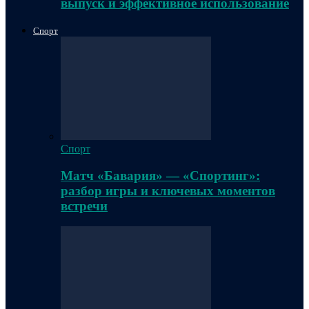
выпуск и эффективное использование
Спорт
Спорт
Матч «Бавария» — «Спортинг»:
разбор игры и ключевых моментов
встречи