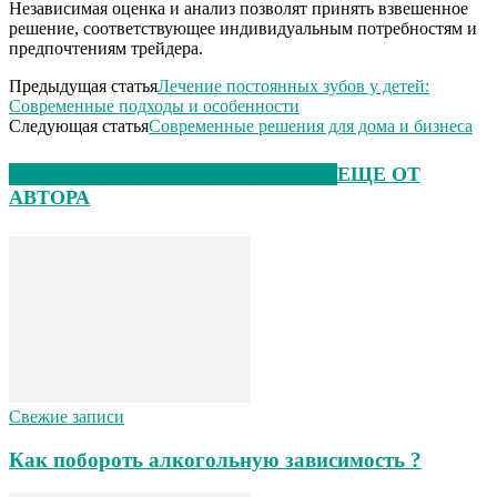
Независимая оценка и анализ позволят принять взвешенное
решение, соответствующее индивидуальным потребностям и
предпочтениям трейдера.
Предыдущая статья
Лечение постоянных зубов у детей:
Современные подходы и особенности
Следующая статья
Современные решения для дома и бизнеса
ЭТО МОЖЕТ БЫТЬ ИНТЕРЕСНО
ЕЩЕ ОТ
АВТОРА
Свежие записи
Как побороть алкогольную зависимость ?