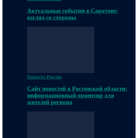
Актуальные события в Саратове:
взгляд со стороны
Новости России
Сайт новостей в Ростовской области:
информационный ориентир для
жителей региона