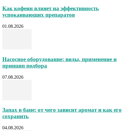
Как кофеин влияет на эффективность
успокаивающих препаратов
01.08.2026
Насосное оборудование: виды, применение и
принцип подбора
07.08.2026
Запах в бане: от чего зависит аромат и как его
сохранить
04.08.2026