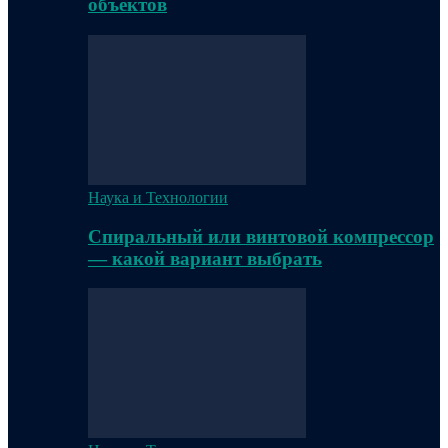
объектов
Наука и Технологии
Спиральный или винтовой компрессор
— какой вариант выбрать