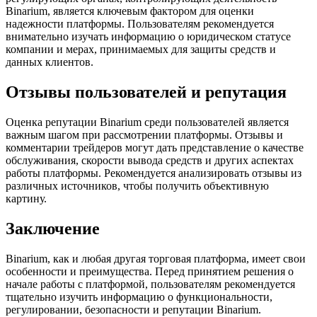
Binarium, является ключевым фактором для оценки
надежности платформы. Пользователям рекомендуется
внимательно изучать информацию о юридическом статусе
компании и мерах, принимаемых для защиты средств и
данных клиентов.
Отзывы пользователей и репутация
Оценка репутации Binarium среди пользователей является
важным шагом при рассмотрении платформы. Отзывы и
комментарии трейдеров могут дать представление о качестве
обслуживания, скорости вывода средств и других аспектах
работы платформы. Рекомендуется анализировать отзывы из
различных источников, чтобы получить объективную
картину.
Заключение
Binarium, как и любая другая торговая платформа, имеет свои
особенности и преимущества. Перед принятием решения о
начале работы с платформой, пользователям рекомендуется
тщательно изучить информацию о функциональности,
регулировании, безопасности и репутации Binarium.