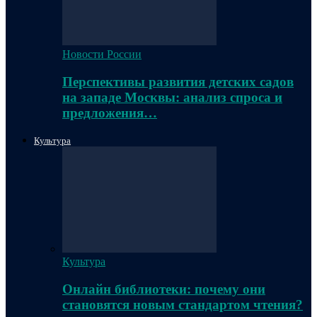
Новости России
Перспективы развития детских садов
на западе Москвы: анализ спроса и
предложения…
Культура
Культура
Онлайн библиотеки: почему они
становятся новым стандартом чтения?