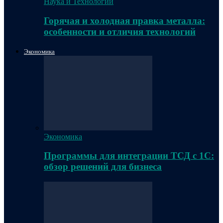
Наука и Технологии
Горячая и холодная правка металла:
особенности и отличия технологий
Экономика
Экономика
Программы для интеграции ТСД с 1С:
обзор решений для бизнеса