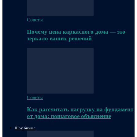
Советы
Почему цена каркасного дома — это
зеркало ваших решений
Советы
Как рассчитать нагрузку на фундамент
от дома: пошаговое объяснение
Шоу бизнес