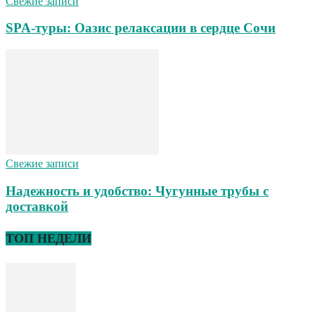
Свежие записи
SPA-туры: Оазис релаксации в сердце Сочи
Свежие записи
Надежность и удобство: Чугунные трубы с
доставкой
ТОП НЕДЕЛИ