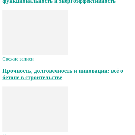
функциональность и энергоэффективность
Свежие записи
Прочность, долговечность и инновации: всё о
бетоне в строительстве