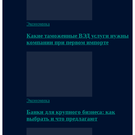
Экономика
Какие таможенные ВЭД услуги нужны
компании при первом импорте
Экономика
Банки для крупного бизнеса: как
выбрать и что предлагают