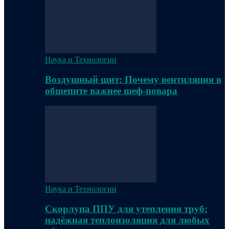
Наука и Технологии
Воздушный щит: Почему вентиляция в
общепите важнее шеф-повара
Наука и Технологии
Скорлупа ППУ для утепления труб:
надёжная теплоизоляция для любых