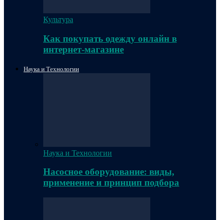
Культура
Как покупать одежду онлайн в
интернет-магазине
Наука и Технологии
Наука и Технологии
Насосное оборудование: виды,
применение и принцип подбора