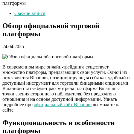
платформы
Свежие записи
Обзор официальной торговой
платформы
24.04.2025
В современном мире онлайн-трейдинга существует
множество платформ, предлагающих свои услуги. Одной из
них является Binarium, позиционирующая себя как удобный и
доступный инструмент для торговли бинарными опционами.
В данной статье будет рассмотрена платформа Binarium с
точки зрения стороннего наблюдателя, без предвзятого
отношения и на основе доступной информации. Узнать
подробнее про
официальный сайт Binarium
вы можете на
сайте.
Функциональность и особенности
платформы