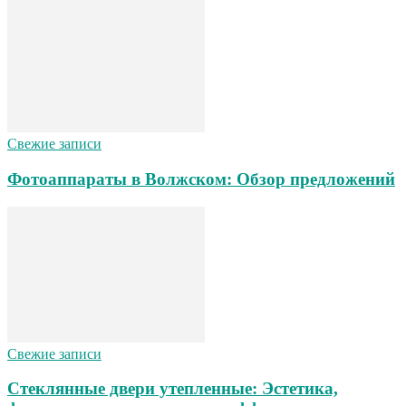
Свежие записи
Фотоаппараты в Волжском: Обзор предложений
Свежие записи
Стеклянные двери утепленные: Эстетика,