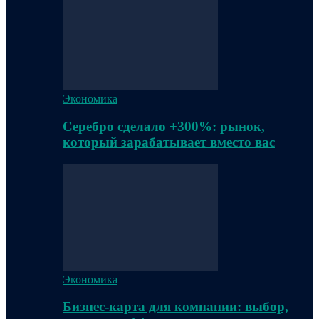
Экономика
Серебро сделало +300%: рынок,
который зарабатывает вместо вас
Экономика
Бизнес-карта для компании: выбор,