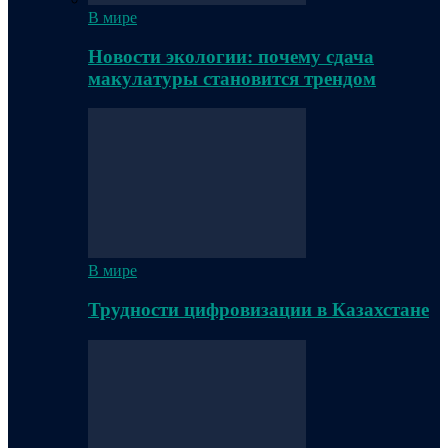
В мире
Новости экологии: почему сдача
макулатуры становится трендом
В мире
Трудности цифровизации в Казахстане