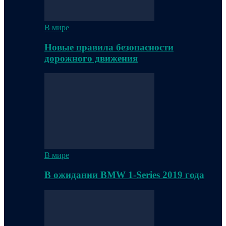
В мире
Новые правила безопасности
дорожного движения
В мире
В ожидании BMW 1-Series 2019 года