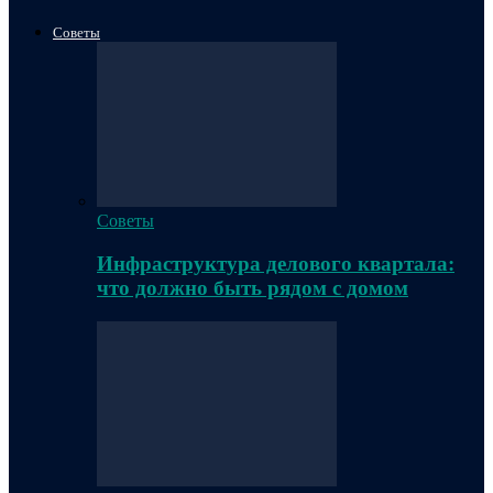
Советы
Советы
Инфраструктура делового квартала:
что должно быть рядом с домом