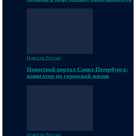
Новости России
Новостной портал Санкт-Петербурга:
навигатор по городской жизни
Новости России