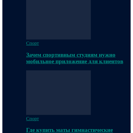
Спорт
Зачем спортивным студиям нужно
мобильное приложение для клиентов
Спорт
Где купить маты гимнастические