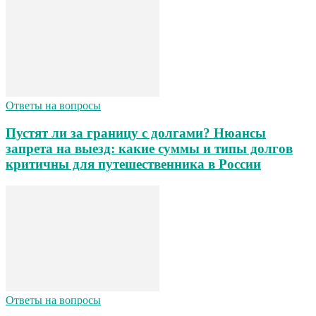
Ответы на вопросы
Пустят ли за границу с долгами? Нюансы
запрета на выезд: какие суммы и типы долгов
критичны для путешественника в России
Ответы на вопросы