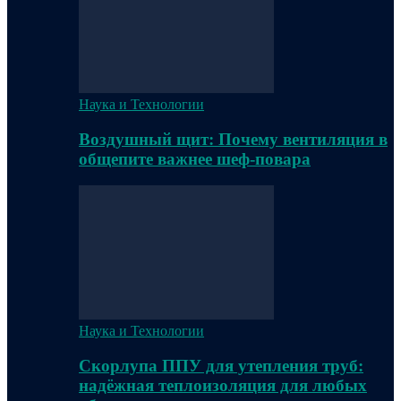
Наука и Технологии
Воздушный щит: Почему вентиляция в
общепите важнее шеф-повара
Наука и Технологии
Скорлупа ППУ для утепления труб:
надёжная теплоизоляция для любых