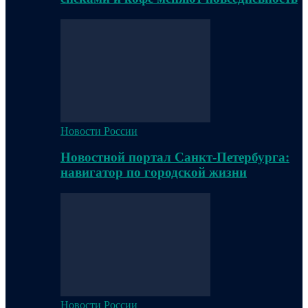
Новости России
Новостной портал Санкт-Петербурга:
навигатор по городской жизни
Новости России