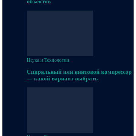
объектов
Наука и Технологии
Спиральный или винтовой компрессор
— какой вариант выбрать