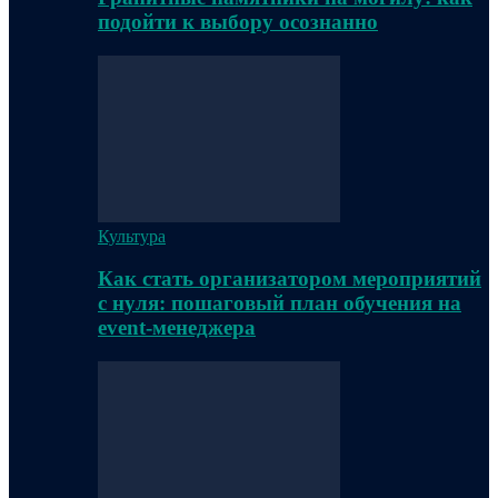
подойти к выбору осознанно
Культура
Как стать организатором мероприятий
с нуля: пошаговый план обучения на
event-менеджера