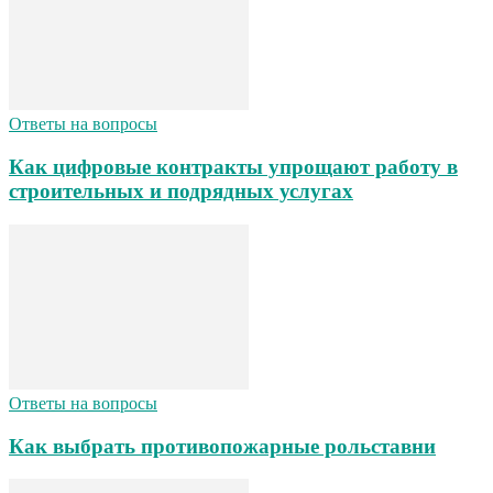
Ответы на вопросы
Как цифровые контракты упрощают работу в
строительных и подрядных услугах
Ответы на вопросы
Как выбрать противопожарные рольставни