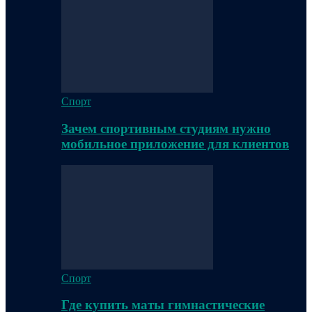
Спорт
Зачем спортивным студиям нужно
мобильное приложение для клиентов
Спорт
Где купить маты гимнастические