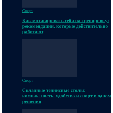
Спорт
Как мотивировать себя на тренировку:
рекомендации, которые действительно
работают
Спорт
Складные теннисные столы:
компактность, удобство и спорт в одном
решении