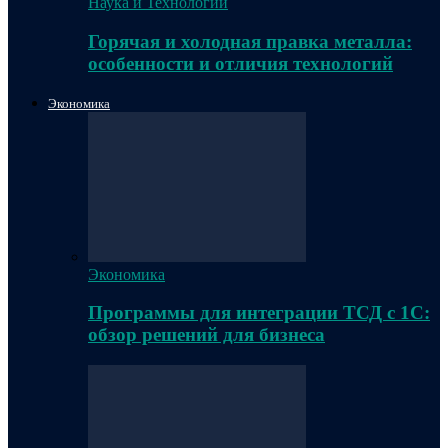
Наука и Технологии
Горячая и холодная правка металла:
особенности и отличия технологий
Экономика
Экономика
Программы для интеграции ТСД с 1С:
обзор решений для бизнеса