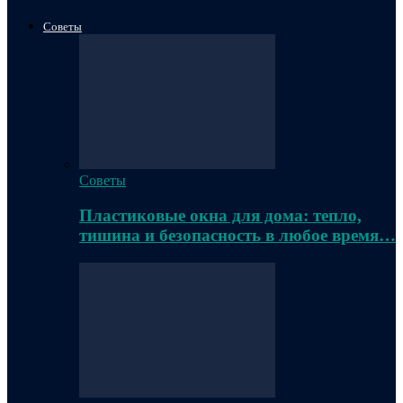
Советы
Советы
Пластиковые окна для дома: тепло,
тишина и безопасность в любое время…