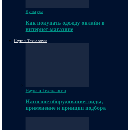
Культура
Как покупать одежду онлайн в
интернет-магазине
Наука и Технологии
Наука и Технологии
Насосное оборудование: виды,
применение и принцип подбора