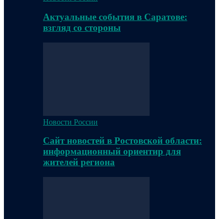
Актуальные события в Саратове:
взгляд со стороны
Новости России
Сайт новостей в Ростовской области:
информационный ориентир для
жителей региона