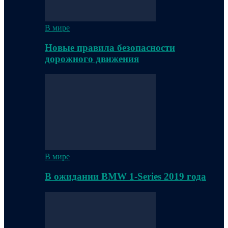
В мире
Новые правила безопасности
дорожного движения
В мире
В ожидании BMW 1-Series 2019 года