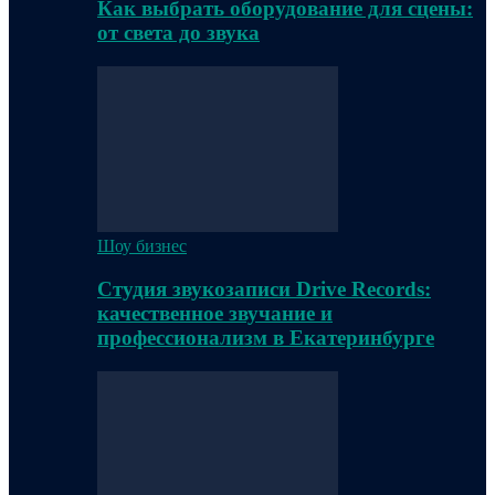
Как выбрать оборудование для сцены:
от света до звука
Шоу бизнес
Студия звукозаписи Drive Records:
качественное звучание и
профессионализм в Екатеринбурге