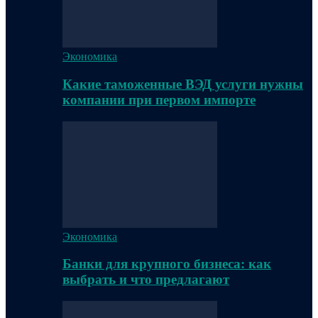
Экономика
Какие таможенные ВЭД услуги нужны
компании при первом импорте
Экономика
Банки для крупного бизнеса: как
выбрать и что предлагают