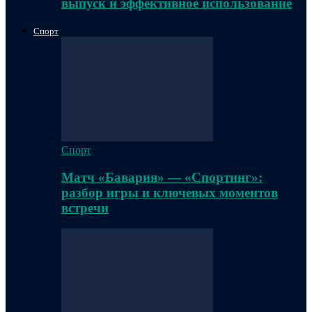
выпуск и эффективное использование
Спорт
Спорт
Матч «Бавария» — «Спортинг»:
разбор игры и ключевых моментов
встречи