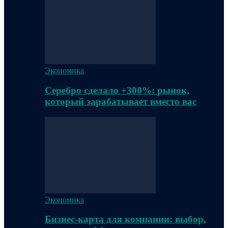
Экономика
Серебро сделало +300%: рынок,
который зарабатывает вместо вас
Экономика
Бизнес-карта для компании: выбор,