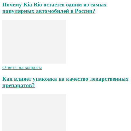
Почему Kia Rio остается одним из самых
популярных автомобилей в России?
Ответы на вопросы
Как влияет упаковка на качество лекарственных
препаратов?