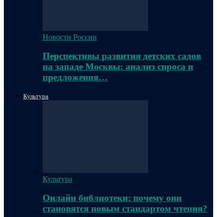
Новости России
Перспективы развития детских садов
на западе Москвы: анализ спроса и
предложения…
Культура
Культура
Онлайн библиотеки: почему они
становятся новым стандартом чтения?