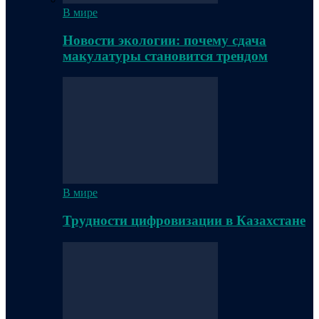
В мире
Новости экологии: почему сдача
макулатуры становится трендом
В мире
Трудности цифровизации в Казахстане