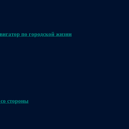
вигатор по городской жизни
 со стороны