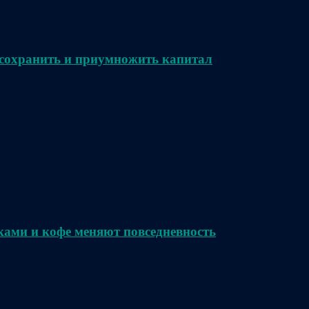
сохранить и приумножить капитал
ками и кофе меняют повседневность