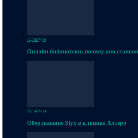
Культура
Онлайн библиотеки: почему они становя
Культура
Обертывание Styx в клинике Алтеро