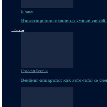
В мире
Инвестиционные монеты: умный способ 
В России
Новости России
Вендинг-аппараты: как автоматы со сне