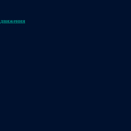
 движения