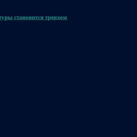
туры становится трендом