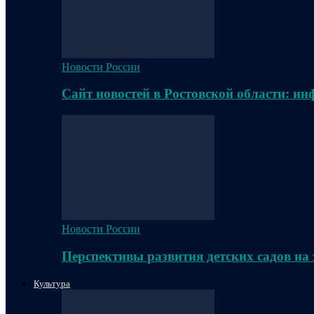
Новости России
Сайт новостей в Ростовской области: и
Новости России
Перспективы развития детских садов на
Культура