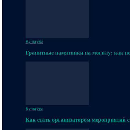
Культура
Гранитные памятники на могилу: как п
Культура
Как стать организатором мероприятий с