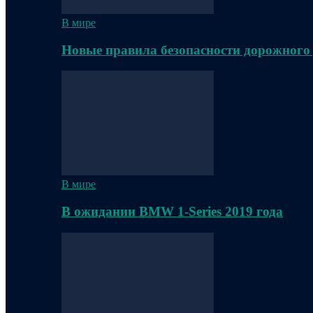
В мире
Новые правила безопасности дорожного
В мире
В ожидании BMW 1-Series 2019 года