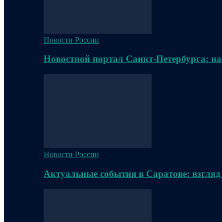
Новости России
Новостной портал Санкт-Петербурга: на
Новости России
Актуальные события в Саратове: взгляд