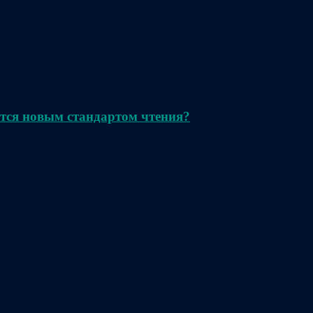
тся новым стандартом чтения?