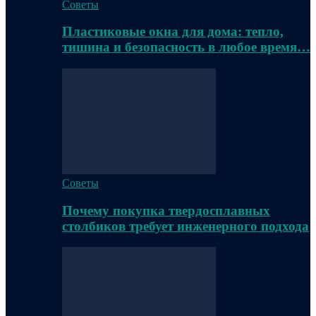
Советы
Пластиковые окна для дома: тепло,
тишина и безопасность в любое время…
Советы
Почему покупка твердосплавных
столбиков требует инженерного подхода