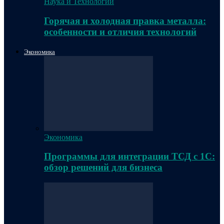
Наука и Технологии
Горячая и холодная правка металла:
особенности и отличия технологий
Экономика
Экономика
Программы для интеграции ТСД с 1С:
обзор решений для бизнеса