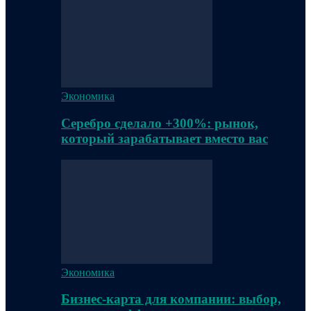
Экономика
Серебро сделало +300%: рынок,
который зарабатывает вместо вас
Экономика
Бизнес-карта для компании: выбор,