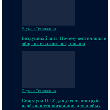
Наука и Технологии
Воздушный щит: Почему вентиляция в
общепите важнее шеф-повара
Наука и Технологии
Скорлупа ППУ для утепления труб:
надёжная теплоизоляция для любых