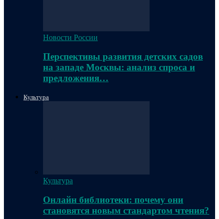
Новости России
Перспективы развития детских садов
на западе Москвы: анализ спроса и
предложения…
Культура
Культура
Онлайн библиотеки: почему они
становятся новым стандартом чтения?