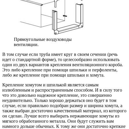
Прямоугольные воздуховоды
вентиляции.
В том случае если труба имеет круг в своем сечении (речь
идет о стандартной форме), то целесообразно использовать
один из двух вариантов крепления вентиляционного короба.
Это либо крепление при помощи шпильки и перфоленты,
либо же крепление при помощи шпильки и хомута.
Крепление хомутом и шпилькой является самым
излюбленным и распространенным способом. И в силу того
что это довольно надежное крепление, это совершенно
неудивительно. Только хорошо держаться оно будет в том
случае, если правильно подобран размер и ширина хомута, а
также выбран достаточно качественный материал, из которого
он сделан. Лучше всего выбирать нержавеющие хомуты из
мягкого обработанного металла. Они будут служить вам
намного дольше обычных. К тому же они достаточно крепкие