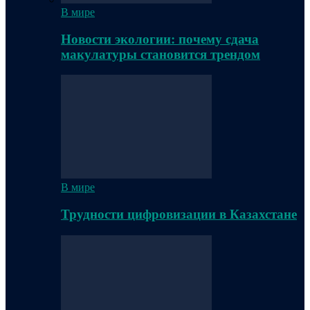
В мире
Новости экологии: почему сдача
макулатуры становится трендом
В мире
Трудности цифровизации в Казахстане