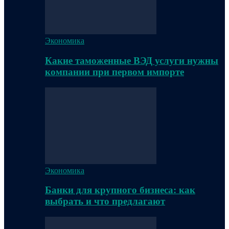
Экономика
Какие таможенные ВЭД услуги нужны
компании при первом импорте
Экономика
Банки для крупного бизнеса: как
выбрать и что предлагают