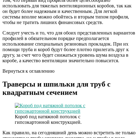
том, что первый вид профиля более целесообразно
использовать для тяжелых вентиляционных коробов, так как
он будет более надежным и качественным. Для легкой
системы вполне можно обойтись и вторым типом профиля,
чтобы не тратить лишних финансовых средств.
Следует учесть и то, что для обоих представленных вариантов
профилей в обязательном порядке предполагается
использование специальных резиновых прокладок. При их
помощи труба и короб будут более плотно прилегать друг к
другу, за счет чего будет снижаться уровень шума воздуха в
коробе, а качество вентиляции значительно повысится.
Вернуться к оглавлению
Траверсы и шпильки для труб с
квадратным сечением
Короб под натяжной потолок с
гипсокартонной конструкцией.
Как правило, на сегодняшний день можно встретить не только