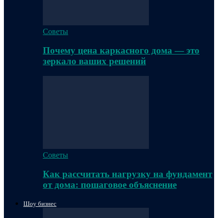
Советы
Почему цена каркасного дома — это
зеркало ваших решений
Советы
Как рассчитать нагрузку на фундамент
от дома: пошаговое объяснение
Шоу бизнес