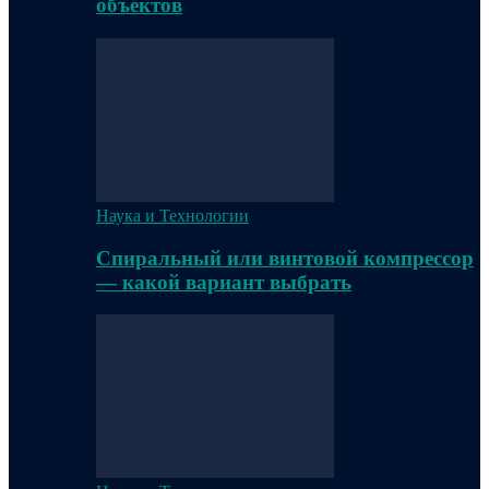
объектов
Наука и Технологии
Спиральный или винтовой компрессор
— какой вариант выбрать