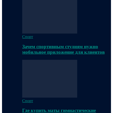
Спорт
Зачем спортивным студиям нужно
мобильное приложение для клиентов
Спорт
Где купить маты гимнастические