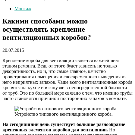
Монтаж
Какими способами можно
осуществлять крепление
вентиляционных коробов?
20.07.2015
Крепление короба для вентиляции является важнейшим
этапом ремонта. Ведь от этого будет зависеть не только
декоративность, но и, что самое главное, качество
проветривания помещения и своевременного выведения из
него неприятных запахов. Чаще всего вентиляционные короба
крепятся на кухне и в санузле в непосредственной близости
от труб. Это по большей мере связано с тем, что именно трубы
часто становятся причиной посторонних запахов в комнате.
Устройство типового вентиляционного короба.
На сегодняшний день существует большое разнообразие
крепежных элементов коробов для вентиляции.
Но