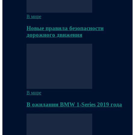
В мире
Новые правила безопасности
дорожного движения
В мире
В ожидании BMW 1-Series 2019 года