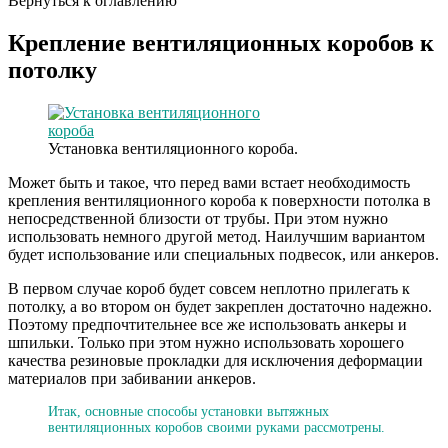
Вернуться к оглавлению
Крепление вентиляционных коробов к
потолку
Установка вентиляционного короба.
Может быть и такое, что перед вами встает необходимость
крепления вентиляционного короба к поверхности потолка в
непосредственной близости от трубы. При этом нужно
использовать немного другой метод. Наилучшим вариантом
будет использование или специальных подвесок, или анкеров.
В первом случае короб будет совсем неплотно прилегать к
потолку, а во втором он будет закреплен достаточно надежно.
Поэтому предпочтительнее все же использовать анкеры и
шпильки. Только при этом нужно использовать хорошего
качества резиновые прокладки для исключения деформации
материалов при забивании анкеров.
Итак, основные способы установки вытяжных
вентиляционных коробов своими руками рассмотрены.