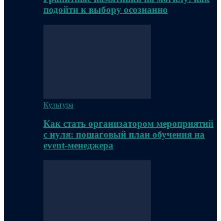
подойти к выбору осознанно
Культура
Как стать организатором мероприятий
с нуля: пошаговый план обучения на
event-менеджера