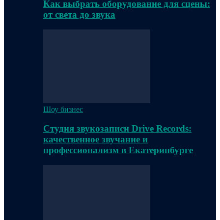
Как выбрать оборудование для сцены:
от света до звука
Шоу бизнес
Студия звукозаписи Drive Records:
качественное звучание и
профессионализм в Екатеринбурге