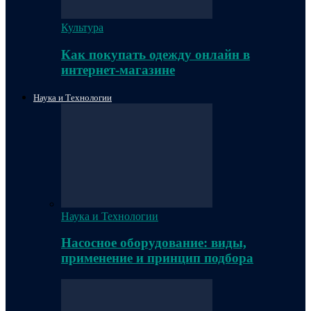
Культура
Как покупать одежду онлайн в
интернет-магазине
Наука и Технологии
Наука и Технологии
Насосное оборудование: виды,
применение и принцип подбора