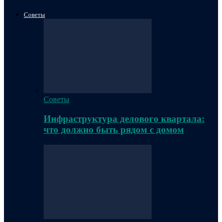
Советы
Советы
Инфраструктура делового квартала:
что должно быть рядом с домом