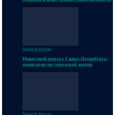
Новости России
Новостной портал Санкт-Петербурга:
навигатор по городской жизни
Новости России