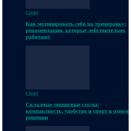
Спорт
Как мотивировать себя на тренировку:
рекомендации, которые действительно
работают
Спорт
Складные теннисные столы:
компактность, удобство и спорт в одном
решении