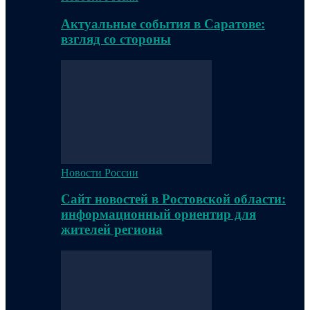
Актуальные события в Саратове:
взгляд со стороны
Новости России
Сайт новостей в Ростовской области:
информационный ориентир для
жителей региона