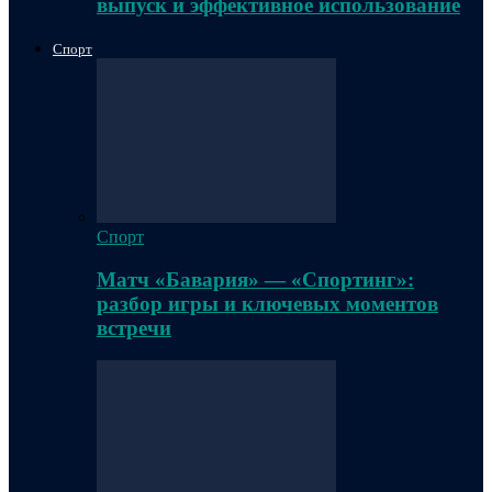
выпуск и эффективное использование
Спорт
Спорт
Матч «Бавария» — «Спортинг»:
разбор игры и ключевых моментов
встречи