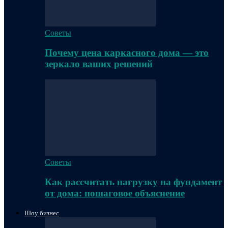
Советы
Почему цена каркасного дома — это
зеркало ваших решений
Советы
Как рассчитать нагрузку на фундамент
от дома: пошаговое объяснение
Шоу бизнес