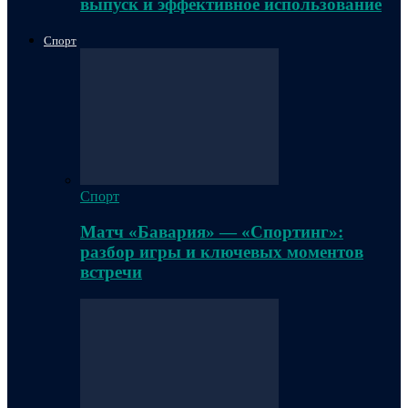
выпуск и эффективное использование
Спорт
Спорт
Матч «Бавария» — «Спортинг»:
разбор игры и ключевых моментов
встречи