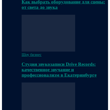
Как выбрать оборудование для сцены:
от света до звука
Шоу бизнес
Студия звукозаписи Drive Records:
качественное звучание и
профессионализм в Екатеринбурге