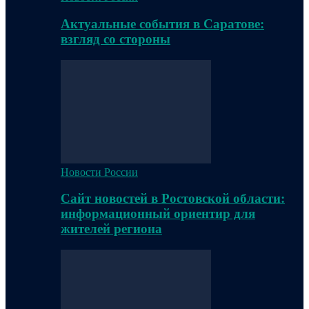
Актуальные события в Саратове:
взгляд со стороны
Новости России
Сайт новостей в Ростовской области:
информационный ориентир для
жителей региона