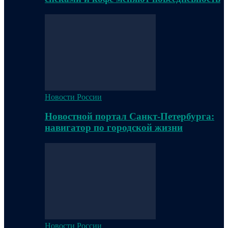
Новости России
Новостной портал Санкт-Петербурга:
навигатор по городской жизни
Новости России