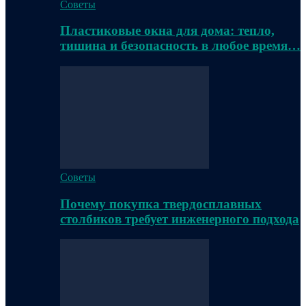
Советы
Пластиковые окна для дома: тепло,
тишина и безопасность в любое время…
Советы
Почему покупка твердосплавных
столбиков требует инженерного подхода