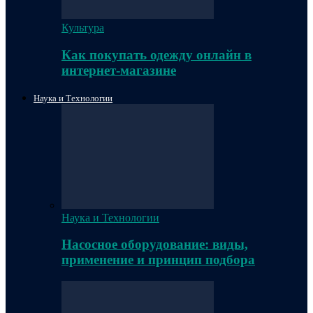
Культура
Как покупать одежду онлайн в
интернет-магазине
Наука и Технологии
Наука и Технологии
Насосное оборудование: виды,
применение и принцип подбора