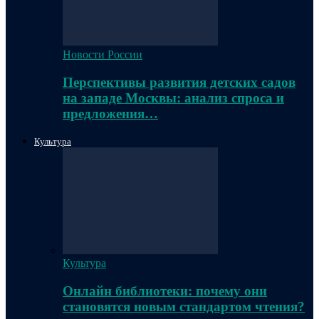
Новости России
Перспективы развития детских садов
на западе Москвы: анализ спроса и
предложения…
Культура
Культура
Онлайн библиотеки: почему они
становятся новым стандартом чтения?