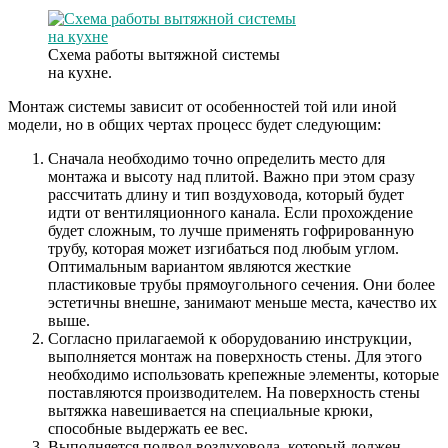
Схема работы вытяжной системы
на кухне.
Монтаж системы зависит от особенностей той или иной
модели, но в общих чертах процесс будет следующим:
Сначала необходимо точно определить место для
монтажа и высоту над плитой. Важно при этом сразу
рассчитать длину и тип воздуховода, который будет
идти от вентиляционного канала. Если прохождение
будет сложным, то лучше применять гофрированную
трубу, которая может изгибаться под любым углом.
Оптимальным вариантом являются жесткие
пластиковые трубы прямоугольного сечения. Они более
эстетичны внешне, занимают меньше места, качество их
выше.
Согласно прилагаемой к оборудованию инструкции,
выполняется монтаж на поверхность стены. Для этого
необходимо использовать крепежные элементы, которые
поставляются производителем. На поверхность стены
вытяжка навешивается на специальные крюки,
способные выдержать ее вес.
Выполняется подвод воздуховода, который должен