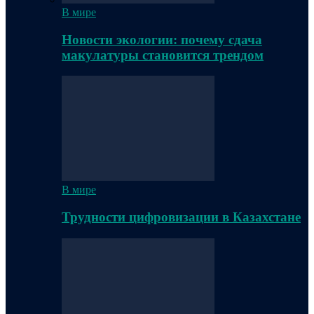
В мире
Новости экологии: почему сдача
макулатуры становится трендом
В мире
Трудности цифровизации в Казахстане