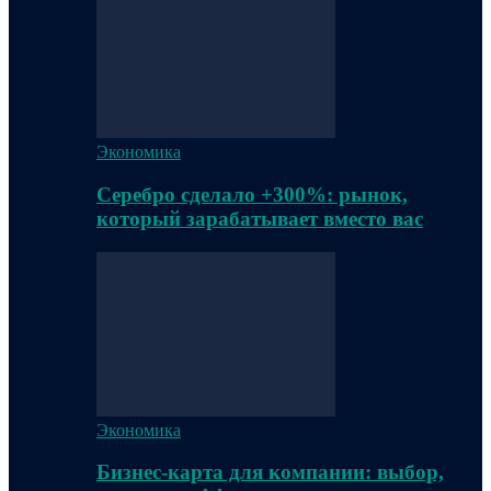
Экономика
Серебро сделало +300%: рынок,
который зарабатывает вместо вас
Экономика
Бизнес-карта для компании: выбор,