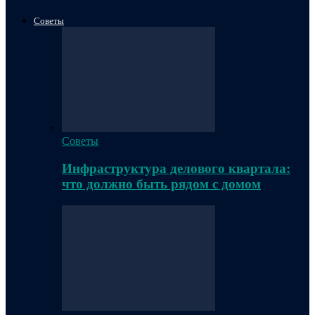
Советы
Советы
Инфраструктура делового квартала:
что должно быть рядом с домом