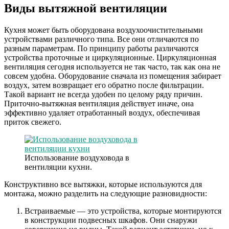
Виды вытяжной вентиляции
Кухня может быть оборудована воздухоочистительными
устройствами различного типа. Все они отличаются по
разным параметрам. По принципу работы различаются
устройства проточные и циркуляционные. Циркуляционная
вентиляция сегодня используется не так часто, так как она не
совсем удобна. Оборудование сначала из помещения забирает
воздух, затем возвращает его обратно после фильтрации.
Такой вариант не всегда удобен по целому ряду причин.
Приточно-вытяжная вентиляция действует иначе, она
эффективно удаляет отработанный воздух, обеспечивая
приток свежего.
Использование воздуховода в
вентиляции кухни.
Конструктивно все вытяжки, которые используются для
монтажа, можно разделить на следующие разновидности:
Встраиваемые — это устройства, которые монтируются
в конструкции подвесных шкафов. Они снаружи