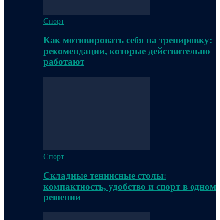
Спорт
Как мотивировать себя на тренировку:
рекомендации, которые действительно
работают
Спорт
Складные теннисные столы:
компактность, удобство и спорт в одном
решении