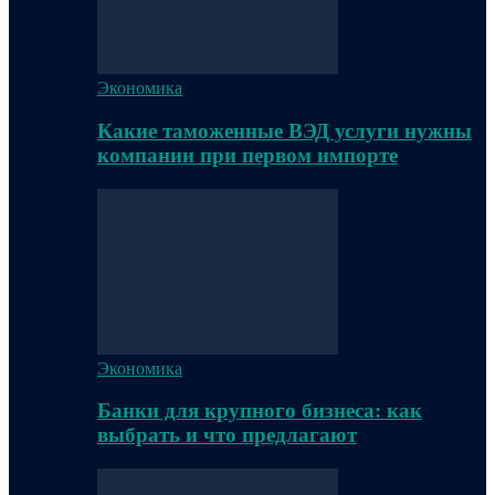
Экономика
Какие таможенные ВЭД услуги нужны
компании при первом импорте
Экономика
Банки для крупного бизнеса: как
выбрать и что предлагают