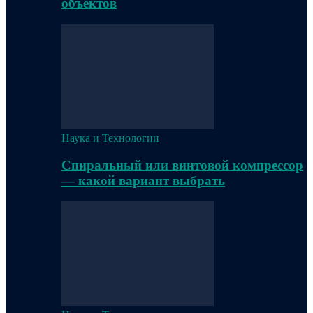
объектов
Наука и Технологии
Спиральный или винтовой компрессор
— какой вариант выбрать