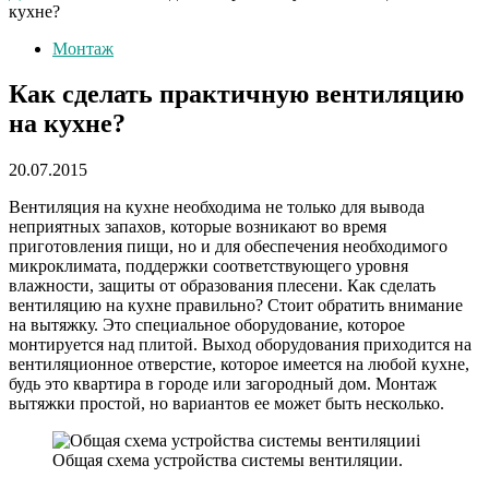
кухне?
Монтаж
Как сделать практичную вентиляцию
на кухне?
20.07.2015
Вентиляция на кухне необходима не только для вывода
неприятных запахов, которые возникают во время
приготовления пищи, но и для обеспечения необходимого
микроклимата, поддержки соответствующего уровня
влажности, защиты от образования плесени. Как сделать
вентиляцию на кухне правильно? Стоит обратить внимание
на вытяжку. Это специальное оборудование, которое
монтируется над плитой. Выход оборудования приходится на
вентиляционное отверстие, которое имеется на любой кухне,
будь это квартира в городе или загородный дом. Монтаж
вытяжки простой, но вариантов ее может быть несколько.
Общая схема устройства системы вентиляции.