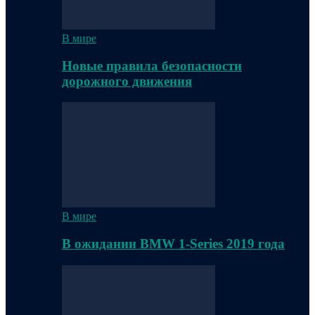
В мире
Новые правила безопасности
дорожного движения
В мире
В ожидании BMW 1-Series 2019 года