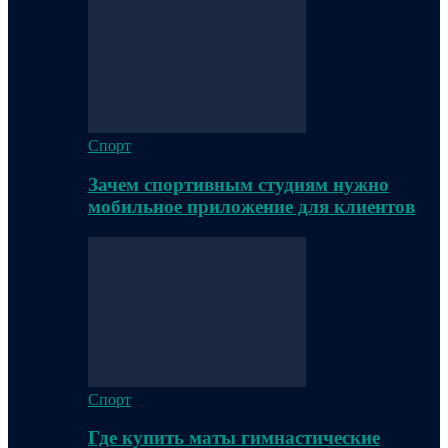
Спорт
Зачем спортивным студиям нужно
мобильное приложение для клиентов
Спорт
Где купить маты гимнастические