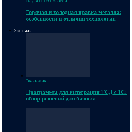
Наука и Технологии
Горячая и холодная правка металла:
особенности и отличия технологий
Экономика
Экономика
Программы для интеграции ТСД с 1С:
обзор решений для бизнеса