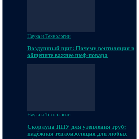
Наука и Технологии
Воздушный щит: Почему вентиляция в
общепите важнее шеф-повара
Наука и Технологии
Скорлупа ППУ для утепления труб:
надёжная теплоизоляция для любых