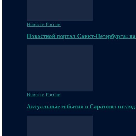
Новости России
Новостной портал Санкт-Петербурга: на
Новости России
Актуальные события в Саратове: взгляд