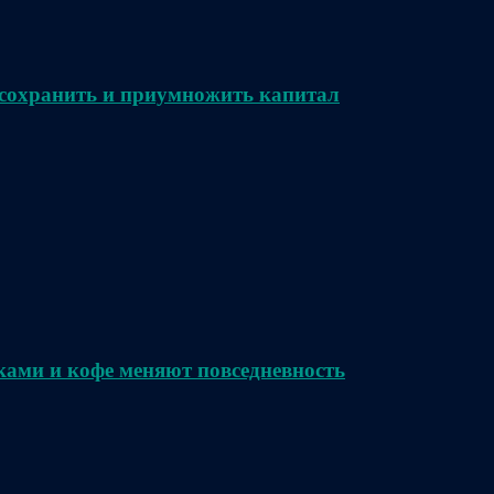
сохранить и приумножить капитал
ками и кофе меняют повседневность