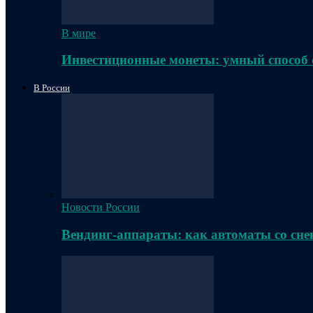
В мире
Инвестиционные монеты: умный способ 
В России
Новости России
Вендинг-аппараты: как автоматы со сне