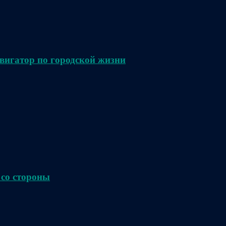
вигатор по городской жизни
 со стороны