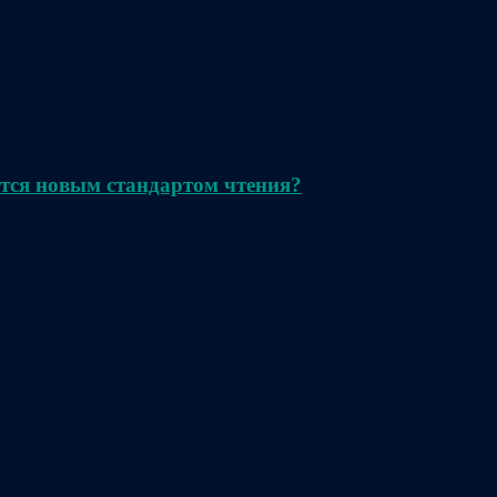
тся новым стандартом чтения?