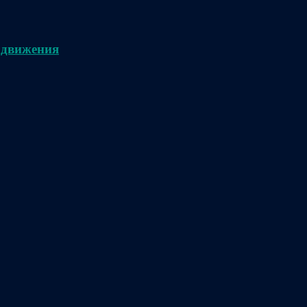
 движения