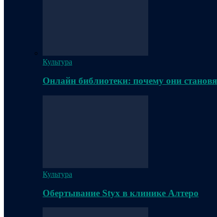
Культура
Онлайн библиотеки: почему они становя
Культура
Обертывание Styx в клинике Алтеро