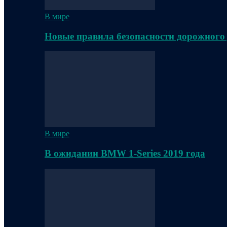
В мире
Новые правила безопасности дорожного
В мире
В ожидании BMW 1-Series 2019 года