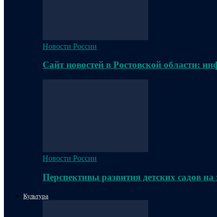
Новости России
Сайт новостей в Ростовской области: и
Новости России
Перспективы развития детских садов на
Культура