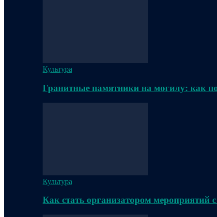
Культура
Гранитные памятники на могилу: как п
Культура
Как стать организатором мероприятий с