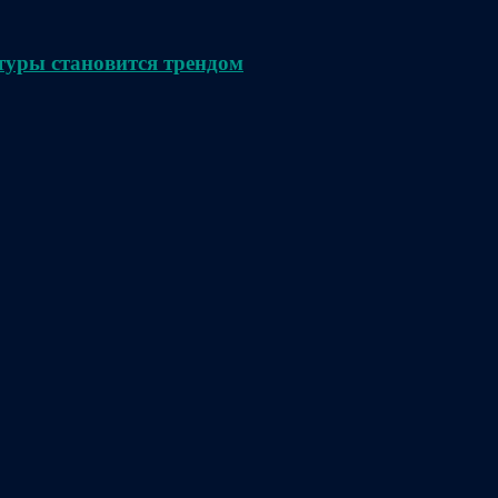
туры становится трендом