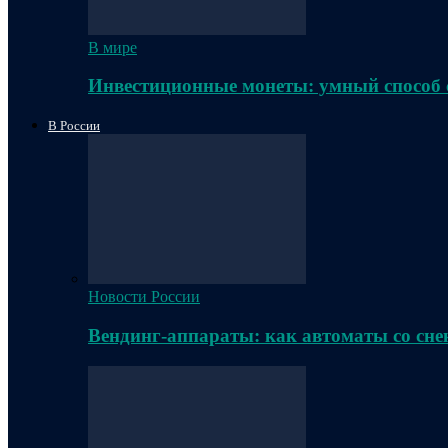
В мире
Инвестиционные монеты: умный способ 
В России
Новости России
Вендинг-аппараты: как автоматы со сне