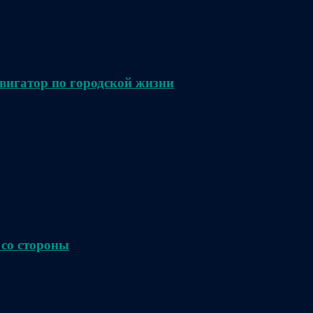
вигатор по городской жизни
 со стороны