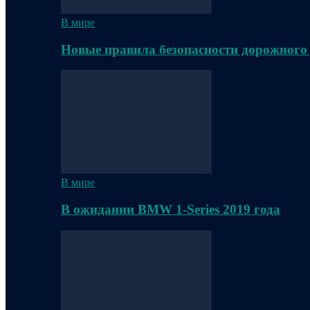
В мире
Новые правила безопасности дорожного
В мире
В ожидании BMW 1-Series 2019 года