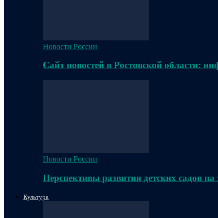
Новости России
Сайт новостей в Ростовской области: и
Новости России
Перспективы развития детских садов на
Культура