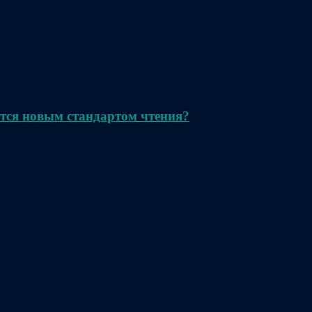
тся новым стандартом чтения?