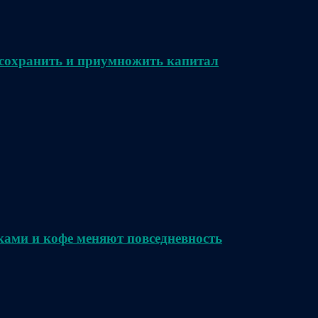
сохранить и приумножить капитал
ками и кофе меняют повседневность