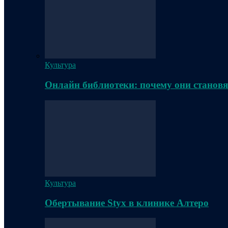
Культура
Онлайн библиотеки: почему они становя
Культура
Обертывание Styx в клинике Алтеро