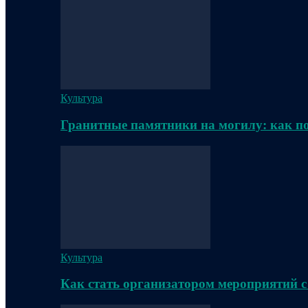
Культура
Гранитные памятники на могилу: как п
Культура
Как стать организатором мероприятий с