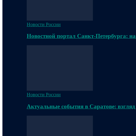
Новости России
Новостной портал Санкт-Петербурга: на
Новости России
Актуальные события в Саратове: взгляд