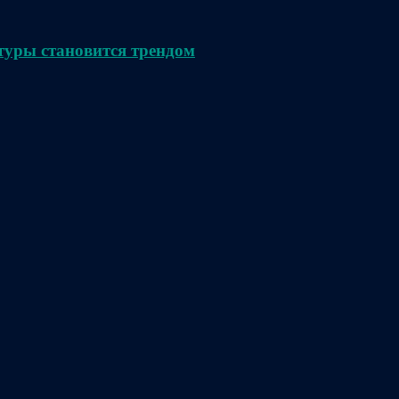
туры становится трендом