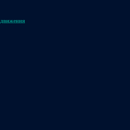
 движения