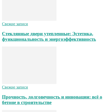
Свежие записи
Стеклянные двери утепленные: Эстетика,
функциональность и энергоэффективность
Свежие записи
Прочность, долговечность и инновации: всё о
бетоне в строительстве