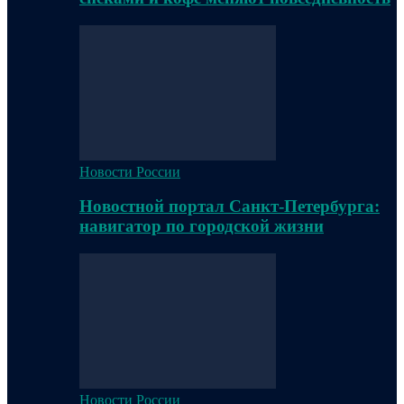
Новости России
Новостной портал Санкт-Петербурга:
навигатор по городской жизни
Новости России