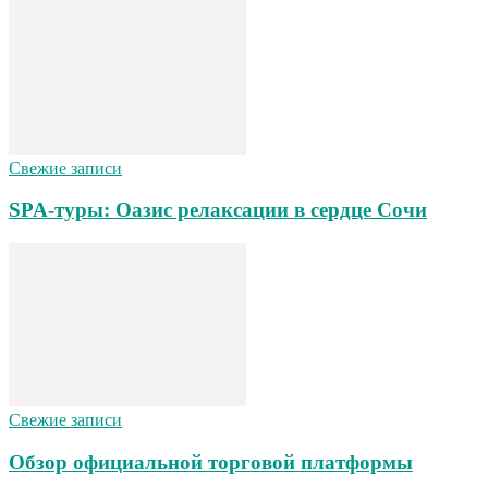
Свежие записи
SPA-туры: Оазис релаксации в сердце Сочи
Свежие записи
Обзор официальной торговой платформы