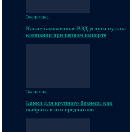
Экономика
Какие таможенные ВЭД услуги нужны
компании при первом импорте
Экономика
Банки для крупного бизнеса: как
выбрать и что предлагают