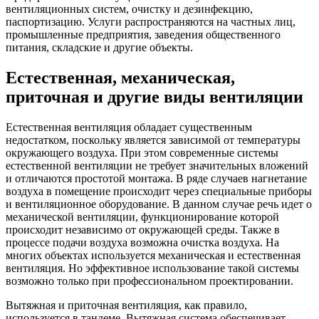
вентиляционных систем, очистку и дезинфекцию,
паспортизацию. Услуги распространяются на частных лиц,
промышленные предприятия, заведения общественного
питания, складские и другие объекты.
Естественная, механическая,
приточная и другие виды вентиляции
Естественная вентиляция обладает существенным
недостатком, поскольку является зависимой от температуры
окружающего воздуха. При этом современные системы
естественной вентиляции не требует значительных вложений
и отличаются простотой монтажа. В ряде случаев нагнетание
воздуха в помещение происходит через специальные приборы
и вентиляционное оборудование. В данном случае речь идет о
механической вентиляции, функционирование которой
происходит независимо от окружающей среды. Также в
процессе подачи воздуха возможна очистка воздуха. На
многих объектах используется механическая и естественная
вентиляция. Но эффективное использование такой системы
возможно только при профессиональном проектировании.
Вытяжная и приточная вентиляция, как правило,
используется в тандеме. Вытяжная система обеспечивает