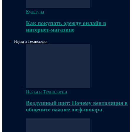
Культура
Как покупать одежду онлайн в
интернет-магазине
Наука и Технологии
Наука и Технологии
Воздушный щит: Почему вентиляция в
общепите важнее шеф-повара