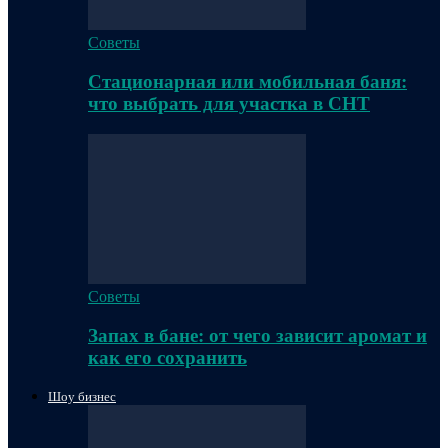
Советы
Стационарная или мобильная баня:
что выбрать для участка в СНТ
Советы
Запах в бане: от чего зависит аромат и
как его сохранить
Шоу бизнес