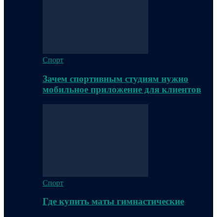
Спорт
Зачем спортивным студиям нужно
мобильное приложение для клиентов
Спорт
Где купить маты гимнастические