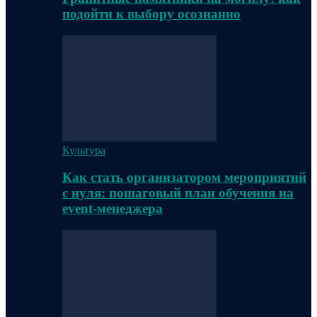
подойти к выбору осознанно
Культура
Как стать организатором мероприятий
с нуля: пошаговый план обучения на
event-менеджера