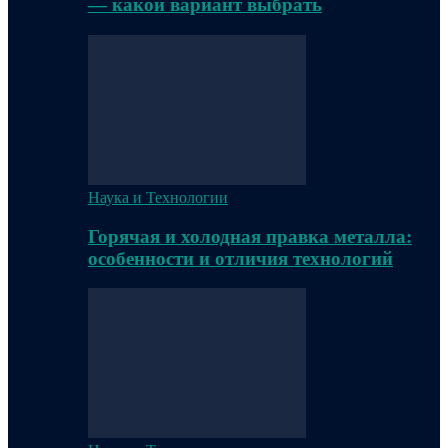
— какой вариант выбрать
Наука и Технологии
Горячая и холодная правка металла:
особенности и отличия технологий