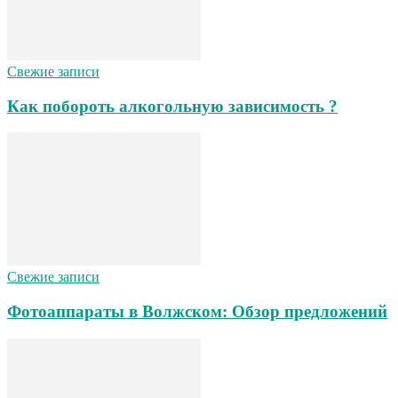
Свежие записи
Как побороть алкогольную зависимость ?
Свежие записи
Фотоаппараты в Волжском: Обзор предложений