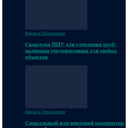
Наука и Технологии
Скорлупа ППУ для утепления труб:
надёжная теплоизоляция для любых
объектов
Наука и Технологии
Спиральный или винтовой компрессор