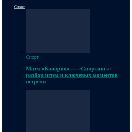
Спорт
Спорт
Матч «Бавария» — «Спортинг»:
разбор игры и ключевых моментов
встречи