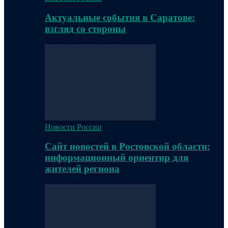
Актуальные события в Саратове:
взгляд со стороны
Новости России
Сайт новостей в Ростовской области:
информационный ориентир для
жителей региона