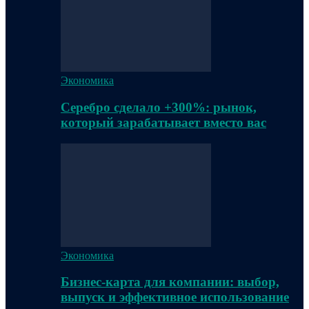
Экономика
Серебро сделало +300%: рынок,
который зарабатывает вместо вас
Экономика
Бизнес-карта для компании: выбор,
выпуск и эффективное использование