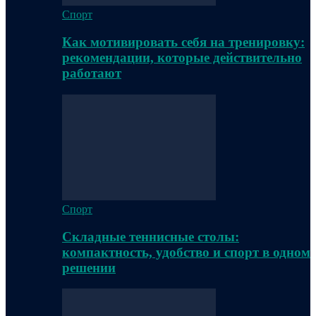
Спорт
Как мотивировать себя на тренировку:
рекомендации, которые действительно
работают
Спорт
Складные теннисные столы:
компактность, удобство и спорт в одном
решении