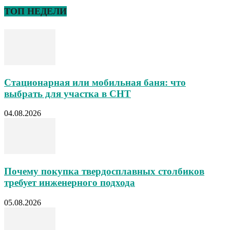
ТОП НЕДЕЛИ
Стационарная или мобильная баня: что
выбрать для участка в СНТ
04.08.2026
Почему покупка твердосплавных столбиков
требует инженерного подхода
05.08.2026