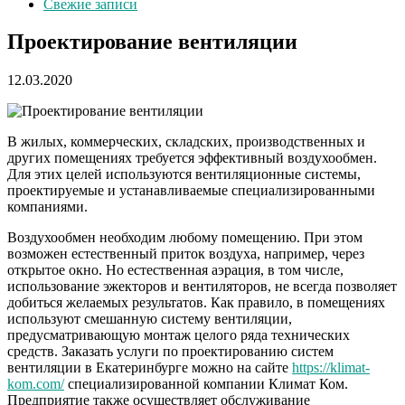
Свежие записи
Проектирование вентиляции
12.03.2020
В жилых, коммерческих, складских, производственных и
других помещениях требуется эффективный воздухообмен.
Для этих целей используются вентиляционные системы,
проектируемые и устанавливаемые специализированными
компаниями.
Воздухообмен необходим любому помещению. При этом
возможен естественный приток воздуха, например, через
открытое окно. Но естественная аэрация, в том числе,
использование эжекторов и вентиляторов, не всегда позволяет
добиться желаемых результатов. Как правило, в помещениях
используют смешанную систему вентиляции,
предусматривающую монтаж целого ряда технических
средств. Заказать услуги по проектированию систем
вентиляции в Екатеринбурге можно на сайте
https://klimat-
kom.com/
специализированной компании Климат Ком.
Предприятие также осуществляет обслуживание