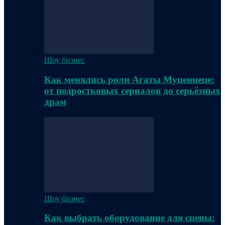
Шоу бизнес
Как менялись роли Агаты Муцениеце:
от подростковых сериалов до серьёзных
драм
Шоу бизнес
Как выбрать оборудование для сцены: