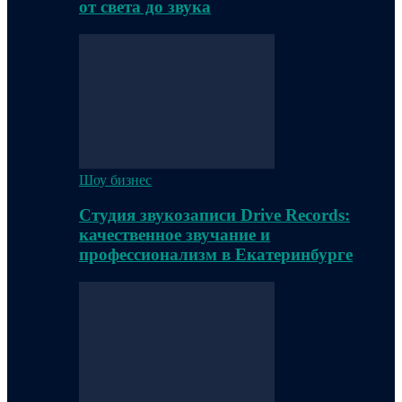
от света до звука
Шоу бизнес
Студия звукозаписи Drive Records:
качественное звучание и
профессионализм в Екатеринбурге