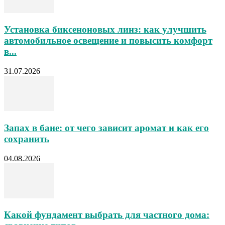
Установка биксеноновых линз: как улучшить
автомобильное освещение и повысить комфорт
в...
31.07.2026
Запах в бане: от чего зависит аромат и как его
сохранить
04.08.2026
Какой фундамент выбрать для частного дома: