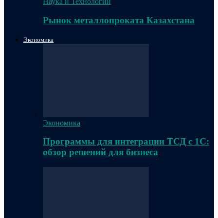
Наука и Технологии
Рынок металлопроката Казахстана
Экономика
Экономика
Программы для интеграции ТСД с 1С:
обзор решений для бизнеса