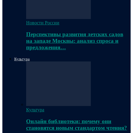
Новости России
Перспективы развития детских садов
на западе Москвы: анализ спроса и
предложения…
Культура
Культура
Онлайн библиотеки: почему они
становятся новым стандартом чтения?