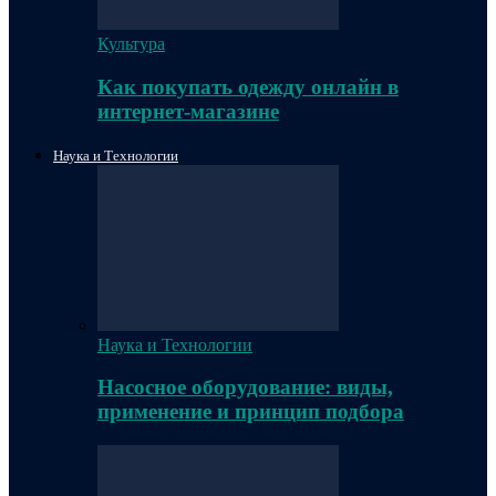
Культура
Как покупать одежду онлайн в
интернет-магазине
Наука и Технологии
Наука и Технологии
Насосное оборудование: виды,
применение и принцип подбора