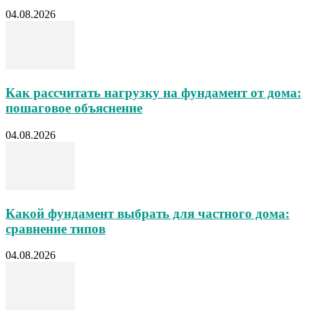
04.08.2026
Как рассчитать нагрузку на фундамент от дома:
пошаговое объяснение
04.08.2026
Какой фундамент выбрать для частного дома:
сравнение типов
04.08.2026