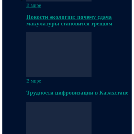
В мире
Новости экологии: почему сдача
макулатуры становится трендом
В мире
Трудности цифровизации в Казахстане