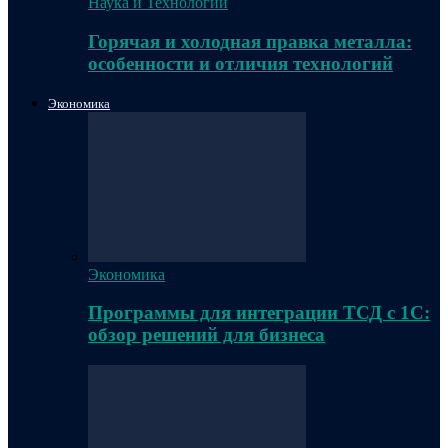
Наука и Технологии
Горячая и холодная правка металла:
особенности и отличия технологий
Экономика
Экономика
Программы для интеграции ТСД с 1С:
обзор решений для бизнеса