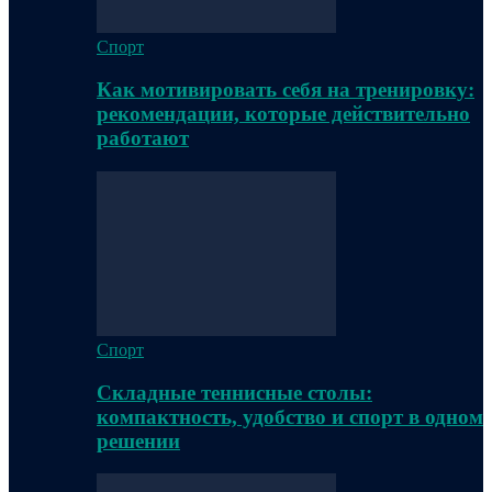
Спорт
Как мотивировать себя на тренировку:
рекомендации, которые действительно
работают
Спорт
Складные теннисные столы:
компактность, удобство и спорт в одном
решении