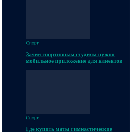
Спорт
Зачем спортивным студиям нужно
мобильное приложение для клиентов
Спорт
Где купить маты гимнастические