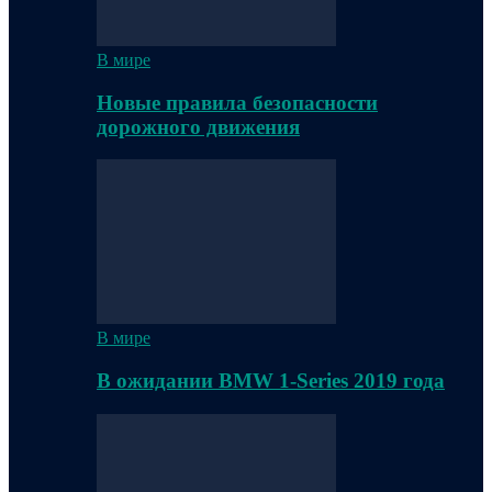
В мире
Новые правила безопасности
дорожного движения
В мире
В ожидании BMW 1-Series 2019 года