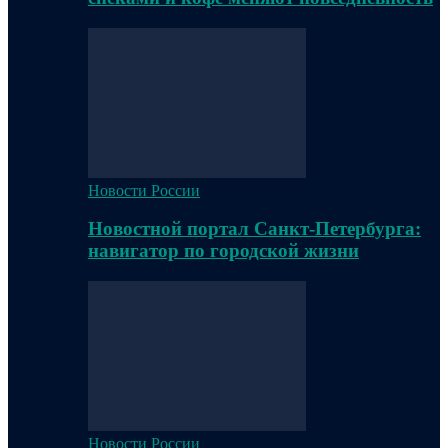
Новости России
Новостной портал Санкт-Петербурга:
навигатор по городской жизни
Новости России