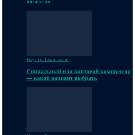
объектов
Наука и Технологии
Спиральный или винтовой компрессор
— какой вариант выбрать