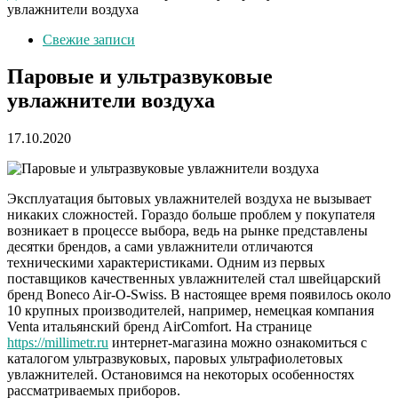
увлажнители воздуха
Свежие записи
Паровые и ультразвуковые
увлажнители воздуха
17.10.2020
Эксплуатация бытовых увлажнителей воздуха не вызывает
никаких сложностей. Гораздо больше проблем у покупателя
возникает в процессе выбора, ведь на рынке представлены
десятки брендов, а сами увлажнители отличаются
техническими характеристиками. Одним из первых
поставщиков качественных увлажнителей стал швейцарский
бренд Boneco Air-O-Swiss. В настоящее время появилось около
10 крупных производителей, например, немецкая компания
Venta итальянский бренд AirComfort. На странице
https://millimetr.ru
интернет-магазина можно ознакомиться с
каталогом ультразвуковых, паровых ультрафиолетовых
увлажнителей. Остановимся на некоторых особенностях
рассматриваемых приборов.