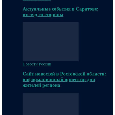
Актуальные события в Саратове:
взгляд со стороны
Новости России
Сайт новостей в Ростовской области:
информационный ориентир для
жителей региона