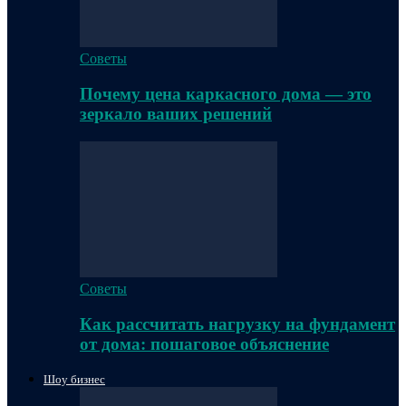
Советы
Почему цена каркасного дома — это
зеркало ваших решений
Советы
Как рассчитать нагрузку на фундамент
от дома: пошаговое объяснение
Шоу бизнес