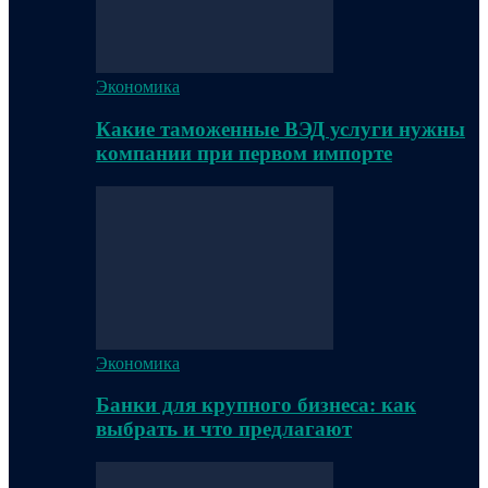
Экономика
Какие таможенные ВЭД услуги нужны
компании при первом импорте
Экономика
Банки для крупного бизнеса: как
выбрать и что предлагают