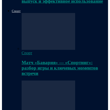
выпуск и эффективное использование
Спорт
Спорт
Матч «Бавария» — «Спортинг»:
разбор игры и ключевых моментов
встречи