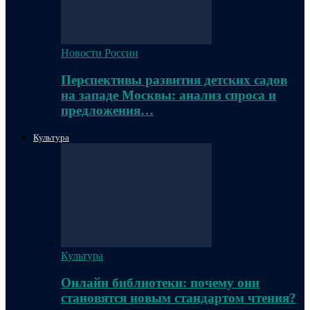
Новости России
Перспективы развития детских садов
на западе Москвы: анализ спроса и
предложения…
Культура
Культура
Онлайн библиотеки: почему они
становятся новым стандартом чтения?