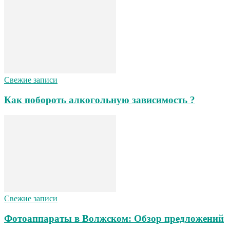
Свежие записи
Как побороть алкогольную зависимость ?
Свежие записи
Фотоаппараты в Волжском: Обзор предложений