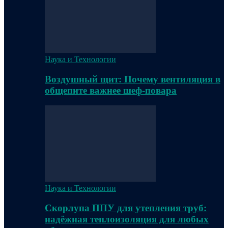
Наука и Технологии
Воздушный щит: Почему вентиляция в
общепите важнее шеф-повара
Наука и Технологии
Скорлупа ППУ для утепления труб:
надёжная теплоизоляция для любых