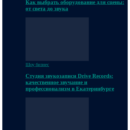
Как выбрать оборудование для сцены:
от света до звука
Шоу бизнес
Студия звукозаписи Drive Records:
качественное звучание и
профессионализм в Екатеринбурге