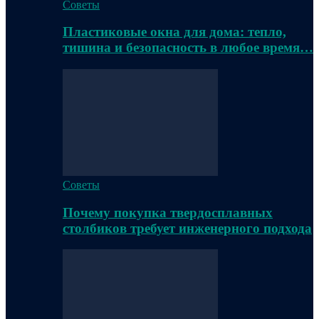
Советы
Пластиковые окна для дома: тепло,
тишина и безопасность в любое время…
Советы
Почему покупка твердосплавных
столбиков требует инженерного подхода