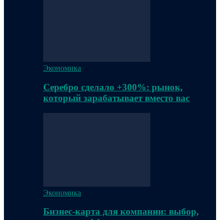
Экономика
Серебро сделало +300%: рынок,
который зарабатывает вместо вас
Экономика
Бизнес-карта для компании: выбор,