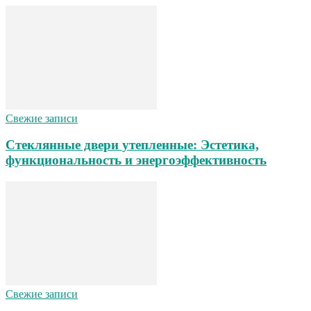
Свежие записи
Стеклянные двери утепленные: Эстетика,
функциональность и энергоэффективность
Свежие записи