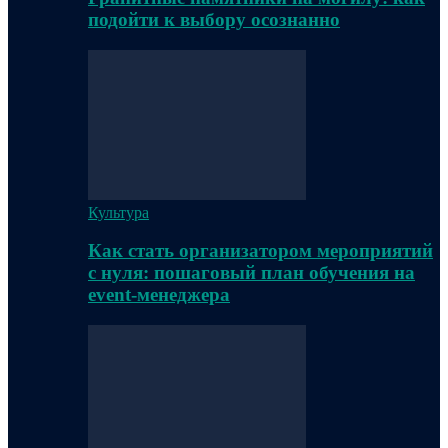
подойти к выбору осознанно
Культура
Как стать организатором мероприятий
с нуля: пошаговый план обучения на
event-менеджера