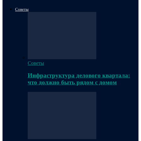
Советы
Советы
Инфраструктура делового квартала:
что должно быть рядом с домом