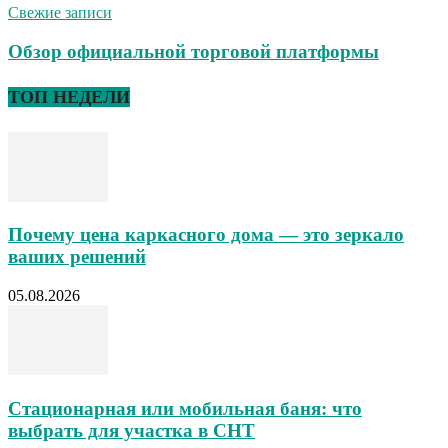
Свежие записи
Обзор официальной торговой платформы
ТОП НЕДЕЛИ
Почему цена каркасного дома — это зеркало
ваших решений
05.08.2026
Стационарная или мобильная баня: что
выбрать для участка в СНТ